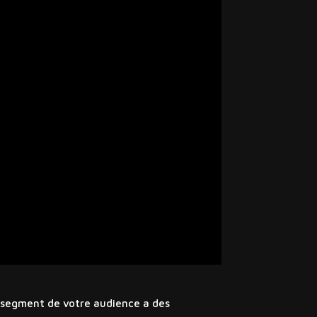
 segment de votre audience a des