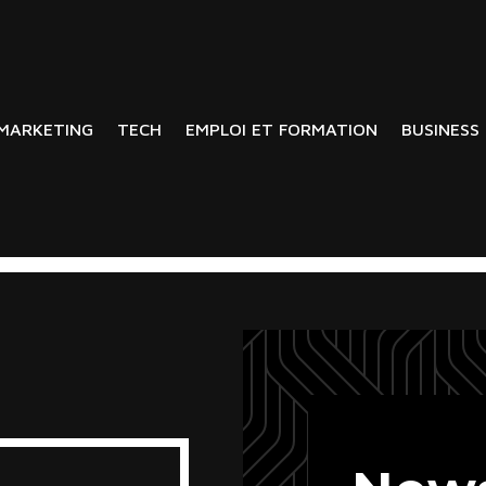
MARKETING
TECH
EMPLOI ET FORMATION
BUSINESS