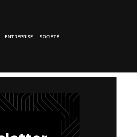
ENTREPRISE
SOCIÉTÉ