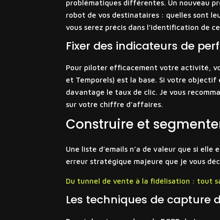
problématiques différentes. Un nouveau pros
robot de vos destinataires : quelles sont le
vous serez précis dans l’identification de 
Fixer des indicateurs de pe
Pour piloter efficacement votre activité, v
et Temporels) est la base. Si votre objectif 
davantage le taux de clic. Je vous recom
sur votre chiffre d’affaires.
Construire et segmente
Une liste d’emails n’a de valeur que si ell
erreur stratégique majeure que je vous déco
Du tunnel de vente à la fidélisation : tout 
Les techniques de capture 