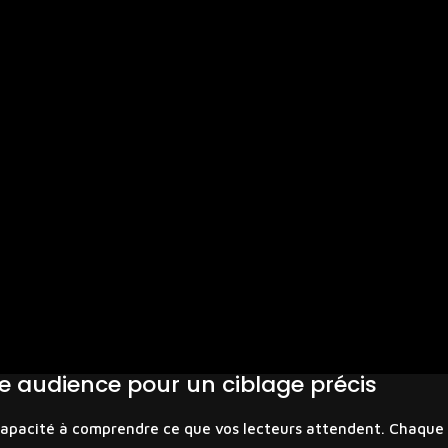
tre audience pour un ciblage précis
 capacité à comprendre ce que vos lecteurs attendent. Chaque