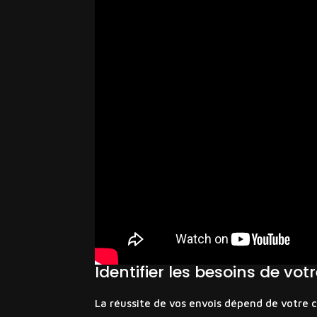
Identifier les besoins de vo
La réussite de vos envois dépend de votre