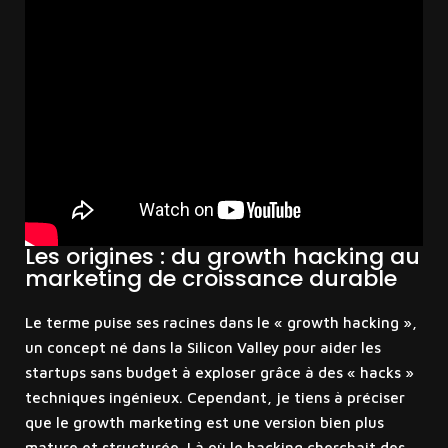
Les origines : du growth hacking au
marketing de croissance durable
Le terme puise ses racines dans le « growth hacking »,
un concept né dans la Silicon Valley pour aider les
startups sans budget à exploser grâce à des « hacks »
techniques ingénieux. Cependant, je tiens à préciser
que le growth marketing est une version bien plus
mature et structurée. Là où le hacking cherchait des