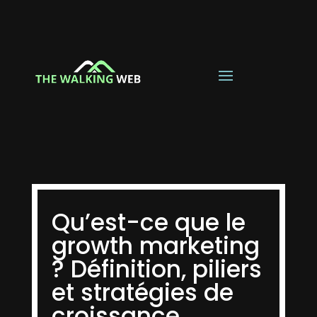
Qu’est-ce que le
growth marketing
? Définition, piliers
et stratégies de
croissance