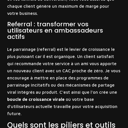
chaque client génère un maximum de marge pour
votre business.
Referral : transformer vos
utilisateurs en ambassadeurs
actifs
Le parrainage (referral) est le levier de croissance le
plus puissant car il est organique. Un client satisfait
qui recommande votre service à un ami vous apporte
un nouveau client avec un CAC proche de zéro. Je vous
encourage à mettre en place des programmes de
parrainage incitatifs ou des mécanismes de partage
viral intégrés au produit. C’est ainsi que l’on crée une
boucle de croissance virale
où votre base
d’utilisateurs actuelle travaille pour votre acquisition
future.
Quels sont les piliers et outils