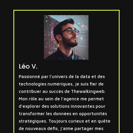
Léo V.
Passionné par l'univers de la data et des
technologies numériques, je suis fier de
contribuer au succès de Thewalkingweb.
Mon rôle au sein de l'agence me permet
d'explorer des solutions innovantes pour
transformer les données en opportunités
stratégiques. Toujours curieux et en quête
de nouveaux défis, j'aime partager mes