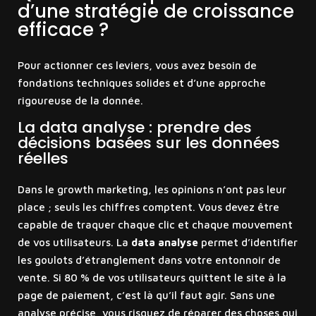
d’une stratégie de croissance
efficace ?
Pour actionner ces leviers, vous avez besoin de
fondations techniques solides et d’une approche
rigoureuse de la donnée.
La data analyse : prendre des
décisions basées sur les données
réelles
Dans le growth marketing, les opinions n’ont pas leur
place ; seuls les chiffres comptent. Vous devez être
capable de traquer chaque clic et chaque mouvement
de vos utilisateurs. La
data analyse
permet d’identifier
les goulots d’étranglement dans votre entonnoir de
vente. Si 80 % de vos utilisateurs quittent le site à la
page de paiement, c’est là qu’il faut agir. Sans une
analyse précise, vous risquez de réparer des choses qui