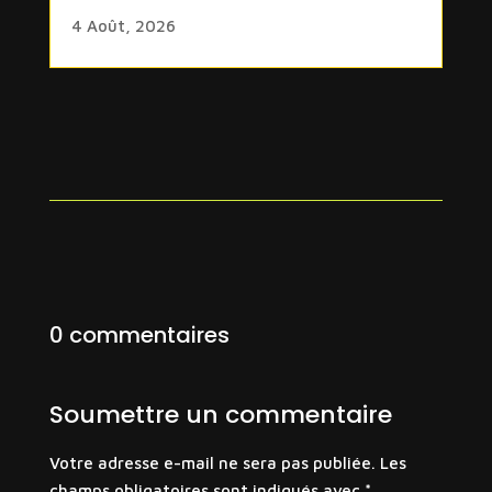
4 Août, 2026
0 commentaires
Soumettre un commentaire
Votre adresse e-mail ne sera pas publiée.
Les
champs obligatoires sont indiqués avec
*