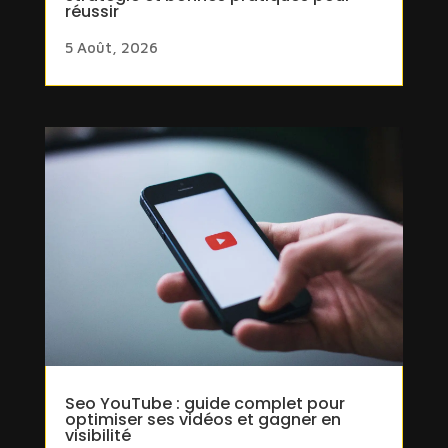
réussir
5 Août, 2026
Seo YouTube : guide complet pour
optimiser ses vidéos et gagner en
visibilité