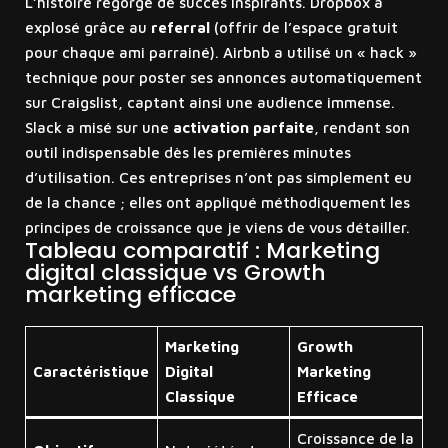
L’histoire regorge de succès inspirants. Dropbox a
explosé grâce au
referral
(offrir de l’espace gratuit
pour chaque ami parrainé). Airbnb a utilisé un « hack »
technique pour poster ses annonces automatiquement
sur Craigslist, captant ainsi une audience immense.
Slack a misé sur une
activation parfaite
, rendant son
outil indispensable dès les premières minutes
d’utilisation. Ces entreprises n’ont pas simplement eu
de la chance ; elles ont appliqué méthodiquement les
principes de croissance que je viens de vous détailler.
Tableau comparatif : Marketing
digital classique vs Growth
marketing efficace
Marketing
Growth
Caractéristique
Digital
Marketing
Classique
Efficace
Croissance de la