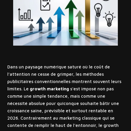
Dans un paysage numérique saturé où le coût de
l’attention ne cesse de grimper, les méthodes
publicitaires conventionnelles montrent souvent leurs
limites. Le
growth marketing
s’est imposé non pas
comme une simple tendance, mais comme une
nécessité absolue pour quiconque souhaite bâtir une
croissance saine, prévisible et surtout rentable en
2026. Contrairement au marketing classique qui se
contente de remplir le haut de l’entonnoir, le growth