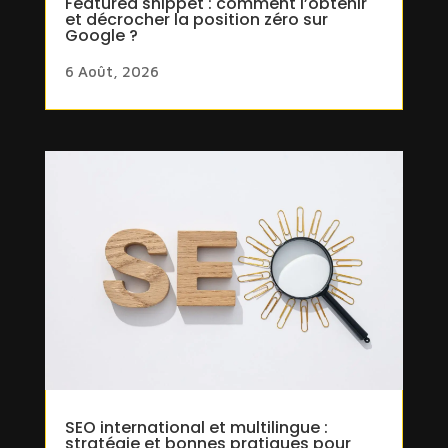
Featured snippet : comment l’obtenir
et décrocher la position zéro sur
Google ?
6 Août, 2026
SEO international et multilingue :
stratégie et bonnes pratiques pour