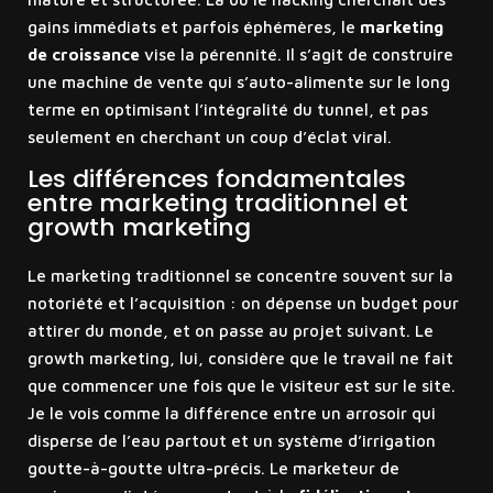
gains immédiats et parfois éphémères, le
marketing
de croissance
vise la pérennité. Il s’agit de construire
une machine de vente qui s’auto-alimente sur le long
terme en optimisant l’intégralité du tunnel, et pas
seulement en cherchant un coup d’éclat viral.
Les différences fondamentales
entre marketing traditionnel et
growth marketing
Le marketing traditionnel se concentre souvent sur la
notoriété et l’acquisition : on dépense un budget pour
attirer du monde, et on passe au projet suivant. Le
growth marketing, lui, considère que le travail ne fait
que commencer une fois que le visiteur est sur le site.
Je le vois comme la différence entre un arrosoir qui
disperse de l’eau partout et un système d’irrigation
goutte-à-goutte ultra-précis. Le marketeur de