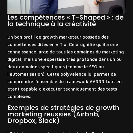
Les compétences « T-Shaped » : de
la technique à la créativité
Un bon profil de growth marketeur possède des
compétences dites en « T ». Cela signifie qu’il a une
connaissance large de tous les domaines du marketing
digital, mais une
expertise très profonde
dans un ou
deux domaines spécifiques (comme le SEO ou
l’automatisation). Cette polyvalence lui permet de
comprendre l’ensemble du framework AARRR tout en
étant capable d’exécuter techniquement des tests
complexes.
Exemples de stratégies de growth
marketing réussies (Airbnb,
Dropbox, Slack)