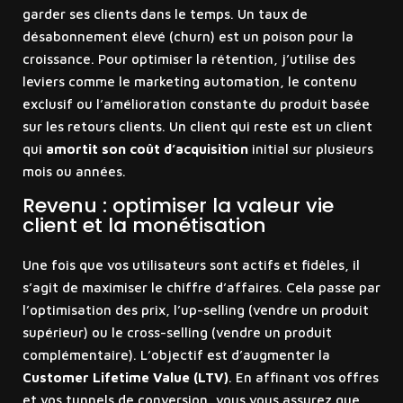
garder ses clients dans le temps. Un taux de
désabonnement élevé (churn) est un poison pour la
croissance. Pour optimiser la rétention, j’utilise des
leviers comme le marketing automation, le contenu
exclusif ou l’amélioration constante du produit basée
sur les retours clients. Un client qui reste est un client
qui
amortit son coût d’acquisition
initial sur plusieurs
mois ou années.
Revenu : optimiser la valeur vie
client et la monétisation
Une fois que vos utilisateurs sont actifs et fidèles, il
s’agit de maximiser le chiffre d’affaires. Cela passe par
l’optimisation des prix, l’up-selling (vendre un produit
supérieur) ou le cross-selling (vendre un produit
complémentaire). L’objectif est d’augmenter la
Customer Lifetime Value (LTV)
. En affinant vos offres
et vos tunnels de conversion, vous vous assurez que