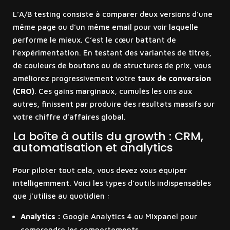
L’A/B testing consiste à comparer deux versions d’une
même page ou d’un même email pour voir laquelle
performe le mieux. C’est le cœur battant de
l’expérimentation. En testant des variantes de titres,
de couleurs de boutons ou de structures de prix, vous
améliorez progressivement votre
taux de conversion
(CRO)
. Ces gains marginaux, cumulés les uns aux
autres, finissent par produire des résultats massifs sur
votre chiffre d’affaires global.
La boîte à outils du growth : CRM,
automatisation et analytics
Pour piloter tout cela, vous devez vous équiper
intelligemment. Voici les types d’outils indispensables
que j’utilise au quotidien :
Analytics :
Google Analytics 4 ou Mixpanel pour
comprendre les comportements.