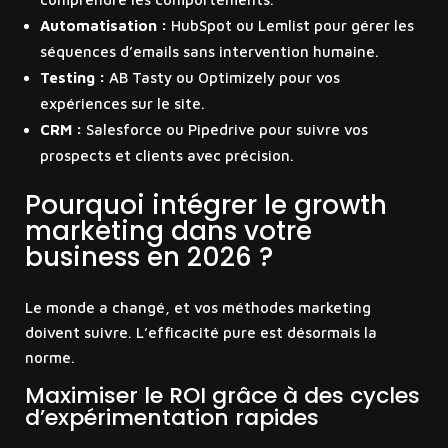
Automatisation :
HubSpot ou Lemlist pour gérer les
séquences d’emails sans intervention humaine.
Testing :
AB Tasty ou Optimizely pour vos
expériences sur le site.
CRM :
Salesforce ou Pipedrive pour suivre vos
prospects et clients avec précision.
Pourquoi intégrer le growth
marketing dans votre
business en 2026 ?
Le monde a changé, et vos méthodes marketing
doivent suivre. L’efficacité pure est désormais la
norme.
Maximiser le ROI grâce à des cycles
d’expérimentation rapides