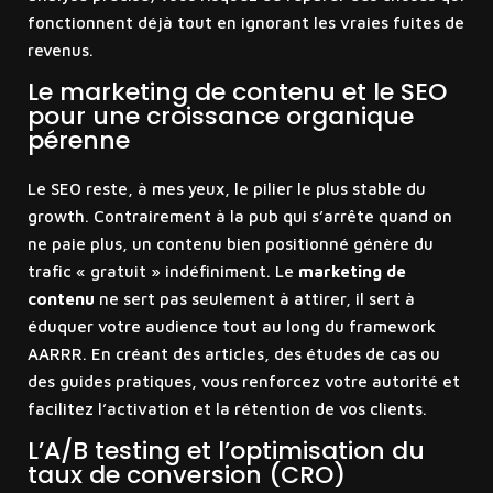
fonctionnent déjà tout en ignorant les vraies fuites de
revenus.
Le marketing de contenu et le SEO
pour une croissance organique
pérenne
Le SEO reste, à mes yeux, le pilier le plus stable du
growth. Contrairement à la pub qui s’arrête quand on
ne paie plus, un contenu bien positionné génère du
trafic « gratuit » indéfiniment. Le
marketing de
contenu
ne sert pas seulement à attirer, il sert à
éduquer votre audience tout au long du framework
AARRR. En créant des articles, des études de cas ou
des guides pratiques, vous renforcez votre autorité et
facilitez l’activation et la rétention de vos clients.
L’A/B testing et l’optimisation du
taux de conversion (CRO)