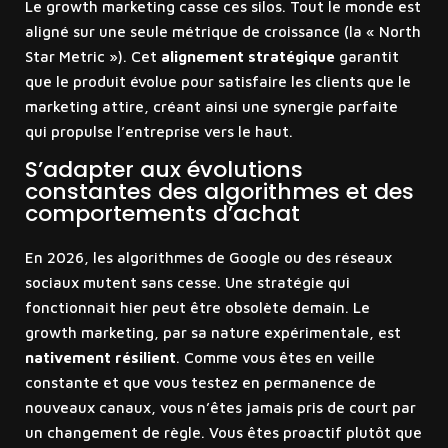
Le growth marketing casse ces silos. Tout le monde est
aligné sur une seule métrique de croissance (la « North
Star Metric »). Cet
alignement stratégique
garantit
que le produit évolue pour satisfaire les clients que le
marketing attire, créant ainsi une synergie parfaite
qui propulse l’entreprise vers le haut.
S’adapter aux évolutions
constantes des algorithmes et des
comportements d’achat
En 2026, les algorithmes de Google ou des réseaux
sociaux mutent sans cesse. Une stratégie qui
fonctionnait hier peut être obsolète demain. Le
growth marketing, par sa nature expérimentale, est
nativement résilient
. Comme vous êtes en veille
constante et que vous testez en permanence de
nouveaux canaux, vous n’êtes jamais pris de court par
un changement de règle. Vous êtes proactif plutôt que