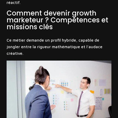
réactif.
Comment devenir growth
marketeur ? Compétences et
missions clés
Ce métier demande un profil hybride, capable de
jongler entre la rigueur mathématique et l’audace
créative.