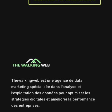
Thewalkingweb est une agence de data
marketing spécialisée dans l’analyse et
l’exploitation des données pour optimiser les
stratégies digitales et améliorer la performance
des entreprises.