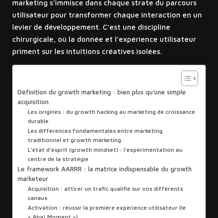
marketing s’immisce dans chaque strate du parcours
utilisateur pour transformer chaque interaction en un
levier de développement. C’est une discipline
chirurgicale, où la donnée et l’expérience utilisateur
priment sur les intuitions créatives isolées.
Sommaire
Définition du growth marketing : bien plus qu’une simple
acquisition
Les origines : du growth hacking au marketing de croissance
durable
Les différences fondamentales entre marketing
traditionnel et growth marketing
L’état d’esprit (growth mindset) : l’expérimentation au
centre de la stratégie
Le framework AARRR : la matrice indispensable du growth
marketeur
Acquisition : attirer un trafic qualifié sur vos différents
canaux
Activation : réussir la première expérience utilisateur (le
« Aha! Moment »)