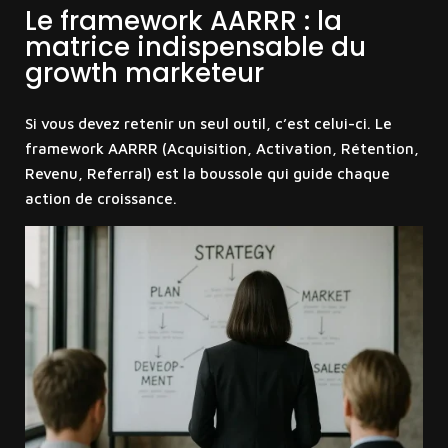
Le framework AARRR : la
matrice indispensable du
growth marketeur
Si vous devez retenir un seul outil, c’est celui-ci. Le
framework AARRR (Acquisition, Activation, Rétention,
Revenu, Referral) est la boussole qui guide chaque
action de croissance.