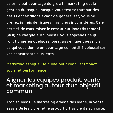
Le principal avantage du growth marketing est la
gestion du risque. Puisque vous testez tout sur des
petits échantillons avant de généraliser, vous ne
prenez jamais de risques financiers inconsidérés. Cela
permet de
maximiser le retour sur investissement
(ROI)
de chaque euro investi. Vous apprenez ce qui
fonctionne en quelques jours, pas en quelques mois,
ce qui vous donne un avantage compétitif colossal sur
vos concurrents plus lents.
Marketing éthique : le guide pour concilier impact
social et performance.
Aligner les équipes produit, vente
et marketing autour d’un objectif
commun
Trop souvent, le marketing amène des leads, la vente
essaie de les clore, et le produit vit sa vie de son côté.