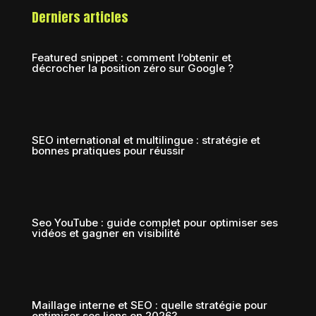
Derniers articles
Featured snippet : comment l’obtenir et
décrocher la position zéro sur Google ?
SEO international et multilingue : stratégie et
bonnes pratiques pour réussir
Seo YouTube : guide complet pour optimiser ses
vidéos et gagner en visibilité
Maillage interne et SEO : quelle stratégie pour
optimiser ses liens en 2026?