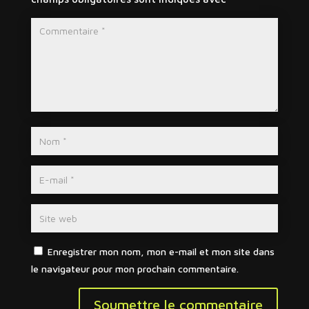
Enregistrer mon nom, mon e-mail et mon site dans
le navigateur pour mon prochain commentaire.
Soumettre le commentaire