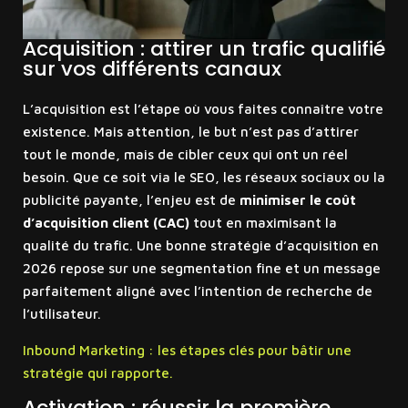
Acquisition : attirer un trafic qualifié
sur vos différents canaux
L’acquisition est l’étape où vous faites connaître votre
existence. Mais attention, le but n’est pas d’attirer
tout le monde, mais de cibler ceux qui ont un réel
besoin. Que ce soit via le SEO, les réseaux sociaux ou la
publicité payante, l’enjeu est de
minimiser le coût
d’acquisition client (CAC)
tout en maximisant la
qualité du trafic. Une bonne stratégie d’acquisition en
2026 repose sur une segmentation fine et un message
parfaitement aligné avec l’intention de recherche de
l’utilisateur.
Inbound Marketing : les étapes clés pour bâtir une
stratégie qui rapporte.
Activation : réussir la première