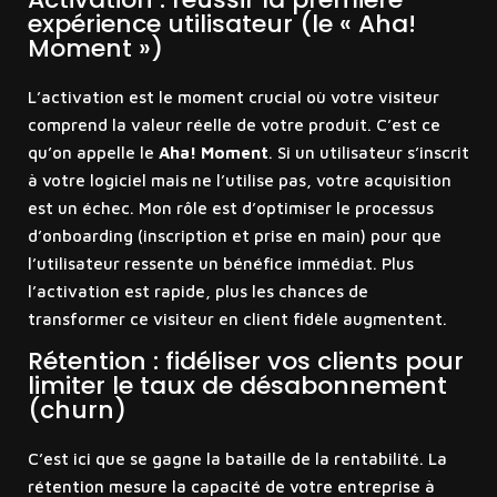
expérience utilisateur (le « Aha!
Moment »)
L’activation est le moment crucial où votre visiteur
comprend la valeur réelle de votre produit. C’est ce
qu’on appelle le
Aha! Moment
. Si un utilisateur s’inscrit
à votre logiciel mais ne l’utilise pas, votre acquisition
est un échec. Mon rôle est d’optimiser le processus
d’onboarding (inscription et prise en main) pour que
l’utilisateur ressente un bénéfice immédiat. Plus
l’activation est rapide, plus les chances de
transformer ce visiteur en client fidèle augmentent.
Rétention : fidéliser vos clients pour
limiter le taux de désabonnement
(churn)
C’est ici que se gagne la bataille de la rentabilité. La
rétention mesure la capacité de votre entreprise à