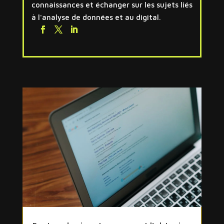
connaissances et échanger sur les sujets liés
à l'analyse de données et au digital.