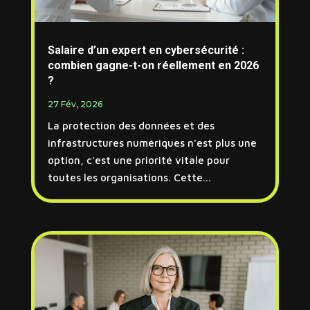
Salaire d’un expert en cybersécurité :
combien gagne-t-on réellement en 2026
?
27 Fév, 2026
La protection des données et des
infrastructures numériques n'est plus une
option, c'est une priorité vitale pour
toutes les organisations. Cette...