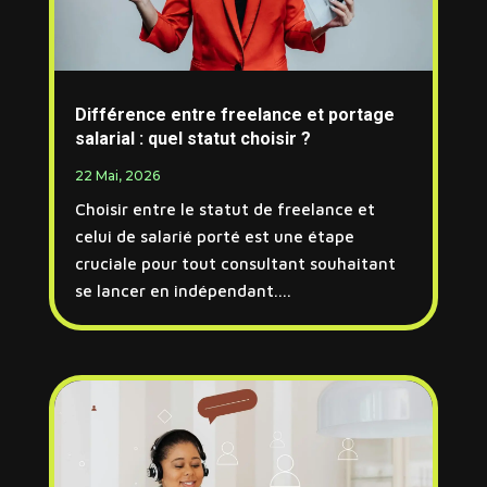
Différence entre freelance et portage
salarial : quel statut choisir ?
22 Mai, 2026
Choisir entre le statut de freelance et
celui de salarié porté est une étape
cruciale pour tout consultant souhaitant
se lancer en indépendant....