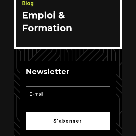
Blog
Emploi &
Formation
Newsletter
S'abonner