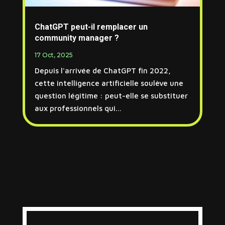
ChatGPT peut-il remplacer un
community manager ?
17 Oct, 2025
Depuis l'arrivée de ChatGPT fin 2022,
cette intelligence artificielle soulève une
question légitime : peut-elle se substituer
aux professionnels qui...