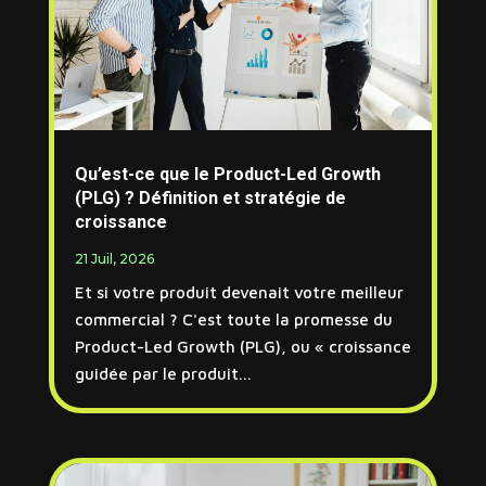
Qu’est-ce que le Product-Led Growth
(PLG) ? Définition et stratégie de
croissance
21 Juil, 2026
Et si votre produit devenait votre meilleur
commercial ? C'est toute la promesse du
Product-Led Growth (PLG), ou « croissance
guidée par le produit...