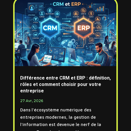
Différence entre CRM et ERP : définition,
rôles et comment choisir pour votre
entreprise
27 Avr, 2026
Dans l'écosystème numérique des
entreprises modernes, la gestion de
l'information est devenue le nerf de la