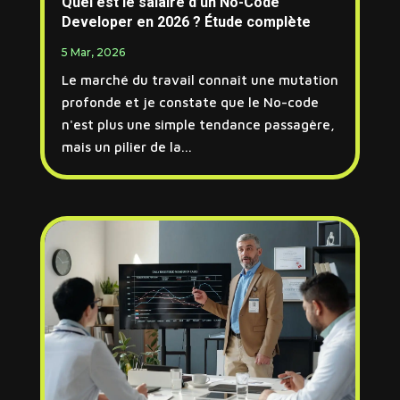
Quel est le salaire d’un No-Code
Developer en 2026 ? Étude complète
5 Mar, 2026
Le marché du travail connaît une mutation
profonde et je constate que le No-code
n'est plus une simple tendance passagère,
mais un pilier de la...