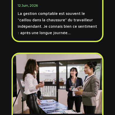
12 Juin, 2026
La gestion comptable est souvent le
"caillou dans la chaussure" du travailleur
indépendant. Je connais bien ce sentiment
: après une longue journée...