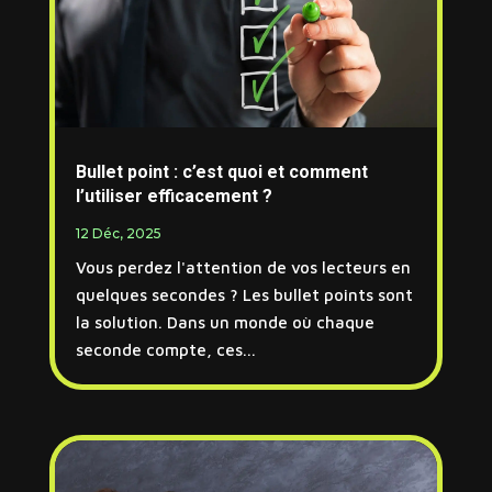
Bullet point : c’est quoi et comment
l’utiliser efficacement ?
12 Déc, 2025
Vous perdez l'attention de vos lecteurs en
quelques secondes ? Les bullet points sont
la solution. Dans un monde où chaque
seconde compte, ces...