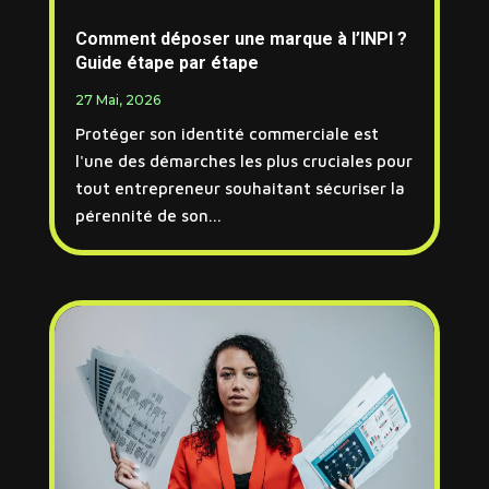
Comment déposer une marque à l’INPI ?
Guide étape par étape
27 Mai, 2026
Protéger son identité commerciale est
l'une des démarches les plus cruciales pour
tout entrepreneur souhaitant sécuriser la
pérennité de son...