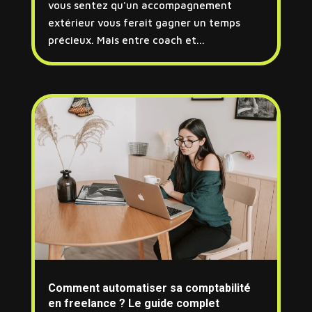
vous sentez qu'un accompagnement
extérieur vous ferait gagner un temps
précieux. Mais entre coach et...
Comment automatiser sa comptabilité
en freelance ? Le guide complet