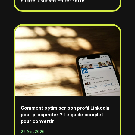
guerre. Pour structurer cette...
Comment optimiser son profil LinkedIn
pour prospecter ? Le guide complet
pour convertir
22 Avr, 2026