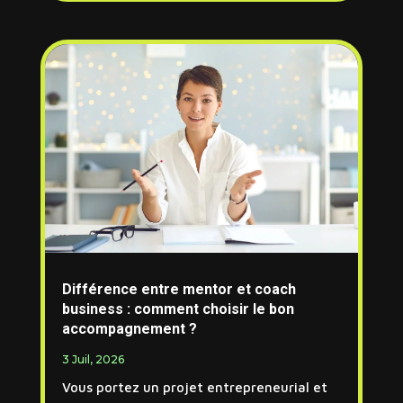
Différence entre mentor et coach
business : comment choisir le bon
accompagnement ?
3 Juil, 2026
Vous portez un projet entrepreneurial et