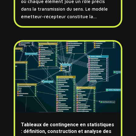
où chaque élément joue un rôle précis
dans la transmission du sens. Le modèle
émetteur-récepteur constitue la...
Tableaux de contingence en statistiques
: définition, construction et analyse des