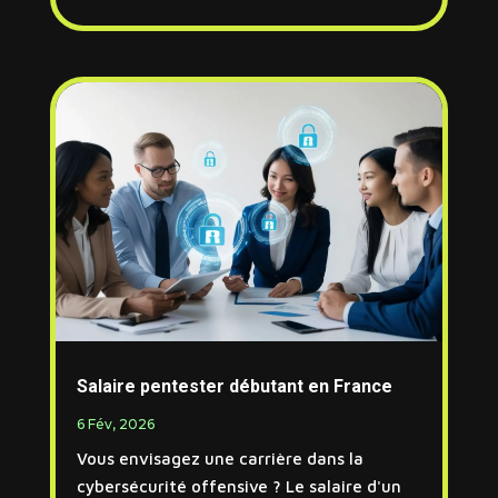
Salaire pentester débutant en France
6 Fév, 2026
Vous envisagez une carrière dans la
cybersécurité offensive ? Le salaire d'un