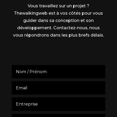
Vous travaillez sur un projet ?
Thewalkingweb est à vos côtés pour vous
guider dans sa conception et son
développement. Contactez-nous, nous
vous répondrons dans les plus brefs délais.