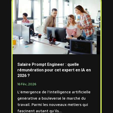
Salaire Prompt Engineer : quelle
rémunération pour cet expert en IA en
2026 ?
16 Fév, 2026
L’émergence de l’intelligence artificielle
générative a bouleversé le marché du
travail. Parmi les nouveaux métiers qui
fascinent autant qu'ils...