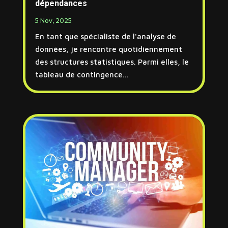
dépendances
5 Nov, 2025
En tant que spécialiste de l'analyse de
données, je rencontre quotidiennement
des structures statistiques. Parmi elles, le
tableau de contingence...