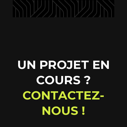
UN PROJET EN
COURS ?
CONTACTEZ-
NOUS !