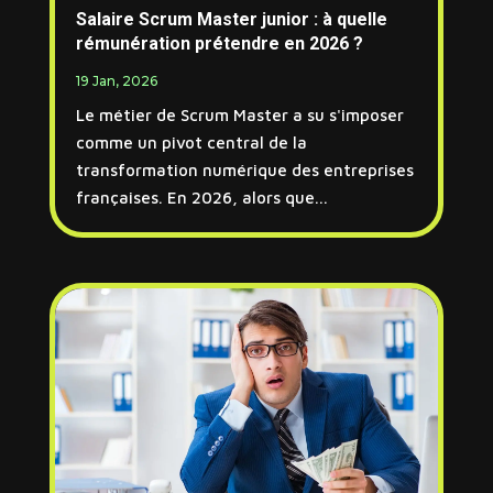
Salaire Scrum Master junior : à quelle
rémunération prétendre en 2026 ?
19 Jan, 2026
Le métier de Scrum Master a su s'imposer
comme un pivot central de la
transformation numérique des entreprises
françaises. En 2026, alors que...