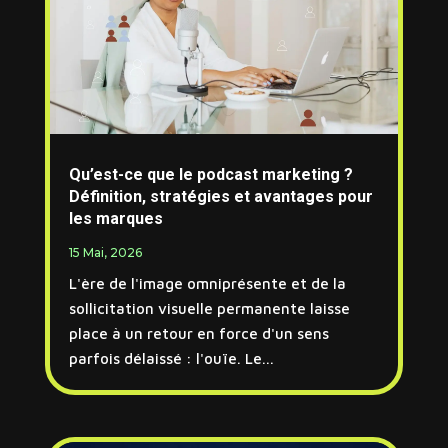
Qu’est-ce que le podcast marketing ?
Définition, stratégies et avantages pour
les marques
15 Mai, 2026
L'ère de l'image omniprésente et de la
sollicitation visuelle permanente laisse
place à un retour en force d'un sens
parfois délaissé : l'ouïe. Le...