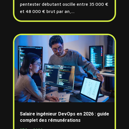
pentester débutant oscille entre 35 000 €
et 48 000 € brut par an,...
Salaire ingénieur DevOps en 2026 : guide
complet des rémunérations