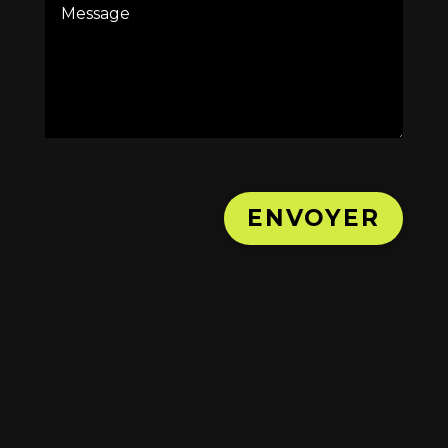
ENVOYER