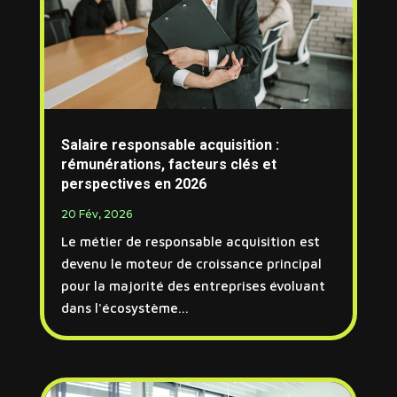
Salaire responsable acquisition :
rémunérations, facteurs clés et
perspectives en 2026
20 Fév, 2026
Le métier de responsable acquisition est
devenu le moteur de croissance principal
pour la majorité des entreprises évoluant
dans l'écosystème...