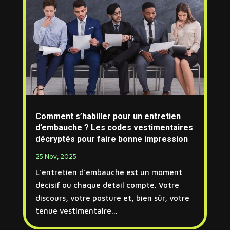
Comment s’habiller pour un entretien
d’embauche ? Les codes vestimentaires
décryptés pour faire bonne impression
25 Nov, 2025
L'entretien d'embauche est un moment
décisif où chaque détail compte. Votre
discours, votre posture et, bien sûr, votre
tenue vestimentaire...