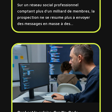
Sur un réseau social professionnel
comptant plus d'un milliard de membres, la
prospection ne se résume plus à envoyer
des messages en masse à des...