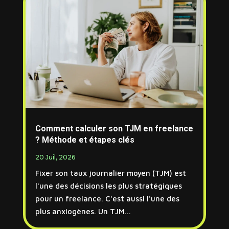
Comment calculer son TJM en freelance
? Méthode et étapes clés
20 Juil, 2026
Fixer son taux journalier moyen (TJM) est
l'une des décisions les plus stratégiques
pour un freelance. C'est aussi l'une des
plus anxiogènes. Un TJM...