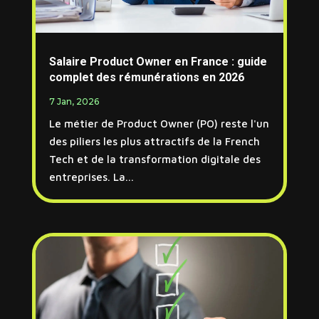
Salaire Product Owner en France : guide
complet des rémunérations en 2026
7 Jan, 2026
Le métier de Product Owner (PO) reste l'un
des piliers les plus attractifs de la French
Tech et de la transformation digitale des
entreprises. La...