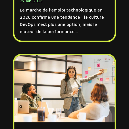
27 Jan, 2026
Le marché de l'emploi technologique en
2026 confirme une tendance : la culture
DevOps n'est plus une option, mais le
moteur de la performance...