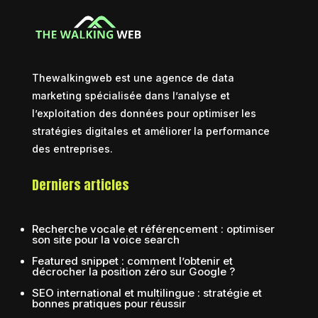
Thewalkingweb est une agence de data
marketing spécialisée dans l’analyse et
l’exploitation des données pour optimiser les
stratégies digitales et améliorer la performance
des entreprises.
Derniers articles
Recherche vocale et référencement : optimiser
son site pour la voice search
Featured snippet : comment l’obtenir et
décrocher la position zéro sur Google ?
SEO international et multilingue : stratégie et
bonnes pratiques pour réussir