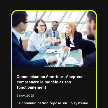
Communication émetteur récepteur :
comprendre le modèle et son
fonctionnement
6 Nov, 2025
La communication repose sur un système