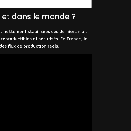
e et dans le monde ?
nt nettement stabilisées ces derniers mois.
reproductibles et sécurisés. En France, le
des flux de production réels.