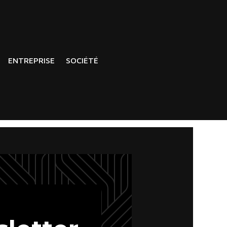
ENTREPRISE
SOCIÉTÉ