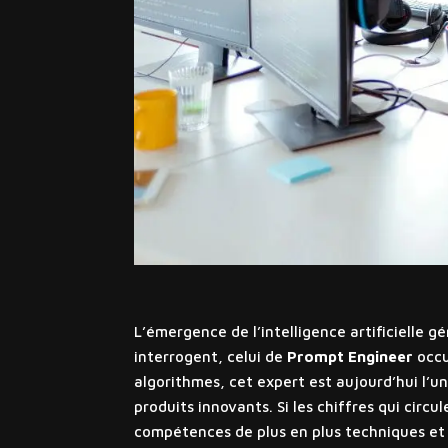
L’émergence de l’intelligence artificielle g
interrogent, celui de
Prompt Engineer
occu
algorithmes, cet expert est aujourd’hui l’un
produits innovants. Si les chiffres qui circ
compétences de plus en plus techniques et 