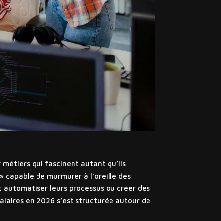
 métiers qui fascinent autant qu’ils
 capable de murmurer à l’oreille des
ent automatiser leurs processus ou créer des
 salaires en 2026 s’est structurée autour de