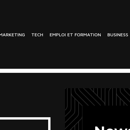
MARKETING
TECH
EMPLOI ET FORMATION
BUSINESS