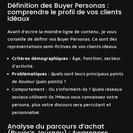
Définition des Buyer Personas :
comprendre le profil de vos clients
idéaux
Avant d’écrire la moindre ligne de contenu, je vous
conseille de définir vos Buyer Personas. Ce sont des
représentations semi-fictives de vos clients idéaux.
Critères démographiques :
Âge, fonction, secteur
d’activité.
Problématiques :
Quels sont leurs principaux points
de douleur (pain points) ?
Comportement : Où s’informent-ils ? Quels réseaux
sociaux utilisent-ils ?Mieux vous connaissez votre
persona, plus votre discours sera percutant et
personnalisé.
Analyse du parcours d’achat
(Buyer’s Journey) : Awareness,