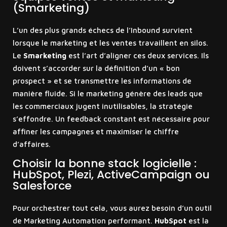
(Smarketing)
L’un des plus grands échecs de l’Inbound survient
lorsque le marketing et les ventes travaillent en silos.
Le
Smarketing
est l’art d’aligner ces deux services. Ils
doivent s’accorder sur la définition d’un « bon
prospect » et se transmettre les informations de
manière fluide. Si le marketing génère des leads que
les commerciaux jugent inutilisables, la stratégie
s’effondre. Un feedback constant est nécessaire pour
affiner les campagnes et maximiser le chiffre
d’affaires.
Choisir la bonne stack logicielle :
HubSpot, Plezi, ActiveCampaign ou
Salesforce
Pour orchestrer tout cela, vous aurez besoin d’un outil
de Marketing Automation performant.
HubSpot
est la