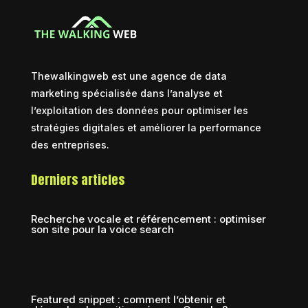
Thewalkingweb est une agence de data
marketing spécialisée dans l’analyse et
l’exploitation des données pour optimiser les
stratégies digitales et améliorer la performance
des entreprises.
Derniers articles
Recherche vocale et référencement : optimiser
son site pour la voice search
Featured snippet : comment l’obtenir et