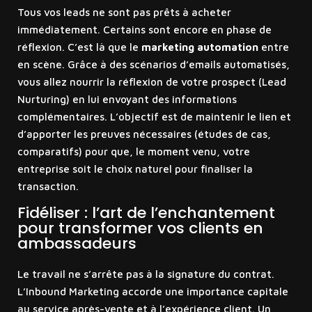
Tous vos leads ne sont pas prêts à acheter
immédiatement. Certains sont encore en phase de
réflexion. C’est là que le
marketing automation
entre
en scène. Grâce à des scénarios d’emails automatisés,
vous allez nourrir la réflexion de votre prospect (Lead
Nurturing) en lui envoyant des informations
complémentaires. L’objectif est de maintenir le lien et
d’apporter les preuves nécessaires (études de cas,
comparatifs) pour que, le moment venu, votre
entreprise soit le choix naturel pour finaliser la
transaction.
Fidéliser : l’art de l’enchantement
pour transformer vos clients en
ambassadeurs
Le travail ne s’arrête pas à la signature du contrat.
L’Inbound Marketing accorde une importance capitale
au service après-vente et à l’expérience client. Un