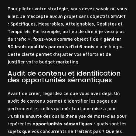
Pour piloter votre stratégie, vous devez savoir où vous
allez. Je n’accepte aucun projet sans objectifs SMART
: Spécifiques, Mesurables, Atteignables, Réalistes et
Temporels. Par exemple, au lieu de dire « je veux plus
de trafic », fixez-vous comme objectif de «
générer
50 leads qualifiés par mois d’ici 6 mois
via le blog ».
Cette clarté permet d’ajuster vos efforts et de
justifier votre budget marketing.
Audit de contenu et identification
des opportunités sémantiques
Avant de créer, regardez ce que vous avez déjà. Un
audit de contenu permet d’identifier les pages qui
performent et celles qui méritent une mise à jour.
J’utilise ensuite des outils d’analyse de mots-clés pour
repérer les
opportunités sémantiques
: quels sont les
sujets que vos concurrents ne traitent pas ? Quelles