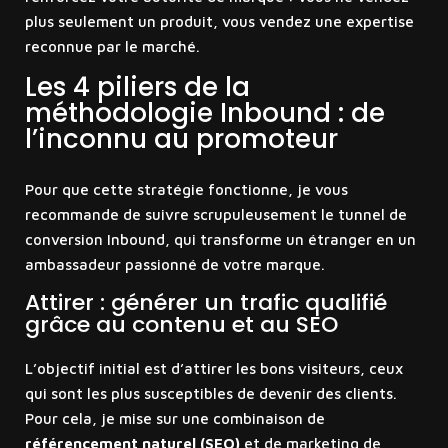
plus seulement un produit, vous vendez une expertise
reconnue par le marché.
Les 4 piliers de la
méthodologie Inbound : de
l’inconnu au promoteur
Pour que cette stratégie fonctionne, je vous
recommande de suivre scrupuleusement le tunnel de
conversion Inbound, qui transforme un étranger en un
ambassadeur passionné de votre marque.
Attirer : générer un trafic qualifié
grâce au contenu et au SEO
L’objectif initial est d’attirer les bons visiteurs, ceux
qui sont les plus susceptibles de devenir des clients.
Pour cela, je mise sur une combinaison de
référencement naturel (SEO)
et de marketing de