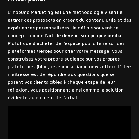
L’Inbound Marketing est une méthodologie visant à
attirer des prospects en créant du contenu utile et des
expériences personnalisées. Je définis souvent ce
concept comme l’art de
devenir son propre média
.
Plutôt que d’acheter de l’espace publicitaire sur des
plateformes tierces pour crier votre message, vous
construisez votre propre audience sur vos propres
plateformes (blog, réseaux sociaux, newsletter). L’idée
maîtresse est de répondre aux questions que se
posent vos clients cibles à chaque étape de leur
réflexion, vous positionnant ainsi comme la solution
évidente au moment de l’achat.