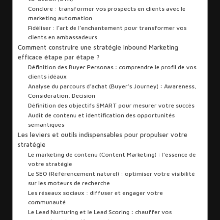
Conclure : transformer vos prospects en clients avec le
marketing automation
Fidéliser : l’art de l’enchantement pour transformer vos
clients en ambassadeurs
Comment construire une stratégie Inbound Marketing
efficace étape par étape ?
Définition des Buyer Personas : comprendre le profil de vos
clients idéaux
Analyse du parcours d’achat (Buyer’s Journey) : Awareness,
Consideration, Decision
Définition des objectifs SMART pour mesurer votre succès
Audit de contenu et identification des opportunités
sémantiques
Les leviers et outils indispensables pour propulser votre
stratégie
Le marketing de contenu (Content Marketing) : l’essence de
votre stratégie
Le SEO (Référencement naturel) : optimiser votre visibilité
sur les moteurs de recherche
Les réseaux sociaux : diffuser et engager votre
communauté
Le Lead Nurturing et le Lead Scoring : chauffer vos