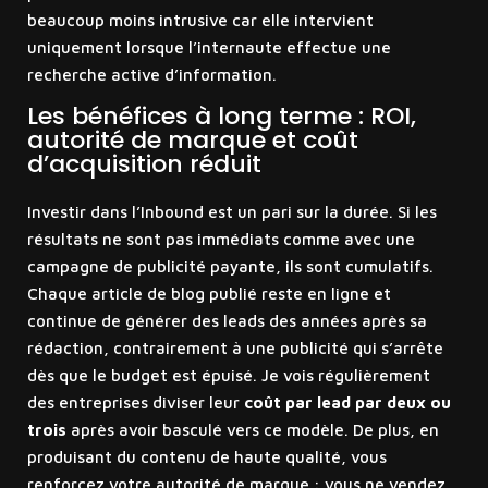
beaucoup moins intrusive car elle intervient
uniquement lorsque l’internaute effectue une
recherche active d’information.
Les bénéfices à long terme : ROI,
autorité de marque et coût
d’acquisition réduit
Investir dans l’Inbound est un pari sur la durée. Si les
résultats ne sont pas immédiats comme avec une
campagne de publicité payante, ils sont cumulatifs.
Chaque article de blog publié reste en ligne et
continue de générer des leads des années après sa
rédaction, contrairement à une publicité qui s’arrête
dès que le budget est épuisé. Je vois régulièrement
des entreprises diviser leur
coût par lead par deux ou
trois
après avoir basculé vers ce modèle. De plus, en
produisant du contenu de haute qualité, vous
renforcez votre autorité de marque : vous ne vendez