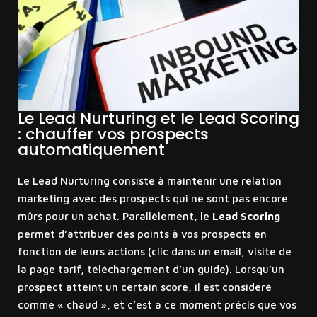
Le Lead Nurturing et le Lead Scoring
: chauffer vos prospects
automatiquement
Le Lead Nurturing consiste à maintenir une relation
marketing avec des prospects qui ne sont pas encore
mûrs pour un achat. Parallèlement, le
Lead Scoring
permet d’attribuer des points à vos prospects en
fonction de leurs actions (clic dans un email, visite de
la page tarif, téléchargement d’un guide). Lorsqu’un
prospect atteint un certain score, il est considéré
comme « chaud », et c’est à ce moment précis que vos