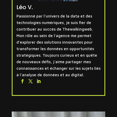
Léo V.
Passionné par l'univers de la data et des
technologies numériques, je suis fier de
contribuer au succès de Thewalkingweb.
Mon rôle au sein de l'agence me permet
d'explorer des solutions innovantes pour
transformer les données en opportunités
stratégiques. Toujours curieux et en quête
de nouveaux défis, j'aime partager mes
connaissances et échanger sur les sujets liés
à l'analyse de données et au digital.