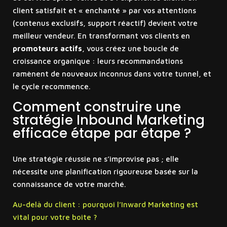
client satisfait et « enchanté » par vos attentions
(contenus exclusifs, support réactif) devient votre
meilleur vendeur. En transformant vos clients en
promoteurs actifs
, vous créez une boucle de
croissance organique : leurs recommandations
ramènent de nouveaux inconnus dans votre tunnel, et
le cycle recommence.
Comment construire une
stratégie Inbound Marketing
efficace étape par étape ?
Une stratégie réussie ne s’improvise pas ; elle
nécessite une planification rigoureuse basée sur la
connaissance de votre marché.
Au-delà du client : pourquoi l’Inward Marketing est
vital pour votre boîte ?