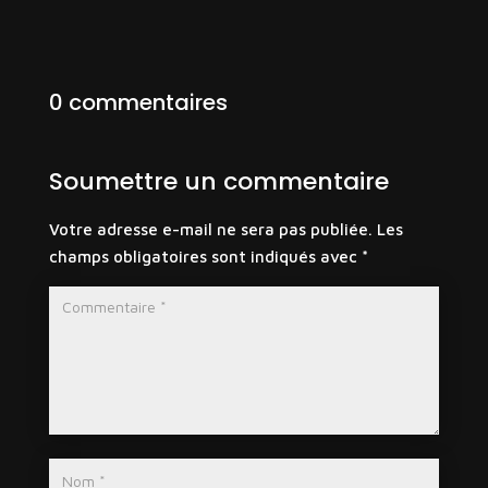
0 commentaires
Soumettre un commentaire
Votre adresse e-mail ne sera pas publiée.
Les
champs obligatoires sont indiqués avec
*