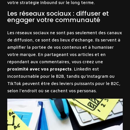
votre stratégie Inbound sur le long terme.
Les réseaux sociaux : diffuser et
engager votre communauté
Les réseaux sociaux ne sont pas seulement des canaux
de diffusion, ce sont des lieux d’échange. Ils servent à
amplifier la portée de vos contenus et à humaniser
votre marque. En partageant vos articles et en
répondant aux commentaires, vous créez une
proximité avec vos prospects
. LinkedIn est
incontournable pour le B2B, tandis qu’Instagram ou
TikTok peuvent être des leviers puissants pour le B2C,
selon l’endroit où se cachent vos personas.