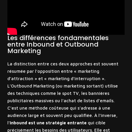
Les différences fondamentales
entre Inbound et Outbound
Marketing
La distinction entre ces deux approches est souvent
résumée par l’opposition entre « marketing
d’attraction » et « marketing d’interruption ».
L’Outbound Marketing (ou marketing sortant) utilise
des techniques comme le spot TV, les bannières
publicitaires massives ou l’achat de listes d’emails.
C’est une méthode coûteuse qui s’adresse à une
audience large et souvent peu qualifiée. À l’inverse,
l’
Inbound est une stratégie entrante
qui cible
précisément les besoins des utilisateurs. Elle est