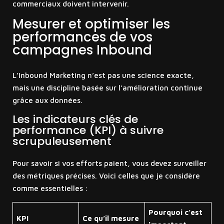
commerciaux doivent intervenir.
Mesurer et optimiser les
performances de vos
campagnes Inbound
L’Inbound Marketing n’est pas une science exacte,
mais une discipline basée sur l’amélioration continue
grâce aux données.
Les indicateurs clés de
performance (KPI) à suivre
scrupuleusement
Pour savoir si vos efforts paient, vous devez surveiller
des métriques précises. Voici celles que je considère
comme essentielles :
Pourquoi c’est
KPI
Ce qu’il mesure