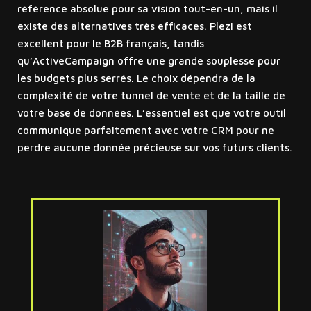
référence absolue pour sa vision tout-en-un, mais il
existe des alternatives très efficaces. Plezi est
excellent pour le B2B français, tandis
qu’ActiveCampaign offre une grande souplesse pour
les budgets plus serrés. Le choix dépendra de la
complexité de votre tunnel de vente et de la taille de
votre base de données. L’essentiel est que votre outil
communique parfaitement avec votre CRM pour ne
perdre aucune donnée précieuse sur vos futurs clients.