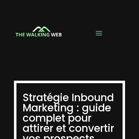
Stratégie Inbound
Marketing : guide
complet pour
attirer et convertir
vos prospects