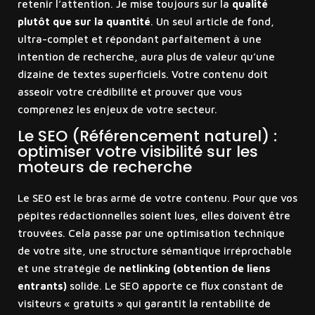
retenir l’attention. Je mise toujours sur la
qualité
plutôt que sur la quantité
. Un seul article de fond,
ultra-complet et répondant parfaitement à une
intention de recherche, aura plus de valeur qu’une
dizaine de textes superficiels. Votre contenu doit
asseoir votre crédibilité et prouver que vous
comprenez les enjeux de votre secteur.
Le SEO (Référencement naturel) :
optimiser votre visibilité sur les
moteurs de recherche
Le SEO est le bras armé de votre contenu. Pour que vos
pépites rédactionnelles soient lues, elles doivent être
trouvées. Cela passe par une optimisation technique
de votre site, une structure sémantique irréprochable
et une stratégie de
netlinking (obtention de liens
entrants)
solide. Le SEO apporte ce flux constant de
visiteurs « gratuits » qui garantit la rentabilité de