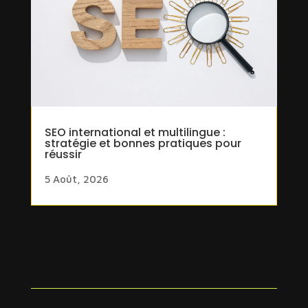
SEO international et multilingue :
stratégie et bonnes pratiques pour
réussir
5 Août, 2026