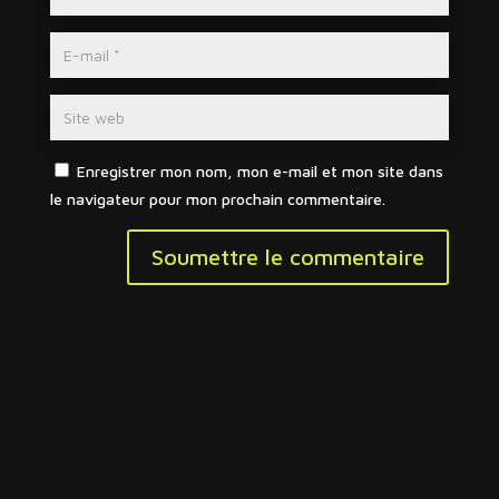
Enregistrer mon nom, mon e-mail et mon site dans
le navigateur pour mon prochain commentaire.
Soumettre le commentaire