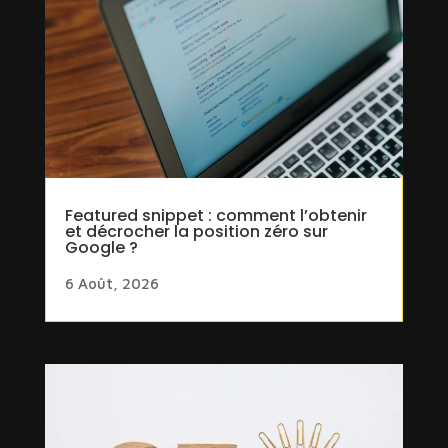
Featured snippet : comment l’obtenir
et décrocher la position zéro sur
Google ?
6 Août, 2026