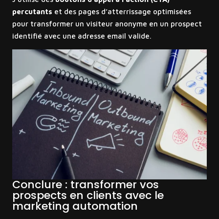
percutants
et des pages d’atterrissage optimisées
pour transformer un visiteur anonyme en un prospect
identifié avec une adresse email valide.
Conclure : transformer vos
prospects en clients avec le
marketing automation