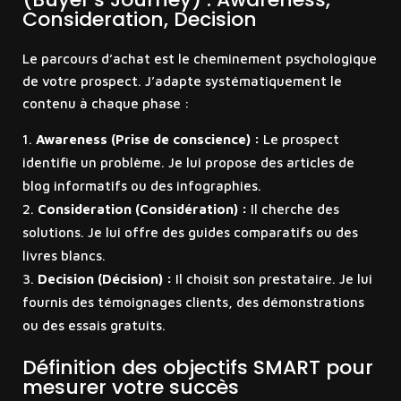
Consideration, Decision
Le parcours d’achat est le cheminement psychologique
de votre prospect. J’adapte systématiquement le
contenu à chaque phase :
Awareness (Prise de conscience) :
Le prospect
identifie un problème. Je lui propose des articles de
blog informatifs ou des infographies.
Consideration (Considération) :
Il cherche des
solutions. Je lui offre des guides comparatifs ou des
livres blancs.
Decision (Décision) :
Il choisit son prestataire. Je lui
fournis des témoignages clients, des démonstrations
ou des essais gratuits.
Définition des objectifs SMART pour
mesurer votre succès