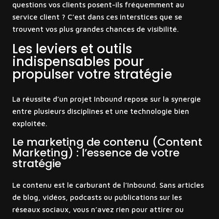
questions vos clients posent-ils fréquemment au
service client ? C’est dans ces interstices que se
trouvent vos plus grandes chances de visibilité.
Les leviers et outils
indispensables pour
propulser votre stratégie
La réussite d’un projet Inbound repose sur la synergie
entre plusieurs disciplines et une technologie bien
exploitée.
Le marketing de contenu (Content
Marketing) : l’essence de votre
stratégie
Le contenu est le carburant de l’Inbound. Sans articles
de blog, vidéos, podcasts ou publications sur les
réseaux sociaux, vous n’avez rien pour attirer ou