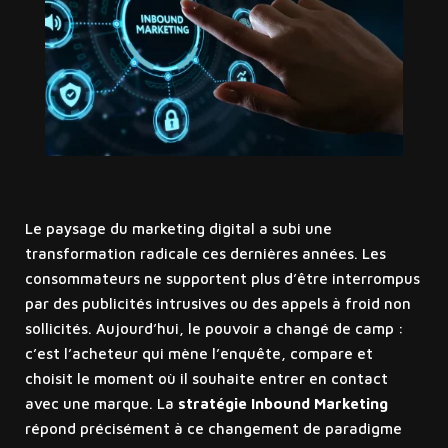
Le paysage du marketing digital a subi une
transformation radicale ces dernières années. Les
consommateurs ne supportent plus d’être interrompus
par des publicités intrusives ou des appels à froid non
sollicités. Aujourd’hui, le pouvoir a changé de camp :
c’est l’acheteur qui mène l’enquête, compare et
choisit le moment où il souhaite entrer en contact
avec une marque. La
stratégie Inbound Marketing
répond précisément à ce changement de paradigme