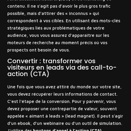
contenu. Il ne s’agit pas d’avoir le plus gros trafic
possible, mais d’attirer des « inconnus » qui
correspondent à vos cibles. En utilisant des mots-clés
stratégiques liés aux problématiques de votre
audience, vous vous assurez d’apparaître sur les
moteurs de recherche au moment précis où vos
prospects ont besoin de vous.
Convertir : transformer vos
visiteurs en leads via des call-to-
action (CTA)
Une fois que vous avez attiré du monde sur votre site,
vous devez récupérer leurs informations de contact.
C’est l’étape de la conversion. Pour y parvenir, vous
devez proposer une contrepartie de valeur, souvent
appelée « aimant à leads » (lead magnet). Il peut s’agir
d’un ebook, d’un webinaire ou d’un outil de simulation.
J’utilise des
boutons d’appel à l’action (CTA)