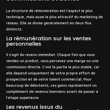
La structure de rémunération est l’aspect le plus
technique, mais aussi le plus attractif du marketing de
réseau. Elle se divise généralement en deux flux
distincts.
La rémunération sur les ventes
personnelles
Il s’agit du revenu immédiat. Chaque fois que vous
vendez un produit, vous percevez une marge ou une
commission directe. C’est la partie la plus stable, car
elle dépend uniquement de votre propre effort de
prospection et de votre talent commercial. Pour
beaucoup de débutants, ces gains représentent un
complément de revenus bienvenu avant de passer à
l’étape supérieure.
Les revenus issus du