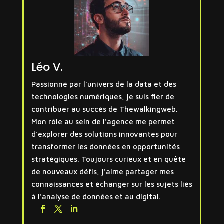
Léo V.
Passionné par l'univers de la data et des
technologies numériques, je suis fier de
contribuer au succès de Thewalkingweb.
Mon rôle au sein de l'agence me permet
d'explorer des solutions innovantes pour
transformer les données en opportunités
stratégiques. Toujours curieux et en quête
de nouveaux défis, j'aime partager mes
connaissances et échanger sur les sujets liés
à l'analyse de données et au digital.