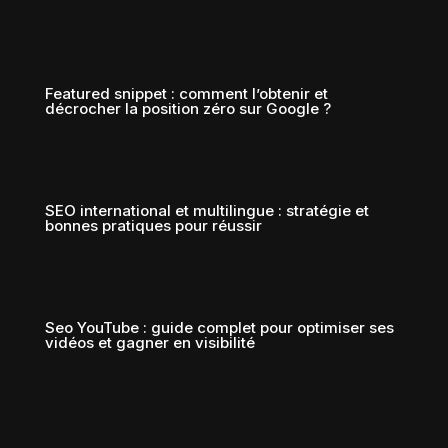
Featured snippet : comment l’obtenir et
décrocher la position zéro sur Google ?
SEO international et multilingue : stratégie et
bonnes pratiques pour réussir
Seo YouTube : guide complet pour optimiser ses
vidéos et gagner en visibilité