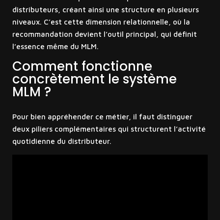
distributeurs, créant ainsi une structure en plusieurs
niveaux. C’est cette dimension relationnelle, où la
recommandation devient l’outil principal, qui définit
l’essence même du MLM.
Comment fonctionne
concrètement le système
MLM ?
Pour bien appréhender ce métier, il faut distinguer
deux piliers complémentaires qui structurent l’activité
quotidienne du distributeur.