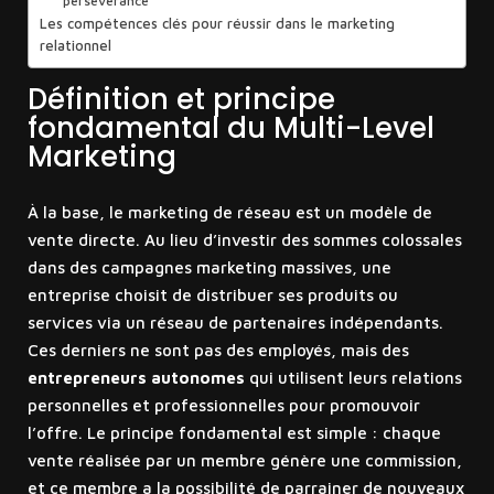
persévérance
Les compétences clés pour réussir dans le marketing
relationnel
Définition et principe
fondamental du Multi-Level
Marketing
À la base, le marketing de réseau est un modèle de
vente directe. Au lieu d’investir des sommes colossales
dans des campagnes marketing massives, une
entreprise choisit de distribuer ses produits ou
services via un réseau de partenaires indépendants.
Ces derniers ne sont pas des employés, mais des
entrepreneurs autonomes
qui utilisent leurs relations
personnelles et professionnelles pour promouvoir
l’offre. Le principe fondamental est simple : chaque
vente réalisée par un membre génère une commission,
et ce membre a la possibilité de parrainer de nouveaux