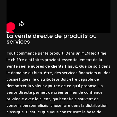
La vente directe de produits ou
services
Tout commence par le produit. Dans un MLM légitime,
le chiffre d’affaires provient essentiellement de la
vente réelle auprès de clients finaux
. Que ce soit dans
le domaine du bien-être, des services financiers ou des
cosmétiques, le distributeur doit être capable de
démontrer la valeur ajoutée de ce qu’il propose. La
vente directe permet de créer un lien de confiance
privilégié avec le client, qui bénéficie souvent de
conseils personnalisés, chose rare dans la distribution
classique. C’est ici que vous construisez la base de