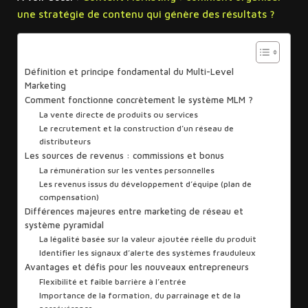
une stratégie de contenu qui génère des résultats ?
Sommaire
Définition et principe fondamental du Multi-Level
Marketing
Comment fonctionne concrètement le système MLM ?
La vente directe de produits ou services
Le recrutement et la construction d’un réseau de
distributeurs
Les sources de revenus : commissions et bonus
La rémunération sur les ventes personnelles
Les revenus issus du développement d’équipe (plan de
compensation)
Différences majeures entre marketing de réseau et
système pyramidal
La légalité basée sur la valeur ajoutée réelle du produit
Identifier les signaux d’alerte des systèmes frauduleux
Avantages et défis pour les nouveaux entrepreneurs
Flexibilité et faible barrière à l’entrée
Importance de la formation, du parrainage et de la