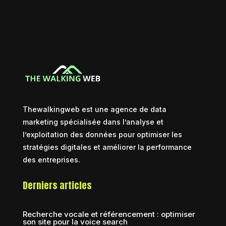
Thewalkingweb est une agence de data
marketing spécialisée dans l’analyse et
l’exploitation des données pour optimiser les
stratégies digitales et améliorer la performance
des entreprises.
Derniers articles
Recherche vocale et référencement : optimiser
son site pour la voice search