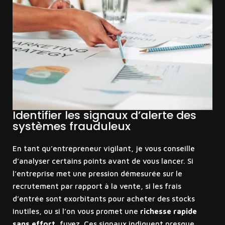
Identifier les signaux d’alerte des
systèmes frauduleux
En tant qu’entrepreneur vigilant, je vous conseille
d’analyser certains points avant de vous lancer. Si
l’entreprise met une pression démesurée sur le
recrutement par rapport à la vente, si les frais
d’entrée sont exorbitants pour acheter des stocks
inutiles, ou si l’on vous promet une
richesse rapide
sans effort
, fuyez. Ces signaux indiquent presque