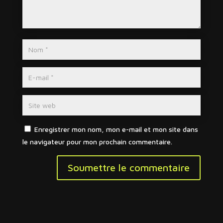
Enregistrer mon nom, mon e-mail et mon site dans
le navigateur pour mon prochain commentaire.
Soumettre le commentaire