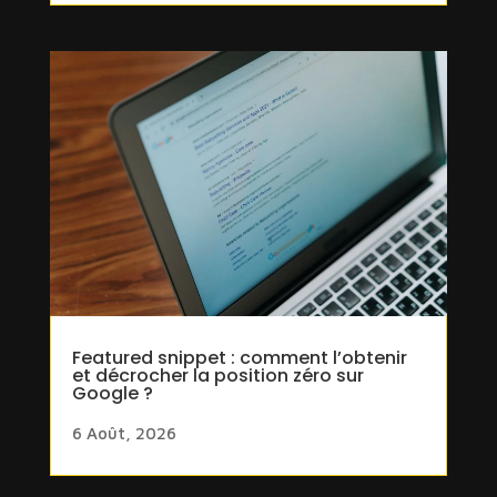
Featured snippet : comment l’obtenir
et décrocher la position zéro sur
Google ?
6 Août, 2026