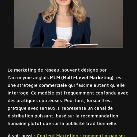
Le marketing de réseau, souvent désigné par
l’acronyme anglais
MLM (Multi-Level Marketing)
, est
une stratégie commerciale qui fascine autant qu’elle
interroge. Ce modèle est fréquemment confondu avec
des pratiques douteuses. Pourtant, lorsqu’il est
pratiqué avec sérieux, il représente un canal de
distribution puissant, basé sur la recommandation
humaine plutôt que sur la publicité traditionnelle.
À voir aussi :
Content Marketing : comment organiser