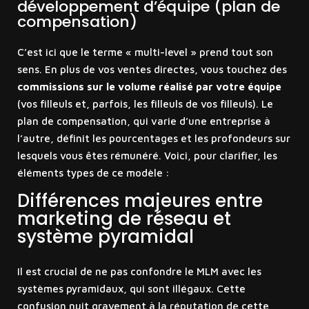
développement d’équipe (plan de
compensation)
C’est ici que le terme « multi-level » prend tout son
sens. En plus de vos ventes directes, vous touchez des
commissions sur le volume réalisé par votre équipe
(vos filleuls et, parfois, les filleuls de vos filleuls). Le
plan de compensation, qui varie d’une entreprise à
l’autre, définit les pourcentages et les profondeurs sur
lesquels vous êtes rémunéré. Voici, pour clarifier, les
éléments types de ce modèle :
Différences majeures entre
marketing de réseau et
système pyramidal
Il est crucial de ne pas confondre le MLM avec les
systèmes pyramidaux, qui sont illégaux. Cette
confusion nuit gravement à la réputation de cette