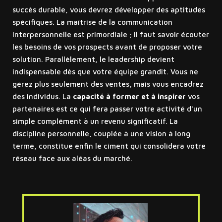
succès durable, vous devrez développer des aptitudes
spécifiques. La maîtrise de la communication
interpersonnelle est primordiale ; il faut savoir écouter
les besoins de vos prospects avant de proposer votre
solution. Parallèlement, le leadership devient
indispensable dès que votre équipe grandit. Vous ne
gérez plus seulement des ventes, mais vous encadrez
des individus. La
capacité à former et à inspirer
vos
partenaires est ce qui fera passer votre activité d’un
simple complément à un revenu significatif. La
discipline personnelle, couplée à une vision à long
terme, constitue enfin le ciment qui consolidera votre
réseau face aux aléas du marché.