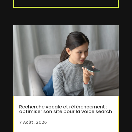
Recherche vocale et référencement :
optimiser son site pour la voice search
7 Août, 2026