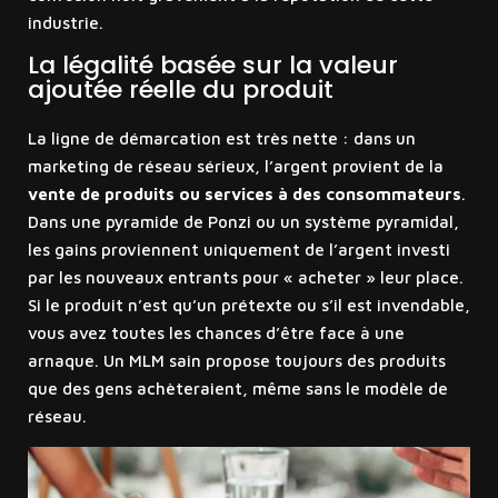
industrie.
La légalité basée sur la valeur
ajoutée réelle du produit
La ligne de démarcation est très nette : dans un
marketing de réseau sérieux, l’argent provient de la
vente de produits ou services à des consommateurs
.
Dans une pyramide de Ponzi ou un système pyramidal,
les gains proviennent uniquement de l’argent investi
par les nouveaux entrants pour « acheter » leur place.
Si le produit n’est qu’un prétexte ou s’il est invendable,
vous avez toutes les chances d’être face à une
arnaque. Un MLM sain propose toujours des produits
que des gens achèteraient, même sans le modèle de
réseau.