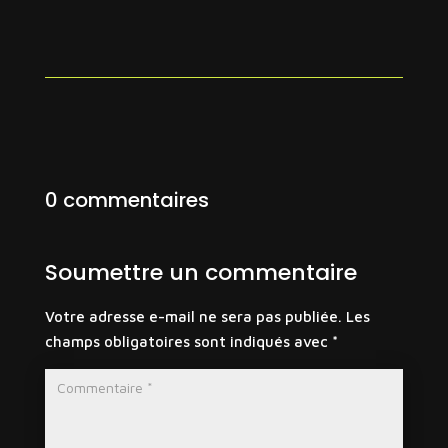
0 commentaires
Soumettre un commentaire
Votre adresse e-mail ne sera pas publiée.
Les
champs obligatoires sont indiqués avec
*