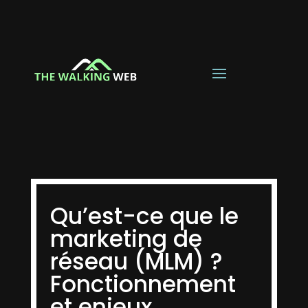
Qu’est-ce que le
marketing de
réseau (MLM) ?
Fonctionnement
et enjeux