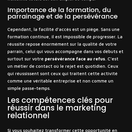
Importance de la formation, du
parrainage et de la persévérance
Cependant, la facilité d’accès est un piège. Sans une
formation continue, il est impossible de progresser. La
réussite repose énormément sur la qualité de votre
parrain, celui qui vous accompagne dans vos débuts et
surtout sur votre
persévérance face au refus
. C’est
un métier de contact où le rejet est quotidien. Ceux
qui réussissent sont ceux qui traitent cette activité
comme une véritable entreprise et non comme un
simple passe-temps.
Les compétences clés pour
réussir dans le marketing
relationnel
Si vous souhaitez transformer cette opportunité en