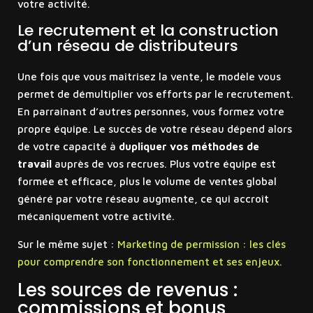
votre activité.
Le recrutement et la construction
d’un réseau de distributeurs
Une fois que vous maîtrisez la vente, le modèle vous
permet de démultiplier vos efforts par le recrutement.
En parrainant d’autres personnes, vous formez votre
propre équipe. Le succès de votre réseau dépend alors
de votre capacité à
dupliquer vos méthodes de
travail
auprès de vos recrues. Plus votre équipe est
formée et efficace, plus le volume de ventes global
généré par votre réseau augmente, ce qui accroît
mécaniquement votre activité.
Sur le même sujet :
Marketing de permission : les clés
pour comprendre son fonctionnement et ses enjeux.
Les sources de revenus :
commissions et bonus