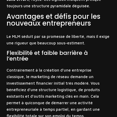
toujours une structure pyramidale déguisée.
Avantages et défis pour les
nouveaux entrepreneurs
Le MLM séduit par sa promesse de liberté, mais il exige
une rigueur que beaucoup sous-estiment.
Flexibilité et faible barrière à
l’entrée
Contrairement à la création d’une entreprise
classique, le marketing de réseau demande un
investissement financier initial très modéré. Vous
bénéficiez d’une structure logistique, de produits
existants et d’outils marketing clés en main. Cela
permet à quiconque de démarrer une activité
entrepreneuriale à temps partiel, en gardant une
flexibilité totale sur son emploi du temps.