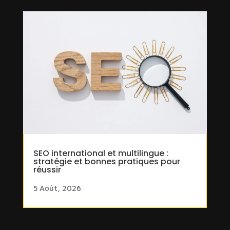
SEO international et multilingue :
stratégie et bonnes pratiques pour
réussir
5 Août, 2026