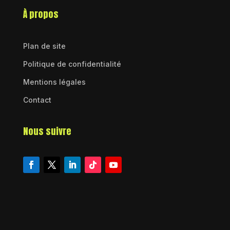
À propos
Plan de site
Politique de confidentialité
Mentions légales
Contact
Nous suivre