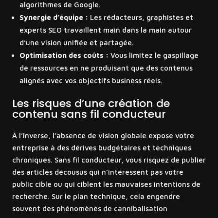
algorithmes de Google.
Synergie d’équipe :
Les rédacteurs, graphistes et
experts SEO travaillent main dans la main autour
d’une vision unifiée et partagée.
Optimisation des coûts :
Vous limitez le gaspillage
de ressources en ne produisant que des contenus
alignés avec vos objectifs business réels.
Les risques d’une création de
contenu sans fil conducteur
À l’inverse, l’absence de vision globale expose votre
entreprise à des dérives budgétaires et techniques
chroniques. Sans fil conducteur, vous risquez de publier
des articles décousus qui n’intéressent pas votre
public cible ou qui ciblent les mauvaises intentions de
recherche. Sur le plan technique, cela engendre
souvent des phénomènes de cannibalisation