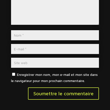
Enregistrer mon nom, mon e-mail et mon site dans
le navigateur pour mon prochain commentaire.
Soumettre le commentaire