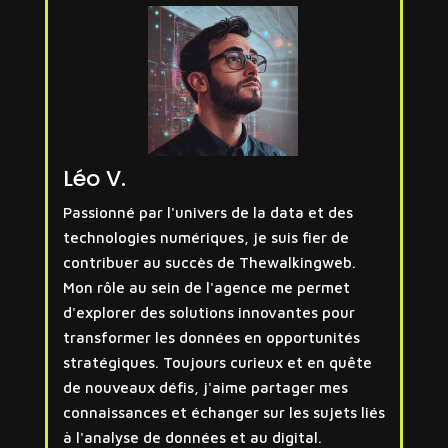
Léo V.
Passionné par l'univers de la data et des
technologies numériques, je suis fier de
contribuer au succès de Thewalkingweb.
Mon rôle au sein de l'agence me permet
d'explorer des solutions innovantes pour
transformer les données en opportunités
stratégiques. Toujours curieux et en quête
de nouveaux défis, j'aime partager mes
connaissances et échanger sur les sujets liés
à l'analyse de données et au digital.