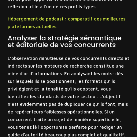
réflexion utile à l’un de ces profils types.
Hébergement de podcast : comparatif des meilleures
plateformes actuelles.
Analyser la stratégie sémantique
et éditoriale de vos concurrents
L’observation minutieuse de vos concurrents directs et
indirects sur les moteurs de recherche constitue une
mine d’or d’informations. En analysant les mots-clés
sur lesquels ils se positionnent, les formats qu’ils
privilégient et la tonalité qu’ils adoptent, vous
identifiez les standards de votre secteur. L’objectif
n’est évidemment pas de dupliquer ce qu’ils font, mais
de repérer leurs faiblesses opérationnelles. Si un
concurrent traite un sujet de manière superficielle,
vous tenez là l’opportunité parfaite pour rédiger un
guide d’autorité beaucoup plus complet et qualitatif.