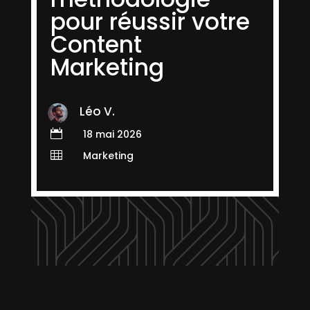
pour réussir votre
Content
Marketing
Léo V.

18 mai 2026

Marketing