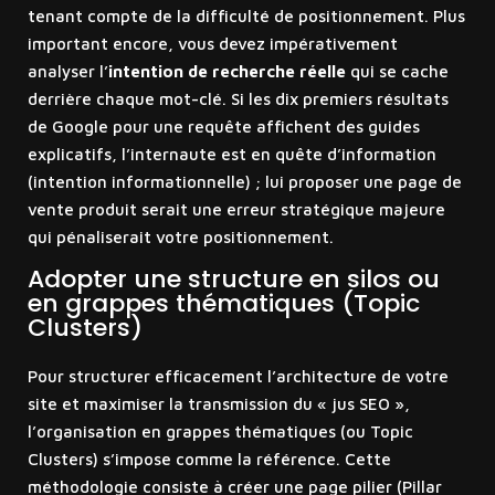
tenant compte de la difficulté de positionnement. Plus
important encore, vous devez impérativement
analyser l’
intention de recherche réelle
qui se cache
derrière chaque mot-clé. Si les dix premiers résultats
de Google pour une requête affichent des guides
explicatifs, l’internaute est en quête d’information
(intention informationnelle) ; lui proposer une page de
vente produit serait une erreur stratégique majeure
qui pénaliserait votre positionnement.
Adopter une structure en silos ou
en grappes thématiques (Topic
Clusters)
Pour structurer efficacement l’architecture de votre
site et maximiser la transmission du « jus SEO »,
l’organisation en grappes thématiques (ou Topic
Clusters) s’impose comme la référence. Cette
méthodologie consiste à créer une page pilier (Pillar