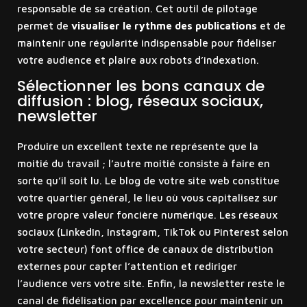
responsable de sa création. Cet outil de pilotage
permet de
visualiser le rythme des publications
et de
maintenir une régularité indispensable pour fidéliser
votre audience et plaire aux robots d’indexation.
Sélectionner les bons canaux de
diffusion : blog, réseaux sociaux,
newsletter
Produire un excellent texte ne représente que la
moitié du travail ; l’autre moitié consiste à faire en
sorte qu’il soit lu. Le blog de votre site web constitue
votre quartier général, le lieu où vous capitalisez sur
votre propre valeur foncière numérique. Les réseaux
sociaux (LinkedIn, Instagram, TikTok ou Pinterest selon
votre secteur) font office de canaux de distribution
externes pour capter l’attention et rediriger
l’audience vers votre site. Enfin, la newsletter reste le
canal de fidélisation par excellence pour maintenir un