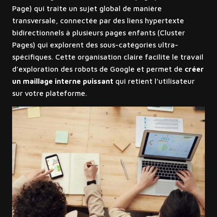
Page) qui traite un sujet global de manière
transversale, connectée par des liens hypertexte
bidirectionnels à plusieurs pages enfants (Cluster
Pages) qui explorent des sous-catégories ultra-
spécifiques. Cette organisation claire facilite le travail
d’exploration des robots de Google et permet de
créer
un maillage interne puissant
qui retient l’utilisateur
sur votre plateforme.