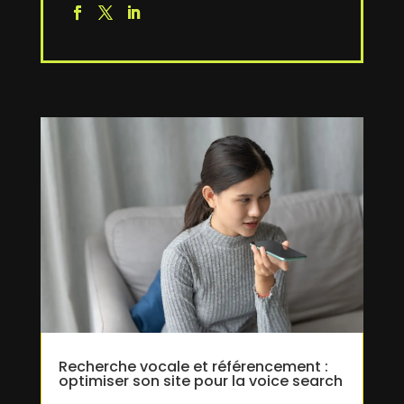
Recherche vocale et référencement :
optimiser son site pour la voice search