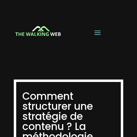
Comment
structurer une
stratégie de
contenu ? La
méthodologie