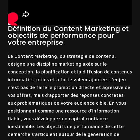
Définition du Content Marketing et
objectifs de performance pour
votre entreprise
Le Content Marketing, ou stratégie de contenu,
désigne une discipline marketing axée sur la
conception, la planification et la diffusion de contenus
informatifs, utiles et à forte valeur ajoutée. L’enjeu
n’est pas de faire la promotion directe et agressive de
vos offres, mais d’apporter des réponses concrètes
aux problématiques de votre audience cible. En vous
positionnant comme une ressource d’information
fiable, vous développez un capital confiance
inestimable. Les objectifs de performance de cette
démarche s’articulent autour de la génération de