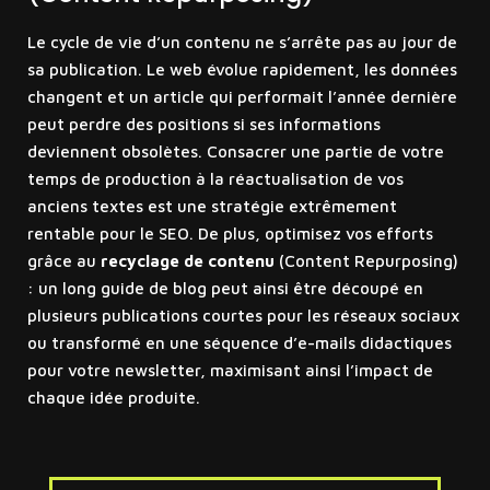
Le cycle de vie d’un contenu ne s’arrête pas au jour de
sa publication. Le web évolue rapidement, les données
changent et un article qui performait l’année dernière
peut perdre des positions si ses informations
deviennent obsolètes. Consacrer une partie de votre
temps de production à la réactualisation de vos
anciens textes est une stratégie extrêmement
rentable pour le SEO. De plus, optimisez vos efforts
grâce au
recyclage de contenu
(Content Repurposing)
: un long guide de blog peut ainsi être découpé en
plusieurs publications courtes pour les réseaux sociaux
ou transformé en une séquence d’e-mails didactiques
pour votre newsletter, maximisant ainsi l’impact de
chaque idée produite.