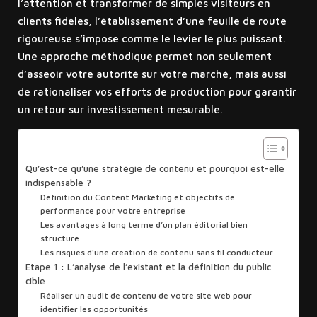
l’attention et transformer de simples visiteurs en
clients fidèles, l’établissement d’une feuille de route
rigoureuse s’impose comme le levier le plus puissant.
Une approche méthodique permet non seulement
d’asseoir votre autorité sur votre marché, mais aussi
de rationaliser vos efforts de production pour garantir
un retour sur investissement mesurable.
Sommaire
Qu’est-ce qu’une stratégie de contenu et pourquoi est-elle
indispensable ?
Définition du Content Marketing et objectifs de
performance pour votre entreprise
Les avantages à long terme d’un plan éditorial bien
structuré
Les risques d’une création de contenu sans fil conducteur
Étape 1 : L’analyse de l’existant et la définition du public
cible
Réaliser un audit de contenu de votre site web pour
identifier les opportunités