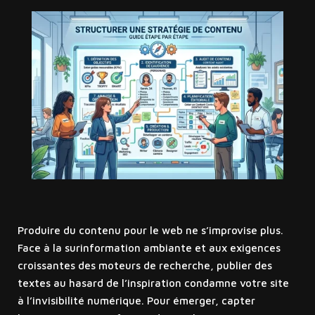
Produire du contenu pour le web ne s’improvise plus.
Face à la surinformation ambiante et aux exigences
croissantes des moteurs de recherche, publier des
textes au hasard de l’inspiration condamne votre site
à l’invisibilité numérique. Pour émerger, capter