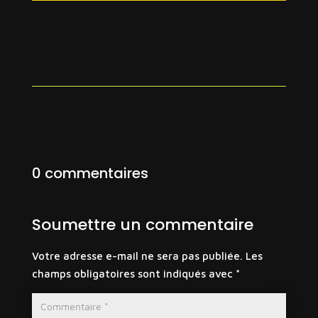
0 commentaires
Soumettre un commentaire
Votre adresse e-mail ne sera pas publiée.
Les
champs obligatoires sont indiqués avec
*