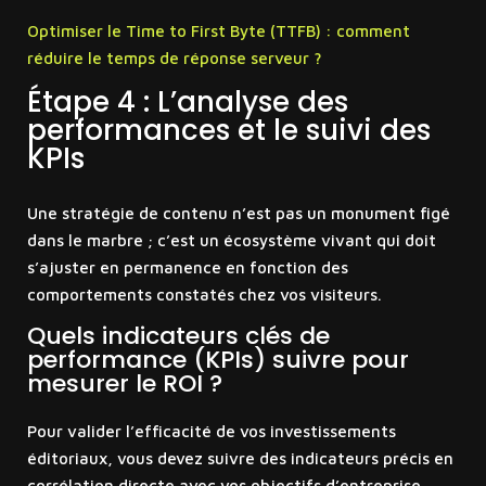
Optimiser le Time to First Byte (TTFB) : comment
réduire le temps de réponse serveur ?
Étape 4 : L’analyse des
performances et le suivi des
KPIs
Une stratégie de contenu n’est pas un monument figé
dans le marbre ; c’est un écosystème vivant qui doit
s’ajuster en permanence en fonction des
comportements constatés chez vos visiteurs.
Quels indicateurs clés de
performance (KPIs) suivre pour
mesurer le ROI ?
Pour valider l’efficacité de vos investissements
éditoriaux, vous devez suivre des indicateurs précis en
corrélation directe avec vos objectifs d’entreprise.