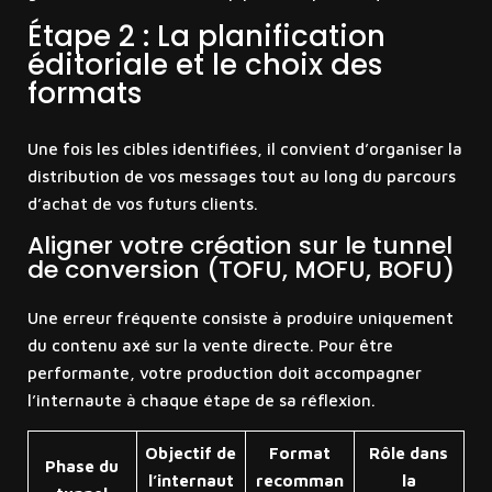
Étape 2 : La planification
éditoriale et le choix des
formats
Une fois les cibles identifiées, il convient d’organiser la
distribution de vos messages tout au long du parcours
d’achat de vos futurs clients.
Aligner votre création sur le tunnel
de conversion (TOFU, MOFU, BOFU)
Une erreur fréquente consiste à produire uniquement
du contenu axé sur la vente directe. Pour être
performante, votre production doit accompagner
l’internaute à chaque étape de sa réflexion.
Objectif de
Format
Rôle dans
Phase du
l’internaut
recomman
la