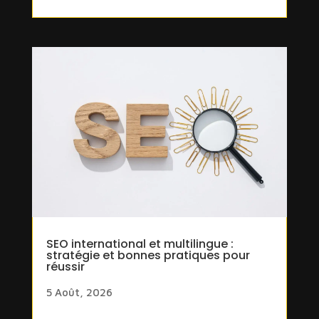
SEO international et multilingue :
stratégie et bonnes pratiques pour
réussir
5 Août, 2026