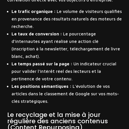
Le trafic organique :
Le volume de visiteurs qualifiés
en provenance des résultats naturels des moteurs de
recherche.
Le taux de conversion :
Le pourcentage
d’internautes ayant réalisé une action clé
(inscription à la newsletter, téléchargement de livre
blanc, achat).
Le temps passé sur la page :
Un indicateur crucial
pour valider l’intérêt réel des lecteurs et la
pertinence de votre contenu.
Les positions sémantiques :
L’évolution de vos
articles dans le classement de Google sur vos mots-
clés stratégiques.
Le recyclage et la mise à jour
régulière des anciens contenus
(Content Repurposing)