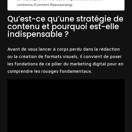
contenus (Content Repurposing)
Qu’est-ce qu’une stratégie de
contenu et pourquoi est-elle
indispensable ?
Avant de vous lancer à corps perdu dans la rédaction
ou la création de formats visuels, il convient de poser
les fondations de ce pilier du marketing digital pour en
comprendre les rouages fondamentaux.