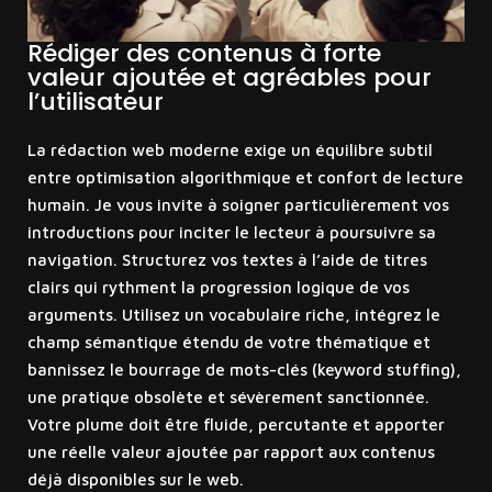
Rédiger des contenus à forte
valeur ajoutée et agréables pour
l’utilisateur
La rédaction web moderne exige un équilibre subtil
entre optimisation algorithmique et confort de lecture
humain. Je vous invite à soigner particulièrement vos
introductions pour inciter le lecteur à poursuivre sa
navigation. Structurez vos textes à l’aide de titres
clairs qui rythment la progression logique de vos
arguments. Utilisez un vocabulaire riche, intégrez le
champ sémantique étendu de votre thématique et
bannissez le bourrage de mots-clés (keyword stuffing),
une pratique obsolète et sévèrement sanctionnée.
Votre plume doit être fluide, percutante et apporter
une réelle valeur ajoutée par rapport aux contenus
déjà disponibles sur le web.