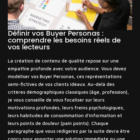
Définir vos Buyer Personas :
comprendre les besoins réels de
vos lecteurs
La création de contenu de qualité repose sur une
empathie profonde avec votre audience. Vous devez
modéliser vos Buyer Personas, ces représentations
semi-fictives de vos clients idéaux. Au-delà des
critères démographiques classiques (âge, profession),
je vous conseille de vous focaliser sur leurs
motivations profondes, leurs freins psychologiques,
leurs habitudes de consommation d’information et
leurs points de douleur (pain points). Chaque
paragraphe que vous rédigerez par la suite devra être
conçu pour apporter une solution immédiate ou une