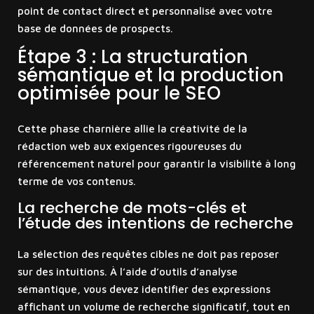
point de contact direct et personnalisé avec votre
base de données de prospects.
Étape 3 : La structuration
sémantique et la production
optimisée pour le SEO
Cette phase charnière allie la créativité de la
rédaction web aux exigences rigoureuses du
référencement naturel pour garantir la visibilité à long
terme de vos contenus.
La recherche de mots-clés et
l’étude des intentions de recherche
La sélection des requêtes cibles ne doit pas reposer
sur des intuitions. À l’aide d’outils d’analyse
sémantique, vous devez identifier des expressions
affichant un volume de recherche significatif, tout en