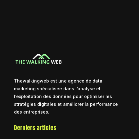
Thewalkingweb est une agence de data
marketing spécialisée dans l’analyse et
l’exploitation des données pour optimiser les
stratégies digitales et améliorer la performance
des entreprises.
Derniers articles