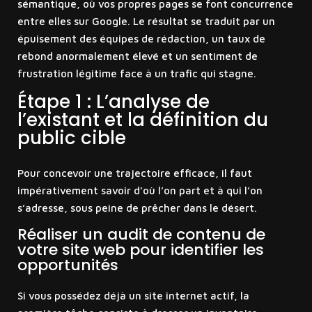
sémantique, où vos propres pages se font concurrence
entre elles sur Google. Le résultat se traduit par un
épuisement des équipes de rédaction, un taux de
rebond anormalement élevé et un sentiment de
frustration légitime face à un trafic qui stagne.
Étape 1 : L’analyse de
l’existant et la définition du
public cible
Pour concevoir une trajectoire efficace, il faut
impérativement savoir d’où l’on part et à qui l’on
s’adresse, sous peine de prêcher dans le désert.
Réaliser un audit de contenu de
votre site web pour identifier les
opportunités
Si vous possédez déjà un site internet actif, la