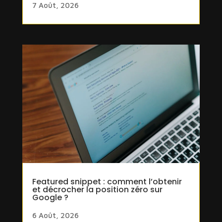
7 Août, 2026
Featured snippet : comment l’obtenir
et décrocher la position zéro sur
Google ?
6 Août, 2026