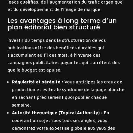
leads qualifiés, de l’augmentation du trafic organique
et du développement de l’image de marque.
Les avantages à long terme d’un
plan éditorial bien structuré
Investir du temps dans la structuration de vos
publications offre des bénéfices durables qui
s’accumulent au fil des mois, à l’inverse des
campagnes publicitaires payantes qui s’arrêtent dès
que le budget est épuisé.
Régularité et sérénité :
Vous anticipez les creux de
production et évitez le syndrome de la page blanche
en sachant précisément quoi publier chaque
semaine.
Autorité thématique (Topical Authority) :
En
couvrant un sujet sous tous ses angles, vous
démontrez votre expertise globale aux yeux des