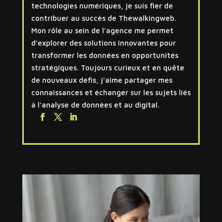
technologies numériques, je suis fier de
contribuer au succès de Thewalkingweb.
Mon rôle au sein de l'agence me permet
d'explorer des solutions innovantes pour
transformer les données en opportunités
stratégiques. Toujours curieux et en quête
de nouveaux défis, j'aime partager mes
connaissances et échanger sur les sujets liés
à l'analyse de données et au digital.