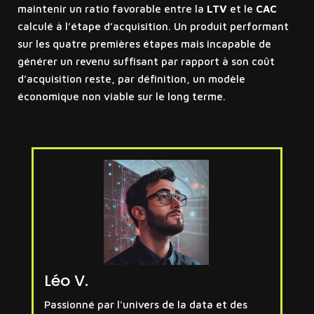
maintenir un ratio favorable entre la
LTV
et le
CAC
calculé à l’étape d’acquisition. Un produit performant
sur les quatre premières étapes mais incapable de
générer un revenu suffisant par rapport à son coût
d’acquisition reste, par définition, un modèle
économique non viable sur le long terme.
Léo V.
Passionné par l'univers de la data et des