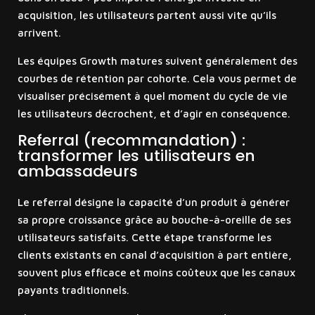
acquisition, les utilisateurs partent aussi vite qu’ils
arrivent.
Les équipes Growth matures suivent généralement des
courbes de rétention par cohorte. Cela vous permet de
visualiser précisément à quel moment du cycle de vie
les utilisateurs décrochent, et d’agir en conséquence.
Referral (recommandation) :
transformer les utilisateurs en
ambassadeurs
Le referral désigne la capacité d’un produit à générer
sa propre croissance grâce au bouche-à-oreille de ses
utilisateurs satisfaits. Cette étape transforme les
clients existants en canal d’acquisition à part entière,
souvent plus efficace et moins coûteux que les canaux
payants traditionnels.