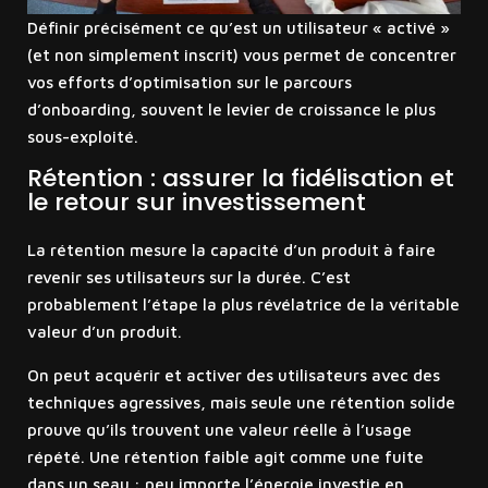
Définir précisément ce qu’est un utilisateur « activé »
(et non simplement inscrit) vous permet de concentrer
vos efforts d’optimisation sur le parcours
d’onboarding, souvent le levier de croissance le plus
sous-exploité.
Rétention : assurer la fidélisation et
le retour sur investissement
La rétention mesure la capacité d’un produit à faire
revenir ses utilisateurs sur la durée. C’est
probablement l’étape la plus révélatrice de la véritable
valeur d’un produit.
On peut acquérir et activer des utilisateurs avec des
techniques agressives, mais seule une rétention solide
prouve qu’ils trouvent une valeur réelle à l’usage
répété. Une rétention faible agit comme une fuite
dans un seau : peu importe l’énergie investie en