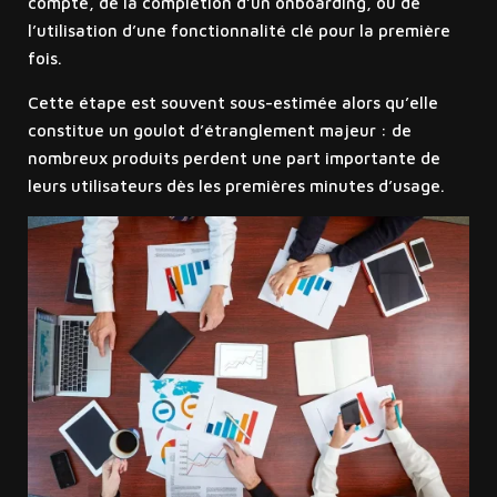
compte, de la complétion d’un onboarding, ou de
l’utilisation d’une fonctionnalité clé pour la première
fois.
Cette étape est souvent sous-estimée alors qu’elle
constitue un goulot d’étranglement majeur : de
nombreux produits perdent une part importante de
leurs utilisateurs dès les premières minutes d’usage.