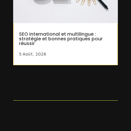
SEO international et multilingue :
stratégie et bonnes pratiques pour
réussir
5 Août, 2026