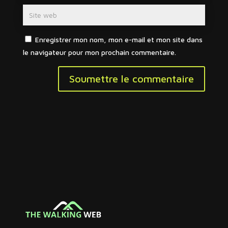
Enregistrer mon nom, mon e-mail et mon site dans
le navigateur pour mon prochain commentaire.
Soumettre le commentaire