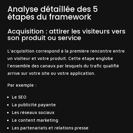
Analyse détaillée des 5
étapes du framework
Acquisition : attirer les visiteurs vers
son produit ou service
L’acquisition correspond à la première rencontre entre
un visiteur et votre produit. Cette étape englobe
l’ensemble des canaux par lesquels du trafic qualifié
arrive sur votre site ou votre application.
Par exemple :
Le SEO
La publicité payante
Les réseaux sociaux
Le content marketing
Les partenariats et relations presse