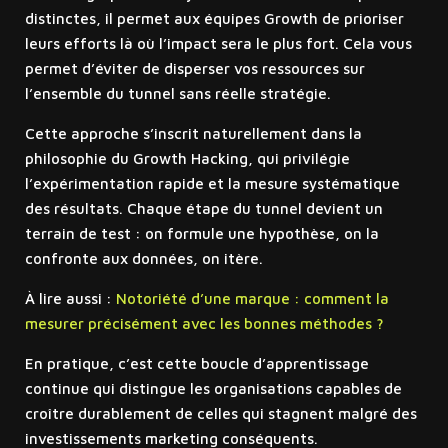
distinctes, il permet aux équipes Growth de prioriser
leurs efforts là où l’impact sera le plus fort. Cela vous
permet d’éviter de disperser vos ressources sur
l’ensemble du tunnel sans réelle stratégie.
Cette approche s’inscrit naturellement dans la
philosophie du Growth Hacking, qui privilégie
l’expérimentation rapide et la mesure systématique
des résultats. Chaque étape du tunnel devient un
terrain de test : on formule une hypothèse, on la
confronte aux données, on itère.
À lire aussi :
Notoriété d’une marque : comment la
mesurer précisément avec les bonnes méthodes ?
En pratique, c’est cette boucle d’apprentissage
continue qui distingue les organisations capables de
croître durablement de celles qui stagnent malgré des
investissements marketing conséquents.