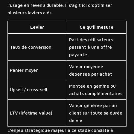
l’usage en revenu durable. Il s’agit ici d’optimiser
plusieurs leviers clés.
Levier
Ce qu’il mesure
Part des utilisateurs
Taux de conversion
passant à une offre
payante
Valeur moyenne
Panier moyen
dépensée par achat
Montée en gamme ou
Upsell / cross-sell
achats complémentaires
Valeur générée par un
LTV (lifetime value)
client sur toute sa durée
de vie
L’enjeu stratégique majeur à ce stade consiste à