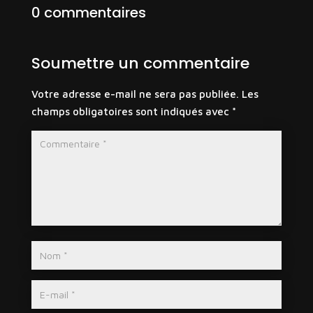
0 commentaires
Soumettre un commentaire
Votre adresse e-mail ne sera pas publiée.
Les
champs obligatoires sont indiqués avec
*