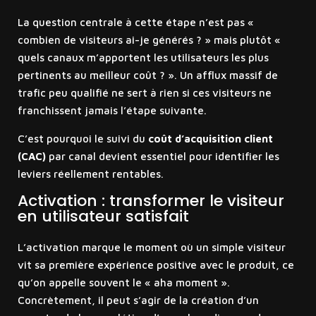
La question centrale à cette étape n’est pas «
combien de visiteurs ai-je générés ? » mais plutôt «
quels canaux m’apportent les utilisateurs les plus
pertinents au meilleur coût ? ». Un afflux massif de
trafic peu qualifié ne sert à rien si ces visiteurs ne
franchissent jamais l’étape suivante.
C’est pourquoi le suivi du
coût d’acquisition client
(CAC)
par canal devient essentiel pour identifier les
leviers réellement rentables.
Activation : transformer le visiteur
en utilisateur satisfait
L’activation marque le moment où un simple visiteur
vit sa première expérience positive avec le produit, ce
qu’on appelle souvent le « aha moment ».
Concrètement, il peut s’agir de la création d’un