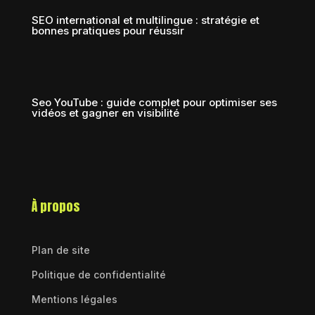
SEO international et multilingue : stratégie et
bonnes pratiques pour réussir
Seo YouTube : guide complet pour optimiser ses
vidéos et gagner en visibilité
À propos
Plan de site
Politique de confidentialité
Mentions légales