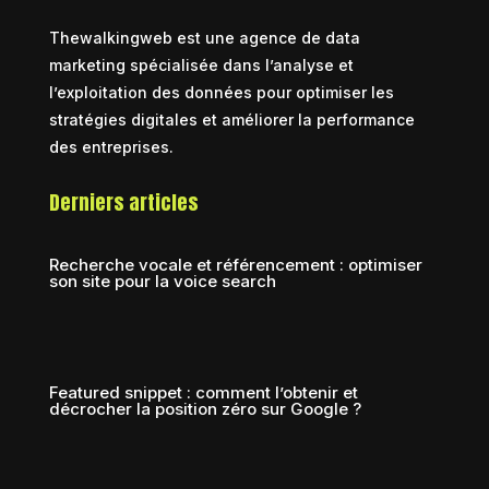
Thewalkingweb est une agence de data
marketing spécialisée dans l’analyse et
l’exploitation des données pour optimiser les
stratégies digitales et améliorer la performance
des entreprises.
Derniers articles
Recherche vocale et référencement : optimiser
son site pour la voice search
Featured snippet : comment l’obtenir et
décrocher la position zéro sur Google ?