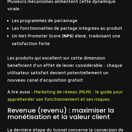
Plusieurs mécanismes alimentent cette dynamique
virale :
Les programmes de parrainage
Les fonctionnalités de partage intégrées au produit
Un Net Promoter Score (
NPS
) élevé, traduisant une
satisfaction forte
Les produits qui excellent sur cette dimension
bénéficient d’un effet de levier considérable : chaque
utilisateur satisfait devient potentiellement un
nouveau canal d’acquisition gratuit.
À lire aussi :
Marketing de réseau (MLM) : le guide pour
appréhender son fonctionnement et ses risques.
Revenue (revenu) : maximiser la
monétisation et la valeur client
La dernière étape du tunnel concerne la conversion de