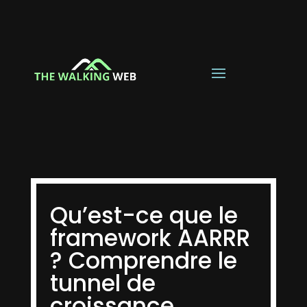
Qu’est-ce que le
framework AARRR
? Comprendre le
tunnel de
croissance