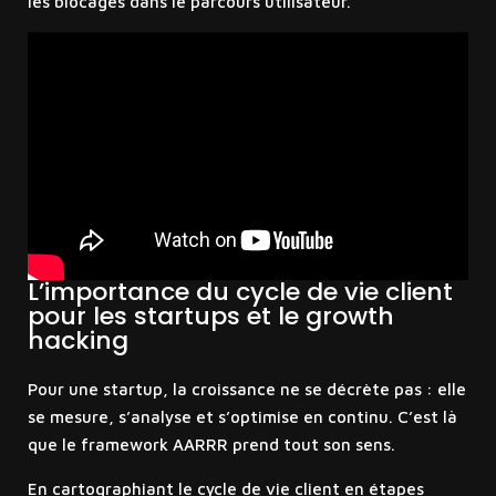
les blocages dans le parcours utilisateur.
L’importance du cycle de vie client
pour les startups et le growth
hacking
Pour une startup, la croissance ne se décrète pas : elle
se mesure, s’analyse et s’optimise en continu. C’est là
que le framework AARRR prend tout son sens.
En cartographiant le cycle de vie client en étapes