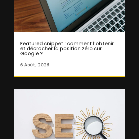
Featured snippet : comment l’obtenir
et décrocher la position zéro sur
Google ?
6 Août, 2026