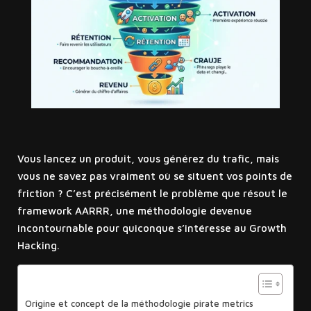
Vous lancez un produit, vous générez du trafic, mais
vous ne savez pas vraiment où se situent vos points de
friction ? C’est précisément le problème que résout le
framework AARRR, une méthodologie devenue
incontournable pour quiconque s’intéresse au Growth
Hacking.
Sommaire
Origine et concept de la méthodologie pirate metrics