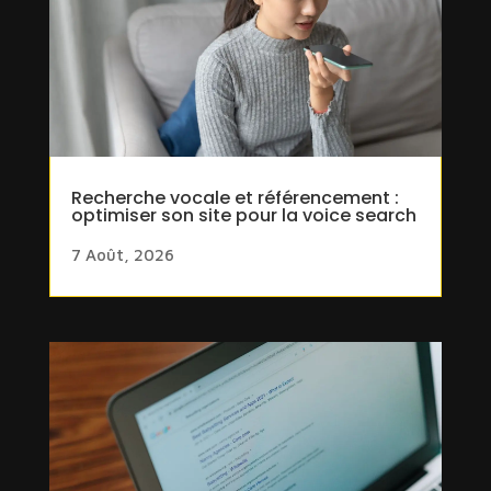
Recherche vocale et référencement :
optimiser son site pour la voice search
7 Août, 2026