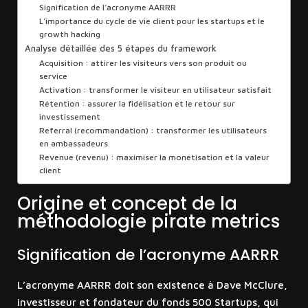
Signification de l’acronyme AARRR
L’importance du cycle de vie client pour les startups et le
growth hacking
Analyse détaillée des 5 étapes du framework
Acquisition : attirer les visiteurs vers son produit ou
service
Activation : transformer le visiteur en utilisateur satisfait
Rétention : assurer la fidélisation et le retour sur
investissement
Referral (recommandation) : transformer les utilisateurs
en ambassadeurs
Revenue (revenu) : maximiser la monétisation et la valeur
client
Origine et concept de la
méthodologie pirate metrics
Signification de l’acronyme AARRR
L’acronyme AARRR doit son existence à Dave McClure,
investisseur et fondateur du fonds 500 Startups, qui