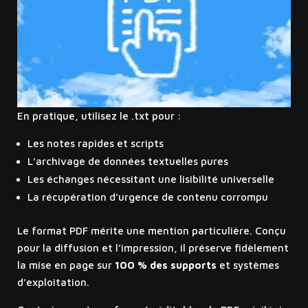
En pratique, utilisez le .txt pour :
Les notes rapides et scripts
L’archivage de données textuelles pures
Les échanges nécessitant une lisibilité universelle
La récupération d’urgence de contenu corrompu
Le format PDF mérite une mention particulière. Conçu
pour la diffusion et l’impression, il préserve fidèlement
la mise en page sur
100 % des supports
et systèmes
d’exploitation.