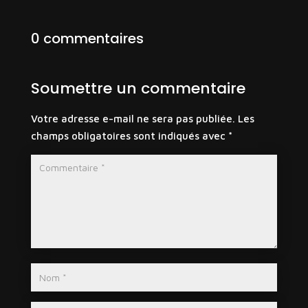
0 commentaires
Soumettre un commentaire
Votre adresse e-mail ne sera pas publiée.
Les
champs obligatoires sont indiqués avec
*