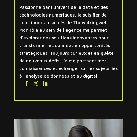
Passionné par l'univers de la data et des
technologies numériques, je suis fier de
contribuer au succès de Thewalkingweb.
Mon rôle au sein de l'agence me permet
d'explorer des solutions innovantes pour
transformer les données en opportunités
stratégiques. Toujours curieux et en quête
de nouveaux défis, j'aime partager mes
connaissances et échanger sur les sujets liés
à l'analyse de données et au digital.