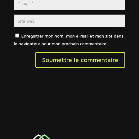
Enregistrer mon nom, mon e-mail et mon site dans
le navigateur pour mon prochain commentaire.
Soumettre le commentaire