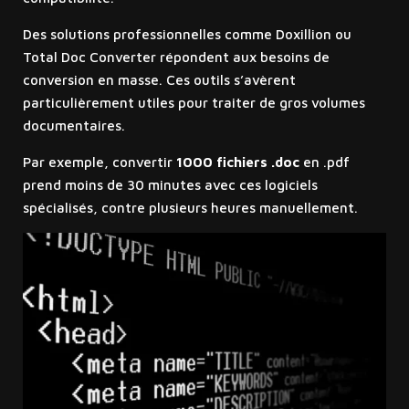
Des solutions professionnelles comme Doxillion ou
Total Doc Converter répondent aux besoins de
conversion en masse. Ces outils s’avèrent
particulièrement utiles pour traiter de gros volumes
documentaires.
Par exemple, convertir
1000 fichiers .doc
en .pdf
prend moins de 30 minutes avec ces logiciels
spécialisés, contre plusieurs heures manuellement.