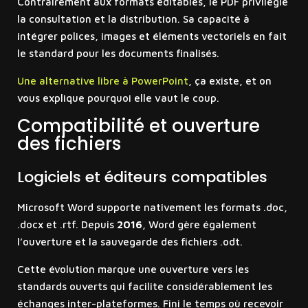
Contrairement aux formats éditables, le PDF privilégie
la consultation et la distribution. Sa capacité à
intégrer polices, images et éléments vectoriels en fait
le standard pour les documents finalisés.
Une alternative libre à PowerPoint
, ça existe, et on
vous explique pourquoi elle vaut le coup.
Compatibilité et ouverture
des fichiers
Logiciels et éditeurs compatibles
Microsoft Word supporte nativement les formats .doc,
.docx et .rtf. Depuis
2016
, Word gère également
l’ouverture et la sauvegarde des fichiers .odt.
Cette évolution marque une ouverture vers les
standards ouverts qui facilite considérablement les
échanges inter-plateformes. Fini le temps où recevoir