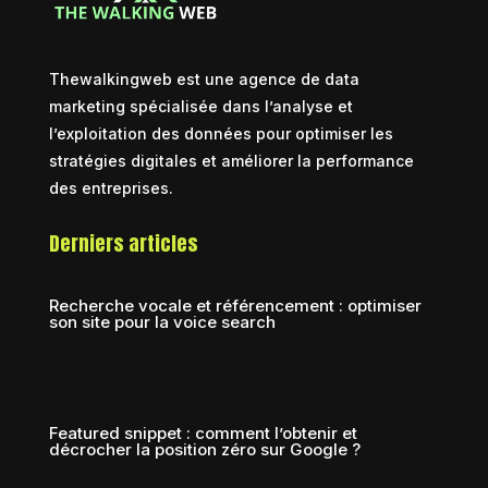
Thewalkingweb est une agence de data
marketing spécialisée dans l’analyse et
l’exploitation des données pour optimiser les
stratégies digitales et améliorer la performance
des entreprises.
Derniers articles
Recherche vocale et référencement : optimiser
son site pour la voice search
Featured snippet : comment l’obtenir et
décrocher la position zéro sur Google ?