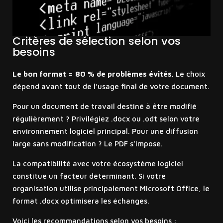
Critères de sélection selon vos
besoins
Le bon format = 80 % de problèmes évités
. Le choix
dépend avant tout de l’usage final de votre document.
Pour un document de travail destiné à être modifié
régulièrement ? Privilégiez .docx ou .odt selon votre
environnement logiciel principal. Pour une diffusion
large sans modification ? Le PDF s’impose.
La compatibilité avec votre écosystème logiciel
constitue un facteur déterminant. Si votre
organisation utilise principalement Microsoft Office, le
format .docx optimisera les échanges.
Voici les recommandations selon vos besoins :