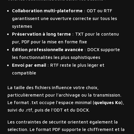
Collaboration multi-plateforme
: ODT ou RTF
garantissent une ouverture correcte sur tous les
systèmes
Préservation à long terme
: TXT pour le contenu
pur, PDF pour la mise en forme fixe
Édition professionnelle avancée
: DOCX supporte
les fonctionnalités les plus sophistiquées
Envoi par email
: RTF reste le plus léger et
compatible
La taille des fichiers influence votre choix,
particulièrement pour l’archivage ou la transmission.
Le format .txt occupe l’espace minimal (
quelques Ko
),
suivi du .rtf, puis de l’ODT et du DOCX.
Les contraintes de sécurité orientent également la
sélection. Le format PDF supporte le chiffrement et la