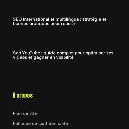
SEO international et multilingue : stratégie et
bonnes pratiques pour réussir
Seo YouTube : guide complet pour optimiser ses
vidéos et gagner en visibilité
À propos
Plan de site
Politique de confidentialité