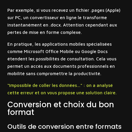
Par exemple, si vous recevez un fichier .pages (Apple)
sur PC, un convertisseur en ligne le transforme
instantanément en .docx. Attention cependant aux
pertes de mise en forme complexe.
En pratique, les applications mobiles spécialisées
comme Microsoft Office Mobile ou Google Docs
étendent les possibilités de consultation. Cela vous
permet un accès aux documents professionnels en
mobilité sans compromettre la productivité.
“Impossible de coller les données…” : on a analysé
cette erreur et on vous propose une solution claire.
Conversion et choix du bon
format
Outils de conversion entre formats