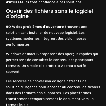
d’utilisateurs
font confiance à ces solutions.
Ouvrir des fichiers sans le logiciel
d’origine
90 % des problèmes d’ouverture
trouvent une
solution sans installer de nouveau logiciel. Les
systèmes modernes intègrent des visionneuses
performantes.
Windows et macOS proposent des aperçus rapides qui
permettent de consulter le contenu des principaux
formats. Un simple clic droit > « Aperçu » suffit
souvent.
Les services de conversion en ligne offrent une
solution d’urgence pour accéder au contenu de fichiers
dans des formats non supportés. Ces plateformes
transforment temporairement le document vers un
format lisible.