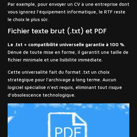
Par exemple, pour envoyer un CV à une entreprise dont
vous ignorez l’équipement informatique, le RTF reste
le choix le plus sûr.
Fichier texte brut (.txt) et PDF
Le .txt = compatibilité universelle garantie à 100 %
.
Dénué de toute mise en forme, il garantit une taille de
fichier minimale et une lisibilité immédiate.
Cette universalité fait du format .txt un choix
stratégique pour l’archivage à long terme. Aucun
logiciel spécialisé n’est requis, éliminant tout risque
d’obsolescence technologique.