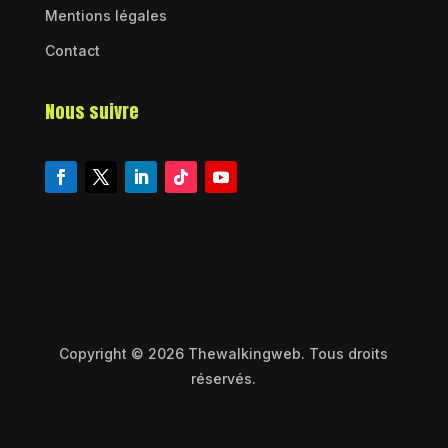
Mentions légales
Contact
Nous suivre
Copyright © 2026 Thewalkingweb. Tous droits
réservés.