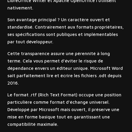
LibreOffice Writer et Apache OpenOffice l’utilisent
nativement.
Son avantage principal ? Un caractère ouvert et
standardisé. Contrairement aux formats propriétaires,
ses spécifications sont publiques et implémentables
par tout développeur.
Cette transparence assure une pérennité à long
terme. Cela vous permet d’éviter le risque de
dépendance envers un éditeur unique. Microsoft Word
sait parfaitement lire et écrire les fichiers .odt depuis
2016.
Le format .rtf (Rich Text Format) occupe une position
particulière comme format d’échange universel.
Développé par Microsoft mais ouvert, il préserve une
mise en forme basique tout en garantissant une
compatibilité maximale.