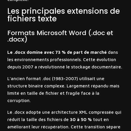
Les principales extensions de
fichiers texte
Formats Microsoft Word (.doc et
.docx)
Le .docx domine avec 73 % de part de marché
dans
les environnements professionnels. Cette évolution
depuis 2007 a révolutionné le stockage documentaire.
L’ancien format .doc (1983-2007) utilisait une
structure binaire complexe. Largement répandu mais
limité en taille de fichier et fragile face à la
corruption.
Le .docx adopte une architecture XML compressée qui
réduit la taille des fichiers de
30 à 50 %
tout en
améliorant leur récupération. Cette transition sépare