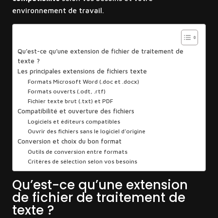
environnement de travail.
Sommaire
Qu’est-ce qu’une extension de fichier de traitement de
texte ?
Les principales extensions de fichiers texte
Formats Microsoft Word (.doc et .docx)
Formats ouverts (.odt, .rtf)
Fichier texte brut (.txt) et PDF
Compatibilité et ouverture des fichiers
Logiciels et éditeurs compatibles
Ouvrir des fichiers sans le logiciel d’origine
Conversion et choix du bon format
Outils de conversion entre formats
Critères de sélection selon vos besoins
Qu’est-ce qu’une extension
de fichier de traitement de
texte ?