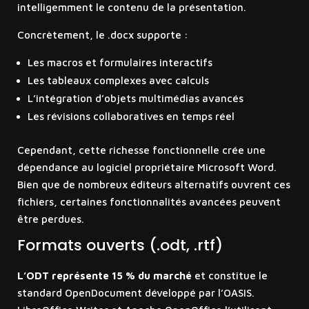
intelligemment le contenu de la présentation.
Concrètement, le .docx supporte :
Les macros et formulaires interactifs
Les tableaux complexes avec calculs
L’intégration d’objets multimédias avancés
Les révisions collaboratives en temps réel
Cependant, cette richesse fonctionnelle crée une
dépendance au logiciel propriétaire Microsoft Word.
Bien que de nombreux éditeurs alternatifs ouvrent ces
fichiers, certaines fonctionnalités avancées peuvent
être perdues.
Formats ouverts (.odt, .rtf)
L’ODT représente 15 % du marché
et constitue le
standard OpenDocument développé par l’OASIS.