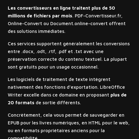
Les convertisseurs en ligne traitent plus de 50
millions de fichiers par mois
. PDF-Convertisseur.fr,
Online-Convert ou Document.online-convert offrent
des solutions immédiates.
Ces services supportent généralement les conversions
entre .docx, .odt, .rtf, .pdf et .txt avec une
préservation correcte du contenu textuel. La plupart
sont gratuits pour un usage occasionnel.
Les logiciels de traitement de texte intègrent
nativement des fonctions d’exportation. LibreOffice
Writer excelle dans ce domaine en proposant
plus de
20 formats
de sortie différents.
Concrètement, cela vous permet de sauvegarder en
EPUB pour les livres numériques, en HTML pour le web,
ou en formats propriétaires anciens pour la
compatibilité.