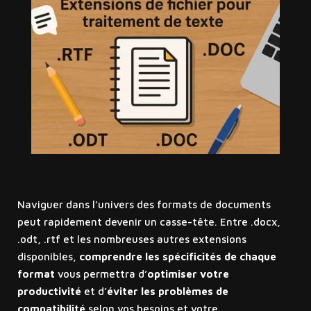
Naviguer dans l’univers des formats de documents
peut rapidement devenir un casse-tête. Entre .docx,
.odt, .rtf et les nombreuses autres extensions
disponibles,
comprendre les spécificités de chaque
format
vous permettra d’
optimiser votre
productivité
et d’
éviter les problèmes de
compatibilité
selon vos besoins et votre