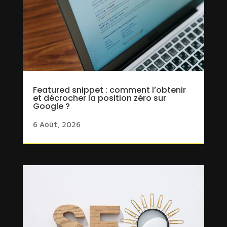
Featured snippet : comment l’obtenir
et décrocher la position zéro sur
Google ?
6 Août, 2026