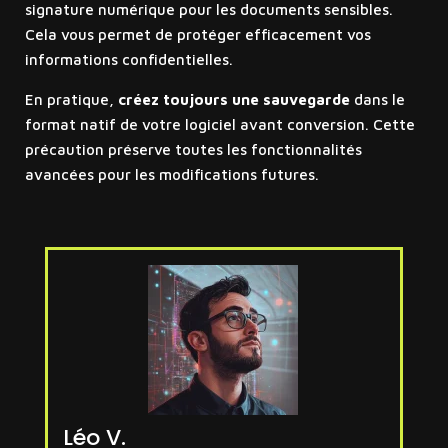
signature numérique pour les documents sensibles.
Cela vous permet de protéger efficacement vos
informations confidentielles.
En pratique,
créez toujours une sauvegarde
dans le
format natif de votre logiciel avant conversion. Cette
précaution préserve toutes les fonctionnalités
avancées pour les modifications futures.
Léo V.