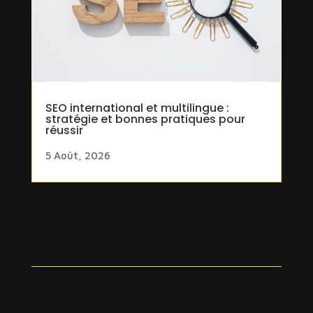
SEO international et multilingue :
stratégie et bonnes pratiques pour
réussir
5 Août, 2026