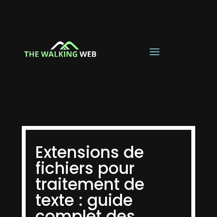
Extensions de
fichiers pour
traitement de
texte : guide
complet des