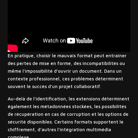
En pratique, choisir le mauvais format peut entraîner
des pertes de mise en forme, des incompatibilités ou
même l’impossibilité d’ouvrir un document. Dans un
contexte professionnel, ces problèmes déterminent
souvent le succès d’un projet collaboratif.
Au-delà de l’identification, les extensions déterminent
également les métadonnées stockées, les possibilités
de récupération en cas de corruption et les options de
sécurité disponibles. Certains formats supportent le
chiffrement, d’autres l’intégration multimédia
complexe.