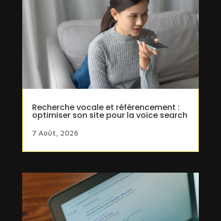
Recherche vocale et référencement :
optimiser son site pour la voice search
7 Août, 2026