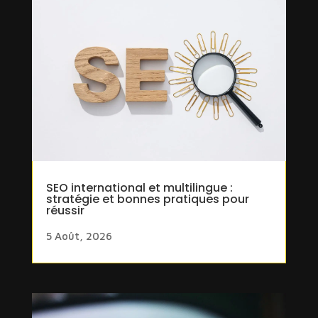
SEO international et multilingue :
stratégie et bonnes pratiques pour
réussir
5 Août, 2026