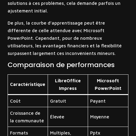
solutions à ces problèmes, cela demande parfois un
ajustement initial.
De plus, la courbe d’apprentissage peut être
différente de celle attendue avec Microsoft
PowerPoint. Cependant, pour de nombreux
utilisateurs, les avantages financiers et la flexibilité
surpassent largement ces inconvénients mineurs.
Comparaison de performances
LibreOffice
Microsoft
Caractéristique
Impress
PowerPoint
Coût
Gratuit
Payant
Croissance de
Élevée
Moyenne
la communauté
Formats
Multiples,
Pptx