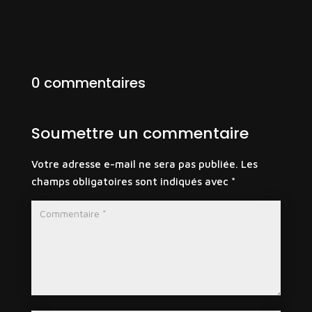
0 commentaires
Soumettre un commentaire
Votre adresse e-mail ne sera pas publiée.
Les
champs obligatoires sont indiqués avec
*