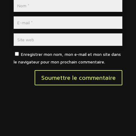
Enregistrer mon nom, mon e-mail et mon site dans
le navigateur pour mon prochain commentaire.
Soumettre le commentaire