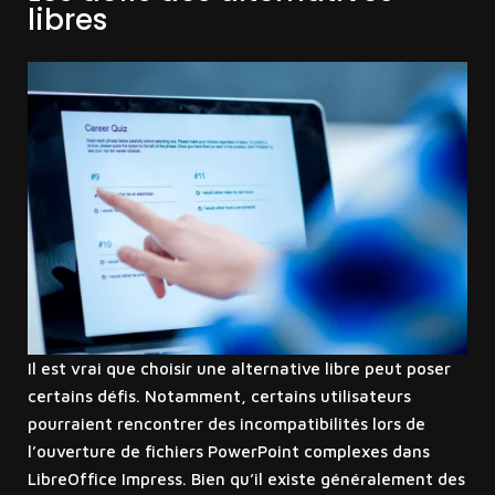
libres
Il est vrai que choisir une alternative libre peut poser
certains défis. Notamment, certains utilisateurs
pourraient rencontrer des incompatibilités lors de
l’ouverture de fichiers PowerPoint complexes dans
LibreOffice Impress. Bien qu’il existe généralement des