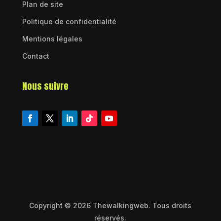
Plan de site
Politique de confidentialité
Mentions légales
Contact
Nous suivre
Copyright © 2026 Thewalkingweb. Tous droits
réservés.