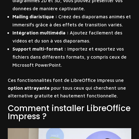
diagrammes 2D et 3D, vous pouvez présenter vos
données de manière captivante.
Mailing diaristique :
Créez des diaporamas animés et
immersifs grâce à des effets de transition variés.
Intégration multimédia :
Ajoutez facilement des
vidéos et du son à vos diaporamas.
Support multi-format :
Importez et exportez vos
fichiers dans différents formats, y compris ceux de
Microsoft PowerPoint.
Ces fonctionnalités font de LibreOffice Impress une
option attrayante
pour tous ceux qui cherchent une
alternative gratuite et hautement fonctionnelle.
Comment installer LibreOffice
Impress ?