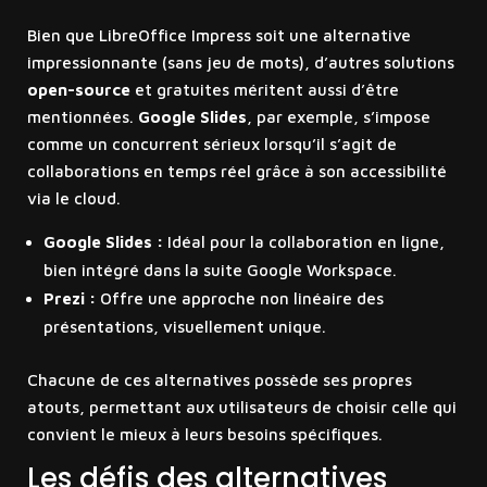
Bien que LibreOffice Impress soit une alternative
impressionnante (sans jeu de mots), d’autres solutions
open-source
et gratuites méritent aussi d’être
mentionnées.
Google Slides
, par exemple, s’impose
comme un concurrent sérieux lorsqu’il s’agit de
collaborations en temps réel grâce à son accessibilité
via le cloud.
Google Slides :
Idéal pour la collaboration en ligne,
bien intégré dans la suite Google Workspace.
Prezi :
Offre une approche non linéaire des
présentations, visuellement unique.
Chacune de ces alternatives possède ses propres
atouts, permettant aux utilisateurs de choisir celle qui
convient le mieux à leurs besoins spécifiques.
Les défis des alternatives