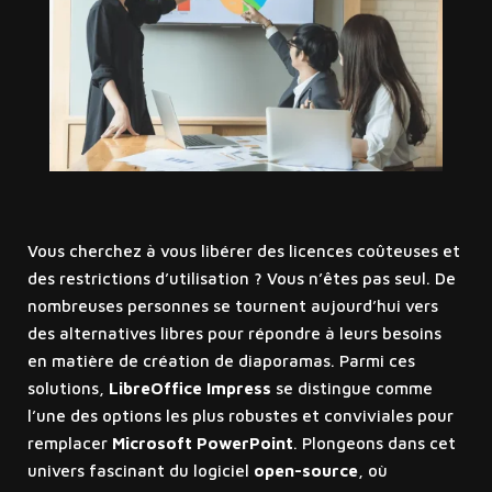
Vous cherchez à vous libérer des licences coûteuses et
des restrictions d’utilisation ? Vous n’êtes pas seul. De
nombreuses personnes se tournent aujourd’hui vers
des alternatives libres pour répondre à leurs besoins
en matière de création de diaporamas. Parmi ces
solutions,
LibreOffice Impress
se distingue comme
l’une des options les plus robustes et conviviales pour
remplacer
Microsoft PowerPoint
. Plongeons dans cet
univers fascinant du logiciel
open-source
, où