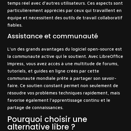
temps réel avec d’autres utilisateurs. Ces aspects sont
particulièrement appréciés par ceux qui travaillent en
équipe et nécessitent des outils de travail collaboratif
fiables.
Assistance et communauté
L’un des grands avantages du logiciel open-source est
la communauté active qui le soutient. Avec LibreOffice
Impress, vous avez accès à une multitude de forums,
tutoriels, et guides en ligne créés par cette
communauté mondiale prête à partager son savoir-
faire. Ce soutien constant permet non seulement de
résoudre vos problèmes techniques rapidement, mais
favorise également l’apprentissage continu et le
partage de connaissances.
Pourquoi choisir une
alternative libre ?