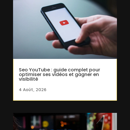
Seo YouTube : guide complet pour
optimiser ses vidéos et gagner en
visibilité
4 Août, 2026