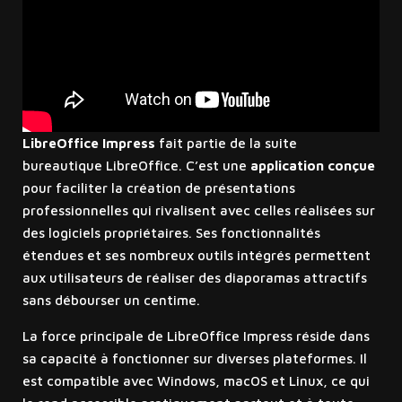
LibreOffice Impress
fait partie de la suite
bureautique LibreOffice. C’est une
application conçue
pour faciliter la création de présentations
professionnelles qui rivalisent avec celles réalisées sur
des logiciels propriétaires. Ses fonctionnalités
étendues et ses nombreux outils intégrés permettent
aux utilisateurs de réaliser des diaporamas attractifs
sans débourser un centime.
La force principale de LibreOffice Impress réside dans
sa capacité à fonctionner sur diverses plateformes. Il
est compatible avec Windows, macOS et Linux, ce qui