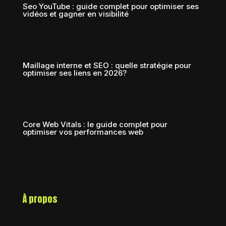
Seo YouTube : guide complet pour optimiser ses
vidéos et gagner en visibilité
Maillage interne et SEO : quelle stratégie pour
optimiser ses liens en 2026?
Core Web Vitals : le guide complet pour
optimiser vos performances web
À propos