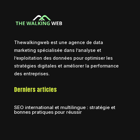
Thewalkingweb est une agence de data
marketing spécialisée dans l’analyse et
l’exploitation des données pour optimiser les
stratégies digitales et améliorer la performance
des entreprises.
Derniers articles
SEO international et multilingue : stratégie et
bonnes pratiques pour réussir