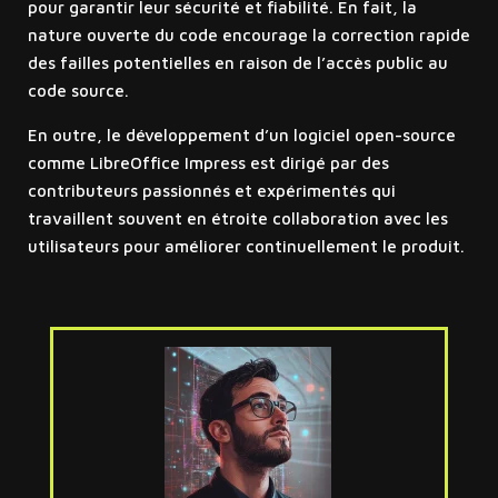
pour garantir leur sécurité et fiabilité. En fait, la
nature ouverte du code encourage la correction rapide
des failles potentielles en raison de l’accès public au
code source.
En outre, le développement d’un logiciel open-source
comme LibreOffice Impress est dirigé par des
contributeurs passionnés et expérimentés qui
travaillent souvent en étroite collaboration avec les
utilisateurs pour améliorer continuellement le produit.