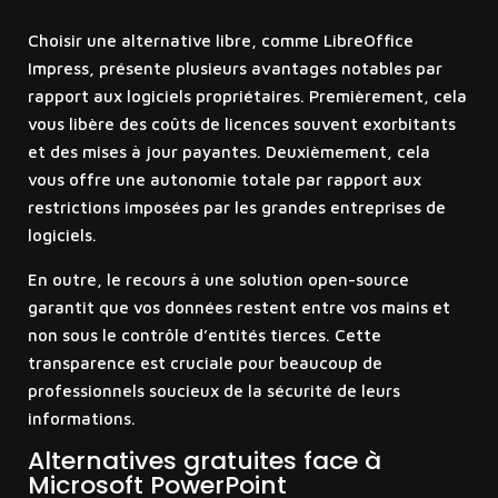
Choisir une alternative libre, comme LibreOffice
Impress, présente plusieurs avantages notables par
rapport aux logiciels propriétaires. Premièrement, cela
vous libère des coûts de licences souvent exorbitants
et des mises à jour payantes. Deuxièmement, cela
vous offre une autonomie totale par rapport aux
restrictions imposées par les grandes entreprises de
logiciels.
En outre, le recours à une solution open-source
garantit que vos données restent entre vos mains et
non sous le contrôle d’entités tierces. Cette
transparence est cruciale pour beaucoup de
professionnels soucieux de la sécurité de leurs
informations.
Alternatives gratuites face à
Microsoft PowerPoint