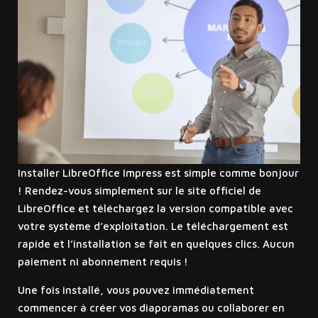
Installer LibreOffice Impress est simple comme bonjour
! Rendez-vous simplement sur le site officiel de
LibreOffice et téléchargez la version compatible avec
votre système d’exploitation. Le téléchargement est
rapide et l’installation se fait en quelques clics. Aucun
paiement ni abonnement requis !
Une fois installé, vous pouvez immédiatement
commencer à créer vos diaporamas ou collaborer en