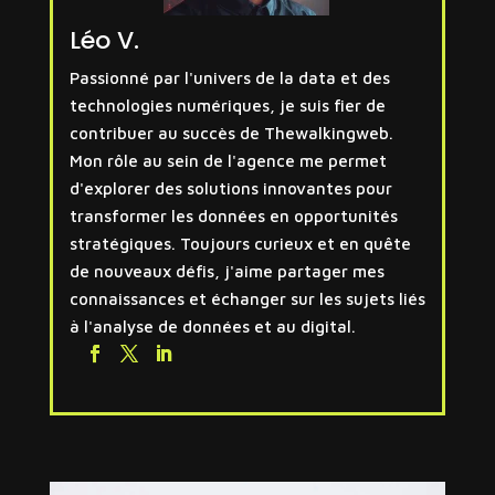
Léo V.
Passionné par l'univers de la data et des
technologies numériques, je suis fier de
contribuer au succès de Thewalkingweb.
Mon rôle au sein de l'agence me permet
d'explorer des solutions innovantes pour
transformer les données en opportunités
stratégiques. Toujours curieux et en quête
de nouveaux défis, j'aime partager mes
connaissances et échanger sur les sujets liés
à l'analyse de données et au digital.