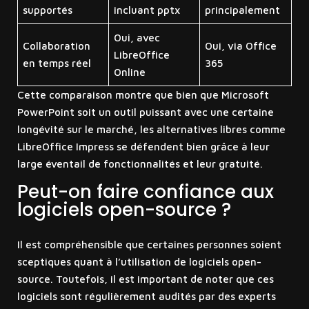
supportés
incluant pptx
principalement
Oui, avec
Collaboration
Oui, via Office
LibreOffice
en temps réel
365
Online
Cette comparaison montre que bien que Microsoft
PowerPoint soit un outil puissant avec une certaine
longévité sur le marché, les alternatives libres comme
LibreOffice Impress se défendent bien grâce à leur
large éventail de fonctionnalités et leur gratuité.
Peut-on faire confiance aux
logiciels open-source ?
Il est compréhensible que certaines personnes soient
sceptiques quant à l’utilisation de logiciels open-
source. Toutefois, il est important de noter que ces
logiciels sont régulièrement audités par des experts