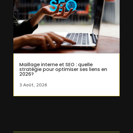
Maillage interne et SEO : quelle
stratégie pour optimiser ses liens en
2026?
3 Août, 2026