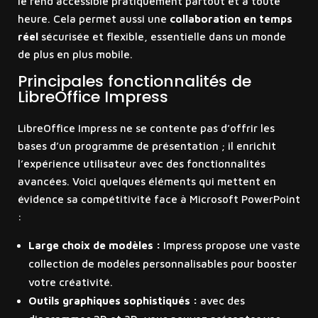
le rend accessible pratiquement partout et à toute
heure. Cela permet aussi une
collaboration en temps
réel
sécurisée et flexible, essentielle dans un monde
de plus en plus mobile.
Principales fonctionnalités de
LibreOffice Impress
LibreOffice Impress ne se contente pas d’offrir les
bases d’un programme de présentation ; il enrichit
l’expérience utilisateur avec des fonctionnalités
avancées. Voici quelques éléments qui mettent en
évidence sa compétitivité face à Microsoft PowerPoint
:
Large choix de modèles :
Impress propose une vaste
collection de modèles personnalisables pour booster
votre créativité.
Outils graphiques sophistiqués :
avec des