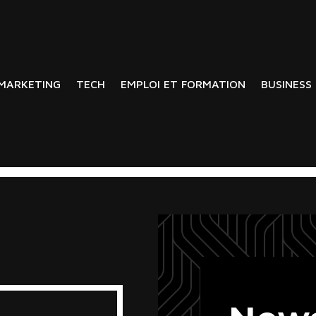
MARKETING
TECH
EMPLOI ET FORMATION
BUSINESS