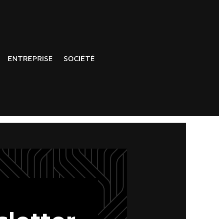
ENTREPRISE
SOCIÉTÉ