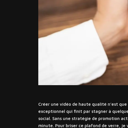
Créer une vidéo de haute qualité n’est que 
exceptionnel qui finit par stagner à quelqu
social. Sans une stratégie de promotion ac
minute. Pour briser ce plafond de verre, j