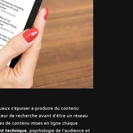
tueux s’épuiser à produire du contenu
oteur de recherche avant d’être un réseau
res de contenu mises en ligne chaque
t technique
, psychologie de l’audience et