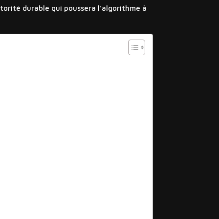
utorité durable qui poussera l’algorithme à