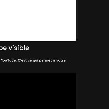
be visible
 YouTube. C’est ce qui permet à votre