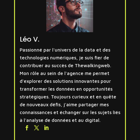
Léo V.
Passionné par l'univers de la data et des
technologies numériques, je suis fier de
contribuer au succès de Thewalkingweb.
Mon rôle au sein de l'agence me permet
d'explorer des solutions innovantes pour
transformer les données en opportunités
stratégiques. Toujours curieux et en quête
de nouveaux défis, j'aime partager mes
connaissances et échanger sur les sujets liés
à l'analyse de données et au digital.