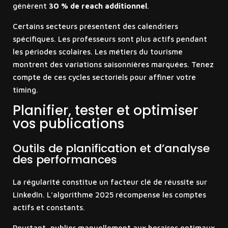
génèrent
30 % de reach additionnel
.
Certains secteurs présentent des calendriers
spécifiques. Les professeurs sont plus actifs pendant
les périodes scolaires. Les métiers du tourisme
montrent des variations saisonnières marquées. Tenez
compte de ces cycles sectoriels pour affiner votre
timing.
Planifier, tester et optimiser
vos publications
Outils de planification et d’analyse
des performances
La régularité constitue un facteur clé de réussite sur
LinkedIn. L’algorithme 2025 récompense les comptes
actifs et constants.
Pourtant, publier manuellement aux horaires optimaux