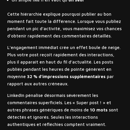
Cette hiérarchie explique pourquoi publier au bon
moment fait toute la différence. Lorsque vous publiez
pendant un pic d’activité, vous maximisez vos chances
d’obtenir rapidement des commentaires détaillés.
L’engagement immédiat crée un effet boule de neige.
Plus votre post reçoit rapidement des interactions,
plus il apparaît en haut du fil d’actualité. Les posts
publiés pendant les heures de pointe génèrent en
moyenne
32 % d’impressions supplémentaires
par
rapport aux autres créneaux.
LinkedIn pénalise désormais sévèrement les
commentaires superficiels. Les « Super post ! » et
autres phrases génériques de moins de
10 mots
sont
détectés et ignorés. Seules les interactions
authentiques et réfléchies comptent vraiment.