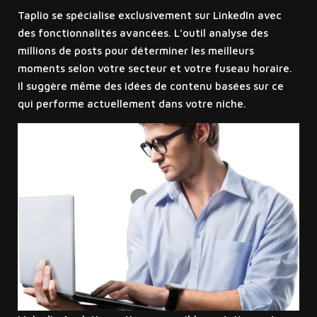
Taplio se spécialise exclusivement sur LinkedIn avec
des fonctionnalités avancées. L’outil analyse des
millions de posts pour déterminer les meilleurs
moments selon votre secteur et votre fuseau horaire.
Il suggère même des idées de contenu basées sur ce
qui performe actuellement dans votre niche.