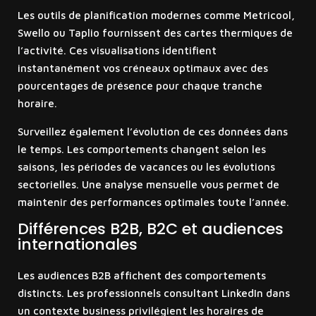
Les outils de planification modernes comme Metricool,
Swello ou Taplio fournissent des cartes thermiques de
l’activité. Ces visualisations identifient
instantanément vos créneaux optimaux avec des
pourcentages de présence pour chaque tranche
horaire.
Surveillez également l’évolution de ces données dans
le temps. Les comportements changent selon les
saisons, les périodes de vacances ou les évolutions
sectorielles. Une analyse mensuelle vous permet de
maintenir des performances optimales toute l’année.
Différences B2B, B2C et audiences
internationales
Les audiences B2B affichent des comportements
distincts. Les professionnels consultant LinkedIn dans
un contexte business privilégient les horaires de