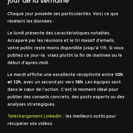
jour de la semaine
Chaque jour possède ses particularités. Voici ce que
révèlent les données :
Le lundi présente des caractéristiques notables.
Accaparé par les réunions et le tri massif d’emails,
votre public reste moins disponible jusqu’à 11h. Si vous
publiez ce jour-là, visez plutôt la fin de matinée ou le
début d’après-midi.
Le mardi affiche une excellente réceptivité entre
10h
et 12h
, avec un second pic vers
16h
. Les équipes sont
dans le cœur de l’action. C’est le moment idéal pour
publier des conseils concrets, des posts experts ou des
analyses stratégiques.
Téléchargement LinkedIn
: les meilleurs outils pour
récupérer vos vidéos.