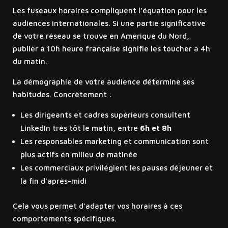
Les fuseaux horaires compliquent l’équation pour les
audiences internationales. Si une partie significative
de votre réseau se trouve en Amérique du Nord,
publier à 10h heure française signifie les toucher à 4h
du matin.
La démographie de votre audience détermine ses
habitudes. Concrètement :
Les dirigeants et cadres supérieurs consultent
LinkedIn très tôt le matin, entre
6h et 8h
Les responsables marketing et communication sont
plus actifs en milieu de matinée
Les commerciaux privilégient les pauses déjeuner et
la fin d’après-midi
Cela vous permet d’adapter vos horaires à ces
comportements spécifiques.