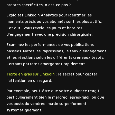
propres spécificités, n’est-ce pas ?
Exploitez LinkedIn Analytics pour identifier les
moments précis où vos abonnés sont les plus actifs.
Cet outil vous révèle les jours et horaires
d’engagement avec une précision chirurgicale.
Examinez les performances de vos publications
passées. Notez les impressions, le taux d’engagement
et les réactions selon les différents créneaux testés.
Certains patterns émergeront rapidement.
Texte en gras sur LinkedIn
: le secret pour capter
l’attention en un regard.
Par exemple, peut-être que votre audience réagit
particulièrement bien le mercredi après-midi, ou que
vos posts du vendredi matin surperforment
systématiquement.