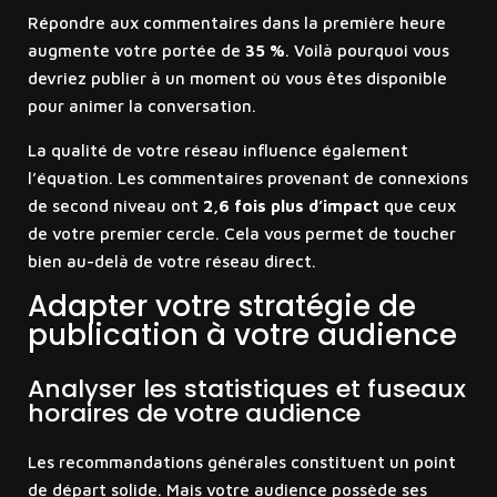
Répondre aux commentaires dans la première heure
augmente votre portée de
35 %
. Voilà pourquoi vous
devriez publier à un moment où vous êtes disponible
pour animer la conversation.
La qualité de votre réseau influence également
l’équation. Les commentaires provenant de connexions
de second niveau ont
2,6 fois plus d’impact
que ceux
de votre premier cercle. Cela vous permet de toucher
bien au-delà de votre réseau direct.
Adapter votre stratégie de
publication à votre audience
Analyser les statistiques et fuseaux
horaires de votre audience
Les recommandations générales constituent un point
de départ solide. Mais votre audience possède ses