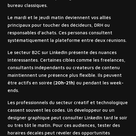
bureau classiques.
Le mardi et le jeudi matin deviennent vos alliés
principaux pour toucher des décideurs, DRH ou
responsables d’achats. Ces personas consultent
systématiquement la plateforme entre deux réunions.
Le secteur B2C sur LinkedIn présente des nuances
intéressantes. Certaines cibles comme les freelances,
consultants indépendants ou créateurs de contenu
maintiennent une présence plus flexible. Ils peuvent
être actifs en soirée (
20h-21h
) ou pendant les week-
ends.
Les professionnels du secteur créatif et technologique
cassent souvent les codes. Un développeur ou un
designer graphique peut consulter LinkedIn tard le soir
ou très tôt le matin. Pour ces audiences, tester des
horaires décalés peut révéler des opportunités