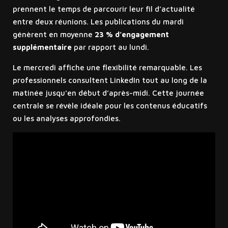
prennent le temps de parcourir leur fil d’actualité
entre deux réunions. Les publications du mardi
génèrent en moyenne
23 % d’engagement
supplémentaire
par rapport au lundi.
Le mercredi affiche une flexibilité remarquable. Les
professionnels consultent LinkedIn tout au long de la
matinée jusqu’en début d’après-midi. Cette journée
centrale se révèle idéale pour les contenus éducatifs
ou les analyses approfondies.