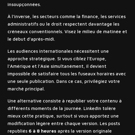
insoupçonnées.
À l’inverse, les secteurs comme la finance, les services
administratifs ou le droit respectent davantage les
créneaux conventionnels. Visez le milieu de matinée et
le début d’après-midi.
Les audiences internationales nécessitent une
approche stratégique. Si vous ciblez l’Europe,
l’Amérique et l’Asie simultanément, il devient
impossible de satisfaire tous les fuseaux horaires avec
une seule publication. Dans ce cas, privilégiez votre
marché principal.
Une alternative consiste à republier votre contenu à
différents moments de la journée. LinkedIn tolère
mieux cette pratique, surtout si vous apportez une
modification légère entre chaque version. Les posts
republiés
6 à 8 heures
après la version originale