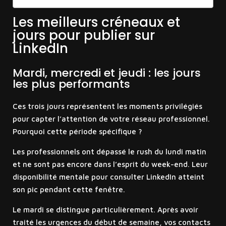
Les meilleurs créneaux et
jours pour publier sur
LinkedIn
Mardi, mercredi et jeudi : les jours
les plus performants
Ces trois jours représentent les moments privilégiés
pour capter l’attention de votre réseau professionnel.
Pourquoi cette période spécifique ?
Les professionnels ont dépassé le rush du lundi matin
et ne sont pas encore dans l’esprit du week-end. Leur
disponibilité mentale pour consulter LinkedIn atteint
son pic pendant cette fenêtre.
Le mardi se distingue particulièrement. Après avoir
traité les urgences du début de semaine, vos contacts