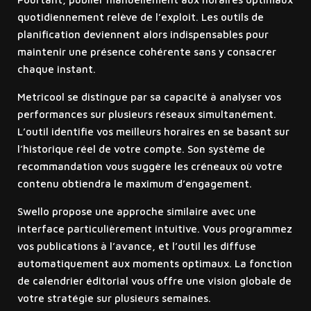
quotidiennement relève de l’exploit. Les outils de
planification deviennent alors indispensables pour
maintenir une présence cohérente sans y consacrer
chaque instant.
Metricool se distingue par sa capacité à analyser vos
performances sur plusieurs réseaux simultanément.
L’outil identifie vos meilleurs horaires en se basant sur
l’historique réel de votre compte. Son système de
recommandation vous suggère les créneaux où votre
contenu obtiendra le maximum d’engagement.
Swello propose une approche similaire avec une
interface particulièrement intuitive. Vous programmez
vos publications à l’avance, et l’outil les diffuse
automatiquement aux moments optimaux. La fonction
de calendrier éditorial vous offre une vision globale de
votre stratégie sur plusieurs semaines.