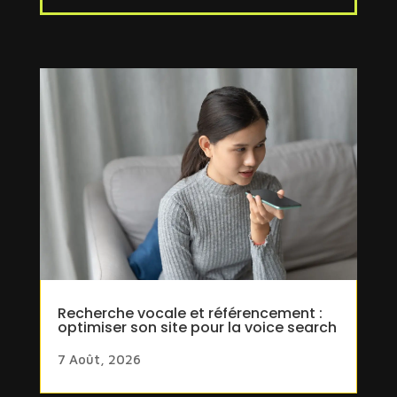
Recherche vocale et référencement :
optimiser son site pour la voice search
7 Août, 2026