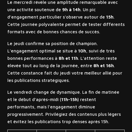
Le mercredi révèle une amplitude remarquable avec
une activité soutenue de
9h à 14h
. Un pic
d’engagement particulier s’observe autour de
15h
.
Cette journée polyvalente permet de tester différents
formats avec de bonnes chances de succès.
Le jeudi confirme sa position de champion.
L’engagement optimal se situe à
10h
, suivi de très
bonnes performances à
8h et 11h
. L’attention reste
élevée tout au long de la journée, entre
8h et 16h
.
Cette constance fait du jeudi votre meilleur allié pour
les publications stratégiques.
Le vendredi change de dynamique. La fin de matinée
et le début d’après-midi (
11h-15h
) restent
performants, mais l’engagement diminue
progressivement. Privilégiez des contenus plus légers
et évitez les publications trop denses après 15h.