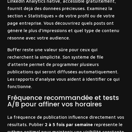
LinkedIn Analytics native, accessible gratuitement,
fournit déjà des données précieuses. Examinez la
section « Statistiques » de votre profil ou de votre
page entreprise. Vous découvrirez quels posts ont
généré le plus d’impressions et quel type de contenu
résonne avec votre audience.
Buffer reste une valeur sûre pour ceux qui
recherchent la simplicité. Son système de file
d’attente permet de programmer plusieurs
publications qui seront diffusées automatiquement.
Les rapports d’analyse vous aident à identifier ce qui
fonctionne.
Fréquence recommandée et tests
A/B pour affiner vos horaires
La fréquence de publication influence directement vos
résultats. Publier
2 à 5 fois par semaine
représente le
rythme optimal pour maintenir une visibilité constante