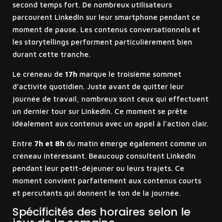
second temps fort. De nombreux utilisateurs
parcourent LinkedIn sur leur smartphone pendant ce
moment de pause. Les contenus conversationnels et
les storytellings performent particulièrement bien
durant cette tranche.
Le créneau de
17h
marque le troisième sommet
d’activité quotidien. Juste avant de quitter leur
journée de travail, nombreux sont ceux qui effectuent
un dernier tour sur LinkedIn. Ce moment se prête
idéalement aux contenus avec un appel à l’action clair.
Entre
7h et 8h
du matin émerge également comme un
créneau intéressant. Beaucoup consultent LinkedIn
pendant leur petit-déjeuner ou leurs trajets. Ce
moment convient parfaitement aux contenus courts
et percutants qui donnent le ton de la journée.
Spécificités des horaires selon le