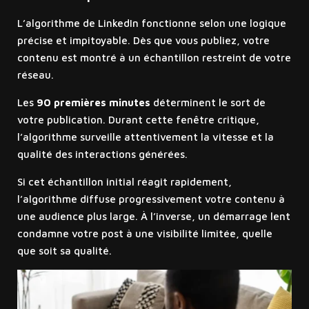
L’algorithme de LinkedIn fonctionne selon une logique
précise et impitoyable. Dès que vous publiez, votre
contenu est montré à un échantillon restreint de votre
réseau.
Les
90 premières minutes
déterminent le sort de
votre publication. Durant cette fenêtre critique,
l’algorithme surveille attentivement la vitesse et la
qualité des interactions générées.
Si cet échantillon initial réagit rapidement,
l’algorithme diffuse progressivement votre contenu à
une audience plus large. À l’inverse, un démarrage lent
condamne votre post à une visibilité limitée, quelle
que soit sa qualité.