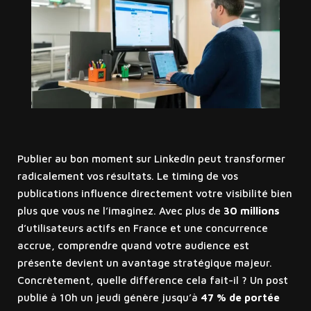
Publier au bon moment sur LinkedIn peut transformer
radicalement vos résultats. Le timing de vos
publications influence directement votre visibilité bien
plus que vous ne l’imaginez. Avec plus de
30 millions
d’utilisateurs actifs en France et une concurrence
accrue, comprendre quand votre audience est
présente devient un avantage stratégique majeur.
Concrètement, quelle différence cela fait-il ? Un post
publié à 10h un jeudi génère jusqu’à
47 % de portée