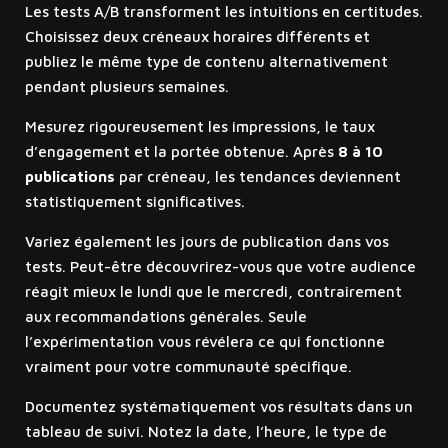
Les tests A/B transforment les intuitions en certitudes.
Choisissez deux créneaux horaires différents et
publiez le même type de contenu alternativement
pendant plusieurs semaines.
Mesurez rigoureusement les impressions, le taux
d’engagement et la portée obtenue. Après
8 à 10
publications
par créneau, les tendances deviennent
statistiquement significatives.
Variez également les jours de publication dans vos
tests. Peut-être découvrirez-vous que votre audience
réagit mieux le lundi que le mercredi, contrairement
aux recommandations générales. Seule
l’expérimentation vous révélera ce qui fonctionne
vraiment pour votre communauté spécifique.
Documentez systématiquement vos résultats dans un
tableau de suivi. Notez la date, l’heure, le type de