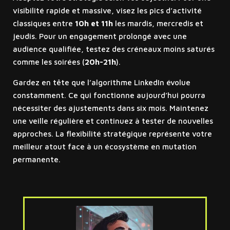
visibilité rapide et massive, visez les pics d’activité
classiques entre
10h et 11h
les mardis, mercredis et
jeudis. Pour un engagement prolongé avec une
audience qualifiée, testez des créneaux moins saturés
comme les soirées (
20h-21h
).
Gardez en tête que l’algorithme LinkedIn évolue
constamment. Ce qui fonctionne aujourd’hui pourra
nécessiter des ajustements dans six mois. Maintenez
une veille régulière et continuez à tester de nouvelles
approches. La flexibilité stratégique représente votre
meilleur atout face à un écosystème en mutation
permanente.