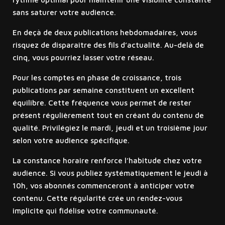
sans saturer votre audience.
En deçà de deux publications hebdomadaires, vous
risquez de disparaître des fils d’actualité. Au-delà de
cinq, vous pourriez lasser votre réseau.
Pour les comptes en phase de croissance, trois
publications par semaine constituent un excellent
équilibre. Cette fréquence vous permet de rester
présent régulièrement tout en créant du contenu de
qualité. Privilégiez le mardi, jeudi et un troisième jour
selon votre audience spécifique.
La constance horaire renforce l’habitude chez votre
audience. Si vous publiez systématiquement le jeudi à
10h, vos abonnés commenceront à anticiper votre
contenu. Cette régularité crée un rendez-vous
implicite qui fidélise votre communauté.