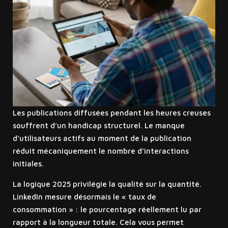
Les publications diffusées pendant les heures creuses
souffrent d’un handicap structurel. Le manque
d’utilisateurs actifs au moment de la publication
réduit mécaniquement le nombre d’interactions
initiales.
La logique 2025 privilégie la qualité sur la quantité.
LinkedIn mesure désormais le « taux de
consommation » : le pourcentage réellement lu par
rapport à la longueur totale. Cela vous permet