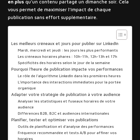
en plus
qu’un contenu partagé un dimanche soir. Cela
vous permet de maximiser l’impact de chaque
publication sans effort supplémentaire.
Sommaire
Les meilleurs créneaux et jours pour publier sur LinkedIn
Mardi, mercredi et jeudi : les jours les plus performants
Les créneaux horaires phares : 10h-11h, 12h-13h et 17h
Spécificités des horaires selon le jour de la semaine
Pourquoi l’heure de publication impacte vos performances
Le rôle de l’algorithme LinkedIn dans les premières heures
L’importance des interactions immédiates pour la portée
organique
Adapter votre stratégie de publication à votre audience
Analyser les statistiques et fuseaux horaires de votre
audience
Différences B2B, B2C et audiences internationales
Planifier, tester et optimiser vos publications
Outils de planification et d’analyse des performances
Fréquence recommandée et tests A/B pour affiner vos
horaires