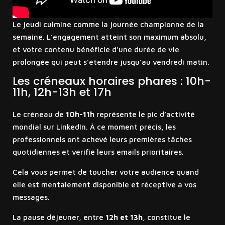
Le jeudi culmine comme la journée championne de la
semaine. L’engagement atteint son maximum absolu,
et votre contenu bénéficie d’une durée de vie
prolongée qui peut s’étendre jusqu’au vendredi matin.
Les créneaux horaires phares : 10h-
11h, 12h-13h et 17h
Le créneau de
10h-11h
représente le pic d’activité
mondial sur LinkedIn. À ce moment précis, les
professionnels ont achevé leurs premières tâches
quotidiennes et vérifié leurs emails prioritaires.
Cela vous permet de toucher votre audience quand
elle est mentalement disponible et réceptive à vos
messages.
La pause déjeuner, entre
12h et 13h
, constitue le