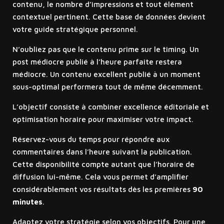
contenu, le nombre d’impressions et tout élément
contextuel pertinent. Cette base de données devient
votre guide stratégique personnel.
N’oubliez pas que le contenu prime sur le timing. Un
post médiocre publié à l’heure parfaite restera
médiocre. Un contenu excellent publié à un moment
sous-optimal performera tout de même décemment.
L’objectif consiste à combiner excellence éditoriale et
optimisation horaire pour maximiser votre impact.
Réservez-vous du temps pour répondre aux
commentaires dans l’heure suivant la publication.
Cette disponibilité compte autant que l’horaire de
diffusion lui-même. Cela vous permet d’amplifier
considérablement vos résultats dès les premières
90
minutes
.
Adaptez votre stratégie selon vos objectifs. Pour une