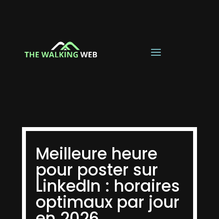
Meilleure heure
pour poster sur
LinkedIn : horaires
optimaux par jour
en 2026