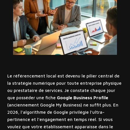
Le référencement local est devenu le pilier central de
la stratégie numérique pour toute entreprise physique
ou prestataire de services. Je constate chaque jour
que posséder une fiche
Google Business Profile
(anciennement Google My Business) ne suffit plus. En
2026, l’algorithme de Google privilégie l’ultra-
pertinence et l’engagement en temps réel. Si vous
voulez que votre établissement apparaisse dans le