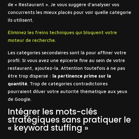
de « Restaurant ». Je vous suggère d’analyser vos
concurrents les mieux placés pour voir quelle catégorie
ils utilisent.
Éliminez les freins techniques qui bloquent votre
moteur de recherche.
Les catégories secondaires sont là pour affiner votre
profil. Si vous avez une épicerie fine au sein de votre
restaurant, ajoutez-la. Attention toutefois à ne pas
être trop dispersé :
la pertinence prime sur la
quantité
. Trop de catégories contradictoires
pourraient diluer votre autorité thématique aux yeux
de Google.
Intégrer les mots-clés
stratégiques sans pratiquer le
« keyword stuffing »