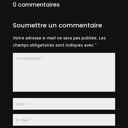
0 commentaires
Soumettre un commentaire
Votre adresse e-mail ne sera pas publiée.
Les
champs obligatoires sont indiqués avec
*