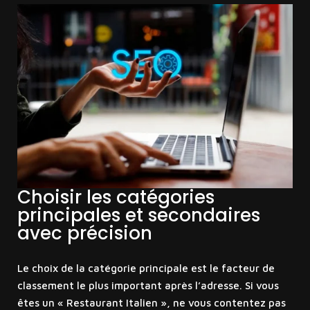
Choisir les catégories
principales et secondaires
avec précision
Le choix de la catégorie principale est le facteur de
classement le plus important après l’adresse. Si vous
êtes un « Restaurant Italien », ne vous contentez pas