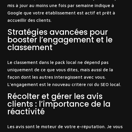
mis à jour au moins une fois par semaine indique à
Google que votre établissement est actif et prêt à
accueillir des clients.
Stratégies avancées pour
booster l’engagement et le
classement
Le classement dans le pack local ne dépend pas
uniquement de ce que vous dites, mais aussi de la
façon dont les autres interagissent avec vous.
L’engagement est le nouveau critère roi du SEO local.
Récolter et gérer les avis
clients : l’importance de la
réactivité
Les avis sont le moteur de votre e-réputation. Je vous