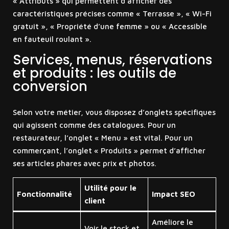
« Attributs » qui permettent d’afficher des
caractéristiques précises comme « Terrasse », « Wi-Fi
gratuit », « Propriété d’une femme » ou « Accessible
en fauteuil roulant ».
Services, menus, réservations
et produits : les outils de
conversion
Selon votre métier, vous disposez d’onglets spécifiques
qui agissent comme des catalogues. Pour un
restaurateur, l’onglet « Menu » est vital. Pour un
commerçant, l’onglet « Produits » permet d’afficher
ses articles phares avec prix et photos.
Utilité pour le
Fonctionnalité
Impact SEO
client
Améliore le
Voir le stock et