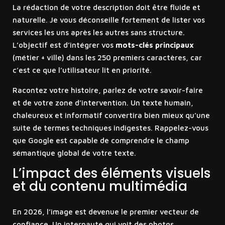
La rédaction de votre description doit être fluide et
naturelle. Je vous déconseille fortement de lister vos
services les uns après les autres sans structure.
L’objectif est d’intégrer vos
mots-clés principaux
(métier + ville) dans les 250 premiers caractères, car
c’est ce que l’utilisateur lit en priorité.
Racontez votre histoire, parlez de votre savoir-faire
et de votre zone d’intervention. Un texte humain,
chaleureux et informatif convertira bien mieux qu’une
suite de termes techniques indigestes. Rappelez-vous
que Google est capable de comprendre le champ
sémantique global de votre texte.
L’impact des éléments visuels
et du contenu multimédia
En 2026, l’image est devenue le premier vecteur de
confiance. Un internaute qui voit des photos