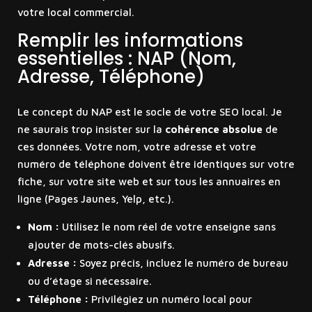
votre local commercial.
Remplir les informations
essentielles : NAP (Nom,
Adresse, Téléphone)
Le concept du NAP est le socle de votre SEO local. Je
ne saurais trop insister sur la
cohérence absolue
de
ces données. Votre nom, votre adresse et votre
numéro de téléphone doivent être identiques sur votre
fiche, sur votre site web et sur tous les annuaires en
ligne (Pages Jaunes, Yelp, etc.).
Nom :
Utilisez le nom réel de votre enseigne sans
ajouter de mots-clés abusifs.
Adresse :
Soyez précis, incluez le numéro de bureau
ou d’étage si nécessaire.
Téléphone :
Privilégiez un numéro local pour