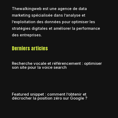
Thewalkingweb est une agence de data
marketing spécialisée dans l’analyse et
l’exploitation des données pour optimiser les
stratégies digitales et améliorer la performance
des entreprises.
Derniers articles
Recherche vocale et référencement : optimiser
son site pour la voice search
Featured snippet : comment l’obtenir et
décrocher la position zéro sur Google ?