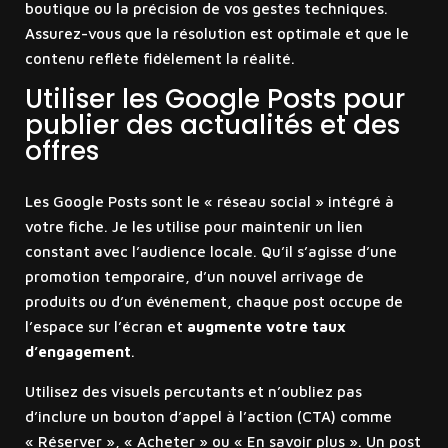
boutique ou la précision de vos gestes techniques.
Assurez-vous que la résolution est optimale et que le
contenu reflète fidèlement la réalité.
Utiliser les Google Posts pour
publier des actualités et des
offres
Les Google Posts sont le « réseau social » intégré à
votre fiche. Je les utilise pour maintenir un lien
constant avec l’audience locale. Qu’il s’agisse d’une
promotion temporaire, d’un nouvel arrivage de
produits ou d’un événement, chaque post occupe de
l’espace sur l’écran et
augmente votre taux
d’engagement
.
Utilisez des visuels percutants et n’oubliez pas
d’inclure un bouton d’appel à l’action (CTA) comme
« Réserver », « Acheter » ou « En savoir plus ». Un post