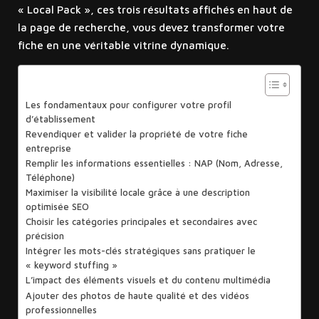
« Local Pack », ces trois résultats affichés en haut de
la page de recherche, vous devez transformer votre
fiche en une véritable vitrine dynamique.
Sommaire
Les fondamentaux pour configurer votre profil
d’établissement
Revendiquer et valider la propriété de votre fiche
entreprise
Remplir les informations essentielles : NAP (Nom, Adresse,
Téléphone)
Maximiser la visibilité locale grâce à une description
optimisée SEO
Choisir les catégories principales et secondaires avec
précision
Intégrer les mots-clés stratégiques sans pratiquer le
« keyword stuffing »
L’impact des éléments visuels et du contenu multimédia
Ajouter des photos de haute qualité et des vidéos
professionnelles