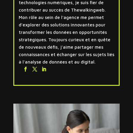
technologies numériques, je suis fier de
contribuer au succès de Thewalkingweb.
Mon rôle au sein de l'agence me permet
d'explorer des solutions innovantes pour
transformer les données en opportunités
stratégiques. Toujours curieux et en quête
de nouveaux défis, j'aime partager mes
connaissances et échanger sur les sujets liés
à l'analyse de données et au digital.