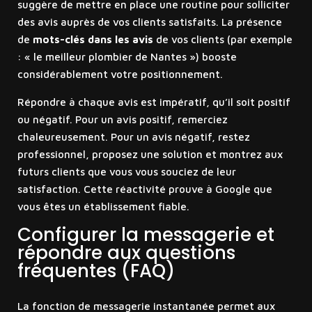
suggère de mettre en place une routine pour solliciter
des avis auprès de vos clients satisfaits. La présence
de
mots-clés dans les avis
de vos clients (par exemple
: « le meilleur plombier de Nantes ») booste
considérablement votre positionnement.
Répondre à chaque avis est impératif, qu’il soit positif
ou négatif. Pour un avis positif, remerciez
chaleureusement. Pour un avis négatif, restez
professionnel, proposez une solution et montrez aux
futurs clients que vous vous souciez de leur
satisfaction. Cette réactivité prouve à Google que
vous êtes un établissement fiable.
Configurer la messagerie et
répondre aux questions
fréquentes (FAQ)
La fonction de messagerie instantanée permet aux