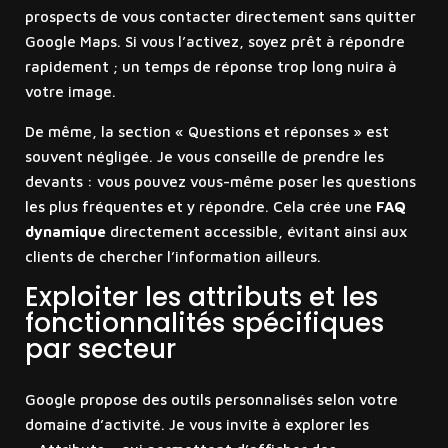
prospects de vous contacter directement sans quitter
Google Maps. Si vous l’activez, soyez prêt à répondre
rapidement ; un temps de réponse trop long nuira à
votre image.
De même, la section « Questions et réponses » est
souvent négligée. Je vous conseille de prendre les
devants : vous pouvez vous-même poser les questions
les plus fréquentes et y répondre. Cela crée une
FAQ
dynamique
directement accessible, évitant ainsi aux
clients de chercher l’information ailleurs.
Exploiter les attributs et les
fonctionnalités spécifiques
par secteur
Google propose des outils personnalisés selon votre
domaine d’activité. Je vous invite à explorer les