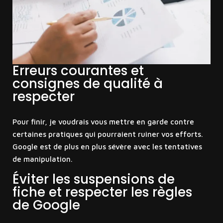
Erreurs courantes et
consignes de qualité à
respecter
Pour finir, je voudrais vous mettre en garde contre
certaines pratiques qui pourraient ruiner vos efforts.
Google est de plus en plus sévère avec les tentatives
de manipulation.
Éviter les suspensions de
fiche et respecter les règles
de Google