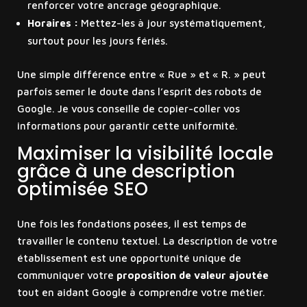
renforcer votre ancrage géographique.
Horaires :
Mettez-les à jour systématiquement,
surtout pour les jours fériés.
Une simple différence entre « Rue » et « R. » peut
parfois semer le doute dans l’esprit des robots de
Google. Je vous conseille de copier-coller vos
informations pour garantir cette uniformité.
Maximiser la visibilité locale
grâce à une description
optimisée SEO
Une fois les fondations posées, il est temps de
travailler le contenu textuel. La description de votre
établissement est une opportunité unique de
communiquer votre
proposition de valeur ajoutée
tout en aidant Google à comprendre votre métier.