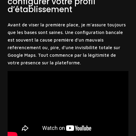
configurer votre profil
d’établissement
Avant de viser la première place, je m’assure toujours
que les bases sont saines. Une configuration bancale
est souvent la cause première d’un mauvais
référencement ou, pire, d’une invisibilité totale sur
Google Maps. Tout commence par la légitimité de
votre présence sur la plateforme.