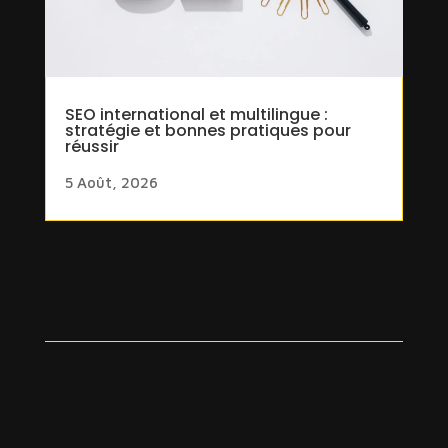
SEO international et multilingue :
stratégie et bonnes pratiques pour
réussir
5 Août, 2026