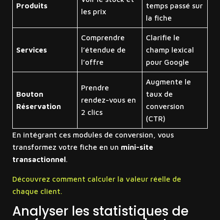
Produits
temps passé sur
les prix
la fiche
Comprendre
Clarifie le
Services
l’étendue de
champ lexical
l’offre
pour Google
Augmente le
Prendre
Bouton
taux de
rendez-vous en
Réservation
conversion
2 clics
(CTR)
En intégrant ces modules de conversion, vous
transformez votre fiche en un
mini-site
transactionnel
.
Découvrez comment calculer la valeur réelle de
chaque client.
Analyser les statistiques de