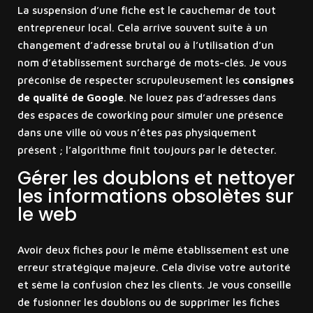
La suspension d’une fiche est le cauchemar de tout
entrepreneur local. Cela arrive souvent suite à un
changement d’adresse brutal ou à l’utilisation d’un
nom d’établissement surchargé de mots-clés. Je vous
préconise de respecter scrupuleusement les
consignes
de qualité de Google
. Ne louez pas d’adresses dans
des espaces de coworking pour simuler une présence
dans une ville où vous n’êtes pas physiquement
présent ; l’algorithme finit toujours par le détecter.
Gérer les doublons et nettoyer
les informations obsolètes sur
le web
Avoir deux fiches pour le même établissement est une
erreur stratégique majeure. Cela divise votre autorité
et sème la confusion chez les clients. Je vous conseille
de fusionner les doublons ou de supprimer les fiches