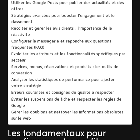
Utiliser les Google Posts pour publier des actualités et des
offres
Stratégies avancées pour booster l’engagement et le
classement
Récolter et gérer les avis clients : l’importance de la
réactivité
Configurer la messagerie et répondre aux questions
fréquentes (FAQ)
Exploiter les attributs et les fonctionnalités spécifiques par
secteur
Services, menus, réservations et produits : les outils de
conversion
Analyser les statistiques de performance pour ajuster
votre stratégie
Erreurs courantes et consignes de qualité à respecter
Éviter les suspensions de fiche et respecter les règles de
Google
Gérer les doublons et nettoyer les informations obsolètes
sur le web
Les fondamentaux pour