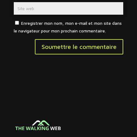
Enregistrer mon nom, mon e-mail et mon site dans
le navigateur pour mon prochain commentaire.
Soumettre le commentaire