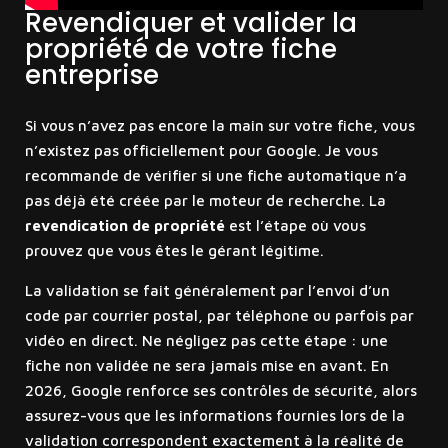
Revendiquer et valider la
propriété de votre fiche
entreprise
Si vous n’avez pas encore la main sur votre fiche, vous
n’existez pas officiellement pour Google. Je vous
recommande de vérifier si une fiche automatique n’a
pas déjà été créée par le moteur de recherche. La
revendication de propriété
est l’étape où vous
prouvez que vous êtes le gérant légitime.
La validation se fait généralement par l’envoi d’un
code par courrier postal, par téléphone ou parfois par
vidéo en direct. Ne négligez pas cette étape : une
fiche non validée ne sera jamais mise en avant. En
2026, Google renforce ses contrôles de sécurité, alors
assurez-vous que les informations fournies lors de la
validation correspondent exactement à la réalité de