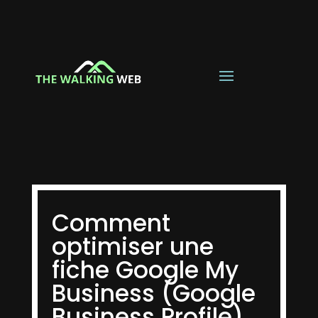
Comment
optimiser une
fiche Google My
Business (Google
Business Profile)