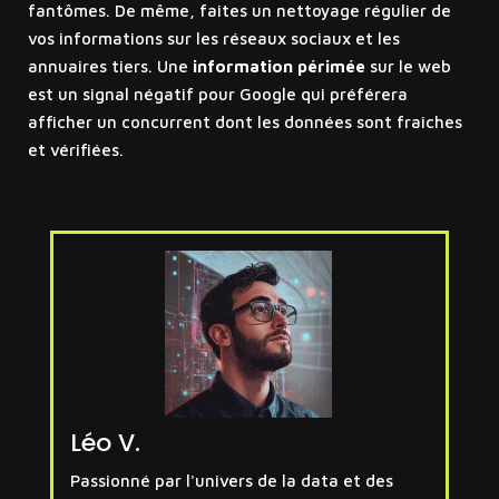
fantômes. De même, faites un nettoyage régulier de
vos informations sur les réseaux sociaux et les
annuaires tiers. Une
information périmée
sur le web
est un signal négatif pour Google qui préférera
afficher un concurrent dont les données sont fraîches
et vérifiées.
Léo V.
Passionné par l'univers de la data et des