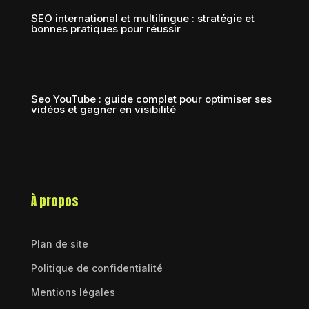
SEO international et multilingue : stratégie et
bonnes pratiques pour réussir
Seo YouTube : guide complet pour optimiser ses
vidéos et gagner en visibilité
À propos
Plan de site
Politique de confidentialité
Mentions légales