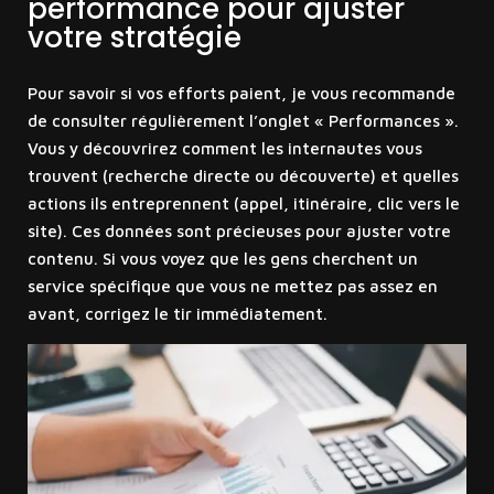
performance pour ajuster
votre stratégie
Pour savoir si vos efforts paient, je vous recommande
de consulter régulièrement l’onglet « Performances ».
Vous y découvrirez comment les internautes vous
trouvent (recherche directe ou découverte) et quelles
actions ils entreprennent (appel, itinéraire, clic vers le
site). Ces données sont précieuses pour ajuster votre
contenu. Si vous voyez que les gens cherchent un
service spécifique que vous ne mettez pas assez en
avant, corrigez le tir immédiatement.