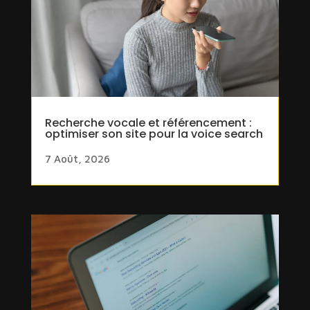
Recherche vocale et référencement :
optimiser son site pour la voice search
7 Août, 2026