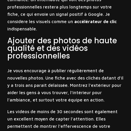
professionnelles restera plus longtemps sur votre
fiche, ce qui envoie un signal positif à Google. Je
considère les visuels comme un
accélérateur de clic
indispensable.
Ajouter des photos de haute
qualité et des vidéos
professionnelles
Je vous encourage à publier régulièrement de
nouvelles photos. Une fiche avec des clichés datant d’il
y a trois ans paraît délaissée. Montrez l’extérieur pour
aider les gens à vous trouver, l’intérieur pour
l’ambiance, et surtout votre équipe en action.
Les vidéos de moins de 30 secondes sont également
un excellent moyen de capter l’attention. Elles
permettent de montrer l’effervescence de votre