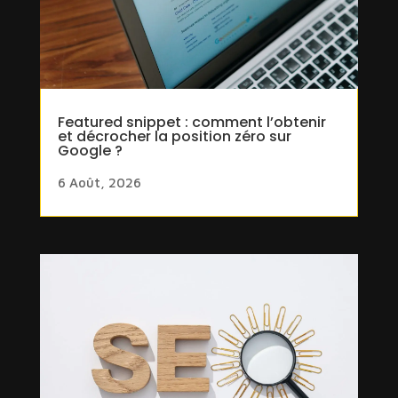
Featured snippet : comment l’obtenir
et décrocher la position zéro sur
Google ?
6 Août, 2026