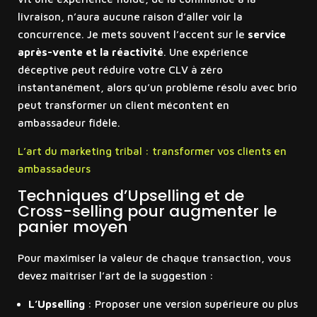
livraison, n’aura aucune raison d’aller voir la
concurrence. Je mets souvent l’accent sur le
service
après-vente et la réactivité
. Une expérience
déceptive peut réduire votre CLV à zéro
instantanément, alors qu’un problème résolu avec brio
peut transformer un client mécontent en
ambassadeur fidèle.
L’art du marketing tribal : transformer vos clients en
ambassadeurs
Techniques d’Upselling et de
Cross-selling pour augmenter le
panier moyen
Pour maximiser la valeur de chaque transaction, vous
devez maîtriser l’art de la suggestion :
L’Upselling
: Proposer une version supérieure ou plus