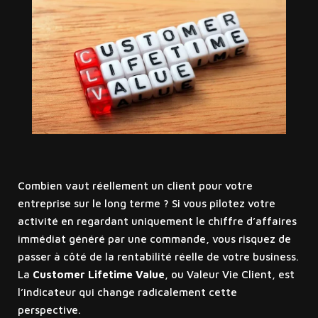
Combien vaut réellement un client pour votre
entreprise sur le long terme ? Si vous pilotez votre
activité en regardant uniquement le chiffre d’affaires
immédiat généré par une commande, vous risquez de
passer à côté de la rentabilité réelle de votre business.
La
Customer Lifetime Value
, ou Valeur Vie Client, est
l’indicateur qui change radicalement cette
perspective.