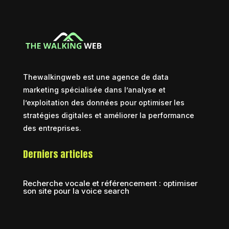
Thewalkingweb est une agence de data
marketing spécialisée dans l’analyse et
l’exploitation des données pour optimiser les
stratégies digitales et améliorer la performance
des entreprises.
Derniers articles
Recherche vocale et référencement : optimiser
son site pour la voice search