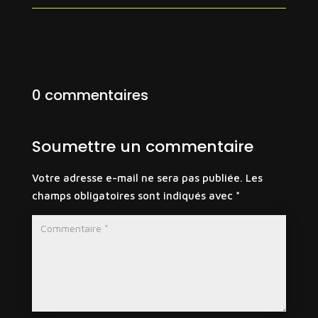
0 commentaires
Soumettre un commentaire
Votre adresse e-mail ne sera pas publiée.
Les
champs obligatoires sont indiqués avec
*