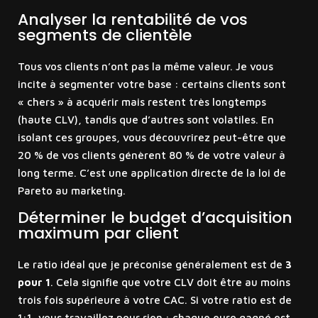
Analyser la rentabilité de vos
segments de clientèle
Tous vos clients n’ont pas la même valeur. Je vous
incite à segmenter votre base : certains clients sont
« chers » à acquérir mais restent très longtemps
(haute CLV), tandis que d’autres sont volatiles. En
isolant ces groupes, vous découvrirez peut-être que
20 % de vos clients génèrent 80 % de votre valeur à
long terme. C’est une application directe de la loi de
Pareto au marketing.
Déterminer le budget d’acquisition
maximum par client
Le ratio idéal que je préconise généralement est de
3
pour 1
. Cela signifie que votre CLV doit être au moins
trois fois supérieure à votre CAC. Si votre ratio est de
1:1, vous travaillez pour rien : chaque euro gagné est