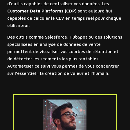
d’outils capables de centraliser vos données. Les
Customer Data Platforms (CDP)
sont aujourd’hui
capables de calculer la CLV en temps réel pour chaque
utilisateur.
Des outils comme Salesforce, HubSpot ou des solutions
spécialisées en analyse de données de vente
permettent de visualiser vos courbes de rétention et
de détecter les segments les plus rentables.
Automatiser ce suivi vous permet de vous concentrer
sur l’essentiel : la création de valeur et l’humain.