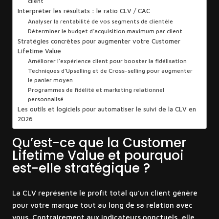
client
Interpréter les résultats : le ratio CLV / CAC
Analyser la rentabilité de vos segments de clientèle
Déterminer le budget d’acquisition maximum par client
Stratégies concrètes pour augmenter votre Customer
Lifetime Value
Améliorer l’expérience client pour booster la fidélisation
Techniques d’Upselling et de Cross-selling pour augmenter
le panier moyen
Programmes de fidélité et marketing relationnel
personnalisé
Les outils et logiciels pour automatiser le suivi de la CLV en
2026
Qu’est-ce que la Customer
Lifetime Value et pourquoi
est-elle stratégique ?
La CLV représente le profit total qu’un client génère
pour votre marque tout au long de sa relation avec
vous. Contrairement aux indicateurs ponctuels, elle