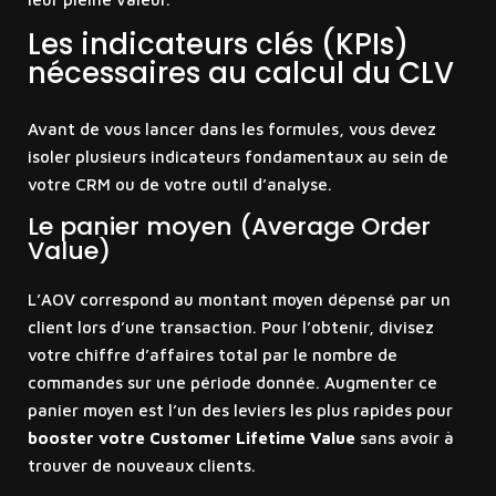
Les indicateurs clés (KPIs)
nécessaires au calcul du CLV
Avant de vous lancer dans les formules, vous devez
isoler plusieurs indicateurs fondamentaux au sein de
votre CRM ou de votre outil d’analyse.
Le panier moyen (Average Order
Value)
L’AOV correspond au montant moyen dépensé par un
client lors d’une transaction. Pour l’obtenir, divisez
votre chiffre d’affaires total par le nombre de
commandes sur une période donnée. Augmenter ce
panier moyen est l’un des leviers les plus rapides pour
booster votre Customer Lifetime Value
sans avoir à
trouver de nouveaux clients.