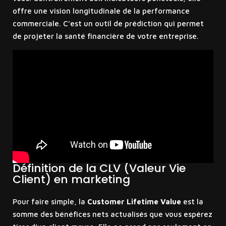
offre une vision longitudinale de la performance
commerciale. C’est un outil de prédiction qui permet
de projeter la santé financière de votre entreprise.
Définition de la CLV (Valeur Vie
Client) en marketing
Pour faire simple, la
Customer Lifetime Value
est la
somme des bénéfices nets actualisés que vous espérez