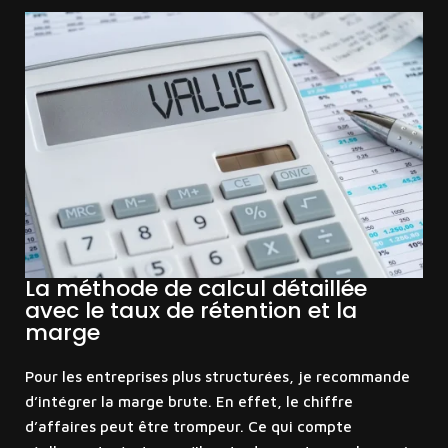
La méthode de calcul détaillée
avec le taux de rétention et la
marge
Pour les entreprises plus structurées, je recommande
d’intégrer la marge brute. En effet, le chiffre
d’affaires peut être trompeur. Ce qui compte