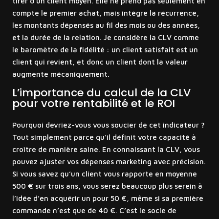
tirer d’un client moyen. Elle ne prend pas seulement en
compte le premier achat, mais intègre la récurrence,
les montants dépensés au fil des mois ou des années,
et la durée de la relation. Je considère la CLV comme
le baromètre de la fidélité : un client satisfait est un
client qui revient, et donc un client dont la valeur
augmente mécaniquement.
L’importance du calcul de la CLV
pour votre rentabilité et le ROI
Pourquoi devriez-vous vous soucier de cet indicateur ?
Tout simplement parce qu’il définit votre capacité à
croître de manière saine. En connaissant la CLV, vous
pouvez ajuster vos dépenses marketing avec précision.
Si vous savez qu’un client vous rapporte en moyenne
500 € sur trois ans, vous serez beaucoup plus serein à
l’idée d’en acquérir un pour 50 €, même si sa première
commande n’est que de 40 €. C’est le socle de