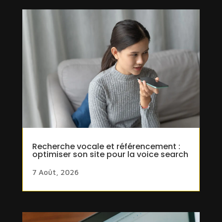
Recherche vocale et référencement :
optimiser son site pour la voice search
7 Août, 2026