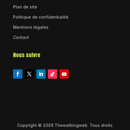
Plan de site
Politique de confidentialité
Mentions légales
Contact
Nous suivre
Copyright © 2026 Thewalkingweb. Tous droits