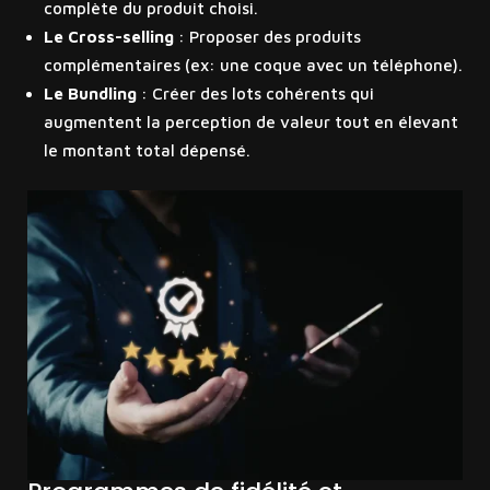
complète du produit choisi.
Le Cross-selling
: Proposer des produits
complémentaires (ex: une coque avec un téléphone).
Le Bundling
: Créer des lots cohérents qui
augmentent la perception de valeur tout en élevant
le montant total dépensé.