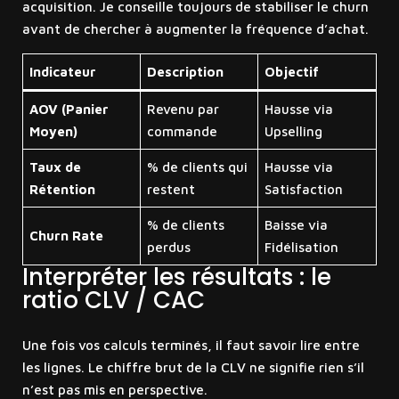
acquisition. Je conseille toujours de stabiliser le churn
avant de chercher à augmenter la fréquence d’achat.
Indicateur
Description
Objectif
AOV (Panier
Revenu par
Hausse via
Moyen)
commande
Upselling
Taux de
% de clients qui
Hausse via
Rétention
restent
Satisfaction
% de clients
Baisse via
Churn Rate
perdus
Fidélisation
Interpréter les résultats : le
ratio CLV / CAC
Une fois vos calculs terminés, il faut savoir lire entre
les lignes. Le chiffre brut de la CLV ne signifie rien s’il
n’est pas mis en perspective.