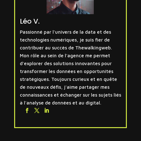
Léo V.
Passionné par l'univers de la data et des
technologies numériques, je suis fier de
contribuer au succès de Thewalkingweb.
Mon rôle au sein de l'agence me permet
d'explorer des solutions innovantes pour
transformer les données en opportunités
stratégiques. Toujours curieux et en quête
de nouveaux défis, j'aime partager mes
connaissances et échanger sur les sujets liés
à l'analyse de données et au digital.