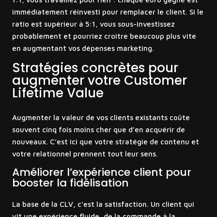
immédiatement réinvesti pour remplacer le client. Si le
ratio est supérieur à 5:1, vous sous-investissez
probablement et pourriez croître beaucoup plus vite
en augmentant vos dépenses marketing.
Stratégies concrètes pour
augmenter votre Customer
Lifetime Value
Augmenter la valeur de vos clients existants coûte
souvent cinq fois moins cher que d’en acquérir de
nouveaux. C’est ici que votre stratégie de contenu et
votre relationnel prennent tout leur sens.
Améliorer l’expérience client pour
booster la fidélisation
La base de la CLV, c’est la satisfaction. Un client qui
vit une expérience fluide, de la commande à la