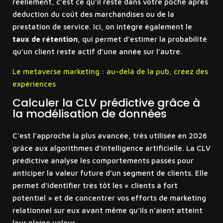
réellement, c’est ce qu’il reste dans votre poche après
déduction du coût des marchandises ou de la
prestation de service. Ici, on intègre également le
taux de rétention
, qui permet d’estimer la probabilité
qu’un client reste actif d’une année sur l’autre.
Le metaverse marketing : au-delà de la pub, créez des
expériences
Calculer la CLV prédictive grâce à
la modélisation de données
C’est l’approche la plus avancée, très utilisée en 2026
grâce aux algorithmes d’intelligence artificielle. La CLV
prédictive analyse les comportements passés pour
anticiper la valeur future d’un segment de clients. Elle
permet d’identifier très tôt les « clients à fort
potentiel » et de concentrer vos efforts de marketing
relationnel sur eux avant même qu’ils n’aient atteint
leur pleine valeur.