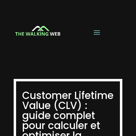
Customer Lifetime
Value (CLV) :
guide complet
pour calculer et
optimiser la