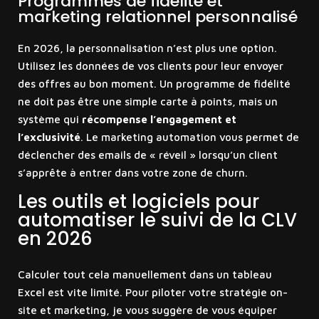
Programmes de fidélité et
marketing relationnel personnalisé
En 2026, la personnalisation n’est plus une option.
Utilisez les données de vos clients pour leur envoyer
des offres au bon moment. Un programme de fidélité
ne doit pas être une simple carte à points, mais un
système qui
récompense l’engagement et
l’exclusivité
. Le marketing automation vous permet de
déclencher des emails de « réveil » lorsqu’un client
s’apprête à entrer dans votre zone de churn.
Les outils et logiciels pour
automatiser le suivi de la CLV
en 2026
Calculer tout cela manuellement dans un tableau
Excel est vite limité. Pour piloter votre stratégie on-
site et marketing, je vous suggère de vous équiper