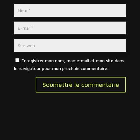
Enregistrer mon nom, mon e-mail et mon site dans
le navigateur pour mon prochain commentaire.
Soumettre le commentaire