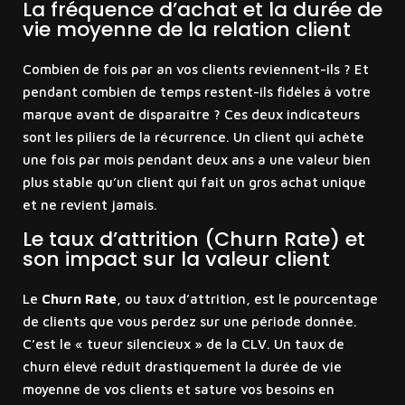
La fréquence d’achat et la durée de
vie moyenne de la relation client
Combien de fois par an vos clients reviennent-ils ? Et
pendant combien de temps restent-ils fidèles à votre
marque avant de disparaître ? Ces deux indicateurs
sont les piliers de la récurrence. Un client qui achète
une fois par mois pendant deux ans a une valeur bien
plus stable qu’un client qui fait un gros achat unique
et ne revient jamais.
Le taux d’attrition (Churn Rate) et
son impact sur la valeur client
Le
Churn Rate
, ou taux d’attrition, est le pourcentage
de clients que vous perdez sur une période donnée.
C’est le « tueur silencieux » de la CLV. Un taux de
churn élevé réduit drastiquement la durée de vie
moyenne de vos clients et sature vos besoins en