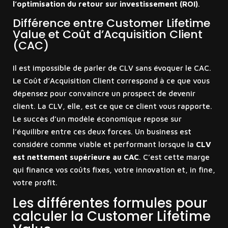
l’optimisation du retour sur investissement (ROI)
.
Différence entre Customer Lifetime
Value et Coût d’Acquisition Client
(CAC)
Il est impossible de parler de CLV sans évoquer le CAC.
Le Coût d’Acquisition Client correspond à ce que vous
dépensez pour convaincre un prospect de devenir
client. La CLV, elle, est ce que ce client vous rapporte.
Le succès d’un modèle économique repose sur
l’équilibre entre ces deux forces. Un business est
considéré comme viable et performant lorsque la
CLV
est nettement supérieure au CAC
. C’est cette marge
qui finance vos coûts fixes, votre innovation et, in fine,
votre profit.
Les différentes formules pour
calculer la Customer Lifetime