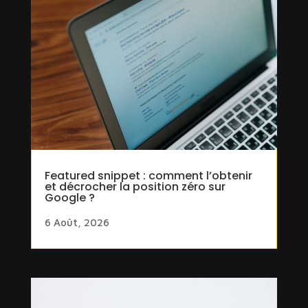
Featured snippet : comment l’obtenir
et décrocher la position zéro sur
Google ?
6 Août, 2026