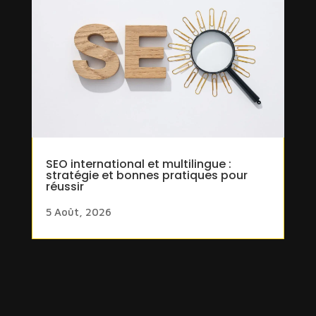
SEO international et multilingue :
stratégie et bonnes pratiques pour
réussir
5 Août, 2026