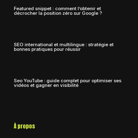
Featured snippet : comment l’obtenir et
décrocher la position zéro sur Google ?
SEO international et multilingue : stratégie et
bonnes pratiques pour réussir
Seo YouTube : guide complet pour optimiser ses
vidéos et gagner en visibilité
À propos