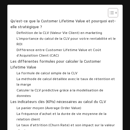
Sommaire
Qu’est-ce que la Customer Lifetime Value et pourquoi est-
elle stratégique ?
Définition de la CLV (Valeur Vie Client) en marketing
L’importance du calcul de la CLV pour votre rentabilité et le
ROI
Différence entre Customer Lifetime Value et Coût
d’Acquisition Client (CAC)
Les différentes formules pour calculer la Customer
Lifetime Value
La formule de calcul simple de la CLV
La méthode de calcul détaillée avec le taux de rétention et
la marge
Calculer la CLV prédictive grâce à la modélisation de
données
Les indicateurs clés (KPIs) nécessaires au calcul du CLV
Le panier moyen (Average Order Value)
La fréquence d’achat et la durée de vie moyenne de la
relation client
Le taux d’attrition (Churn Rate) et son impact sur la valeur