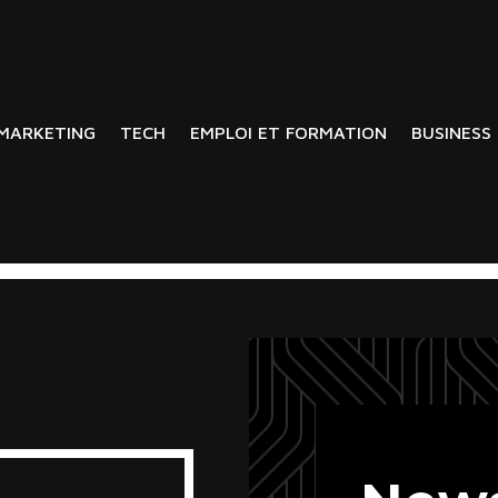
MARKETING
TECH
EMPLOI ET FORMATION
BUSINESS