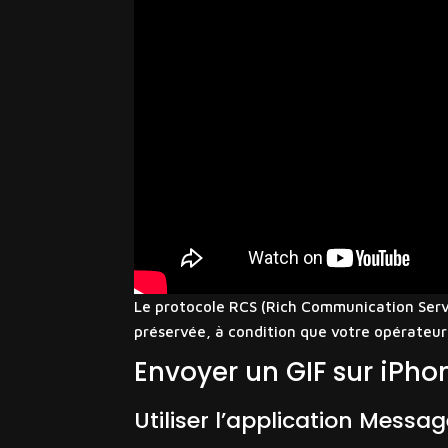
Le protocole RCS (Rich Communication Servi
préservée, à condition que votre opérateur
Envoyer un GIF sur iPho
Utiliser l’application Messa