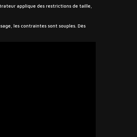
ateur applique des restrictions de taille,
sage, les contraintes sont souples. Dès