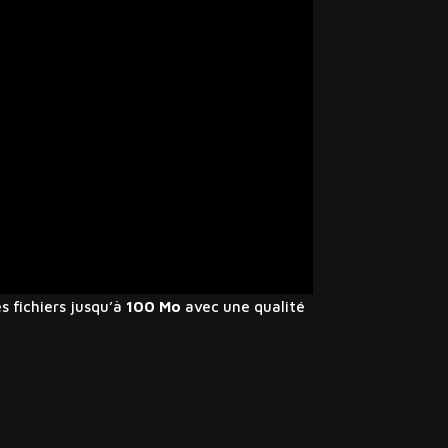
 fichiers jusqu’à
100 Mo
avec une qualité