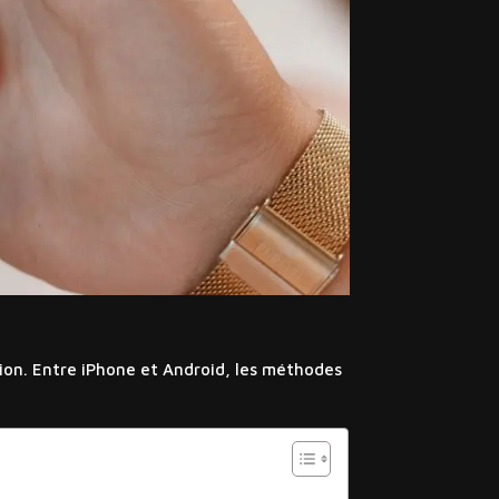
ion. Entre iPhone et Android, les méthodes