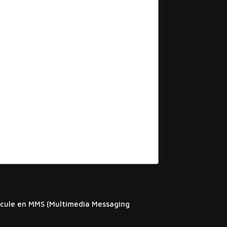
scule en MMS (Multimedia Messaging