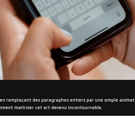
 en remplaçant des paragraphes entiers par une simple animat
mment maîtriser cet art devenu incontournable.