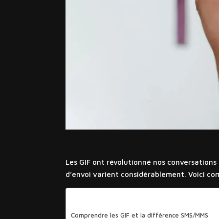
Les GIF ont révolutionné nos conversations
d’envoi varient considérablement. Voici co
Sommaire
Comprendre les GIF et la différence SMS/MMS