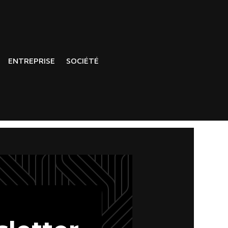
ENTREPRISE
SOCIÉTÉ