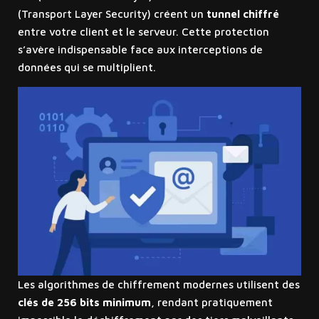
(Transport Layer Security) créent un
tunnel chiffré
entre votre client et le serveur. Cette protection
s’avère indispensable face aux interceptions de
données qui se multiplient.
Les algorithmes de chiffrement modernes utilisent des
clés de 256 bits minimum
, rendant pratiquement