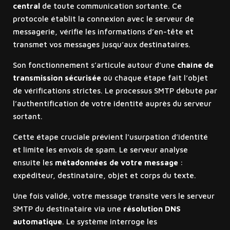
central
de toute communication sortante. Ce
protocole établit la connexion avec le serveur de
messagerie, vérifie les informations d’en-tête et
transmet vos messages jusqu’aux destinataires.
Son fonctionnement s’articule autour d’une
chaîne de
transmission sécurisée
où chaque étape fait l’objet
de vérifications strictes. Le processus SMTP débute par
l’authentification de votre identité auprès du serveur
sortant.
Cette étape cruciale prévient l’usurpation d’identité
et limite les envois de spam. Le serveur analyse
ensuite les
métadonnées de votre message
:
expéditeur, destinataire, objet et corps du texte.
Une fois validé, votre message transite vers le serveur
SMTP du destinataire via une
résolution DNS
automatique
. Le système interroge les