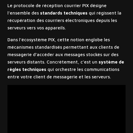
Le protocole de réception courrier PIX désigne
l’ensemble des
standards techniques
qui régissent la
récupération des courriers électroniques depuis les
serveurs vers vos appareils.
Dans l’écosystème PIX, cette notion englobe les
mécanismes standardisés permettant aux clients de
messagerie d’accéder aux messages stockés sur des
serveurs distants. Concrètement, c’est un
système de
règles techniques
qui orchestre les communications
entre votre client de messagerie et les serveurs.