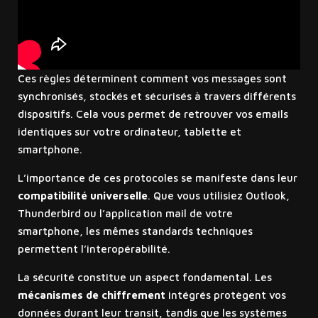
Ces règles déterminent comment vos messages sont
synchronisés, stockés et sécurisés à travers différents
dispositifs. Cela vous permet de retrouver vos emails
identiques sur votre ordinateur, tablette et
smartphone.
L’importance de ces protocoles se manifeste dans leur
compatibilité universelle
. Que vous utilisiez Outlook,
Thunderbird ou l’application mail de votre
smartphone, les mêmes standards techniques
permettent l’interopérabilité.
La sécurité constitue un aspect fondamental. Les
mécanismes de chiffrement
intégrés protègent vos
données durant leur transit, tandis que les systèmes