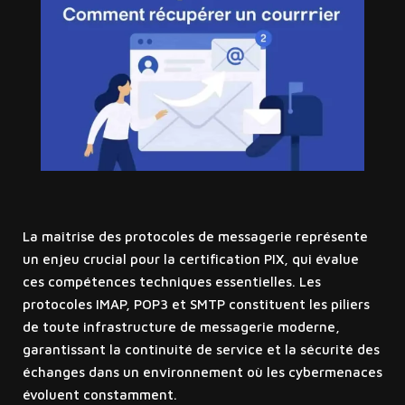
La maîtrise des protocoles de messagerie représente
un enjeu crucial pour la certification PIX, qui évalue
ces compétences techniques essentielles. Les
protocoles IMAP, POP3 et SMTP constituent les piliers
de toute infrastructure de messagerie moderne,
garantissant la continuité de service et la sécurité des
échanges dans un environnement où les cybermenaces
évoluent constamment.