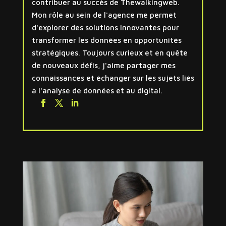
contribuer au succès de Thewalkingweb.
Mon rôle au sein de l'agence me permet
d'explorer des solutions innovantes pour
transformer les données en opportunités
stratégiques. Toujours curieux et en quête
de nouveaux défis, j'aime partager mes
connaissances et échanger sur les sujets liés
à l'analyse de données et au digital.