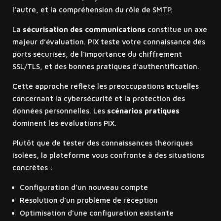
l’autre, et la compréhension du rôle de SMTP.
La
sécurisation des communications
constitue un axe
majeur d’évaluation. PIX teste votre connaissance des
ports sécurisés, de l’importance du chiffrement
SSL/TLS, et des bonnes pratiques d’authentification.
Cette approche reflète les préoccupations actuelles
concernant la cybersécurité et la protection des
données personnelles. Les
scénarios pratiques
dominent les évaluations PIX.
Plutôt que de tester des connaissances théoriques
isolées, la plateforme vous confronte à des situations
concrètes :
Configuration d’un nouveau compte
Résolution d’un problème de réception
Optimisation d’une configuration existante