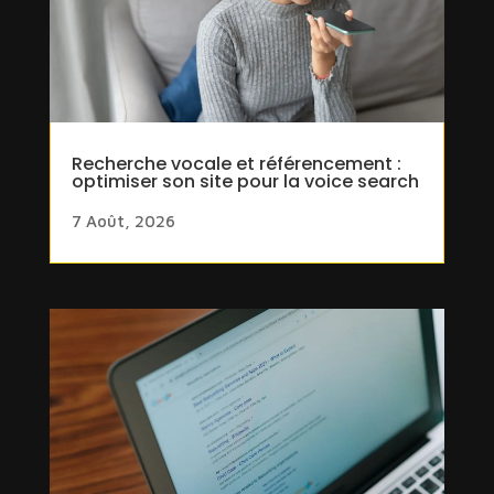
Recherche vocale et référencement :
optimiser son site pour la voice search
7 Août, 2026