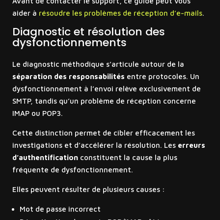
Avant de contacter le support, ce guide peut vous
aider à
résoudre les problèmes de réception d’e-mails
.
Diagnostic et résolution des
dysfonctionnements
Le diagnostic méthodique s’articule autour de la
séparation des responsabilités
entre protocoles. Un
dysfonctionnement à l’envoi relève exclusivement de
SMTP, tandis qu’un problème de réception concerne
IMAP ou POP3.
Cette distinction permet de cibler efficacement les
investigations et d’accélérer la résolution. Les
erreurs
d’authentification
constituent la cause la plus
fréquente de dysfonctionnement.
Elles peuvent résulter de plusieurs causes :
Mot de passe incorrect