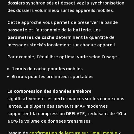
dossiers synchronisés et désactivez la synchronisation
des dossiers volumineux sur les appareils mobiles.
Cette approche vous permet de préserver la bande
passante et l’autonomie de la batterie. Les
paramètres de cache
déterminent la quantité de
messages stockés localement sur chaque appareil.
Par exemple, l’équilibre optimal varie selon l’usage :
1 mois
de cache pour les mobiles
6 mois
pour les ordinateurs portables
La
compression des données
améliore
significativement les performances sur les connexions
lentes. La plupart des serveurs IMAP modernes
supportent la compression DEFLATE, réduisant de
40 à
60%
le volume de données transmises.
Besoin de
confirmation de lecture sur Gmail mobile
?