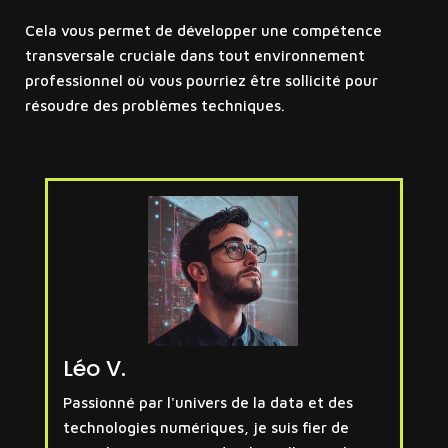
Cela vous permet de développer une compétence
transversale cruciale dans tout environnement
professionnel où vous pourriez être sollicité pour
résoudre des problèmes techniques.
Léo V.
Passionné par l'univers de la data et des
technologies numériques, je suis fier de