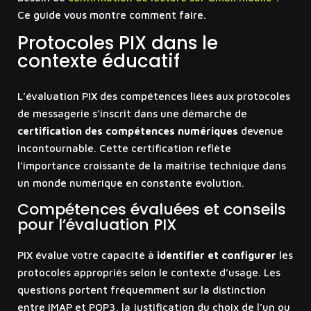
Ce guide vous montre comment faire.
Protocoles PIX dans le
contexte éducatif
L’évaluation PIX des compétences liées aux protocoles
de messagerie s’inscrit dans une démarche de
certification des compétences numériques
devenue
incontournable. Cette certification reflète
l’importance croissante de la maîtrise technique dans
un monde numérique en constante évolution.
Compétences évaluées et conseils
pour l’évaluation PIX
PIX évalue votre capacité à
identifier et configurer
les
protocoles appropriés selon le contexte d’usage. Les
questions portent fréquemment sur la distinction
entre IMAP et POP3, la justification du choix de l’un ou