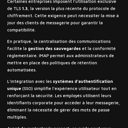
Certaines entreprises imposent l’utilisation exclusive
de TLS
1.3
, la version la plus récente du protocole de
chiffrement. Cette exigence peut nécessiter la mise à
jour des clients de messagerie pour garantir la
compatibilité.
En pratique, la centralisation des communications
facilite la
gestion des sauvegardes
et la conformité
réglementaire. IMAP permet aux administrateurs de
mettre en place des politiques de rétention
automatisées.
L’intégration avec les
systèmes d’authentification
unique
(SSO) simplifie l’expérience utilisateur tout en
renforçant la sécurité. Les employés utilisent leurs
identifiants corporate pour accéder à leur messagerie,
éliminant la nécessité de gérer des mots de passe
multiples.