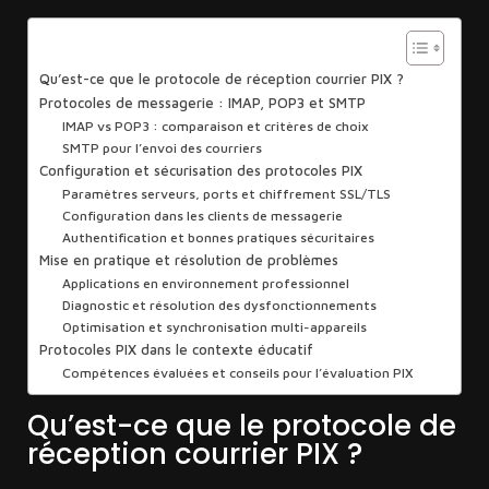
Sommaire
Qu’est-ce que le protocole de réception courrier PIX ?
Protocoles de messagerie : IMAP, POP3 et SMTP
IMAP vs POP3 : comparaison et critères de choix
SMTP pour l’envoi des courriers
Configuration et sécurisation des protocoles PIX
Paramètres serveurs, ports et chiffrement SSL/TLS
Configuration dans les clients de messagerie
Authentification et bonnes pratiques sécuritaires
Mise en pratique et résolution de problèmes
Applications en environnement professionnel
Diagnostic et résolution des dysfonctionnements
Optimisation et synchronisation multi-appareils
Protocoles PIX dans le contexte éducatif
Compétences évaluées et conseils pour l’évaluation PIX
Qu’est-ce que le protocole de
réception courrier PIX ?