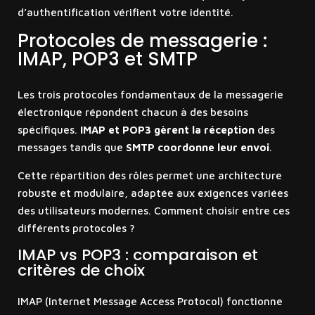
d’authentification vérifient votre identité.
Protocoles de messagerie :
IMAP, POP3 et SMTP
Les trois protocoles fondamentaux de la messagerie
électronique répondent chacun à des besoins
spécifiques.
IMAP et POP3 gèrent la réception
des
messages tandis que
SMTP coordonne leur envoi
.
Cette répartition des rôles permet une architecture
robuste et modulaire, adaptée aux exigences variées
des utilisateurs modernes. Comment choisir entre ces
différents protocoles ?
IMAP vs POP3 : comparaison et
critères de choix
IMAP (Internet Message Access Protocol) fonctionne