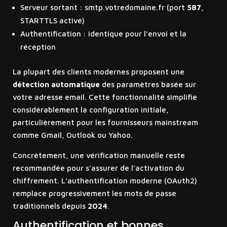
Serveur sortant : smtp.votredomaine.fr (port
587
,
STARTTLS activé)
Authentification : identique pour l’envoi et la
réception
La plupart des clients modernes proposent une
détection automatique
des paramètres basée sur
votre adresse email. Cette fonctionnalité simplifie
considérablement la configuration initiale,
particulièrement pour les fournisseurs mainstream
comme Gmail, Outlook ou Yahoo.
Concrètement, une vérification manuelle reste
recommandée pour s’assurer de l’activation du
chiffrement. L’authentification moderne (OAuth2)
remplace progressivement les mots de passe
traditionnels depuis
2024
.
Authentification et bonnes