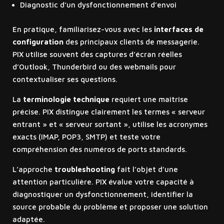
Diagnostic d’un dysfonctionnement d’envoi
En pratique, familiarisez-vous avec les
interfaces de
configuration
des principaux clients de messagerie.
PIX utilise souvent des captures d’écran réelles
d’Outlook, Thunderbird ou des webmails pour
contextualiser ses questions.
La
terminologie technique
requiert une maîtrise
précise. PIX distingue clairement les termes « serveur
entrant » et « serveur sortant », utilise les acronymes
exacts (IMAP, POP3, SMTP) et teste votre
compréhension des numéros de ports standards.
L’approche
troubleshooting
fait l’objet d’une
attention particulière. PIX évalue votre capacité à
diagnostiquer un dysfonctionnement, identifier la
source probable du problème et proposer une solution
adaptée.