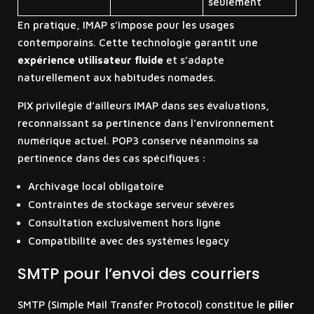
seulement
En pratique, IMAP s’impose pour les usages
contemporains. Cette technologie garantit une
expérience utilisateur fluide
et s’adapte
naturellement aux habitudes nomades.
PIX privilégie d’ailleurs IMAP dans ses évaluations,
reconnaissant sa pertinence dans l’environnement
numérique actuel. POP3 conserve néanmoins sa
pertinence dans des cas spécifiques :
Archivage local obligatoire
Contraintes de stockage serveur sévères
Consultation exclusivement hors ligne
Compatibilité avec des systèmes legacy
SMTP pour l’envoi des courriers
SMTP (Simple Mail Transfer Protocol) constitue le
pilier