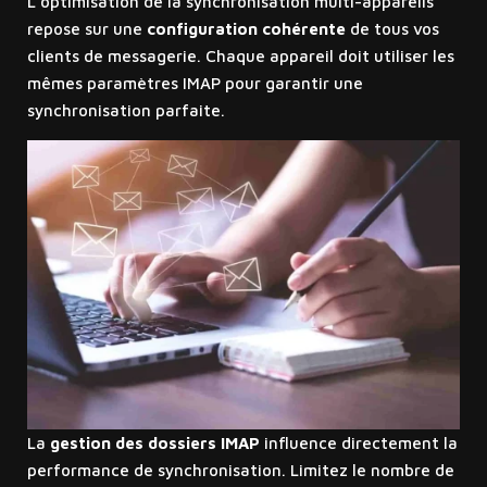
L’optimisation de la synchronisation multi-appareils
repose sur une
configuration cohérente
de tous vos
clients de messagerie. Chaque appareil doit utiliser les
mêmes paramètres IMAP pour garantir une
synchronisation parfaite.
La
gestion des dossiers IMAP
influence directement la
performance de synchronisation. Limitez le nombre de