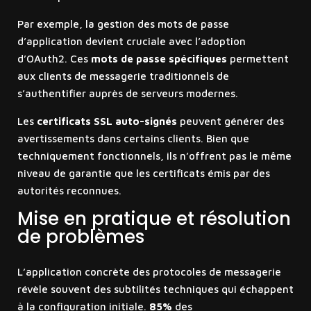
Par exemple, la gestion des mots de passe
d’application devient cruciale avec l’adoption
d’OAuth2. Ces
mots de passe spécifiques
permettent
aux clients de messagerie traditionnels de
s’authentifier auprès de serveurs modernes.
Les
certificats SSL auto-signés
peuvent générer des
avertissements dans certains clients. Bien que
techniquement fonctionnels, ils n’offrent pas le même
niveau de garantie que les certificats émis par des
autorités reconnues.
Mise en pratique et résolution
de problèmes
L’application concrète des protocoles de messagerie
révèle souvent des subtilités techniques qui échappent
à la configuration initiale.
85%
des