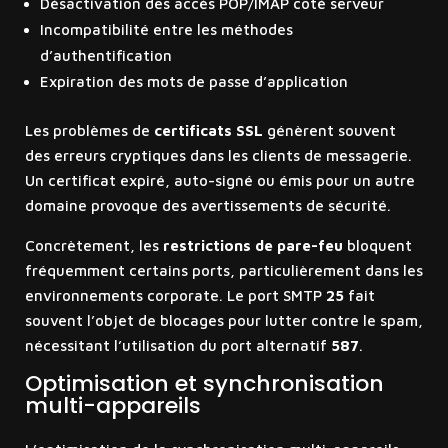
Désactivation des accès POP/IMAP côté serveur
Incompatibilité entre les méthodes
d’authentification
Expiration des mots de passe d’application
Les problèmes de
certificats SSL
génèrent souvent
des erreurs cryptiques dans les clients de messagerie.
Un certificat expiré, auto-signé ou émis pour un autre
domaine provoque des avertissements de sécurité.
Concrètement, les
restrictions de pare-feu
bloquent
fréquemment certains ports, particulièrement dans les
environnements corporate. Le port SMTP
25
fait
souvent l’objet de blocages pour lutter contre le spam,
nécessitant l’utilisation du port alternatif
587
.
Optimisation et synchronisation
multi-appareils