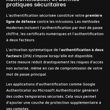
pratiques sécuritaires
L’authentification sécurisée constitue votre
première
ligne de défense
contre les intrusions. Les méthodes
modernes incluent l’authentification par mot de passe
chiffré, les certificats numériques et l’authentification
à deux facteurs.
L’activation systématique de l’
authentification à deux
facteurs
(2FA) s’impose lorsqu’elle est disponible.
Cette mesure réduit drastiquement les risques d’accès
non autorisé, même en cas de compromission de votre
mot de passe principal.
Les applications d’authentification comme Google
Authenticator ou Microsoft Authenticator génèrent
des codes temporaires sécurisés. Cela vous permet
d’ajouter une couche de protection supplémentaire à
vos comptes.