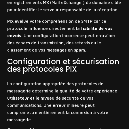
enregistrements MX (Mail eXchanger) du domaine cible
pour identifier le serveur responsable de la réception.
PIX évalue votre compréhension de SMTP car ce
protocole influence directement la
fiabilité de vos
envois
. Une configuration incorrecte peut entraîner
des échecs de transmission, des retards ou le
classement de vos messages en spam.
Configuration et sécurisation
des protocoles PIX
La configuration appropriée des protocoles de
messagerie détermine la qualité de votre expérience
utilisateur et le niveau de sécurité de vos
communications. Une erreur mineure peut
compromettre entièrement la connexion à votre
messagerie.