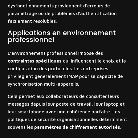
dysfonctionnements proviennent d’erreurs de
paramétrage ou de problèmes d’authentification
facilement résolubles.
Applications en environnement
professionnel
L’environnement professionnel impose des
contraintes spécifiques
qui influencent le choix et la
configuration des protocoles. Les entreprises
privilégient généralement IMAP pour sa capacité de
synchronisation multi-appareils.
Cela permet aux collaborateurs de consulter leurs
messages depuis leur poste de travail, leur laptop et
leur smartphone avec une cohérence parfaite. Les
politiques de sécurité organisationnelles déterminent
souvent les
paramètres de chiffrement autorisés
.