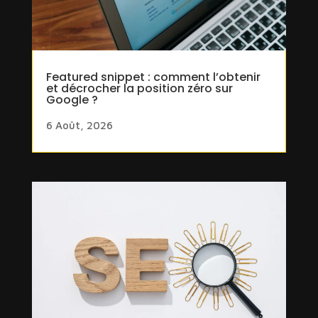
Featured snippet : comment l’obtenir
et décrocher la position zéro sur
Google ?
6 Août, 2026