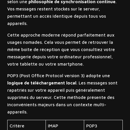
selon une
philosophie de synchronisation continue
.
Vos messages restent stockés sur le serveur,
permettant un accès identique depuis tous vos
appareils.
Cette approche moderne répond parfaitement aux
usages nomades. Cela vous permet de retrouver la
même boîte de réception que vous consultiez votre
messagerie depuis votre ordinateur professionnel,
votre tablette ou votre smartphone.
POP3 (Post Office Protocol version 3) adopte une
logique de téléchargement local
. Les messages sont
rapatriés sur votre appareil puis généralement
supprimés du serveur. Cette méthode présente des
inconvénients majeurs dans un contexte multi-
appareils.
Critère
IMAP
POP3