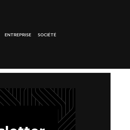
ENTREPRISE
SOCIÉTÉ