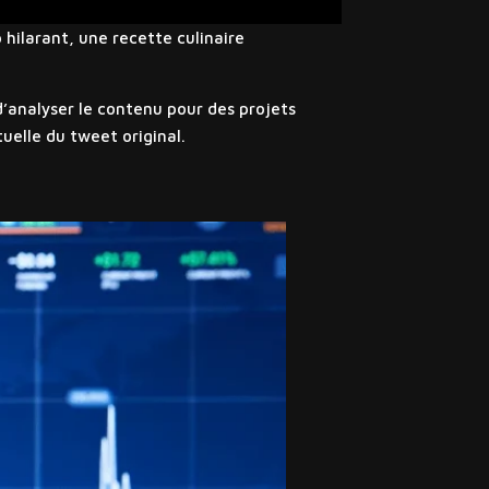
 hilarant, une recette culinaire
’analyser le contenu pour des projets
tuelle du tweet original.