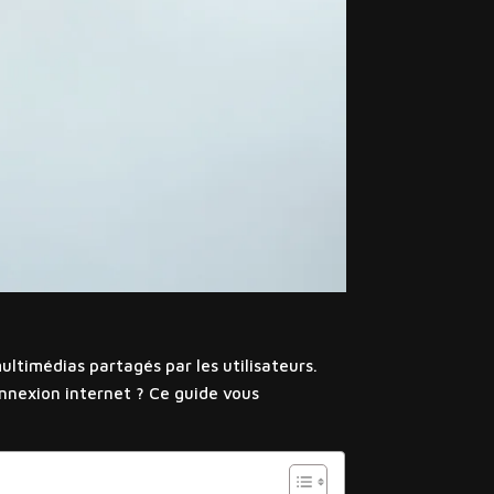
ltimédias partagés par les utilisateurs.
onnexion internet ? Ce guide vous