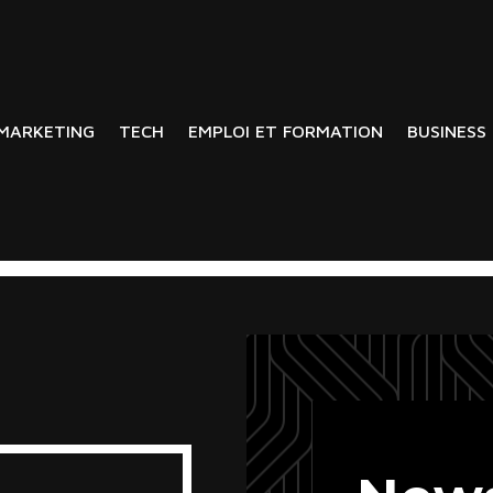
MARKETING
TECH
EMPLOI ET FORMATION
BUSINESS