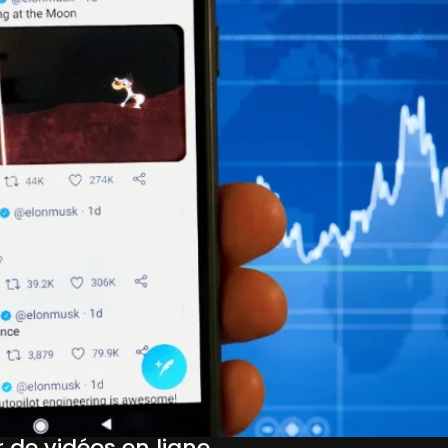
r de vidéos en ligne