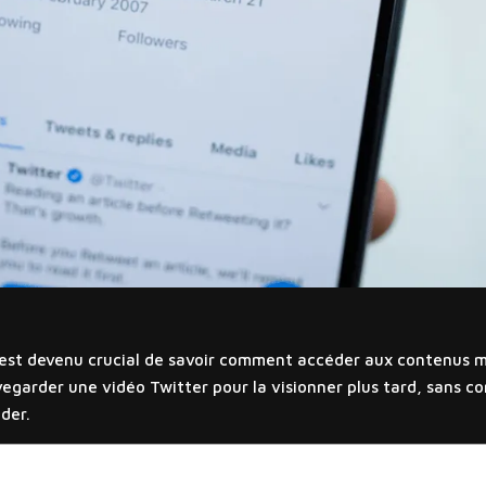
 est devenu crucial de savoir comment accéder aux contenus mu
egarder une vidéo Twitter pour la visionner plus tard, sans c
der.