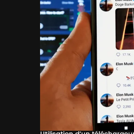
Utilisation d’un téléchargeu