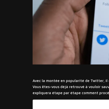
Avec la montée en popularité de Twitter, il
Vous êtes-vous déjà retrouvé à vouloir sauv
expliquera étape par étape comment procé
Sommaire