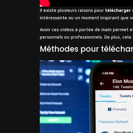
Il existe plusieurs raisons pour
télécharger 
intéressante ou un moment inspirant que v
Avoir ces vidéos à portée de main permet é
personnels ou professionnels. De plus, cela 
Méthodes pour téléchar