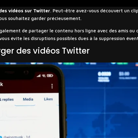
des vidéos sur Twitter
. Peut-être avez-vous découvert un clip
ous souhaitez garder précieusement.
galement de partager le contenu hors ligne avec des amis ou d
vous évite les disruptions possibles dues à la suppression éven
ger des vidéos Twitter