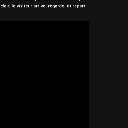
air, le visiteur arrive, regarde, et repart