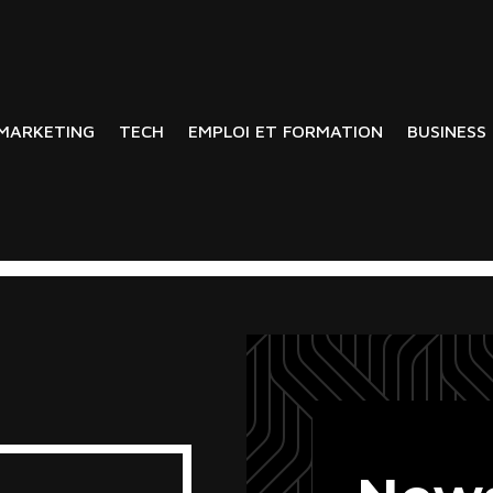
MARKETING
TECH
EMPLOI ET FORMATION
BUSINESS