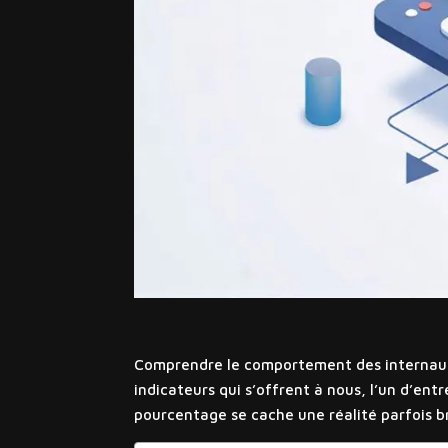
Comprendre le comportement des internautes
indicateurs qui s’offrent à nous, l’un d’ent
pourcentage se cache une réalité parfois b