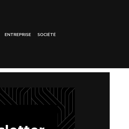
ENTREPRISE
SOCIÉTÉ