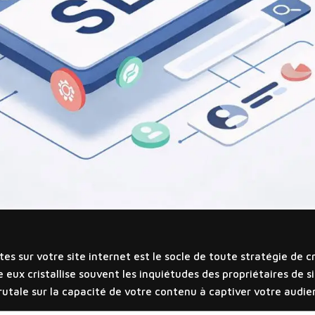
 sur votre site internet est le socle de toute stratégie de 
re eux cristallise souvent les inquiétudes des propriétaires de 
rutale sur la capacité de votre contenu à captiver votre audie