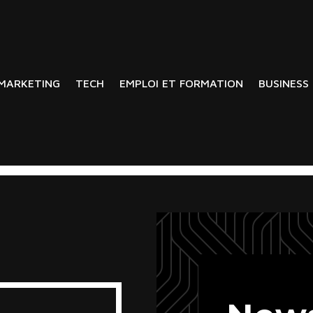
MARKETING
TECH
EMPLOI ET FORMATION
BUSINESS