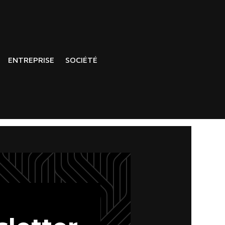
ENTREPRISE
SOCIÉTÉ