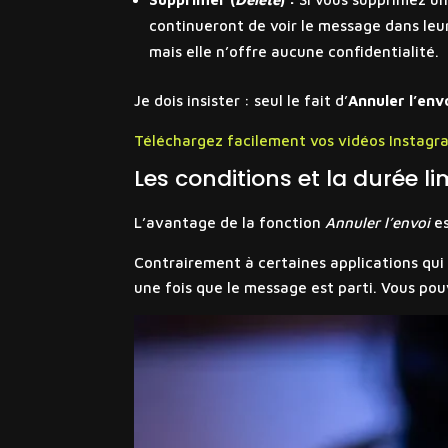
continueront de voir le message dans leur
mais elle n’offre aucune confidentialité.
Je dois insister : seul le fait d’
Annuler l’env
Téléchargez facilement vos vidéos Instagram
Les conditions et la durée 
L’avantage de la fonction
Annuler l’envoi
es
Contrairement à certaines applications qui
une fois que le message est parti. Vous pou