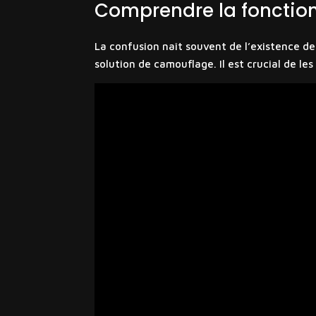
Comprendre la fonctionn
La confusion naît souvent de l’existence de
solution de camouflage. Il est crucial de les