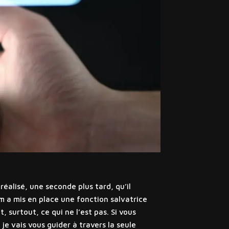
alisé, une seconde plus tard, qu’il
 a mis en place une fonction salvatrice
, surtout, ce qui ne l’est pas. Si vous
je vais vous guider à travers la seule