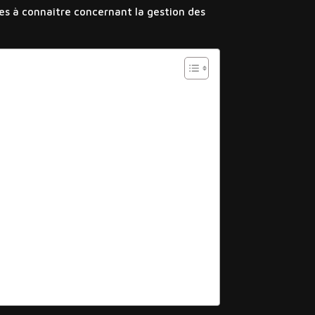
tes à connaître concernant la gestion des