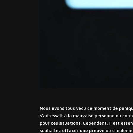
Nous avons tous vécu ce moment de panique 
s’adressait à la mauvaise personne ou cont
pour ces situations. Cependant, il est essen
souhaitez
effacer une preuve
ou simplement