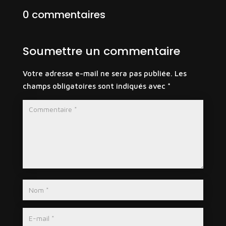
0 commentaires
Soumettre un commentaire
Votre adresse e-mail ne sera pas publiée.
Les
champs obligatoires sont indiqués avec
*