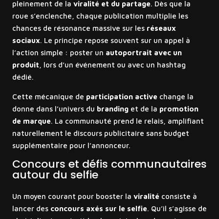
pleinement de la
viralité et du partage
. Dès que la
roue s’enclenche, chaque publication multiplie les
chances de résonance massive sur les
réseaux
sociaux
. Le principe repose souvent sur un appel à
l’action simple : poster un
autoportrait avec un
produit
, lors d’un événement ou avec un hashtag
dédié.
Cette mécanique de
participation active
change la
donne dans l’univers du
branding
et de la
promotion
de marque
. La communauté prend le relais, amplifiant
naturellement le discours publicitaire sans budget
supplémentaire pour l’annonceur.
Concours et défis communautaires
autour du selfie
Un moyen courant pour booster la
viralité
consiste à
lancer des
concours axés sur le selfie
. Qu’il s’agisse de