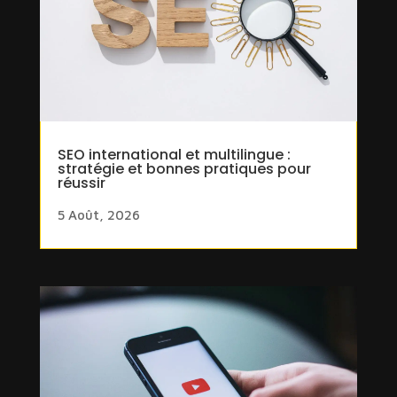
SEO international et multilingue :
stratégie et bonnes pratiques pour
réussir
5 Août, 2026