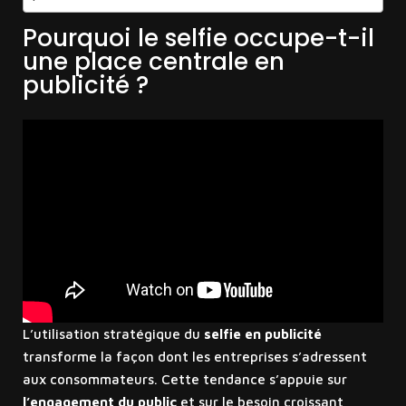
Pourquoi le selfie occupe-t-il
une place centrale en
publicité ?
L’utilisation stratégique du
selfie en publicité
transforme la façon dont les entreprises s’adressent
aux consommateurs. Cette tendance s’appuie sur
l’engagement du public
et sur le besoin croissant