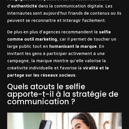
d’
authenticité
dans la communication digitale. Les
internautes sont aujourd’hui friands de contenus où ils
peuvent se reconnaître et interagir facilement.
De plus en plus d’agences recommandent le
selfie
comme outil marketing
, car il permet de toucher un
large public tout en
humanisant la marque
. En
invitant les gens à participer activement à une
campagne, la marque montre qu’elle valorise la
créativité individuelle et favorise la
viralité et le
partage sur les réseaux sociaux
.
Quels atouts le selfie
apporte-t-il à la stratégie de
communication ?