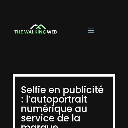
Selfie en publicité
: l’autoportrait
numérique au
service de la
marque