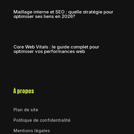
Maillage interne et SEO : quelle stratégie pour
optimiser ses liens en 2026?
Core Web Vitals : le guide complet pour
optimiser vos performances web
À propos
Plan de site
Politique de confidentialité
Mentions légales