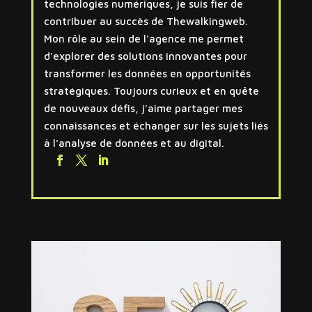
technologies numériques, je suis fier de
contribuer au succès de Thewalkingweb.
Mon rôle au sein de l'agence me permet
d'explorer des solutions innovantes pour
transformer les données en opportunités
stratégiques. Toujours curieux et en quête
de nouveaux défis, j'aime partager mes
connaissances et échanger sur les sujets liés
à l'analyse de données et au digital.