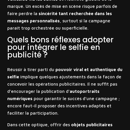
marque. Un excès de mise en scène risque parfois de
faire perdre la
sincérité tant recherchée dans les
messages personnalisés
, surtout si la campagne
paraît trop orchestrée ou superficielle.
Quels bons réflexes adopter
pour intégrer le selfie en
publicité ?
Réussir à tirer parti du
pouvoir viral et authentique du
selfie
implique quelques ajustements dans la façon de
concevoir les opérations publicitaires. Il ne suffit pas
d’encourager la publication d’
autoportraits
numériques
pour garantir le succès d’une campagne ;
encore faut-il proposer des incentives adaptés et
faciliter la participation.
Dans cette optique, offrir des
objets publicitaires