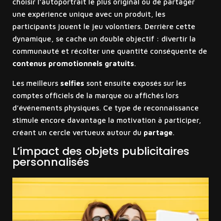
choisir l’autoportrait le plus original ou de partager
une expérience unique avec un produit, les
participants jouent le jeu volontiers. Derrière cette
dynamique, se cache un double objectif : divertir la
communauté et récolter une quantité conséquente de
contenus promotionnels gratuits
.
Les meilleurs
selfies
sont ensuite exposés sur les
comptes officiels de la marque ou affichés lors
d’événements physiques. Ce type de reconnaissance
stimule encore davantage la motivation à participer,
créant un cercle vertueux autour du
partage
.
L’impact des objets publicitaires
personnalisés