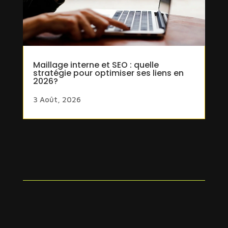
Maillage interne et SEO : quelle
stratégie pour optimiser ses liens en
2026?
3 Août, 2026