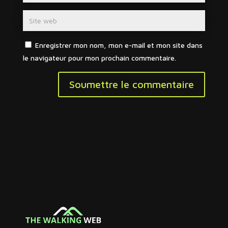
Enregistrer mon nom, mon e-mail et mon site dans
le navigateur pour mon prochain commentaire.
Soumettre le commentaire