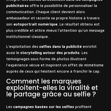
publicitaires
offre la possibilité de personnaliser la
communication. Chaque client devient alors
ambassadeur et raconte sa propre histoire à travers
son
autoportrait numérique
. Le résultat obtenu est
plus crédible et attire mieux l’attention qu’un message
institutionnel classique.
L’exploitation des
selfies dans la publicité
enrichit
aussi le
storytelling autour des produits
. Les
témoignages sous forme de photos illustrent
l’expérience vécue et inspirent un effet de mimétisme
auprès de ceux qui hésitent encore à franchir le cap.
Comment les marques
exploitent-elles la viralité et
le partage grâce au selfie ?
Les
campagnes basées sur les selfies
profitent