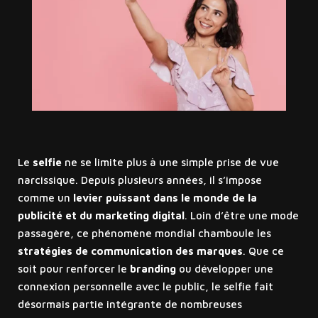
Le
selfie
ne se limite plus à une simple prise de vue
narcissique. Depuis plusieurs années, il s’impose
comme un
levier puissant dans le monde de la
publicité et du marketing digital
. Loin d’être une mode
passagère, ce phénomène mondial chamboule les
stratégies de communication des marques
. Que ce
soit pour renforcer le
branding
ou développer une
connexion personnelle avec le public, le selfie fait
désormais partie intégrante de nombreuses