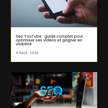
Seo YouTube : guide complet pour
optimiser ses vidéos et gagner en
visibilité
4 Août, 2026