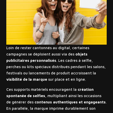
Loin de rester cantonnés au digital, certaines
campagnes se déploient aussi via des
objets
publicitaires personnalisés
. Les cadres à selfie,
perches ou kits spéciaux distribués pendant les salons,
festivals ou lancements de produit accroissent la
visibilité de la marque
sur place et en ligne.
Ces supports matériels encouragent la
création
spontanée de selfies
, multipliant ainsi les occasions
de générer des
contenus authentiques et engageants
.
En parallèle, la marque imprime durablement son