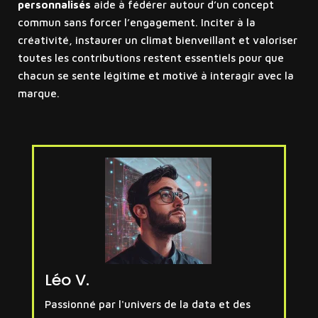
personnalisés
aide à fédérer autour d’un concept
commun sans forcer l’engagement. Inciter à la
créativité, instaurer un climat bienveillant et valoriser
toutes les contributions restent essentiels pour que
chacun se sente légitime et motivé à interagir avec la
marque.
Léo V.
Passionné par l'univers de la data et des