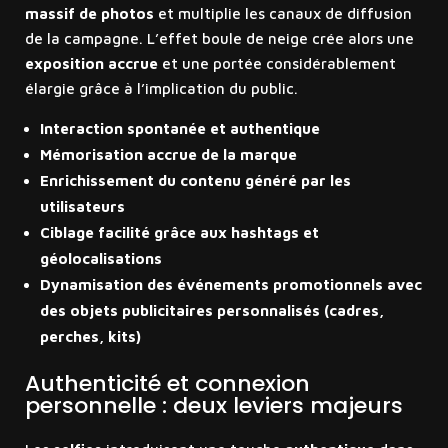
massif de photos
et multiplie les canaux de diffusion
de la campagne. L’effet boule de neige crée alors une
exposition accrue
et une portée considérablement
élargie grâce à l’implication du public.
Interaction spontanée et authentique
Mémorisation accrue de la marque
Enrichissement du contenu généré par les
utilisateurs
Ciblage facilité grâce aux hashtags et
géolocalisations
Dynamisation des événements promotionnels avec
des objets publicitaires personnalisés (cadres,
perches, kits)
Authenticité et connexion
personnelle : deux leviers majeurs