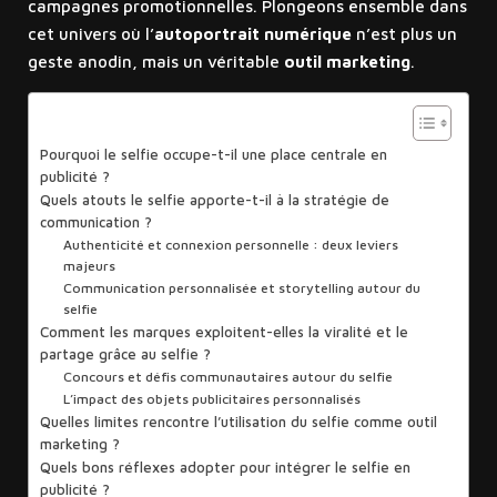
campagnes promotionnelles. Plongeons ensemble dans
cet univers où l’
autoportrait numérique
n’est plus un
geste anodin, mais un véritable
outil marketing
.
Sommaire
Pourquoi le selfie occupe-t-il une place centrale en
publicité ?
Quels atouts le selfie apporte-t-il à la stratégie de
communication ?
Authenticité et connexion personnelle : deux leviers
majeurs
Communication personnalisée et storytelling autour du
selfie
Comment les marques exploitent-elles la viralité et le
partage grâce au selfie ?
Concours et défis communautaires autour du selfie
L’impact des objets publicitaires personnalisés
Quelles limites rencontre l’utilisation du selfie comme outil
marketing ?
Quels bons réflexes adopter pour intégrer le selfie en
publicité ?