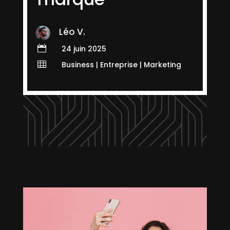
Léo V.

24 juin 2025

Business
|
Entreprise
|
Marketing