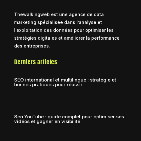
Thewalkingweb est une agence de data
marketing spécialisée dans l’analyse et
l’exploitation des données pour optimiser les
stratégies digitales et améliorer la performance
des entreprises.
Derniers articles
SEO international et multilingue : stratégie et
bonnes pratiques pour réussir
Seo YouTube : guide complet pour optimiser ses
vidéos et gagner en visibilité