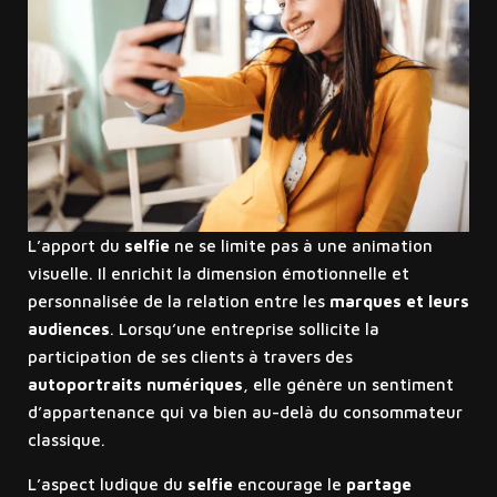
L’apport du
selfie
ne se limite pas à une animation
visuelle. Il enrichit la dimension émotionnelle et
personnalisée de la relation entre les
marques et leurs
audiences
. Lorsqu’une entreprise sollicite la
participation de ses clients à travers des
autoportraits numériques
, elle génère un sentiment
d’appartenance qui va bien au-delà du consommateur
classique.
L’aspect ludique du
selfie
encourage le
partage