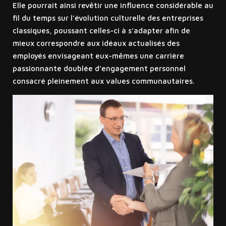
Elle pourrait ainsi revêtir une influence considérable au
fil du temps sur l’évolution culturelle des entreprises
classiques, poussant celles-ci à s’adapter afin de
mieux correspondre aux idéaux actualisés des
employés envisageant eux-mêmes une carrière
passionnante doublée d’engagement personnel
consacré pleinement aux values communautaires.