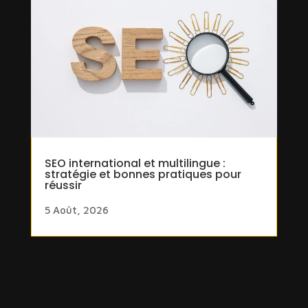
SEO international et multilingue :
stratégie et bonnes pratiques pour
réussir
5 Août, 2026