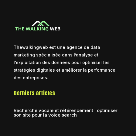
Thewalkingweb est une agence de data
marketing spécialisée dans l’analyse et
l’exploitation des données pour optimiser les
stratégies digitales et améliorer la performance
des entreprises.
Derniers articles
Recherche vocale et référencement : optimiser
son site pour la voice search