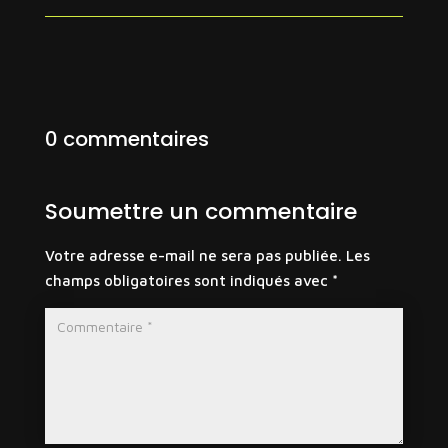
0 commentaires
Soumettre un commentaire
Votre adresse e-mail ne sera pas publiée.
Les
champs obligatoires sont indiqués avec
*