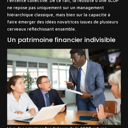
l’entente collective. De ce fait, la réussite d’une SCOP
ne repose pas uniquement sur un management
hiérarchique classique, mais bien sur la capacité à
faire émerger des idées novatrices issues de plusieurs
cerveaux réfléchissant ensemble.
Un patrimoine financier indivisible