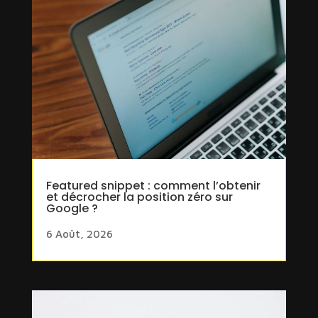
Featured snippet : comment l’obtenir
et décrocher la position zéro sur
Google ?
6 Août, 2026