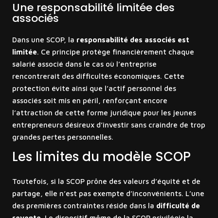
Une responsabilité limitée des
associés
Dans une SCOP, la
responsabilité des associés est
limitée
. Ce principe protège financièrement chaque
salarié associé dans le cas où l’entreprise
rencontrerait des difficultés économiques. Cette
protection évite ainsi que l’actif personnel des
associés soit mis en péril, renforçant encore
l’attraction de cette forme juridique pour les jeunes
entrepreneurs désireux d’investir sans craindre de trop
grandes pertes personnelles.
Les limites du modèle SCOP
Toutefois, si la SCOP prône des valeurs d’équité et de
partage, elle n’est pas exempte d’inconvénients. L’une
des premières contraintes réside dans la
difficulté de
revente
. Le dispositif même de la SCOP privilégie la