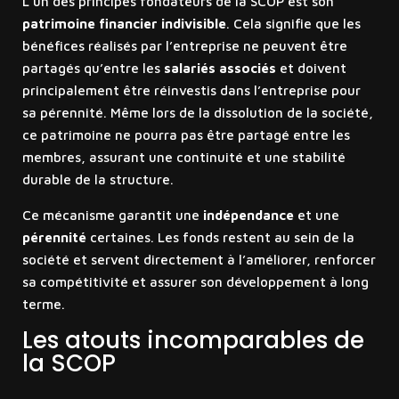
L’un des principes fondateurs de la SCOP est son
patrimoine financier indivisible
. Cela signifie que les
bénéfices réalisés par l’entreprise ne peuvent être
partagés qu’entre les
salariés associés
et doivent
principalement être réinvestis dans l’entreprise pour
sa pérennité. Même lors de la dissolution de la société,
ce patrimoine ne pourra pas être partagé entre les
membres, assurant une continuité et une stabilité
durable de la structure.
Ce mécanisme garantit une
indépendance
et une
pérennité
certaines. Les fonds restent au sein de la
société et servent directement à l’améliorer, renforcer
sa compétitivité et assurer son développement à long
terme.
Les atouts incomparables de
la SCOP