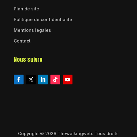
Plan de site
Politique de confidentialité
Mentions légales
Contact
Nous suivre
Copyright © 2026 Thewalkingweb. Tous droits