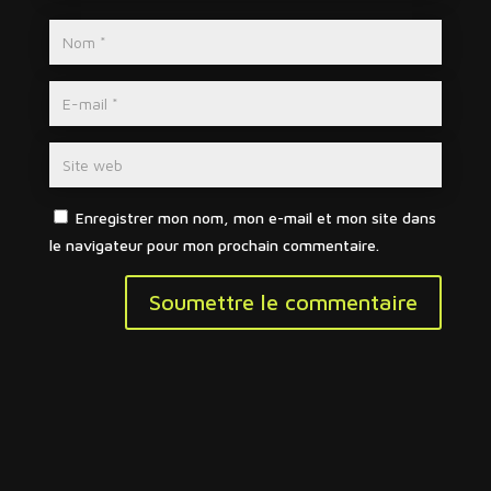
Enregistrer mon nom, mon e-mail et mon site dans
le navigateur pour mon prochain commentaire.
Soumettre le commentaire