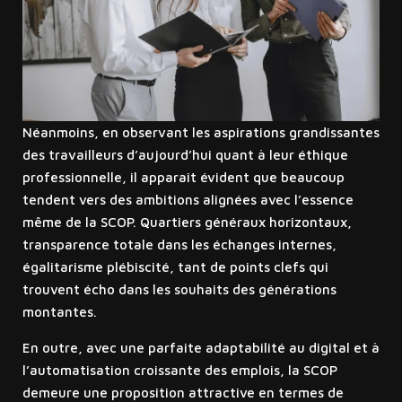
Néanmoins, en observant les aspirations grandissantes
des travailleurs d’aujourd’hui quant à leur éthique
professionnelle, il apparaît évident que beaucoup
tendent vers des ambitions alignées avec l’essence
même de la SCOP. Quartiers généraux horizontaux,
transparence totale dans les échanges internes,
égalitarisme plébiscité, tant de points clefs qui
trouvent écho dans les souhaits des générations
montantes.
En outre, avec une parfaite adaptabilité au digital et à
l’automatisation croissante des emplois, la SCOP
demeure une proposition attractive en termes de