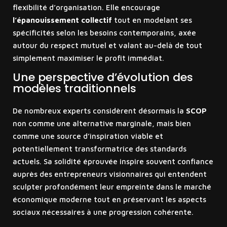
flexibilité d’organisation. Elle encourage
l’épanouissement collectif
tout en modelant ses
spécificités selon les besoins contemporains, axée
autour du respect mutuel et valant au-delà de tout
simplement maximiser le profit immédiat.
Une perspective d’évolution des
modèles traditionnels
De nombreux experts considèrent désormais la
SCOP
non comme une alternative marginale, mais bien
comme une source d’inspiration viable et
potentiellement transformatrice des standards
actuels. Sa solidité éprouvée inspire souvent confiance
auprès des entrepreneurs visionnaires qui entendent
sculpter profondément leur empreinte dans le marché
économique moderne tout en préservant les aspects
sociaux nécessaires à une progression cohérente.