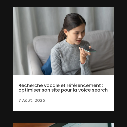
Recherche vocale et référencement :
optimiser son site pour la voice search
7 Août, 2026