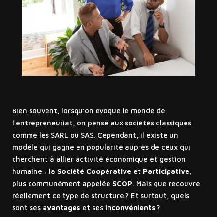
Bien souvent, lorsqu’on évoque le monde de
l’entrepreneuriat, on pense aux sociétés classiques
comme les SARL ou SAS. Cependant, il existe un
modèle qui gagne en popularité auprès de ceux qui
cherchent à allier activité économique et gestion
humaine : la
Société Coopérative et Participative
,
plus communément appelée
SCOP
. Mais que recouvre
réellement ce type de structure ? Et surtout, quels
sont ses
avantages
et ses
inconvénients
?