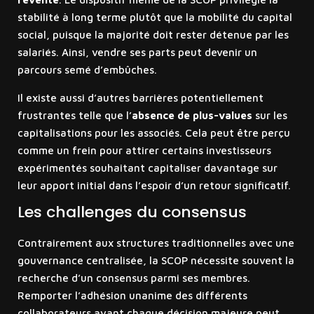
stabilité à long terme plutôt que la mobilité du capital
social, puisque la majorité doit rester détenue par les
salariés. Ainsi, vendre ses parts peut devenir un
parcours semé d’embûches.
Il existe aussi d’autres barrières potentiellement
frustrantes telle que l’
absence de plus-values
sur les
capitalisations pour les associés. Cela peut être perçu
comme un frein pour attirer certains investisseurs
expérimentés souhaitant capitaliser davantage sur
leur apport initial dans l’espoir d’un retour significatif.
Les challenges du consensus
Contrairement aux structures traditionnelles avec une
gouvernance centralisée, la SCOP nécessite souvent la
recherche d’un consensus parmi ses membres.
Remporter l’adhésion unanime des différents
collaborateurs avant chaque décision majeure peut