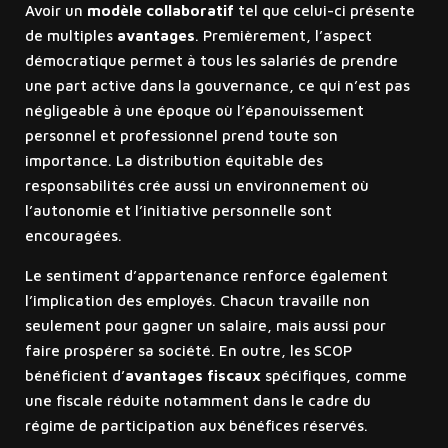
Avoir un
modèle collaboratif
tel que celui-ci présente
de multiples
avantages
. Premièrement, l’aspect
démocratique permet à tous les salariés de prendre
une part active dans la gouvernance, ce qui n’est pas
négligeable à une époque où l’épanouissement
personnel et professionnel prend toute son
importance. La distribution équitable des
responsabilités crée aussi un environnement où
l’autonomie et l’initiative personnelle sont
encouragées.
Le sentiment d’appartenance renforce également
l’implication des employés. Chacun travaille non
seulement pour gagner un salaire, mais aussi pour
faire prospérer sa société. En outre, les SCOP
bénéficient d’
avantages fiscaux
spécifiques, comme
une fiscale réduite notamment dans le cadre du
régime de participation aux bénéfices réservés.