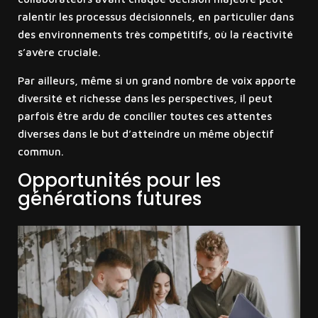
ralentir les processus décisionnels, en particulier dans
des environnements très compétitifs, où la réactivité
s’avère cruciale.
Par ailleurs, même si un grand nombre de voix apporte
diversité et richesse dans les perspectives, il peut
parfois être ardu de concilier toutes ces attentes
diverses dans le but d’atteindre un même objectif
commun.
Opportunités pour les
générations futures