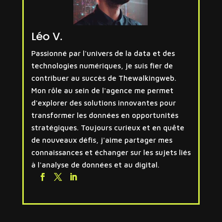
Léo V.
Passionné par l'univers de la data et des
technologies numériques, je suis fier de
contribuer au succès de Thewalkingweb.
Mon rôle au sein de l'agence me permet
d'explorer des solutions innovantes pour
transformer les données en opportunités
stratégiques. Toujours curieux et en quête
de nouveaux défis, j'aime partager mes
connaissances et échanger sur les sujets liés
à l'analyse de données et au digital.