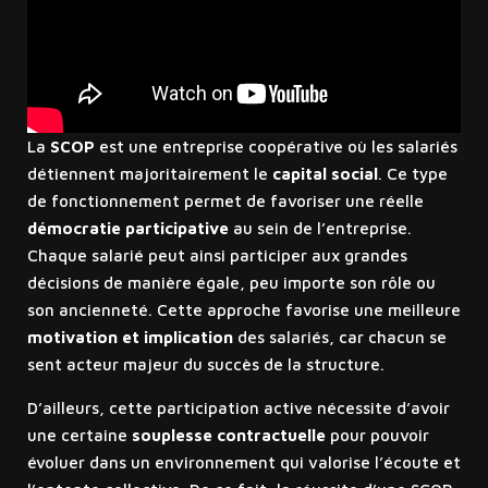
La
SCOP
est une entreprise coopérative où les salariés
détiennent majoritairement le
capital social
. Ce type
de fonctionnement permet de favoriser une réelle
démocratie participative
au sein de l’entreprise.
Chaque salarié peut ainsi participer aux grandes
décisions de manière égale, peu importe son rôle ou
son ancienneté. Cette approche favorise une meilleure
motivation et implication
des salariés, car chacun se
sent acteur majeur du succès de la structure.
D’ailleurs, cette participation active nécessite d’avoir
une certaine
souplesse contractuelle
pour pouvoir
évoluer dans un environnement qui valorise l’écoute et