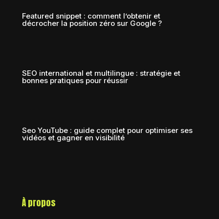
Featured snippet : comment l’obtenir et
décrocher la position zéro sur Google ?
SEO international et multilingue : stratégie et
bonnes pratiques pour réussir
Seo YouTube : guide complet pour optimiser ses
vidéos et gagner en visibilité
À propos