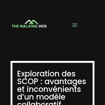
Exploration des
SCOP : avantages
et inconvénients
d’un modèle
collaboratif