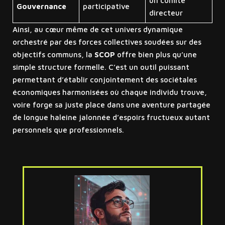
un comité
Gouvernance
participative
directeur
Ainsi, au cœur même de cet univers dynamique
orchestré par des forces collectives soudées sur des
objectifs communs, la
SCOP
offre bien plus qu’une
simple structure formelle. C’est un outil puissant
permettant d’établir conjointement des sociétales
économiques harmonisées où chaque individu trouve,
voire forge sa juste place dans une aventure partagée
de longue haleine jalonnée d’espoirs fructueux autant
personnels que professionnels.