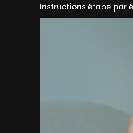
Instructions étape par 