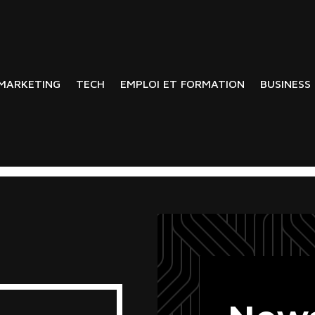
MARKETING
TECH
EMPLOI ET FORMATION
BUSINESS