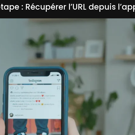
étape : Récupérer l’URL depuis l’a