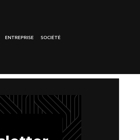
ENTREPRISE
SOCIÉTÉ