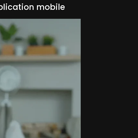
pplication mobile