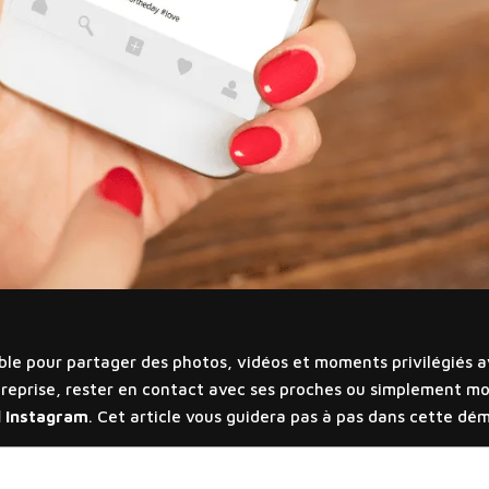
ble pour partager des photos, vidéos et moments privilégiés 
reprise, rester en contact avec ses proches ou simplement mont
l Instagram
. Cet article vous guidera pas à pas dans cette dé