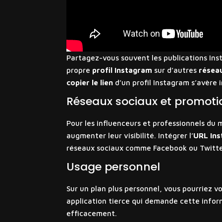
Partagez-vous souvent les publications Ins
propre
profil Instagram
sur d’autres
résea
copier le lien
d’un profil Instagram s’avère 
Réseaux sociaux et promoti
Pour les influenceurs et professionnels du m
augmenter leur visibilité. Intégrer l’
URL In
réseaux sociaux comme Facebook ou Twitte
Usage personnel
Sur un plan plus personnel, vous pourriez v
application tierce qui demande cette inform
efficacement.