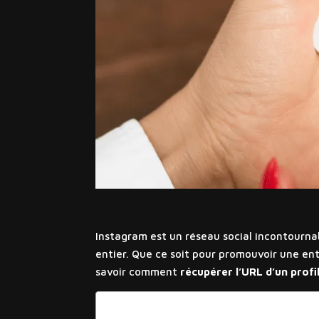
Instagram est un réseau social incontourna
entier. Que ce soit pour promouvoir une ent
savoir comment
récupérer l’URL d’un profi
Sommaire