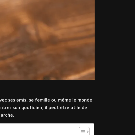
avec ses amis, sa famille ou même le monde
rer son quotidien, il peut être utile de
marche.