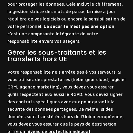
pour protéger les données. Cela inclut le chiffrement,
la gestion stricte des mots de passe, la mise à jour
régulière de vos logiciels ou encore la sensibilisation de
votre personnel.
La sécurité n’est pas une option
,
c’est une composante intégrante de votre
responsabilité envers vos usagers.
Gérer les sous-traitants et les
transferts hors UE
Votre responsabilité ne s’arrête pas à vos serveurs. Si
vous utilisez des prestataires (hébergeur cloud, logiciel
CRM, agence marketing), vous devez vous assurer
qu’ils respectent eux aussi le RGPD. Vous devez signer
des contrats spécifiques avec eux pour garantir la
sécurité des données partagées. De même, si des
données sont transférées hors de l’Union européenne,
vous devez vous assurer que le pays de destination
offre un niveau de protection adéquat.