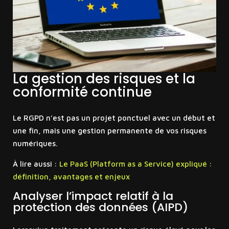
La gestion des risques et la
conformité continue
Le RGPD n’est pas un projet ponctuel avec un début et
une fin, mais une gestion permanente de vos risques
numériques.
À lire aussi :
Le PaaS (Platform as a Service) expliqué :
définition, avantages et enjeux
Analyser l’impact relatif à la
protection des données (AIPD)