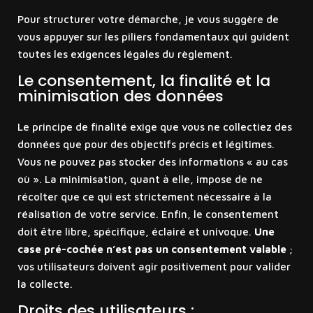
Pour structurer votre démarche, je vous suggère de
vous appuyer sur les piliers fondamentaux qui guident
toutes les exigences légales du règlement.
Le consentement, la finalité et la
minimisation des données
Le principe de finalité exige que vous ne collectiez des
données que pour des objectifs précis et légitimes.
Vous ne pouvez pas stocker des informations « au cas
où ». La minimisation, quant à elle, impose de ne
récolter que ce qui est strictement nécessaire à la
réalisation de votre service. Enfin, le consentement
doit être libre, spécifique, éclairé et univoque.
Une
case pré-cochée n’est pas un consentement valable
;
vos utilisateurs doivent agir positivement pour valider
la collecte.
Droits des utilisateurs :