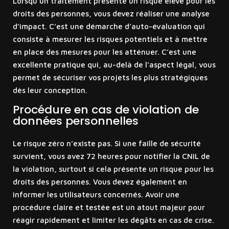
Lorsqu’un traitement présente un risque élevé pour les
droits des personnes, vous devez réaliser une analyse
d’impact. C’est une démarche d’auto-évaluation qui
consiste à mesurer les risques potentiels et à mettre
en place des mesures pour les atténuer. C’est une
excellente pratique qui, au-delà de l’aspect légal, vous
permet de sécuriser vos projets les plus stratégiques
dès leur conception.
Procédure en cas de violation de
données personnelles
Le risque zéro n’existe pas. Si une faille de sécurité
survient, vous avez 72 heures pour notifier la CNIL de
la violation, surtout si cela présente un risque pour les
droits des personnes. Vous devez également en
informer les utilisateurs concernés. Avoir une
procédure claire et testée est un atout majeur pour
réagir rapidement et limiter les dégâts en cas de crise.