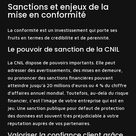
Sanctions et enjeux de la
mise en conformité
La conformité est un investissement qui porte ses
fruits en termes de crédibilité et de pérennité.
Le pouvoir de sanction de la CNIL
La CNIL dispose de pouvoirs importants. Elle peut
adresser des avertissements, des mises en demeure,
ou prononcer des sanctions financières pouvant
atteindre jusqu’à 20 millions d’euros ou 4 % du chiffre
d’affaires annuel mondial. Toutefois, au-delà du risque
financier, c’est l’image de votre entreprise qui est en
jeu. Une sanction publique pour défaut de protection
des données est souvent très préjudiciable à votre
réputation auprès de vos partenaires.
Valoriser la confiance client grâce