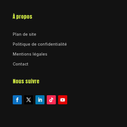
À propos
Plan de site
Politique de confidentialité
Mentions légales
Contact
Nous suivre