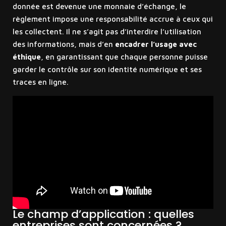
donnée est devenue une monnaie d’échange, le
règlement impose une responsabilité accrue à ceux qui
les collectent. Il ne s’agit pas d’interdire l’utilisation
des informations, mais d’en
encadrer l’usage avec
éthique
, en garantissant que chaque personne puisse
garder le contrôle sur son identité numérique et ses
traces en ligne.
Le champ d’application : quelles
entreprises sont concernées ?