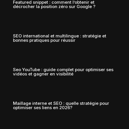
Featured snippet : comment l’obtenir et
décrocher la position zéro sur Google ?
SEO international et multilingue : stratégie et
bonnes pratiques pour réussir
Seo YouTube : guide complet pour optimiser ses
vidéos et gagner en visibilité
Maillage interne et SEO : quelle stratégie pour
optimiser ses liens en 2026?