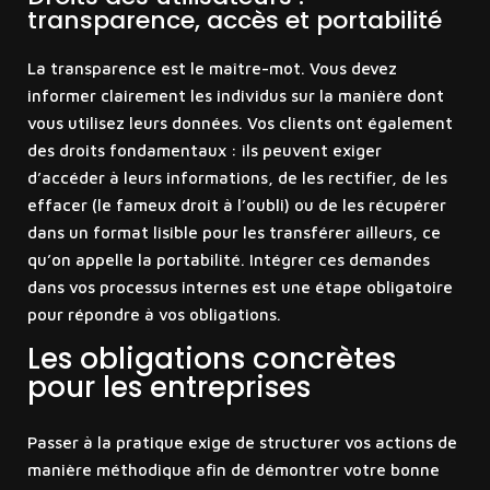
transparence, accès et portabilité
La transparence est le maître-mot. Vous devez
informer clairement les individus sur la manière dont
vous utilisez leurs données. Vos clients ont également
des droits fondamentaux : ils peuvent exiger
d’accéder à leurs informations, de les rectifier, de les
effacer (le fameux droit à l’oubli) ou de les récupérer
dans un format lisible pour les transférer ailleurs, ce
qu’on appelle la portabilité. Intégrer ces demandes
dans vos processus internes est une étape obligatoire
pour répondre à vos obligations.
Les obligations concrètes
pour les entreprises
Passer à la pratique exige de structurer vos actions de
manière méthodique afin de démontrer votre bonne