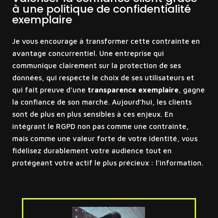
à une politique de confidentialité
exemplaire
Je vous encourage à transformer cette contrainte en
avantage concurrentiel. Une entreprise qui
communique clairement sur la protection de ses
données, qui respecte le choix de ses utilisateurs et
qui fait preuve d’une
transparence exemplaire
, gagne
la confiance de son marché. Aujourd’hui, les clients
sont de plus en plus sensibles à ces enjeux. En
intégrant le RGPD non pas comme une contrainte,
mais comme une valeur forte de votre identité, vous
fidélisez durablement votre audience tout en
protégeant votre actif le plus précieux : l’information.