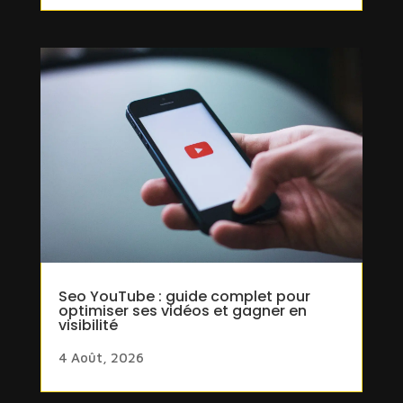
Seo YouTube : guide complet pour
optimiser ses vidéos et gagner en
visibilité
4 Août, 2026