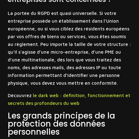
La portée du RGPD est quasi universelle. Si votre
entreprise possède un établissement dans l’Union
européenne, ou si vous ciblez des résidents européens
par vos offres de biens ou services, vous êtes soumis
au règlement. Peu importe la taille de votre structure :
qu’il s’agisse d’une micro-entreprise, d’une PME ou
d’une multinationale, dès lors que vous traitez des
noms, des adresses mails, des adresses IP ou toute
information permettant d’identifier une personne
physique, vous devez vous mettre en conformité.
Découvrez
le dark web : définition, fonctionnement et
secrets des profondeurs du web
Les grands principes de la
protection des données
personnelles