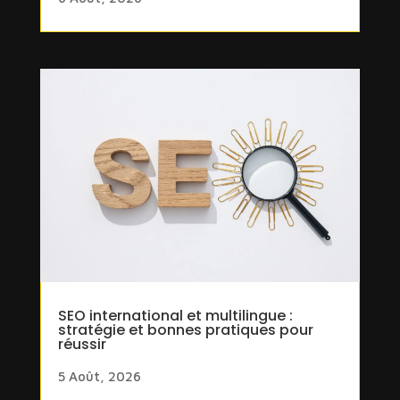
SEO international et multilingue :
stratégie et bonnes pratiques pour
réussir
5 Août, 2026