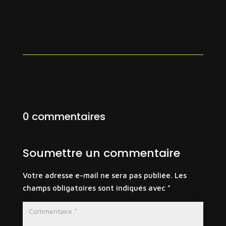
0 commentaires
Soumettre un commentaire
Votre adresse e-mail ne sera pas publiée.
Les
champs obligatoires sont indiqués avec
*