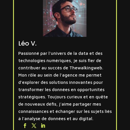
Léo V.
Passionné par l'univers de la data et des
technologies numériques, je suis fier de
contribuer au succès de Thewalkingweb.
Mon rôle au sein de l'agence me permet
d'explorer des solutions innovantes pour
transformer les données en opportunités
stratégiques. Toujours curieux et en quête
de nouveaux défis, j'aime partager mes
connaissances et échanger sur les sujets liés
à l'analyse de données et au digital.