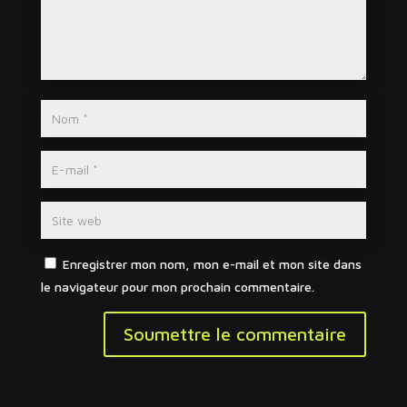
Enregistrer mon nom, mon e-mail et mon site dans
le navigateur pour mon prochain commentaire.
Soumettre le commentaire