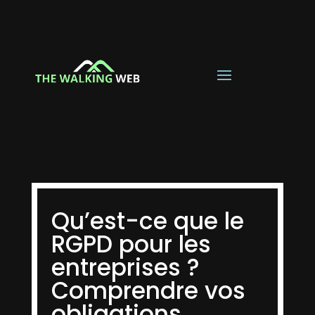
Qu’est-ce que le
RGPD pour les
entreprises ?
Comprendre vos
obligations