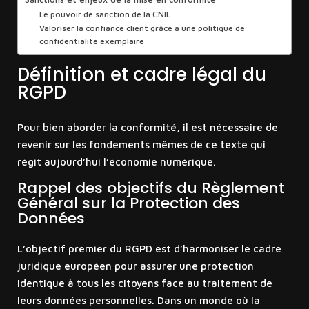
Le pouvoir de sanction de la CNIL
Valoriser la confiance client grâce à une politique de
confidentialité exemplaire
Définition et cadre légal du
RGPD
Pour bien aborder la conformité, il est nécessaire de
revenir sur les fondements mêmes de ce texte qui
régit aujourd’hui l’économie numérique.
Rappel des objectifs du Règlement
Général sur la Protection des
Données
L’objectif premier du RGPD est d’harmoniser le cadre
juridique européen pour assurer une protection
identique à tous les citoyens face au traitement de
leurs données personnelles. Dans un monde où la