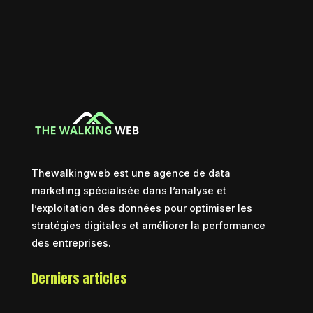
Thewalkingweb est une agence de data
marketing spécialisée dans l’analyse et
l’exploitation des données pour optimiser les
stratégies digitales et améliorer la performance
des entreprises.
Derniers articles