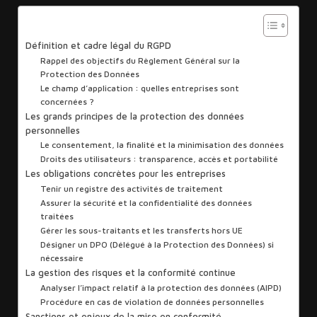
Sommaire
Définition et cadre légal du RGPD
Rappel des objectifs du Règlement Général sur la
Protection des Données
Le champ d’application : quelles entreprises sont
concernées ?
Les grands principes de la protection des données
personnelles
Le consentement, la finalité et la minimisation des données
Droits des utilisateurs : transparence, accès et portabilité
Les obligations concrètes pour les entreprises
Tenir un registre des activités de traitement
Assurer la sécurité et la confidentialité des données
traitées
Gérer les sous-traitants et les transferts hors UE
Désigner un DPO (Délégué à la Protection des Données) si
nécessaire
La gestion des risques et la conformité continue
Analyser l’impact relatif à la protection des données (AIPD)
Procédure en cas de violation de données personnelles
Sanctions et enjeux de la mise en conformité