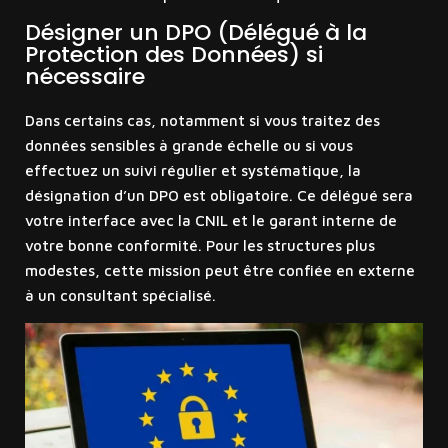
Désigner un DPO (Délégué à la
Protection des Données) si
nécessaire
Dans certains cas, notamment si vous traitez des
données sensibles à grande échelle ou si vous
effectuez un suivi régulier et systématique, la
désignation d’un DPO est obligatoire. Ce délégué sera
votre interface avec la CNIL et le garant interne de
votre bonne conformité. Pour les structures plus
modestes, cette mission peut être confiée en externe
à un consultant spécialisé.