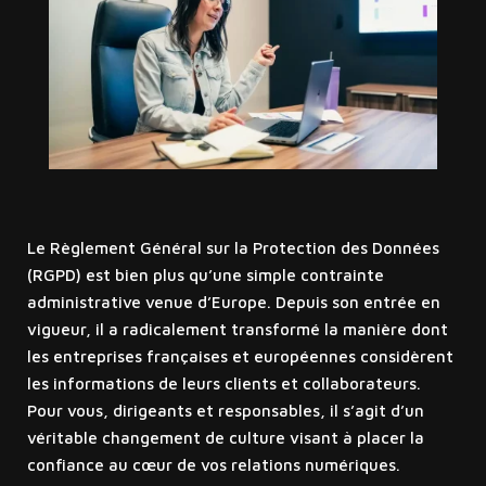
Le Règlement Général sur la Protection des Données
(RGPD) est bien plus qu’une simple contrainte
administrative venue d’Europe. Depuis son entrée en
vigueur, il a radicalement transformé la manière dont
les entreprises françaises et européennes considèrent
les informations de leurs clients et collaborateurs.
Pour vous, dirigeants et responsables, il s’agit d’un
véritable changement de culture visant à placer la
confiance au cœur de vos relations numériques.