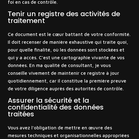
foi en cas de contrôle.
Tenir un registre des activités de
traitement
Ce document est le cœur battant de votre conformité.
Il doit recenser de manière exhaustive qui traite quoi,
pour quelle finalité, où les données sont stockées et
qui y a accès. C’est une cartographie vivante de vos
données. En ma qualité de consultant, je vous
conseille vivement de maintenir ce registre à jour
quotidiennement, car il constitue la première preuve
de votre diligence auprès des autorités de contrôle.
Assurer la sécurité et la
confidentialité des données
traitées
Vous avez l’obligation de mettre en œuvre des
mesures techniques et organisationnelles appropriées