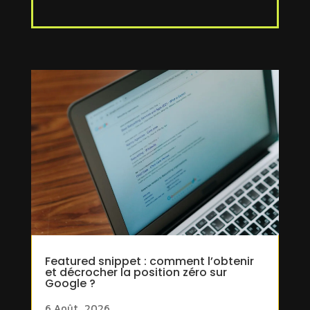
Featured snippet : comment l’obtenir
et décrocher la position zéro sur
Google ?
6 Août, 2026