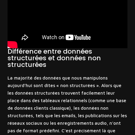
Différence entre données
structurées et données non
structurées
La majorité des données que nous manipulons
aujourd’hui sont dites « non structurées ». Alors que
les données structurées trouvent facilement leur
place dans des tableaux relationnels (comme une base
de données clients classique), les données non
structurées, tels que les emails, les publications sur les
réseaux sociaux ou les enregistrements audio, n’ont
pas de format prédéfini. C’est précisément là que