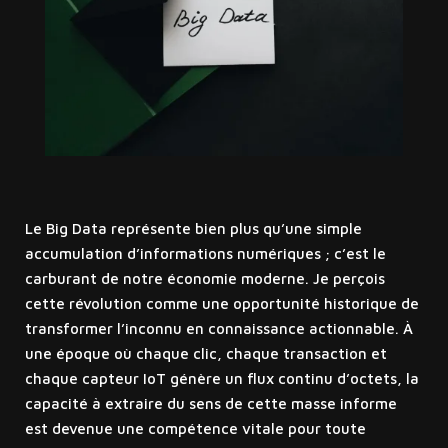
Le Big Data représente bien plus qu’une simple
accumulation d’informations numériques ; c’est le
carburant de notre économie moderne. Je perçois
cette révolution comme une opportunité historique de
transformer l’inconnu en connaissance actionnable. À
une époque où chaque clic, chaque transaction et
chaque capteur IoT génère un flux continu d’octets, la
capacité à extraire du sens de cette masse informe
est devenue une compétence vitale pour toute