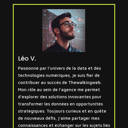
Léo V.
Passionné par l'univers de la data et des
technologies numériques, je suis fier de
contribuer au succès de Thewalkingweb.
Mon rôle au sein de l'agence me permet
d'explorer des solutions innovantes pour
transformer les données en opportunités
stratégiques. Toujours curieux et en quête
de nouveaux défis, j'aime partager mes
connaissances et échanger sur les sujets liés