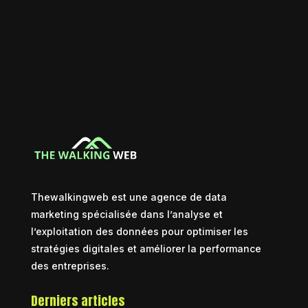
Thewalkingweb est une agence de data
marketing spécialisée dans l’analyse et
l’exploitation des données pour optimiser les
stratégies digitales et améliorer la performance
des entreprises.
Derniers articles