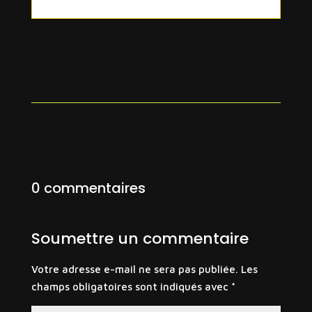
0 commentaires
Soumettre un commentaire
Votre adresse e-mail ne sera pas publiée.
Les
champs obligatoires sont indiqués avec
*