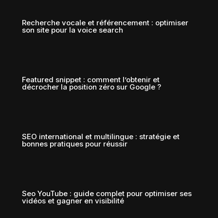
Recherche vocale et référencement : optimiser
son site pour la voice search
Featured snippet : comment l’obtenir et
décrocher la position zéro sur Google ?
SEO international et multilingue : stratégie et
bonnes pratiques pour réussir
Seo YouTube : guide complet pour optimiser ses
vidéos et gagner en visibilité