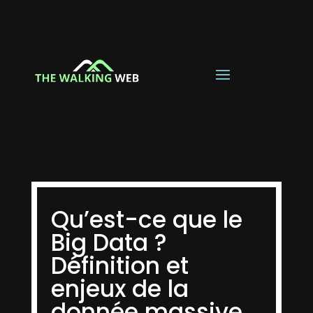
Qu’est-ce que le
Big Data ?
Définition et
enjeux de la
donnée massive