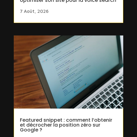
optimiser son site pour la voice search
7 Août, 2026
Featured snippet : comment l’obtenir
et décrocher la position zéro sur
Google ?