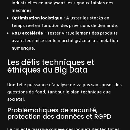
industrielles en analysant les signaux faibles des
machines.
Optimisation logistique :
Ajuster les stocks en
temps réel en fonction des prévisions de demande.
R&D accélérée :
Tester virtuellement des produits
avant leur mise sur le marché grâce à la simulation
numérique.
Les défis techniques et
éthiques du Big Data
Une telle puissance d’analyse ne va pas sans poser des
questions de fond, tant sur le plan technique que
sociétal.
Problématiques de sécurité,
protection des données et RGPD
La collecte massive soulève des inquiétudes légitimes.