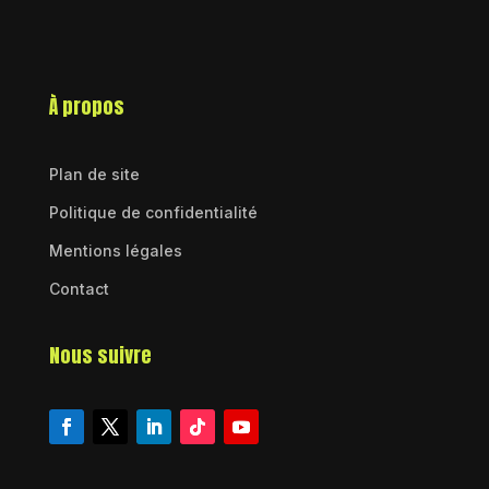
À propos
Plan de site
Politique de confidentialité
Mentions légales
Contact
Nous suivre