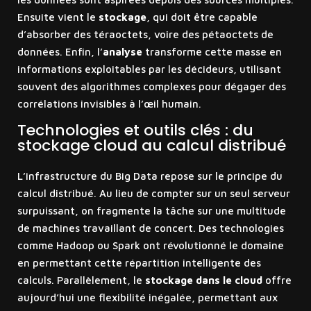
Ensuite vient le
stockage
, qui doit être capable
d’absorber des téraoctets, voire des pétaoctets de
données. Enfin, l’
analyse
transforme cette masse en
informations exploitables par les décideurs, utilisant
souvent des algorithmes complexes pour dégager des
corrélations invisibles à l’œil humain.
Technologies et outils clés : du
stockage cloud au calcul distribué
L’infrastructure du Big Data repose sur le principe du
calcul distribué. Au lieu de compter sur un seul serveur
surpuissant, on fragmente la tâche sur une multitude
de machines travaillant de concert. Des technologies
comme Hadoop ou Spark ont révolutionné le domaine
en permettant cette répartition intelligente des
calculs. Parallèlement, le
stockage dans le cloud
offre
aujourd’hui une flexibilité inégalée, permettant aux