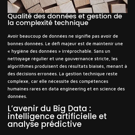
Qualité des données et gestion de
la complexité technique
Avoir beaucoup de données ne signifie pas avoir de
bonnes données. Le défi majeur est de maintenir une
« hygiène des données » irréprochable. Sans un
nettoyage régulier et une gouvernance stricte, les
algorithmes produisent des résultats biaisés, menant à
des décisions erronées. La gestion technique reste
complexe, car elle nécessite des compétences
humaines rares en data engineering et en science des
données.
L’avenir du Big Data :
intelligence artificielle et
analyse prédictive