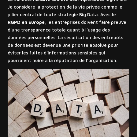
Je considère la protection de la vie privée comme le
pilier central de toute stratégie Big Data. Avec le
RGPD en Europe
, les entreprises doivent faire preuve
d’une transparence totale quant à l’usage des
données personnelles. La sécurisation des entrepôts
de données est devenue une priorité absolue pour
éviter les fuites d’informations sensibles qui
pourraient nuire à la réputation de l’organisation.