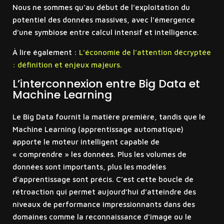
Nous ne sommes qu’au début de l’exploitation du
potentiel des données massives, avec l’émergence
d’une symbiose entre calcul intensif et intelligence.
À lire également :
L’économie de l’attention décryptée
: définition et enjeux majeurs.
L’interconnexion entre Big Data et
Machine Learning
Le Big Data fournit la matière première, tandis que le
Machine Learning (apprentissage automatique)
apporte le moteur intelligent capable de
« comprendre » les données. Plus les volumes de
données sont importants, plus les modèles
d’apprentissage sont précis. C’est cette boucle de
rétroaction qui permet aujourd’hui d’atteindre des
niveaux de performance impressionnants dans des
domaines comme la reconnaissance d’image ou le