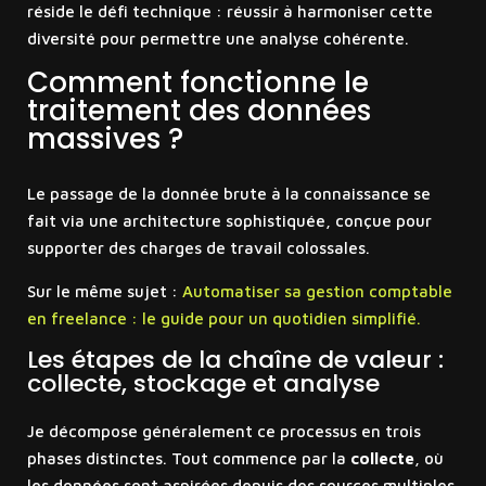
réside le défi technique : réussir à harmoniser cette
diversité pour permettre une analyse cohérente.
Comment fonctionne le
traitement des données
massives ?
Le passage de la donnée brute à la connaissance se
fait via une architecture sophistiquée, conçue pour
supporter des charges de travail colossales.
Sur le même sujet :
Automatiser sa gestion comptable
en freelance : le guide pour un quotidien simplifié.
Les étapes de la chaîne de valeur :
collecte, stockage et analyse
Je décompose généralement ce processus en trois
phases distinctes. Tout commence par la
collecte
, où
les données sont aspirées depuis des sources multiples.