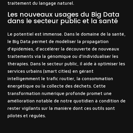
traitement du langage naturel.
Les nouveaux usages du Big Data
dans le secteur public et la santé
Le potentiel est immense. Dans le domaine de la santé,
le Big Data permet de modéliser la propagation
d’épidémies, d’accélérer la découverte de nouveaux
traitements via la génomique ou d’individualiser les
thérapies. Dans le secteur public, il aide à optimiser les
services urbains (smart cities) en gérant
intelligemment le trafic routier, la consommation
énergétique ou la collecte des déchets. Cette
transformation numérique profonde promet une
amélioration notable de notre quotidien à condition de
rester vigilants sur la manière dont ces outils sont
pilotés et régulés.