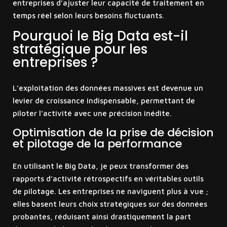
entreprises d’ajuster leur capacité de traitement en
temps réel selon leurs besoins fluctuants.
Pourquoi le Big Data est-il
stratégique pour les
entreprises ?
L’exploitation des données massives est devenue un
levier de croissance indispensable, permettant de
piloter l’activité avec une précision inédite.
Optimisation de la prise de décision
et pilotage de la performance
En utilisant le Big Data, je peux transformer des
rapports d’activité rétrospectifs en véritables outils
de pilotage. Les entreprises ne naviguent plus à vue ;
elles basent leurs choix stratégiques sur des données
probantes, réduisant ainsi drastiquement la part