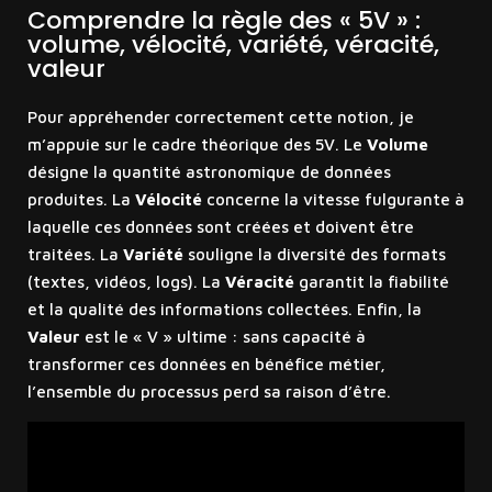
Comprendre la règle des « 5V » :
volume, vélocité, variété, véracité,
valeur
Pour appréhender correctement cette notion, je
m’appuie sur le cadre théorique des 5V. Le
Volume
désigne la quantité astronomique de données
produites. La
Vélocité
concerne la vitesse fulgurante à
laquelle ces données sont créées et doivent être
traitées. La
Variété
souligne la diversité des formats
(textes, vidéos, logs). La
Véracité
garantit la fiabilité
et la qualité des informations collectées. Enfin, la
Valeur
est le « V » ultime : sans capacité à
transformer ces données en bénéfice métier,
l’ensemble du processus perd sa raison d’être.