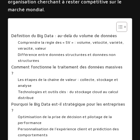
organisation cherchant à rester compétitive sur le
marché mondial.
Sommaire
Définition du Big Data : au-delà du volume de données
Comprendre la règle des « 5V » : volume, vélocité, variété,
véracité, valeur
Différence entre données structurées et données non
structurées
Comment fonctionne le traitement des données massives
?
Les étapes de la chaîne de valeur : collecte, stockage et
analyse
Technologies et outils clés : du stockage cloud au calcul
distribué
Pourquoi le Big Data est-il stratégique pour les entreprises
?
Optimisation de la prise de décision et pilotage de la
performance
Personnalisation de l’expérience client et prédiction des
comportements