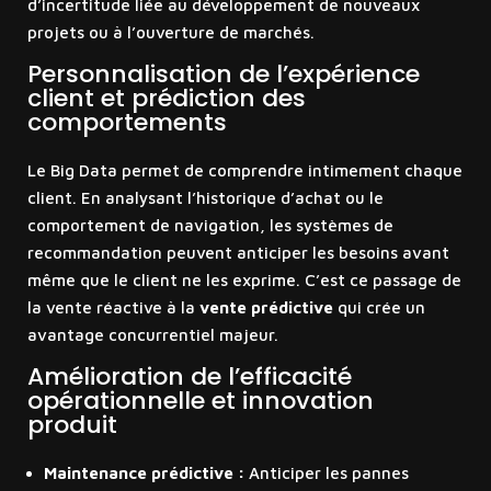
d’incertitude liée au développement de nouveaux
projets ou à l’ouverture de marchés.
Personnalisation de l’expérience
client et prédiction des
comportements
Le Big Data permet de comprendre intimement chaque
client. En analysant l’historique d’achat ou le
comportement de navigation, les systèmes de
recommandation peuvent anticiper les besoins avant
même que le client ne les exprime. C’est ce passage de
la vente réactive à la
vente prédictive
qui crée un
avantage concurrentiel majeur.
Amélioration de l’efficacité
opérationnelle et innovation
produit
Maintenance prédictive :
Anticiper les pannes