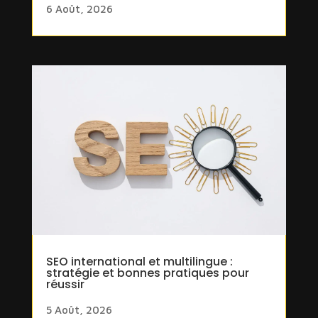
6 Août, 2026
SEO international et multilingue :
stratégie et bonnes pratiques pour
réussir
5 Août, 2026