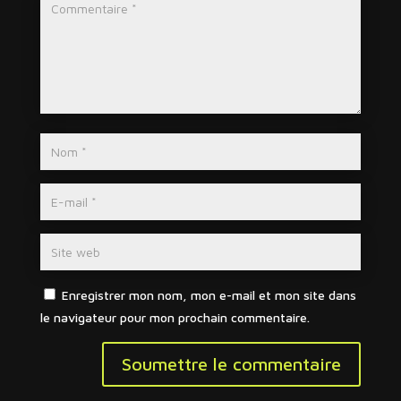
Enregistrer mon nom, mon e-mail et mon site dans
le navigateur pour mon prochain commentaire.
Soumettre le commentaire