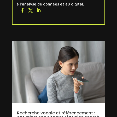
à l'analyse de données et au digital.
Recherche vocale et référencement :