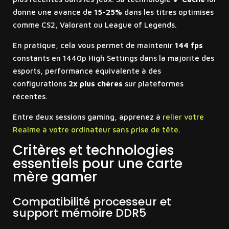
donne une avance de
15-25%
dans les titres optimisés
comme CS2, Valorant ou League of Legends.
En pratique, cela vous permet de maintenir
144 fps
constants en 1440p High Settings dans la majorité des
esports, performance équivalente à des
configurations
2x plus chères
sur plateformes
récentes.
Entre deux sessions gaming, apprenez à
relier votre
Realme à votre ordinateur sans prise de tête
.
Critères et technologies
essentiels pour une carte
mère gamer
Compatibilité processeur et
support mémoire DDR5