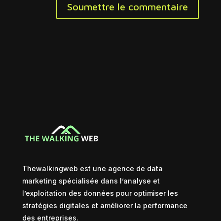
Soumettre le commentaire
Thewalkingweb est une agence de data
marketing spécialisée dans l’analyse et
l’exploitation des données pour optimiser les
stratégies digitales et améliorer la performance
des entreprises.