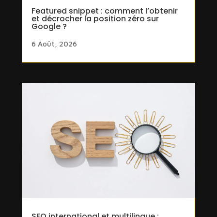
Featured snippet : comment l’obtenir
et décrocher la position zéro sur
Google ?
6 Août, 2026
SEO international et multilingue :