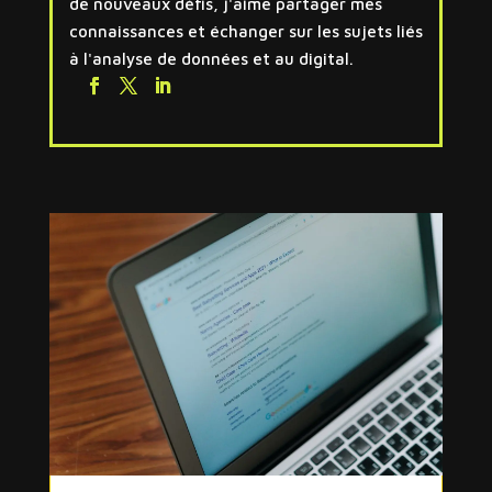
de nouveaux défis, j'aime partager mes
connaissances et échanger sur les sujets liés
à l'analyse de données et au digital.