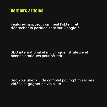
Derniers articles
Featured snippet : comment l’obtenir et
décrocher la position zéro sur Google ?
SEO international et multilingue : stratégie et
bonnes pratiques pour réussir
Seo YouTube : guide complet pour optimiser ses
vidéos et gagner en visibilité