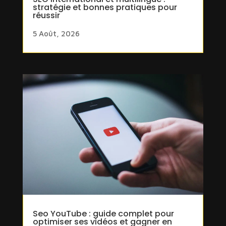
stratégie et bonnes pratiques pour
réussir
5 Août, 2026
Seo YouTube : guide complet pour
optimiser ses vidéos et gagner en