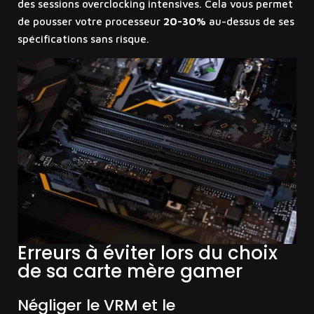
des sessions overclocking intensives. Cela vous permet
de pousser votre processeur
20-30%
au-dessus de ses
spécifications sans risque.
Erreurs à éviter lors du choix
de sa carte mère gamer
Négliger le VRM et le