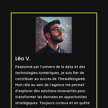
Léo V.
Passionné par l'univers de la data et des
technologies numériques, je suis fier de
contribuer au succès de Thewalkingweb.
Mon rôle au sein de l'agence me permet
d'explorer des solutions innovantes pour
transformer les données en opportunités
stratégiques. Toujours curieux et en quête