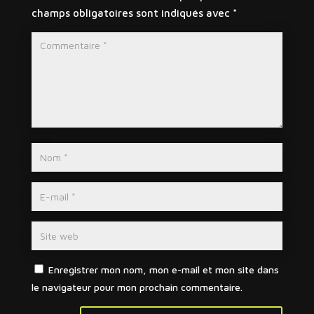
champs obligatoires sont indiqués avec
*
Enregistrer mon nom, mon e-mail et mon site dans
le navigateur pour mon prochain commentaire.