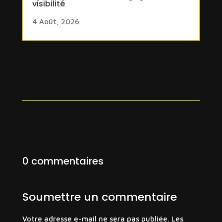
visibilité
4 Août, 2026
0 commentaires
Soumettre un commentaire
Votre adresse e-mail ne sera pas publiée.
Les