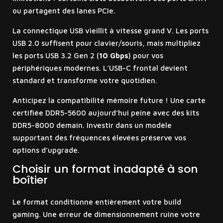
ou partagent des lanes PCIe.
La connectique USB vieillit à vitesse grand V. Les ports
USB 2.0 suffisent pour clavier/souris, mais multipliez
les ports USB 3.2 Gen 2 (
10 Gbps
) pour vos
périphériques modernes. L’USB-C frontal devient
standard et transforme votre quotidien.
Anticipez la compatibilité mémoire future ! Une carte
certifiée DDR5-5600 aujourd’hui peine avec des kits
DDR5-8000 demain. Investir dans un modèle
supportant des fréquences élevées préserve vos
options d’upgrade.
Choisir un format inadapté à son
boîtier
Le format conditionne entièrement votre build
gaming. Une erreur de dimensionnement ruine votre