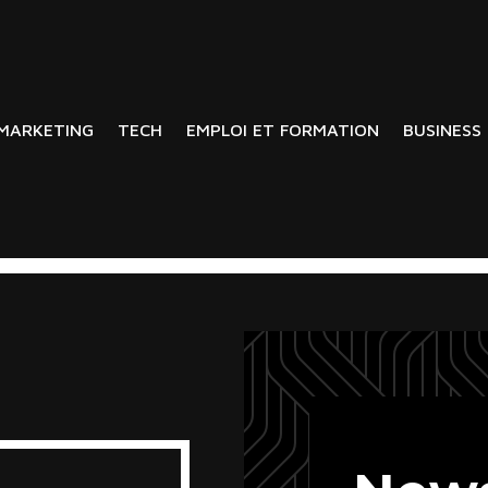
MARKETING
TECH
EMPLOI ET FORMATION
BUSINESS