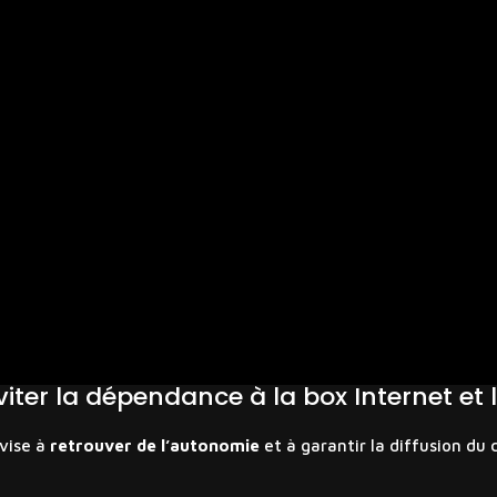
: éviter la dépendance à la box Internet et
 vise à
retrouver de l’autonomie
et à garantir la diffusion du