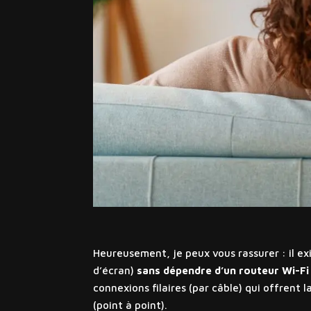
Heureusement, je peux vous rassurer : il ex
d’écran)
sans dépendre d’un routeur Wi-Fi
connexions filaires (par câble) qui offrent 
(point à point).