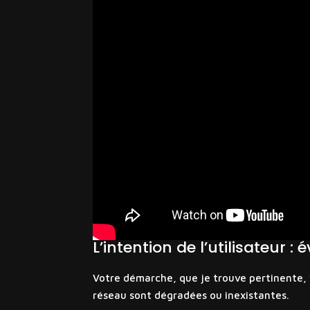
L’intention de l’utilisateur 
Votre démarche, que je trouve pertinente,
réseau sont dégradées ou inexistantes.