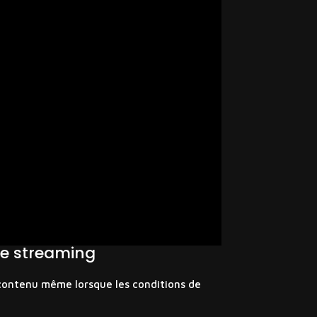
 le streaming
 contenu même lorsque les conditions de