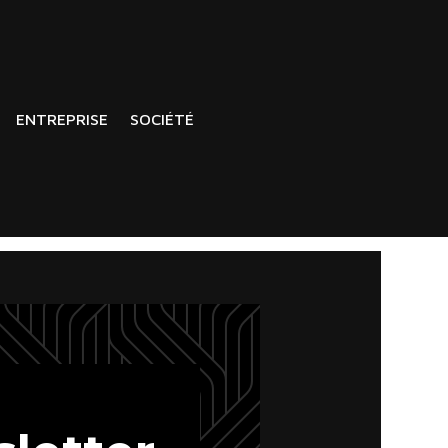
ENTREPRISE
SOCIÉTÉ