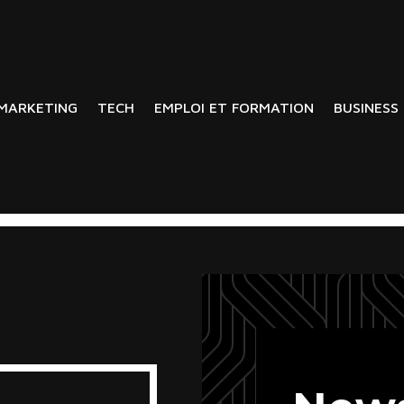
MARKETING
TECH
EMPLOI ET FORMATION
BUSINESS