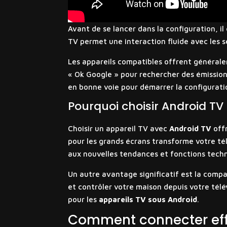
Avant de se lancer dans la configuration, il
TV permet une interaction fluide avec les 
Les appareils compatibles offrent général
« Ok Google » pour rechercher des émission
en bonne voie pour démarrer la configurati
Pourquoi choisir Android TV
Choisir un appareil TV avec
Android TV
offr
pour les grands écrans transforme votre tél
aux nouvelles tendances et fonctions tech
Un autre avantage significatif est la compa
et contrôler votre maison depuis votre tél
pour les
appareils TV sous Android
.
Comment connecter ef