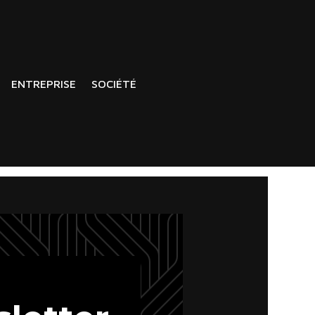
ENTREPRISE
SOCIÉTÉ