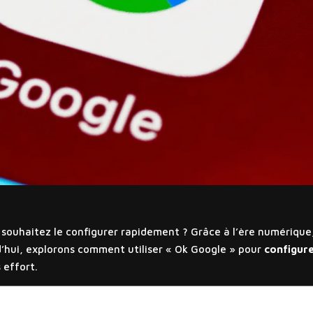
 souhaitez le configurer rapidement ? Grâce à l’ère numériqu
’hui, explorons comment utiliser « Ok Google » pour
configure
 effort.