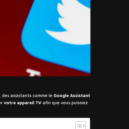
e, des assistants comme le
Google Assistant
r votre appareil TV
afin que vous puissiez