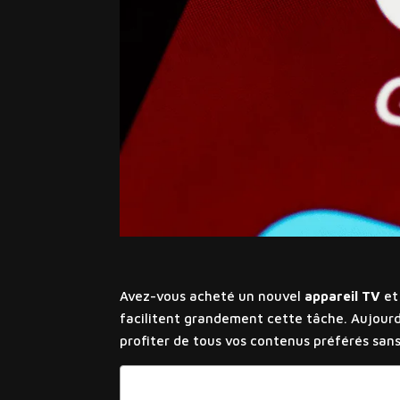
Avez-vous acheté un nouvel
appareil TV
et
facilitent grandement cette tâche. Aujourd
profiter de tous vos contenus préférés sans
Sommaire