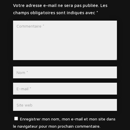
Votre adresse e-mail ne sera pas publiée.
Les
champs obligatoires sont indiqués avec
*
Enregistrer mon nom, mon e-mail et mon site dans
le navigateur pour mon prochain commentaire.