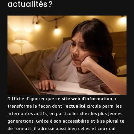
actualités ?
Difficile d’ignorer que ce
site web d’information
a
transformé la façon dont l’
actualité
circule parmi les
internautes actifs, en particulier chez les plus jeunes
générations. Grâce à son accessibilité et à sa pluralité
de formats, il adresse aussi bien celles et ceux qui