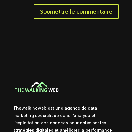
Soumettre le commentaire
Thewalkingweb est une agence de data
marketing spécialisée dans l’analyse et
l’exploitation des données pour optimiser les
stratégies digitales et améliorer la performance