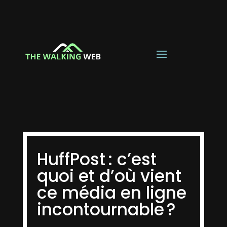
HuffPost : c’est
quoi et d’où vient
ce média en ligne
incontournable ?