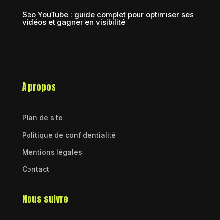
Seo YouTube : guide complet pour optimiser ses
vidéos et gagner en visibilité
À propos
Plan de site
Politique de confidentialité
Mentions légales
Contact
Nous suivre