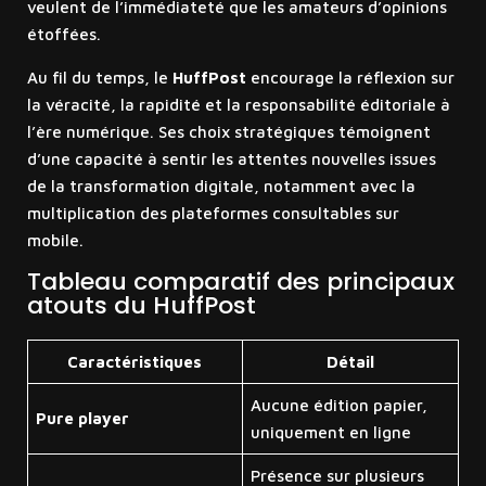
veulent de l’immédiateté que les amateurs d’opinions
étoffées.
Au fil du temps, le
HuffPost
encourage la réflexion sur
la véracité, la rapidité et la responsabilité éditoriale à
l’ère numérique. Ses choix stratégiques témoignent
d’une capacité à sentir les attentes nouvelles issues
de la transformation digitale, notamment avec la
multiplication des plateformes consultables sur
mobile.
Tableau comparatif des principaux
atouts du HuffPost
Caractéristiques
Détail
Aucune édition papier,
Pure player
uniquement en ligne
Présence sur plusieurs