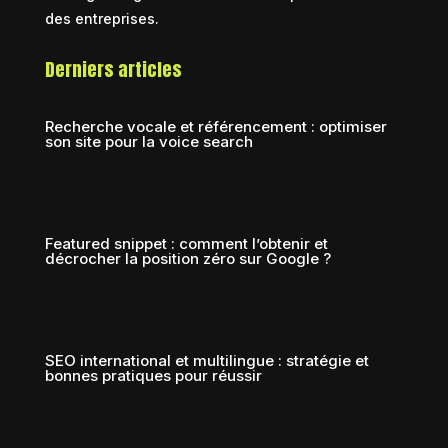
des entreprises.
Derniers articles
Recherche vocale et référencement : optimiser
son site pour la voice search
Featured snippet : comment l’obtenir et
décrocher la position zéro sur Google ?
SEO international et multilingue : stratégie et
bonnes pratiques pour réussir