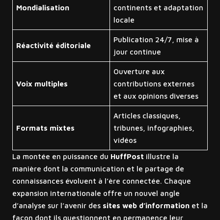
Mondialisation
continents et adaptation
locale
Publication 24/7, mise à
Réactivité éditoriale
jour continue
Ouverture aux
Voix multiples
contributions externes
et aux opinions diverses
Articles classiques,
Formats mixtes
tribunes, infographies,
vidéos
La montée en puissance du
HuffPost
illustre la
manière dont la communication et le partage de
connaissances évoluent à l’ère connectée. Chaque
expansion internationale offre un nouvel angle
d’analyse sur l’avenir des
sites web d’information
et la
façon dont ils questionnent en permanence leur