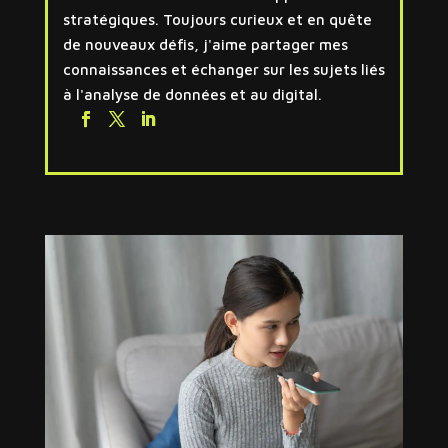
stratégiques. Toujours curieux et en quête
de nouveaux défis, j'aime partager mes
connaissances et échanger sur les sujets liés
à l'analyse de données et au digital.