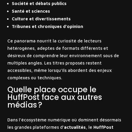
Société et débats publics
Santé et sciences
Culture et divertissements
Tribunes et chroniques d’opinion
Ce panorama nourrit la curiosité de lecteurs
hétérogènes, adeptes de formats différents et
désireux de comprendre leur environnement sous de
multiples angles. Les titres proposés restent
accessibles, même lorsqu’ils abordent des enjeux
complexes ou techniques.
Quelle place occupe le
HuffPost face aux autres
médias ?
Dans l’écosystème numérique où dominent désormais
les grandes plateformes d’
actualités
, le
HuffPost