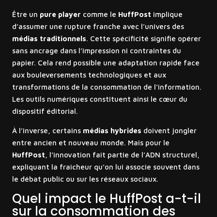
Être un
pure player
comme le
HuffPost
implique
d’assumer une rupture franche avec l’univers des
médias traditionnels
. Cette spécificité signifie opérer
sans ancrage dans l’impression ni contraintes du
papier. Cela rend possible une adaptation rapide face
aux bouleversements technologiques et aux
transformations de la consommation de l’information.
Les outils numériques constituent ainsi le cœur du
dispositif éditorial.
À l’inverse, certains
médias hybrides
doivent jongler
entre ancien et nouveau monde. Mais pour le
HuffPost
, l’innovation fait partie de l’ADN structurel,
expliquant la fraîcheur qu’on lui associe souvent dans
le débat public ou sur les réseaux sociaux.
Quel impact le HuffPost a-t-il
sur la consommation des