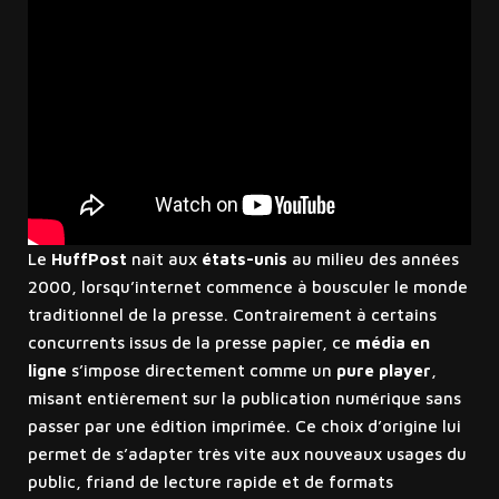
Le
HuffPost
naît aux
états-unis
au milieu des années
2000, lorsqu’internet commence à bousculer le monde
traditionnel de la presse. Contrairement à certains
concurrents issus de la presse papier, ce
média en
ligne
s’impose directement comme un
pure player
,
misant entièrement sur la publication numérique sans
passer par une édition imprimée. Ce choix d’origine lui
permet de s’adapter très vite aux nouveaux usages du
public, friand de lecture rapide et de formats