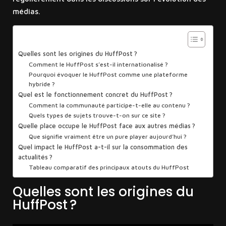
médias.
Sommaire
Quelles sont les origines du HuffPost ?
Comment le HuffPost s’est-il internationalisé ?
Pourquoi évoquer le HuffPost comme une plateforme
hybride ?
Quel est le fonctionnement concret du HuffPost ?
Comment la communauté participe-t-elle au contenu ?
Quels types de sujets trouve-t-on sur ce site ?
Quelle place occupe le HuffPost face aux autres médias ?
Que signifie vraiment être un pure player aujourd’hui ?
Quel impact le HuffPost a-t-il sur la consommation des
actualités ?
Tableau comparatif des principaux atouts du HuffPost
Quelles sont les origines du
HuffPost ?