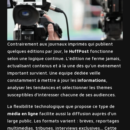
Contrairement aux journaux imprimés qui publient
quelques éditions par jour, le
HuffPost
fonctionne
selon une logique continue. L’édition ne ferme jamais,
actualisant contenus et à la une dès qu’un événement
important survient. Une équipe dédiée veille
constamment à mettre à jour les
informations
,
analyser les tendances et sélectionner les thèmes
susceptibles d’intéresser chacune de ses audiences.
La flexibilité technologique que propose ce type de
média en ligne
facilite aussi la diffusion auprès d’un
large public. Les formats varient : brèves, reportages
multimédias, tribunes, interviews exclusives… Cette