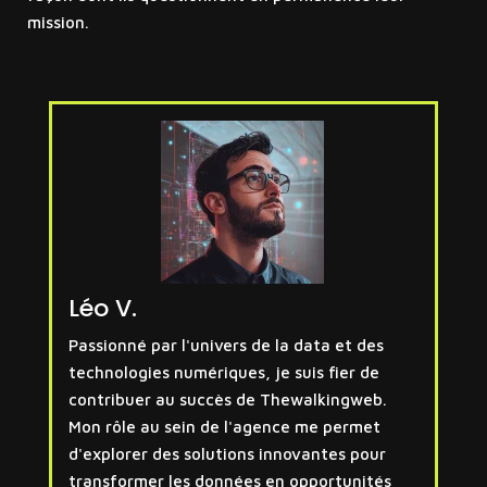
mission.
Léo V.
Passionné par l'univers de la data et des
technologies numériques, je suis fier de
contribuer au succès de Thewalkingweb.
Mon rôle au sein de l'agence me permet
d'explorer des solutions innovantes pour
transformer les données en opportunités