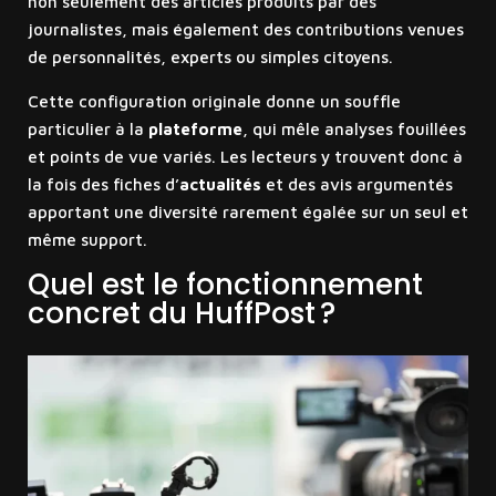
non seulement des articles produits par des
journalistes, mais également des contributions venues
de personnalités, experts ou simples citoyens.
Cette configuration originale donne un souffle
particulier à la
plateforme
, qui mêle analyses fouillées
et points de vue variés. Les lecteurs y trouvent donc à
la fois des fiches d’
actualités
et des avis argumentés
apportant une diversité rarement égalée sur un seul et
même support.
Quel est le fonctionnement
concret du HuffPost ?