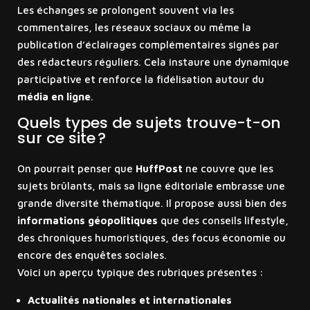
Les échanges se prolongent souvent via les
commentaires, les réseaux sociaux ou même la
publication d’éclairages complémentaires signés par
des rédacteurs réguliers. Cela instaure une dynamique
participative et renforce la fidélisation autour du
média en ligne
.
Quels types de sujets trouve-t-on
sur ce site ?
On pourrait penser que
HuffPost
ne couvre que les
sujets brûlants, mais sa ligne éditoriale embrasse une
grande diversité thématique. Il propose aussi bien des
informations géopolitiques
que des conseils lifestyle,
des chroniques humoristiques, des focus économie ou
encore des enquêtes sociales.
Voici un aperçu typique des rubriques présentes :
Actualités nationales et internationales