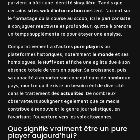
parvient à bâtir une identité singulière. Tandis que
certains
sites web d’information
mettent l’accent sur
le formatage ou la course au scoop, ici le pari consiste
à conjuguer réactivité et profondeur, quitte à prendre
un temps supplémentaire pour étayer une analyse.
Comparativement à d’autres
pure players
ou
plateformes historiques, notamment
le monde
et ses
homologues, le
HuffPost
affiche une agilité due à son
absence totale de version papier. Sa croissance, puis
sa capacité à exporter son concept dans de nombreux
pays, montre qu’il existe un besoin réel de diversité
dans le traitement des
actualités
. De nombreux
observateurs soulignent également que ce média
contribue à renouveler le genre journalistique, en
favorisant l’ouverture vers les voix citoyennes.
Que signifie vraiment être un pure
player aujourd’hui ?