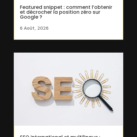
Featured snippet : comment l’obtenir
et décrocher la position zéro sur
Google ?
6 Août, 2026