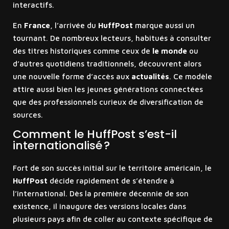
interactifs.
En
France
, l’arrivée du
HuffPost
marque aussi un
tournant. De nombreux lecteurs, habitués à consulter
des titres historiques comme ceux de
le monde
ou
d’autres quotidiens traditionnels, découvrent alors
une nouvelle forme d’accès aux
actualités
. Ce modèle
attire aussi bien les jeunes générations connectées
que des professionnels curieux de diversification de
sources.
Comment le HuffPost s’est-il
internationalisé ?
Fort de son succès initial sur le territoire américain, le
HuffPost
décide rapidement de s’étendre à
l’international. Dès la première décennie de son
existence, il inaugure des versions locales dans
plusieurs pays afin de coller au contexte spécifique de