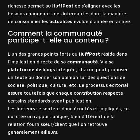
richesse permet au
HuffPost
de s’aligner avec les
besoins changeants des internautes dont la manière
de consommer les
actualités
évolue d’année en année.
Comment la communauté
participe-t-elle au contenu ?
L’un des grands points forts du
HuffPost
réside dans
l’implication directe de sa
communauté
. Via sa
plateforme de blogs
intégrée, chacun peut proposer
un texte ou donner son opinion sur des questions de
société, politique, culture, etc. Le processus éditorial
assure toutefois que chaque contribution respecte
certains standards avant publication.
Les lecteurs se sentent donc écoutés et impliqués, ce
qui crée un rapport unique, bien différent de la
relation fournisseur/client que l’on retrouve
généralement ailleurs.