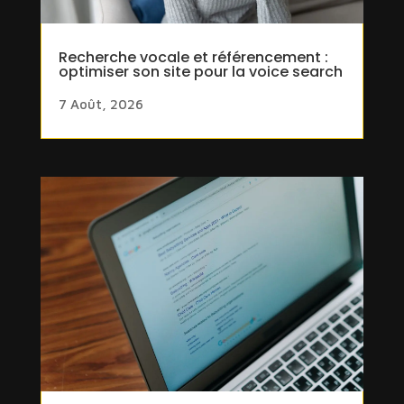
Recherche vocale et référencement :
optimiser son site pour la voice search
7 Août, 2026