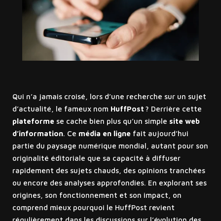
Qui n’a jamais croisé, lors d’une recherche sur un sujet
d’actualité, le fameux nom
HuffPost
? Derrière cette
plateforme
se cache bien plus qu’un simple
site web
d’information
. Ce
média en ligne
fait aujourd’hui
partie du paysage numérique mondial, autant pour son
originalité éditoriale que sa capacité à diffuser
rapidement des sujets chauds, des opinions tranchées
ou encore des analyses approfondies. En explorant ses
origines, son fonctionnement et son impact, on
comprend mieux pourquoi le HuffPost revient
régulièrement dans les discussions sur l’évolution des