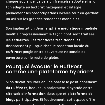
chaque audience. La version française adopte ainsi un
ton adapté au lectorat hexagonal et intègre
pleinement les préoccupations locales tout en gardant
un œil sur les grandes tendances mondiales.
Son implantation dans la sphère
médiatique mondiale
modifie progressivement la façon dont sont traitées
les
actualités
. Les frontières traditionnelles
disparaissent puisque chaque rédaction locale du
HuffPost
jongle entre couverture nationale et
ouverture sur le reste du globe.
Pourquoi évoquer le HuffPost
comme une plateforme hybride ?
Si on devait résumer en une phrase le positionnement
du
HuffPost
, beaucoup parleraient d’hybride entre
site web d’information
classique et
plateforme de
blogs
participative. Effectivement, cet espace offre