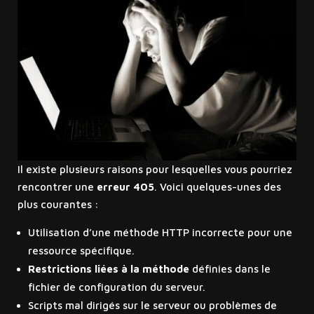
Il existe plusieurs raisons pour lesquelles vous pourriez
rencontrer une
erreur 405
. Voici quelques-unes des
plus courantes :
Utilisation d’une méthode HTTP incorrecte pour une
ressource spécifique.
Restrictions liées à la méthode
définies dans le
fichier de configuration du serveur.
Scripts mal dirigés sur le serveur ou problèmes de