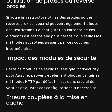
Utilisation de proxies ou reverse
proxies
Si votre infrastructure utilise des proxies ou des
reverse proxies, ceux-ci peuvent également ajouter
des restrictions. La configuration correcte de ces
éléments est essentielle pour garantir que seules les
méthodes acceptées passent par ces couches
intermédiaires.
Impact des modules de sécurité
Certains modules de sécurité, tels que ModSecurity
pour Apache, peuvent également bloquer certaines
méthodes HTTP par défaut. Il est donc crucial de
vérifier et ajuster ces configurations si nécessaire.
Erreurs couplées à la mise en
cache