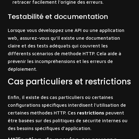
retracer facilement l’origine des erreurs.
Testabilité et documentation
Lorsque vous développez une API ou une application
web, assurez-vous qu’il existe une documentation
claire et des tests adéquats qui couvrent les
différents scénarios de méthode HTTP. Cela aide à
prévenir les incompréhensions et les erreurs de
déploiement.
Cas particuliers et restrictions
Enfin, il existe des cas particuliers où certaines
configurations spécifiques interdisent l’utilisation de
certaines méthodes HTTP. Ces
restrictions
peuvent
être basées sur des politiques de sécurité internes ou
des besoins spécifiques d’application.