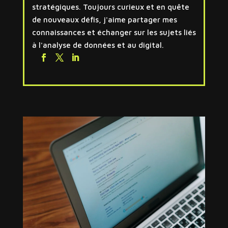
stratégiques. Toujours curieux et en quête
de nouveaux défis, j'aime partager mes
connaissances et échanger sur les sujets liés
à l'analyse de données et au digital.