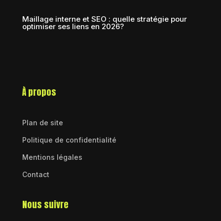
Maillage interne et SEO : quelle stratégie pour
optimiser ses liens en 2026?
À propos
Plan de site
Politique de confidentialité
Mentions légales
Contact
Nous suivre