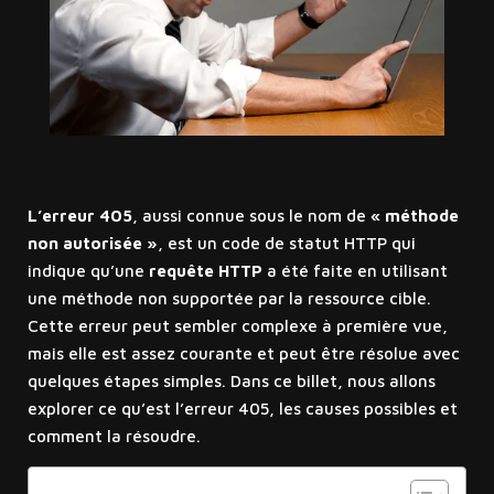
L’erreur 405
, aussi connue sous le nom de
« méthode
non autorisée »
, est un code de statut HTTP qui
indique qu’une
requête HTTP
a été faite en utilisant
une méthode non supportée par la ressource cible.
Cette erreur peut sembler complexe à première vue,
mais elle est assez courante et peut être résolue avec
quelques étapes simples. Dans ce billet, nous allons
explorer ce qu’est l’erreur 405, les causes possibles et
comment la résoudre.
Sommaire