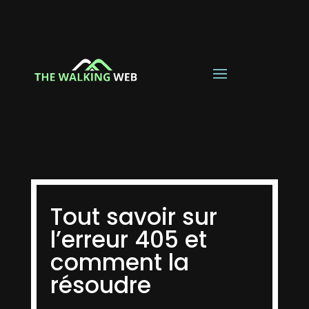
Tout savoir sur
l’erreur 405 et
comment la
résoudre