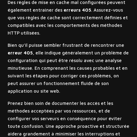
Des règles de mise en cache mal configurées peuvent
également entraîner des
erreurs 405
. Assurez-vous
que vos règles de cache sont correctement définies et
compatibles avec les comportements des méthodes
HTTP utilisées.
Bien qu’il puisse sembler frustrant de rencontrer une
erreur 405
, elle indique généralement un problème de
configuration qui peut être résolu avec une analyse
minutieuse. En comprenant les causes probables et en
suivant les étapes pour corriger ces problèmes, on
peut assurer un fonctionnement fluide de son
application ou site web.
Prenez bien soin de documenter les accès et les
méthodes acceptées par vos ressources, et de
configurer vos serveurs en conséquence pour éviter
toute confusion. Une approche proactive et structurée
aidera grandement à minimiser les interruptions et