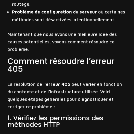
routage.
Problème de configuration du serveur
où certaines
méthodes sont désactivées intentionnellement.
Maintenant que nous avons une meilleure idée des
causes potentielles, voyons comment résoudre ce
problème.
Comment résoudre l’erreur
405
La résolution de l’
erreur 405
peut varier en fonction
du contexte et de l’infrastructure utilisée. Voici
quelques étapes générales pour diagnostiquer et
corriger ce problème :
1. Vérifiez les permissions des
méthodes HTTP