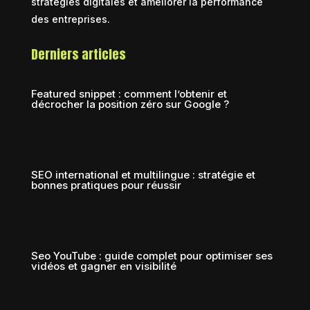
stratégies digitales et améliorer la performance
des entreprises.
Derniers articles
Featured snippet : comment l’obtenir et
décrocher la position zéro sur Google ?
SEO international et multilingue : stratégie et
bonnes pratiques pour réussir
Seo YouTube : guide complet pour optimiser ses
vidéos et gagner en visibilité