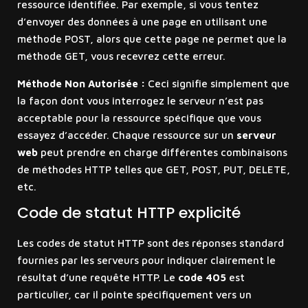
ressource identifiée. Par exemple, si vous tentez
d’envoyer des données à une page en utilisant une
méthode POST, alors que cette page ne permet que la
méthode GET, vous recevrez cette erreur.
Méthode Non Autorisée :
Ceci signifie simplement que
la façon dont vous interrogez le serveur n’est pas
acceptable pour la ressource spécifique que vous
essayez d’accéder. Chaque ressource sur un
serveur
web
peut prendre en charge différentes combinaisons
de méthodes HTTP telles que GET, POST, PUT, DELETE,
etc.
Code de statut HTTP explicité
Les codes de statut HTTP sont des réponses standard
fournies par les serveurs pour indiquer clairement le
résultat d’une requête HTTP. Le
code 405
est
particulier, car il pointe spécifiquement vers un