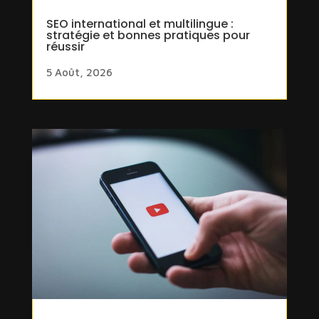
SEO international et multilingue :
stratégie et bonnes pratiques pour
réussir
5 Août, 2026