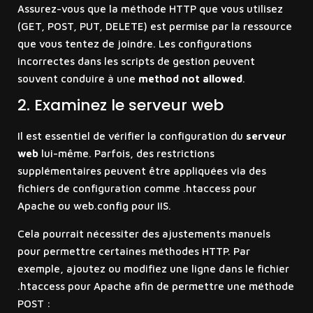
Assurez-vous que la méthode HTTP que vous utilisez
(GET, POST, PUT, DELETE) est permise par la ressource
que vous tentez de joindre. Les configurations
incorrectes dans les scripts de gestion peuvent
souvent conduire à une
method not allowed
.
2. Examinez le serveur web
Il est essentiel de vérifier la configuration du
serveur
web
lui-même. Parfois, des restrictions
supplémentaires peuvent être appliquées via des
fichiers de configuration comme .htaccess pour
Apache ou web.config pour IIS.
Cela pourrait nécessiter des ajustements manuels
pour permettre certaines méthodes HTTP. Par
exemple, ajoutez ou modifiez une ligne dans le fichier
.htaccess pour Apache afin de permettre une méthode
POST :