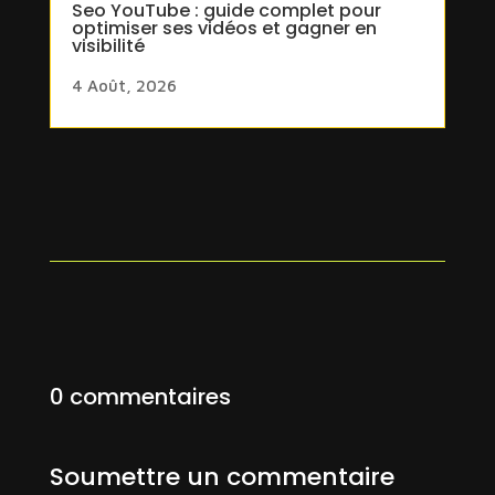
Seo YouTube : guide complet pour
optimiser ses vidéos et gagner en
visibilité
4 Août, 2026
0 commentaires
Soumettre un commentaire