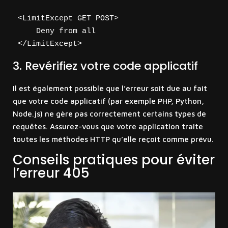
<LimitExcept GET POST>

    Deny from all

3. Revérifiez votre code applicatif
Il est également possible que l’erreur soit due au fait
que votre code applicatif (par exemple PHP, Python,
Node.js) ne gère pas correctement certains types de
requêtes. Assurez-vous que votre application traite
toutes les méthodes HTTP qu’elle reçoit comme prévu.
Conseils pratiques pour éviter
l’erreur 405