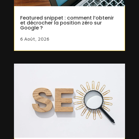
Featured snippet : comment l’obtenir
et décrocher la position zéro sur
Google ?
6 Août, 2026