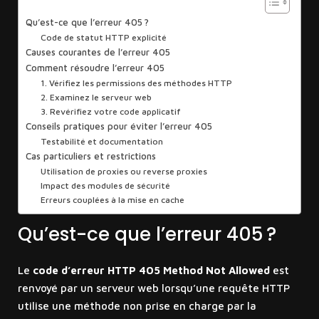
Qu’est-ce que l’erreur 405 ?
Code de statut HTTP explicité
Causes courantes de l’erreur 405
Comment résoudre l’erreur 405
1. Vérifiez les permissions des méthodes HTTP
2. Examinez le serveur web
3. Revérifiez votre code applicatif
Conseils pratiques pour éviter l’erreur 405
Testabilité et documentation
Cas particuliers et restrictions
Utilisation de proxies ou reverse proxies
Impact des modules de sécurité
Erreurs couplées à la mise en cache
Qu’est-ce que l’erreur 405 ?
Le
code d’erreur HTTP 405 Method Not Allowed
est
renvoyé par un serveur web lorsqu’une requête HTTP
utilise une méthode non prise en charge par la