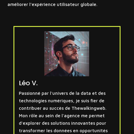
améliorer l’expérience utilisateur globale.
Léo V.
Passionné par l'univers de la data et des
technologies numériques, je suis fier de
contribuer au succès de Thewalkingweb.
Mon rôle au sein de l'agence me permet
d'explorer des solutions innovantes pour
transformer les données en opportunités