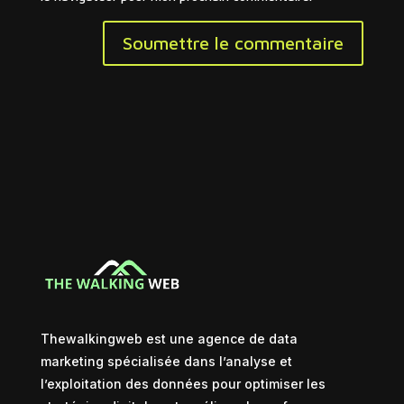
Soumettre le commentaire
Thewalkingweb est une agence de data
marketing spécialisée dans l’analyse et
l’exploitation des données pour optimiser les