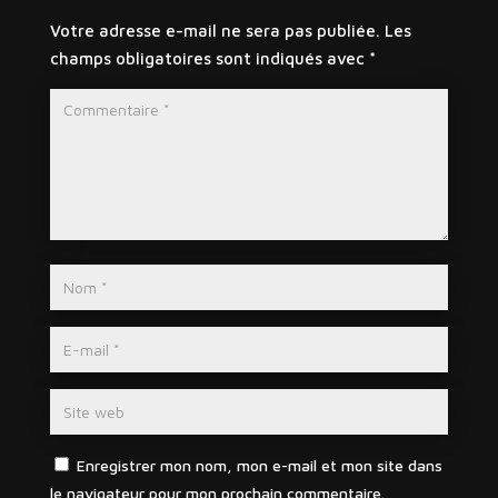
Votre adresse e-mail ne sera pas publiée.
Les
champs obligatoires sont indiqués avec
*
Enregistrer mon nom, mon e-mail et mon site dans
le navigateur pour mon prochain commentaire.