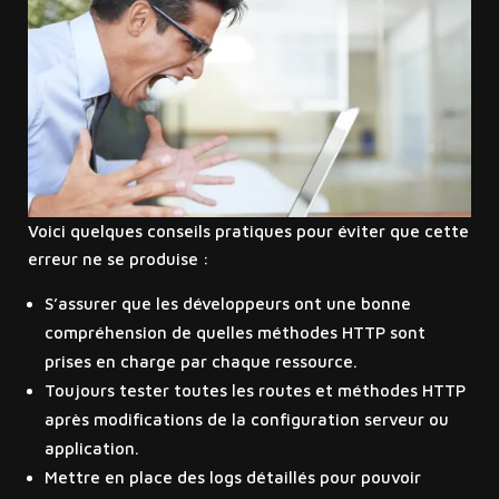
Voici quelques conseils pratiques pour éviter que cette
erreur ne se produise :
S’assurer que les développeurs ont une bonne
compréhension de quelles méthodes HTTP sont
prises en charge par chaque ressource.
Toujours tester toutes les routes et méthodes HTTP
après modifications de la configuration serveur ou
application.
Mettre en place des logs détaillés pour pouvoir