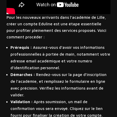
Pour les nouveaux arrivants dans l’académie de Lille,
créer un compte Eduline est une étape essentielle
pour profiter pleinement des services proposés. Voici
comment procéder :
Prérequis :
Assurez-vous d’avoir vos informations
professionnelles à portée de main, notamment votre
adresse email académique et votre numéro
d’identification personnel.
Démarches :
Rendez-vous sur la page d’inscription
de l’académie, et remplissez le formulaire en ligne
avec précision. Vérifiez les informations avant de
valider.
Validation :
Après soumission, un mail de
confirmation vous sera envoyé. Cliquez sur le lien
fourni pour finaliser la création de votre compte.