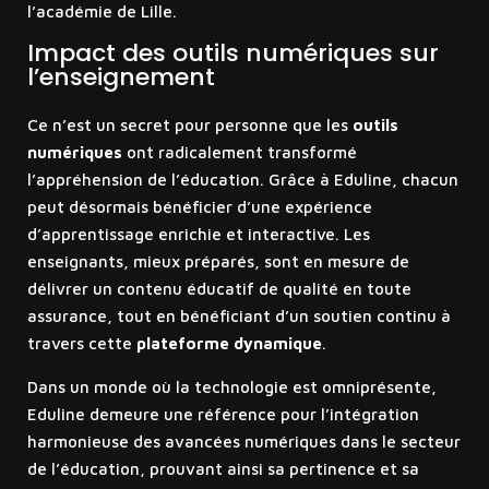
l’académie de Lille.
Impact des outils numériques sur
l’enseignement
Ce n’est un secret pour personne que les
outils
numériques
ont radicalement transformé
l’appréhension de l’éducation. Grâce à Eduline, chacun
peut désormais bénéficier d’une expérience
d’apprentissage enrichie et interactive. Les
enseignants, mieux préparés, sont en mesure de
délivrer un contenu éducatif de qualité en toute
assurance, tout en bénéficiant d’un soutien continu à
travers cette
plateforme dynamique
.
Dans un monde où la technologie est omniprésente,
Eduline demeure une référence pour l’intégration
harmonieuse des avancées numériques dans le secteur
de l’éducation, prouvant ainsi sa pertinence et sa