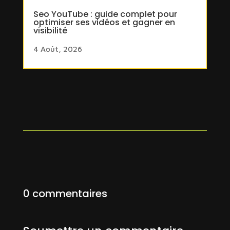
Seo YouTube : guide complet pour
optimiser ses vidéos et gagner en
visibilité
4 Août, 2026
0 commentaires