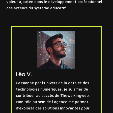
valeur ajoutée dans le développement professionnel
des acteurs du système éducatif.
Léo V.
Passionné par l'univers de la data et des
technologies numériques, je suis fier de
contribuer au succès de Thewalkingweb.
Mon rôle au sein de l'agence me permet
d'explorer des solutions innovantes pour