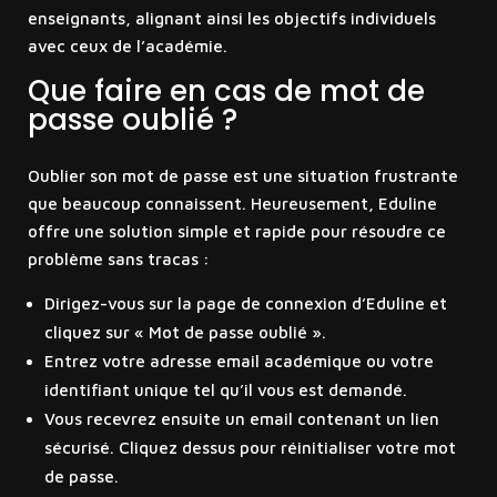
enseignants, alignant ainsi les objectifs individuels
avec ceux de l’académie.
Que faire en cas de mot de
passe oublié ?
Oublier son mot de passe est une situation frustrante
que beaucoup connaissent. Heureusement, Eduline
offre une solution simple et rapide pour résoudre ce
problème sans tracas :
Dirigez-vous sur la page de connexion d’Eduline et
cliquez sur « Mot de passe oublié ».
Entrez votre adresse email académique ou votre
identifiant unique tel qu’il vous est demandé.
Vous recevrez ensuite un email contenant un lien
sécurisé. Cliquez dessus pour réinitialiser votre mot
de passe.