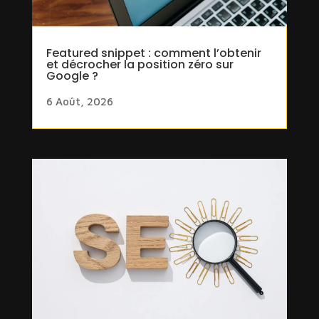
Featured snippet : comment l’obtenir
et décrocher la position zéro sur
Google ?
6 Août, 2026