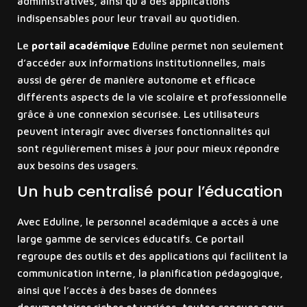
administratives, ainsi qu’à des applications
indispensables pour leur travail au quotidien.
Le
portail académique
Eduline permet non seulement
d’accéder aux informations institutionnelles, mais
aussi de gérer de manière autonome et efficace
différents aspects de la vie scolaire et professionnelle
grâce à une connexion sécurisée. Les utilisateurs
peuvent interagir avec diverses fonctionnalités qui
sont régulièrement mises à jour pour mieux répondre
aux besoins des usagers.
Un hub centralisé pour l’éducation
Avec Eduline, le personnel académique a accès à une
large gamme de services éducatifs. Ce portail
regroupe des outils et des applications qui facilitent la
communication interne, la planification pédagogique,
ainsi que l’accès à des bases de données