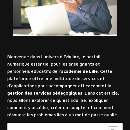
Bienvenue dans l’univers d’
Eduline
, le portail
numérique essentiel pour les enseignants et
personnels éducatifs de l’
académie de Lille
. Cette
plateforme offre une multitude de services et
d’applications pour accompagner efficacement la
gestion des services pédagogiques
. Dans cet article,
nous allons explorer ce qu’est Eduline, expliquer
comment y accéder, créer un compte, et comment
résoudre les problèmes liés à un mot de passe oublié.
Sommaire