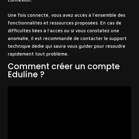
Une fois connecté, vous avez accès à l’ensemble des
fonctionnalités et ressources proposées. En cas de
difficultés liées à l’accès ou si vous constatez une
anomalie, il est recommandé de contacter le support
technique dédié qui saura vous guider pour résoudre
rapidement tout problème.
Comment créer un compte
Eduline ?