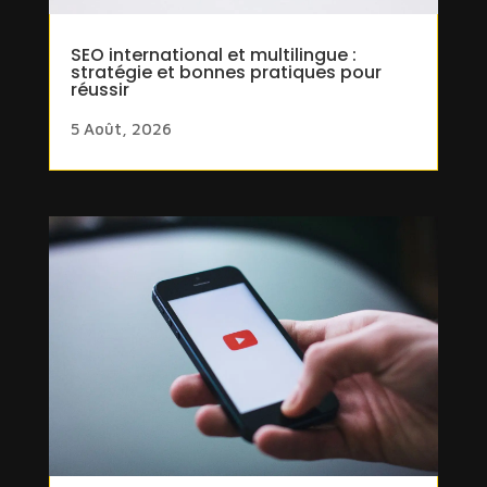
SEO international et multilingue :
stratégie et bonnes pratiques pour
réussir
5 Août, 2026