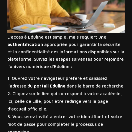
L’accès à Eduline est simple, mais requiert une
authentification
appropriée pour garantir la sécurité
et la confidentialité des informations disponibles sur la
plateforme. Suivez les étapes suivantes pour rejoindre
l’univers numérique d’Eduline :
Ouvrez votre navigateur préféré et saisissez
l’adresse du
portail Eduline
dans la barre de recherche.
Cliquez sur le lien qui correspond à votre académie,
ici, celle de Lille, pour être redirigé vers la page
d’accueil officielle.
Vous serez invité à entrer votre identifiant et votre
mot de passe pour compléter le processus de
connexion.