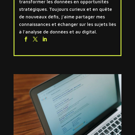
transformer les données en opportunités
stratégiques. Toujours curieux et en quête
de nouveaux défis, j'aime partager mes
connaissances et échanger sur les sujets liés
à l'analyse de données et au digital.