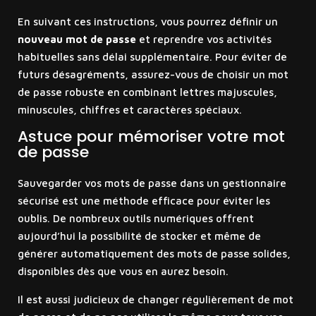
En suivant ces instructions, vous pourrez définir un
nouveau mot de passe
et reprendre vos activités
habituelles sans délai supplémentaire. Pour éviter de
futurs désagréments, assurez-vous de choisir un mot
de passe robuste en combinant lettres majuscules,
minuscules, chiffres et caractères spéciaux.
Astuce pour mémoriser votre mot
de passe
Sauvegarder vos mots de passe dans un gestionnaire
sécurisé est une méthode efficace pour éviter les
oublis. De nombreux outils numériques offrent
aujourd’hui la possibilité de stocker et même de
générer automatiquement des mots de passe solides,
disponibles dès que vous en aurez besoin.
Il est aussi judicieux de changer régulièrement de mot