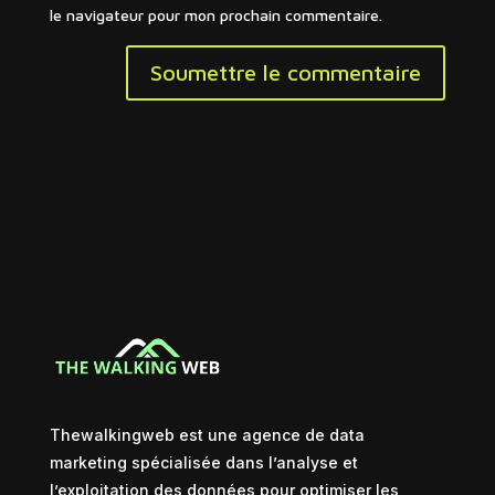
le navigateur pour mon prochain commentaire.
Soumettre le commentaire
Thewalkingweb est une agence de data
marketing spécialisée dans l’analyse et
l’exploitation des données pour optimiser les