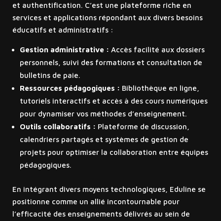
et authentification. C’est une plateforme riche en
services et applications répondant aux divers besoins
éducatifs et administratifs :
Gestion administrative :
Accès facilité aux dossiers
personnels, suivi des formations et consultation de
bulletins de paie.
Ressources pédagogiques :
Bibliothèque en ligne,
tutoriels interactifs et accès à des cours numériques
pour dynamiser vos méthodes d’enseignement.
Outils collaboratifs :
Plateforme de discussion,
calendriers partagés et systèmes de gestion de
projets pour optimiser la collaboration entre équipes
pédagogiques.
En intégrant divers moyens technologiques, Eduline se
positionne comme un allié incontournable pour
l’efficacité des enseignements délivrés au sein de