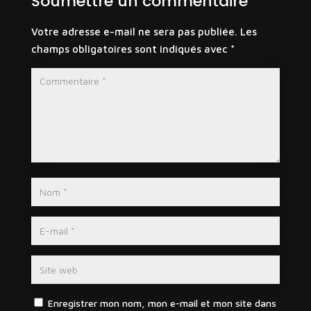
Soumettre un commentaire
Votre adresse e-mail ne sera pas publiée.
Les
champs obligatoires sont indiqués avec
*
Enregistrer mon nom, mon e-mail et mon site dans