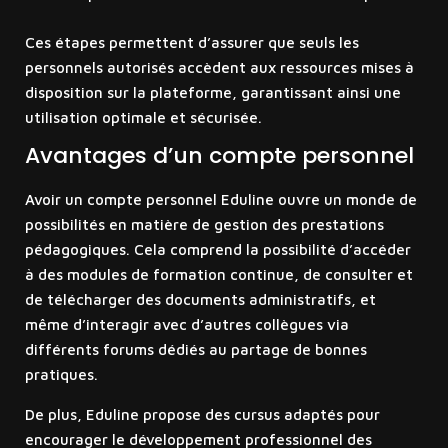
Ces étapes permettent d’assurer que seuls les
personnels autorisés accèdent aux ressources mises à
disposition sur la plateforme, garantissant ainsi une
utilisation optimale et sécurisée.
Avantages d’un compte personnel
Avoir un compte personnel Eduline ouvre un monde de
possibilités en matière de gestion des prestations
pédagogiques. Cela comprend la possibilité d’accéder
à des modules de formation continue, de consulter et
de télécharger des documents administratifs, et
même d’interagir avec d’autres collègues via
différents forums dédiés au partage de bonnes
pratiques.
De plus, Eduline propose des cursus adaptés pour
encourager le développement professionnel des