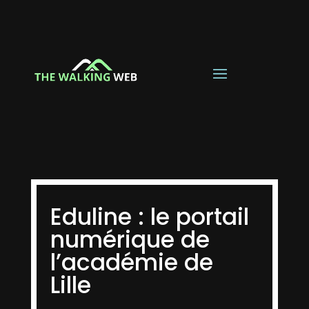
Eduline : le portail
numérique de
l’académie de
Lille