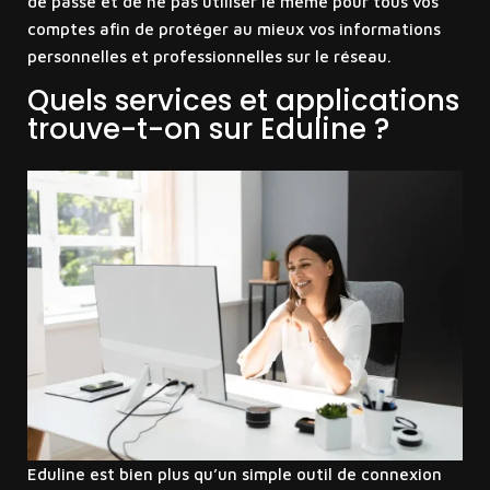
de passe et de ne pas utiliser le même pour tous vos
comptes afin de protéger au mieux vos informations
personnelles et professionnelles sur le réseau.
Quels services et applications
trouve-t-on sur Eduline ?
Eduline est bien plus qu’un simple outil de connexion