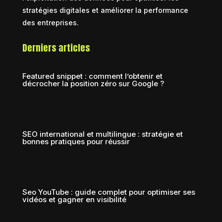
stratégies digitales et améliorer la performance
des entreprises.
Derniers articles
Featured snippet : comment l’obtenir et
décrocher la position zéro sur Google ?
SEO international et multilingue : stratégie et
bonnes pratiques pour réussir
Seo YouTube : guide complet pour optimiser ses
vidéos et gagner en visibilité