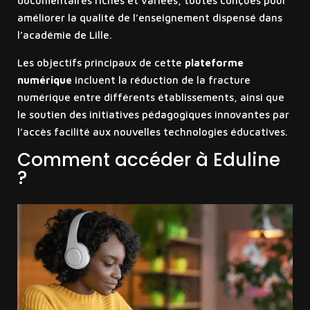
documentaires riches et variées, toutes conçues pour
améliorer la qualité de l’enseignement dispensé dans
l’académie de Lille.
Les objectifs principaux de cette
plateforme
numérique
incluent la réduction de la fracture
numérique entre différents établissements, ainsi que
le soutien des initiatives pédagogiques innovantes par
l’accès facilité aux nouvelles technologies éducatives.
Comment accéder à Eduline
?