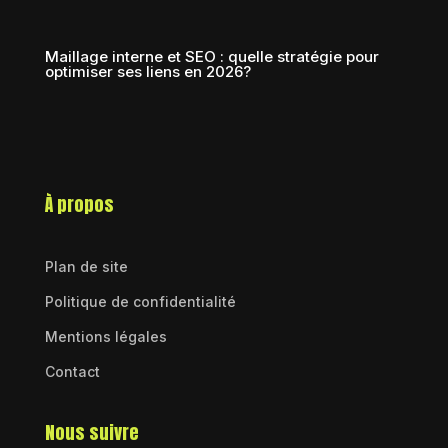
Maillage interne et SEO : quelle stratégie pour
optimiser ses liens en 2026?
À propos
Plan de site
Politique de confidentialité
Mentions légales
Contact
Nous suivre