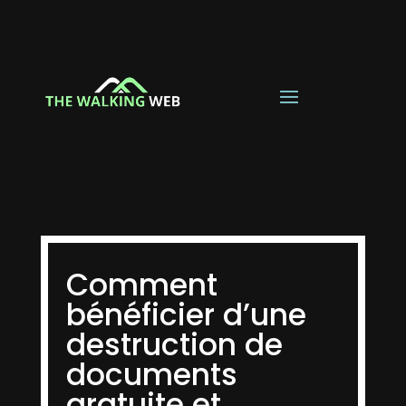
Comment
bénéficier d’une
destruction de
documents
gratuite et