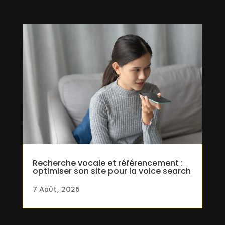
Recherche vocale et référencement :
optimiser son site pour la voice search
7 Août, 2026