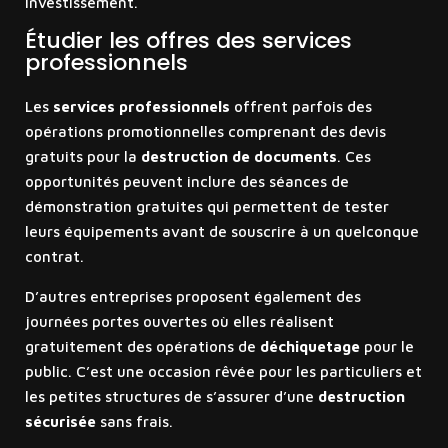
investissement.
Étudier les offres des services
professionnels
Les
services professionnels
offrent parfois des
opérations promotionnelles comprenant des devis
gratuits pour la
destruction de documents
. Ces
opportunités peuvent inclure des séances de
démonstration gratuites qui permettent de tester
leurs équipements avant de souscrire à un quelconque
contrat.
D’autres entreprises proposent également des
journées portes ouvertes où elles réalisent
gratuitement des opérations de
déchiquetage
pour le
public. C’est une occasion rêvée pour les particuliers et
les petites structures de s’assurer d’une
destruction
sécurisée
sans frais.