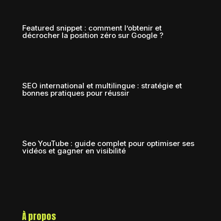
Featured snippet : comment l’obtenir et
décrocher la position zéro sur Google ?
SEO international et multilingue : stratégie et
bonnes pratiques pour réussir
Seo YouTube : guide complet pour optimiser ses
vidéos et gagner en visibilité
À propos