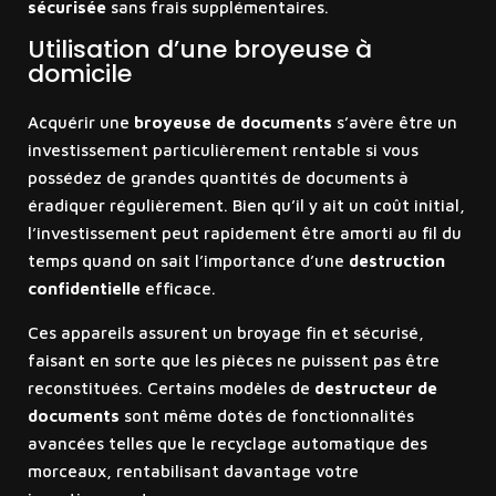
sécurisée
sans frais supplémentaires.
Utilisation d’une broyeuse à
domicile
Acquérir une
broyeuse de documents
s’avère être un
investissement particulièrement rentable si vous
possédez de grandes quantités de documents à
éradiquer régulièrement. Bien qu’il y ait un coût initial,
l’investissement peut rapidement être amorti au fil du
temps quand on sait l’importance d’une
destruction
confidentielle
efficace.
Ces appareils assurent un broyage fin et sécurisé,
faisant en sorte que les pièces ne puissent pas être
reconstituées. Certains modèles de
destructeur de
documents
sont même dotés de fonctionnalités
avancées telles que le recyclage automatique des
morceaux, rentabilisant davantage votre