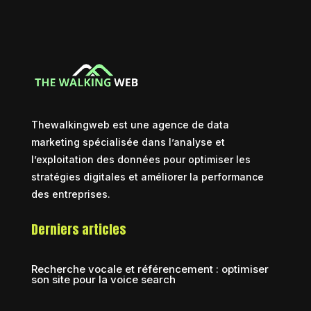
Thewalkingweb est une agence de data
marketing spécialisée dans l’analyse et
l’exploitation des données pour optimiser les
stratégies digitales et améliorer la performance
des entreprises.
Derniers articles
Recherche vocale et référencement : optimiser
son site pour la voice search