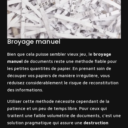
Broyage manuel
Bien que cela puisse sembler vieux jeu, le
broyage
manuel
de documents reste une méthode fiable pour
les petites quantités de papier. En prenant soin de
découper vos papiers de manière irrégulière, vous
réduisez considérablement le risque de reconstitution
des informations.
Utiliser cette méthode nécessite cependant de la
patience et un peu de temps libre. Pour ceux qui
traitent une faible volumétrie de documents, c’est une
solution pragmatique qui assure une
destruction