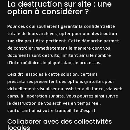
La destruction sur site : une
option à considérer ?
Pour ceux qui souhaitent garantir la confidentialité
totale de leurs archives, opter pour une
destruction
sur site
peut être pertinent. Cette démarche permet
de contrôler immédiatement la manière dont vos
documents sont détruits, limitant ainsi le nombre
d’intermédiaires impliqués dans le processus.
Ceci dit, associés à cette solution, certains
prestataires présentent des options gratuites pour
virtuellement visualiser ou assister à distance, via web
cams, à l’opération sur site. Vous pourrez ainsi suivre
la destruction de vos archives en temps réel,
confortant ainsi votre tranquillité d’esprit.
Collaborer avec des collectivités
locales