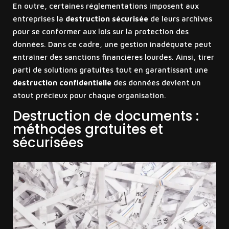
En outre, certaines réglementations imposent aux
entreprises la
destruction sécurisée
de leurs archives
pour se conformer aux lois sur la protection des
données. Dans ce cadre, une gestion inadéquate peut
entraîner des sanctions financières lourdes. Ainsi, tirer
parti de solutions gratuites tout en garantissant une
destruction confidentielle
des données devient un
atout précieux pour chaque organisation.
Destruction de documents :
méthodes gratuites et
sécurisées