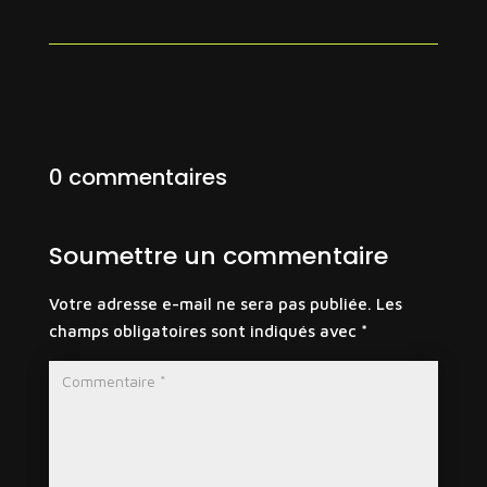
0 commentaires
Soumettre un commentaire
Votre adresse e-mail ne sera pas publiée.
Les
champs obligatoires sont indiqués avec
*