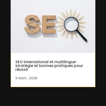
SEO international et multilingue :
stratégie et bonnes pratiques pour
réussir
5 Août, 2026