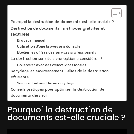
Sommaire
Pourquoi la destruction de documents est-elle cruciale ?
Destruction de documents : méthodes gratuites et
sécurisées
Broyage manuel
Utilisation d’une broyeuse à domicile
Étudier les offres des services professionnels
La destruction sur site : une option à considérer ?
Collaborer avec des collectivités locales
Recyclage et environnement : alliés de la destruction
efficiente
Semi-volontariat lié au recyclage
Conseils pratiques pour optimiser la destruction de
documents chez soi
Pourquoi la destruction de
documents est-elle cruciale ?