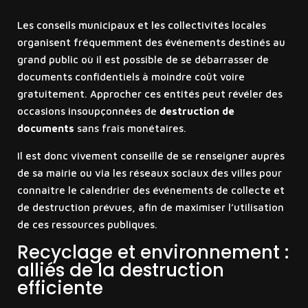
Les conseils municipaux et les collectivités locales
organisent fréquemment des événements destinés au
grand public où il est possible de se débarrasser de
documents confidentiels à moindre coût voire
gratuitement. Approcher ces entités peut révéler des
occasions insoupçonnées de
destruction de
documents
sans frais monétaires.
Il est donc vivement conseillé de se renseigner auprès
de sa mairie ou via les réseaux sociaux des villes pour
connaître le calendrier des événements de collecte et
de destruction prévues, afin de maximiser l’utilisation
de ces ressources publiques.
Recyclage et environnement :
alliés de la destruction
efficiente