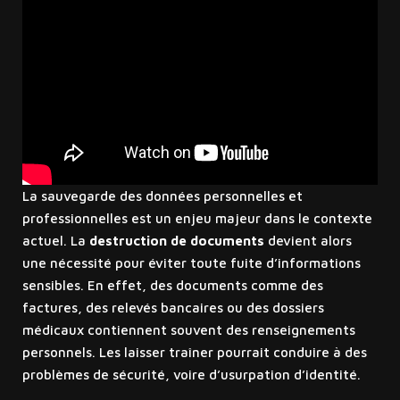
La sauvegarde des données personnelles et
professionnelles est un enjeu majeur dans le contexte
actuel. La
destruction de documents
devient alors
une nécessité pour éviter toute fuite d’informations
sensibles. En effet, des documents comme des
factures, des relevés bancaires ou des dossiers
médicaux contiennent souvent des renseignements
personnels. Les laisser traîner pourrait conduire à des
problèmes de sécurité, voire d’usurpation d’identité.