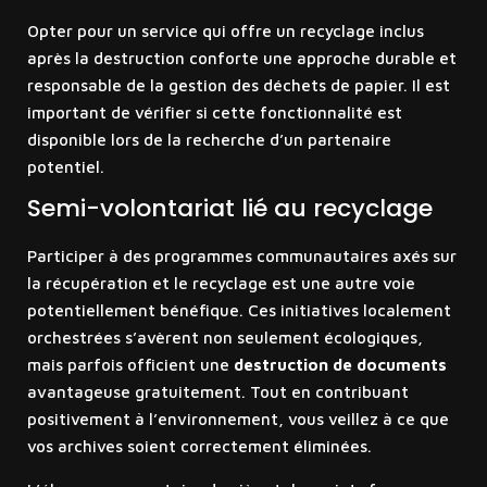
Opter pour un service qui offre un recyclage inclus
après la destruction conforte une approche durable et
responsable de la gestion des déchets de papier. Il est
important de vérifier si cette fonctionnalité est
disponible lors de la recherche d’un partenaire
potentiel.
Semi-volontariat lié au recyclage
Participer à des programmes communautaires axés sur
la récupération et le recyclage est une autre voie
potentiellement bénéfique. Ces initiatives localement
orchestrées s’avèrent non seulement écologiques,
mais parfois officient une
destruction de documents
avantageuse gratuitement. Tout en contribuant
positivement à l’environnement, vous veillez à ce que
vos archives soient correctement éliminées.