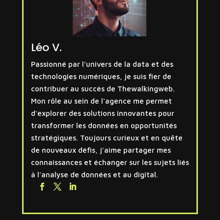
Léo V.
Passionné par l'univers de la data et des
technologies numériques, je suis fier de
contribuer au succès de Thewalkingweb.
Mon rôle au sein de l'agence me permet
d'explorer des solutions innovantes pour
transformer les données en opportunités
stratégiques. Toujours curieux et en quête
de nouveaux défis, j'aime partager mes
connaissances et échanger sur les sujets liés
à l'analyse de données et au digital.