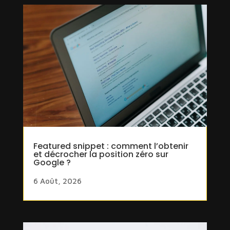
Featured snippet : comment l’obtenir
et décrocher la position zéro sur
Google ?
6 Août, 2026