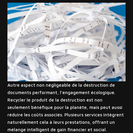
Autre aspect non négligeable de la destruction de
documents performant, l’engagement écologique.
Recycler le produit de la destruction est non
seulement bénéfique pour la planète, mais peut aussi
réduire les coûts associés. Plusieurs services intègrent
naturellement cela à leurs prestations, offrant un
mélange intelligent de gain financier et social.