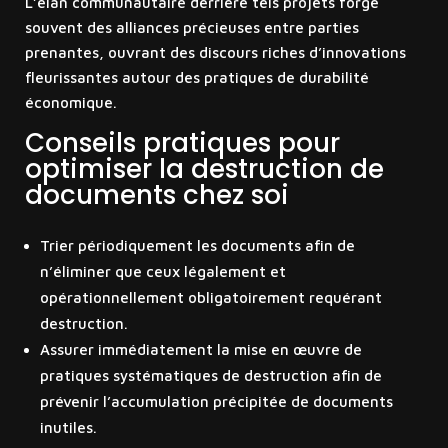
L’élan communautaire derrière tels projets forge
souvent des alliances précieuses entre parties
prenantes, ouvrant des discours riches d’innovations
fleurissantes autour des pratiques de durabilité
économique.
Conseils pratiques pour
optimiser la destruction de
documents chez soi
Trier périodiquement les documents afin de
n’éliminer que ceux légalement et
opérationnellement obligatoirement requérant
destruction.
Assurer immédiatement la mise en œuvre de
pratiques systématiques de destruction afin de
prévenir l’accumulation précipitée de documents
inutiles.