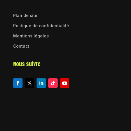
Plan de site
Politique de confidentialité
Mentions légales
Contact
Nous suivre