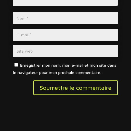
Enregistrer mon nom, mon e-mail et mon site dans
le navigateur pour mon prochain commentaire.
Soumettre le commentaire