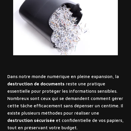
Dans notre monde numérique en pleine expansion, la
destruction de documents
reste une pratique
essentielle pour protéger les informations sensibles.
Nombreux sont ceux qui se demandent comment gérer
cette tâche efficacement sans dépenser un centime. Il
existe plusieurs méthodes pour réaliser une
destruction sécurisée
et confidentielle de vos papiers,
tout en préservant votre budget.