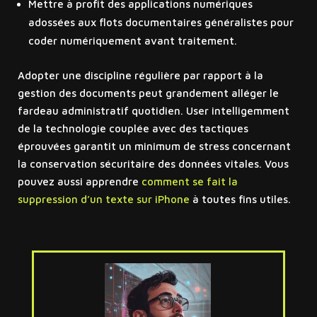
Mettre à profit des applications numériques
adossées aux flots documentaires généralistes pour
coder numériquement avant traitement.
Adopter une discipline régulière par rapport à la
gestion des documents peut grandement alléger le
fardeau administratif quotidien. User intelligemment
de la technologie couplée avec des tactiques
éprouvées garantit un minimum de stress concernant
la conservation sécuritaire des données vitales. Vous
pouvez aussi apprendre
comment se fait la
suppression d’un texte sur iPhone
à toutes fins utiles.