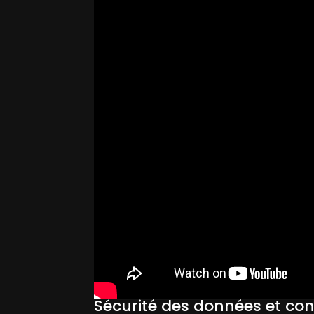
Sécurité des données et cont