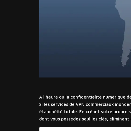
À l’heure où la confidentialité numérique d
Si les services de VPN commerciaux inonden
étanchéité totale. En créant votre propre 
dont vous possédez seul les clés, éliminant 