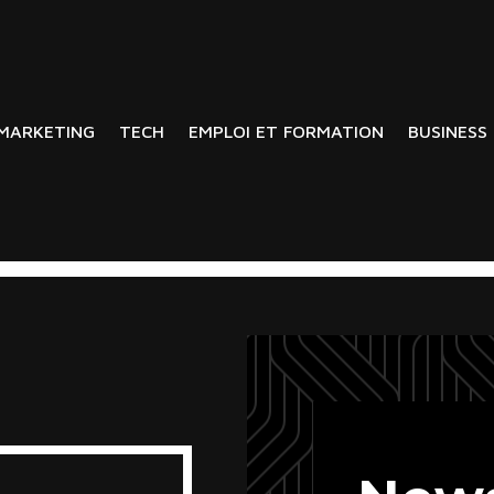
MARKETING
TECH
EMPLOI ET FORMATION
BUSINESS