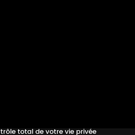
rôle total de votre vie privée