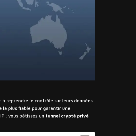
t à reprendre le contrôle sur leurs données.
la plus fiable pour garantir une
IP ; vous bâtissez un
tunnel crypté privé