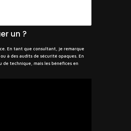
er un ?
nce. En tant que consultant, je remarque
 ou à des audits de sécurité opaques. En
 de technique, mais les bénéfices en