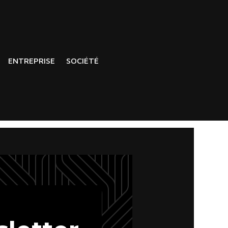
ENTREPRISE
SOCIÉTÉ