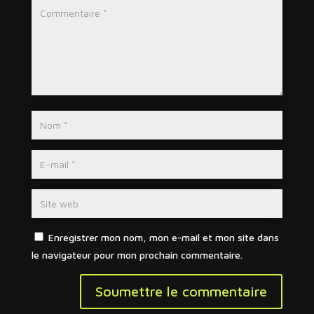
Enregistrer mon nom, mon e-mail et mon site dans
le navigateur pour mon prochain commentaire.
Soumettre le commentaire