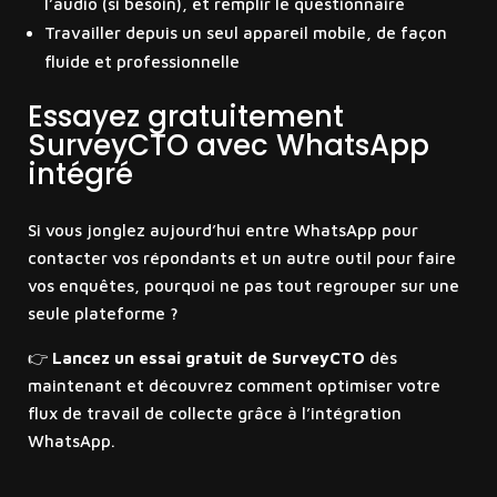
l’audio (si besoin), et remplir le questionnaire
Travailler depuis un seul appareil mobile, de façon
fluide et professionnelle
Essayez gratuitement
SurveyCTO avec WhatsApp
intégré
Si vous jonglez aujourd’hui entre WhatsApp pour
contacter vos répondants et un autre outil pour faire
vos enquêtes, pourquoi ne pas tout regrouper sur une
seule plateforme ?
👉
Lancez un essai gratuit de SurveyCTO
dès
maintenant et découvrez comment optimiser votre
flux de travail de collecte grâce à l’intégration
WhatsApp.