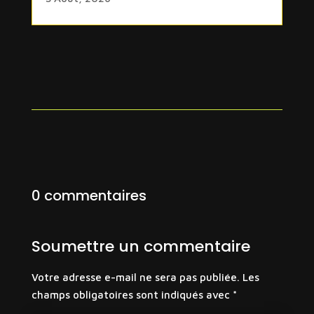
0 commentaires
Soumettre un commentaire
Votre adresse e-mail ne sera pas publiée.
Les
champs obligatoires sont indiqués avec
*