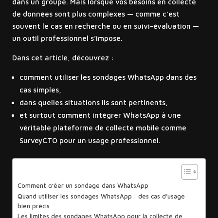
dans un groupe. Mais lorsque vos besoins en collecte
de données sont plus complexes — comme c’est
souvent le cas en recherche ou en suivi-évaluation —
un outil professionnel s’impose.
Dans cet article, découvrez :
comment utiliser les sondages WhatsApp dans des
cas simples,
dans quelles situations ils sont pertinents,
et surtout comment intégrer WhatsApp à une
véritable plateforme de collecte mobile comme
SurveyCTO pour un usage professionnel.
Sommaire
Comment créer un sondage dans WhatsApp
Quand utiliser les sondages WhatsApp : des cas d’usage
bien précis
Les limites des sondages WhatsApp pour la collecte de