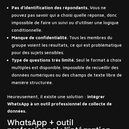
Pas d’identification des répondants.
Vous ne
pouvez pas savoir qui a choisi quelle réponse, donc
impossible de faire un suivi ou d’utiliser une logique
conditionnelle.
Manque de confidentialité.
Tous les membres du
groupe voient les résultats, ce qui est problématique
pour des sujets sensibles.
Type de questions très limité.
Seul le format à choix
multiples est disponible. Impossible de recueillir des
données numériques ou des champs de texte libre de
manière structurée.
Heureusement, il existe une solution :
intégrer
WhatsApp à un outil professionnel de collecte de
données.
WhatsApp + outil