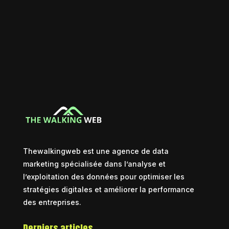
Thewalkingweb est une agence de data
marketing spécialisée dans l’analyse et
l’exploitation des données pour optimiser les
stratégies digitales et améliorer la performance
des entreprises.
Derniers articles