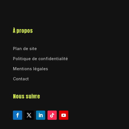
À propos
Plan de site
Politique de confidentialité
Mentions légales
Contact
Nous suivre