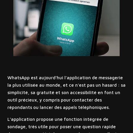
WhatsApp est aujourd’hui l’application de messagerie
la plus utilisée au monde, et ce n’est pas un hasard : sa
simplicité, sa gratuité et son accessibilité en font un
outil précieux, y compris pour contacter des
répondants ou lancer des appels téléphoniques.
L’application propose une fonction intégrée de
sondage, très utile pour poser une question rapide