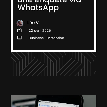
WhatsApp
Léo V.

22 avril 2025

Business
|
Entreprise