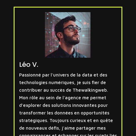
Léo V.
Passionné par l'univers de la data et des
technologies numériques, je suis fier de
contribuer au succès de Thewalkingweb.
Mon rôle au sein de l'agence me permet
d'explorer des solutions innovantes pour
transformer les données en opportunités
stratégiques. Toujours curieux et en quête
de nouveaux défis, j'aime partager mes
connaissances et échanger sur les sujets liés