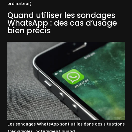
ordinateur).
Quand utiliser les sondages
WhatsApp : des cas d’usage
bien précis
Les sondages WhatsApp sont utiles dans des situations
très simples, notamment quand :