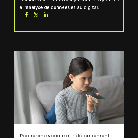
à l'analyse de données et au digital.
Recherche vocale et référencement :