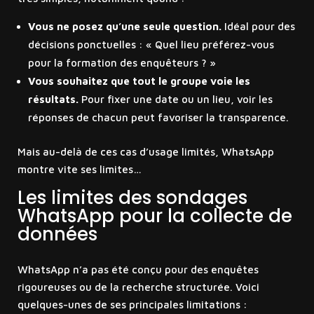
Vous ne posez qu’une seule question.
Idéal pour des
décisions ponctuelles : « Quel lieu préférez-vous
pour la formation des enquêteurs ? »
Vous souhaitez que tout le groupe voie les
résultats.
Pour fixer une date ou un lieu, voir les
réponses de chacun peut favoriser la transparence.
Mais au-delà de ces cas d’usage limités, WhatsApp
montre vite ses limites…
Les limites des sondages
WhatsApp pour la collecte de
données
WhatsApp n’a pas été conçu pour des enquêtes
rigoureuses ou de la recherche structurée. Voici
quelques-unes de ses principales limitations :