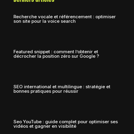
Recherche vocale et référencement : optimiser
son site pour la voice search
Featured snippet : comment l’obtenir et
décrocher la position zéro sur Google ?
SEO international et multilingue : stratégie et
bonnes pratiques pour réussir
Seo YouTube : guide complet pour optimiser ses
vidéos et gagner en visibilité