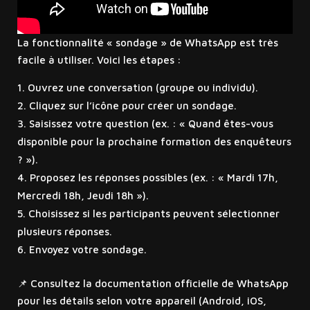
La fonctionnalité « sondage » de WhatsApp est très
facile à utiliser. Voici les étapes :
Ouvrez une conversation (groupe ou individu).
Cliquez sur l’icône pour créer un sondage.
Saisissez votre question (ex. : « Quand êtes-vous
disponible pour la prochaine formation des enquêteurs
? »).
Proposez les réponses possibles (ex. : « Mardi 17h,
Mercredi 18h, Jeudi 18h »).
Choisissez si les participants peuvent sélectionner
plusieurs réponses.
Envoyez votre sondage.
📌 Consultez la documentation officielle de WhatsApp
pour les détails selon votre appareil (Android, iOS,