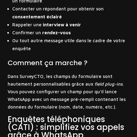
un formulaire
Contacter un répondant pour obtenir son
consentement éclairé
Rappeler une
interview à venir
Confirmer un
rendez-vous
Ou tout autre message utile dans le cadre de votre
enquête
Comment ça marche ?
Dans SurveyCTO, les champs du formulaire sont
hautement personnalisables grâce aux
field plug-ins
.
Vous pouvez configurer un champ pour qu’il lance
WhatsApp avec un message pré-rempli contenant les
données du formulaire (nom, date, numéro, etc.).
Enquêtes téléphoniques
(CATI) : simplifiez vos appels
grâce à WhatsApp