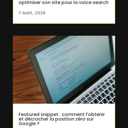
optimiser son site pour la voice search
7 Août, 2026
Featured snippet : comment l’obtenir
et décrocher la position zéro sur
Google ?