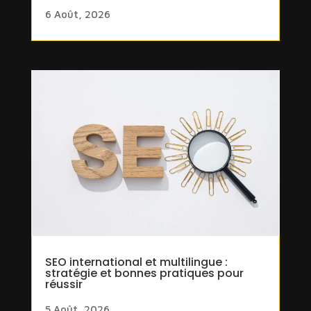
6 Août, 2026
SEO international et multilingue :
stratégie et bonnes pratiques pour
réussir
5 Août, 2026