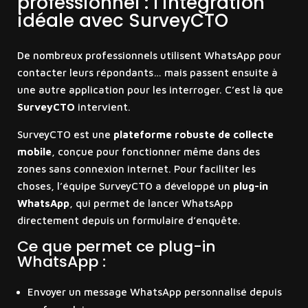
professionnel : l’intégration
idéale avec SurveyCTO
De nombreux professionnels utilisent WhatsApp pour
contacter leurs répondants… mais passent ensuite à
une autre application pour les interroger. C’est là que
SurveyCTO
intervient.
SurveyCTO est une
plateforme robuste de collecte
mobile
, conçue pour fonctionner même dans des
zones sans connexion internet. Pour faciliter les
choses, l’équipe SurveyCTO a développé un
plug-in
WhatsApp
, qui permet de lancer WhatsApp
directement depuis un formulaire d’enquête.
Ce que permet ce plug-in
WhatsApp :
Envoyer un message WhatsApp personnalisé depuis