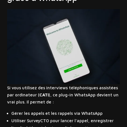
Si vous utilisez des interviews téléphoniques assistées
par ordinateur (
CATI
), ce plug-in WhatsApp devient un
vrai plus. Il permet de :
Gérer les appels et les rappels via WhatsApp
Utiliser SurveyCTO pour lancer l’appel, enregistrer