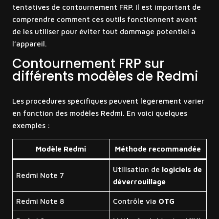
tentatives de contournement FRP. Il est important de
comprendre comment ces outils fonctionnent avant
de les utiliser pour éviter tout dommage potentiel à
l’appareil.
Contournement FRP sur
différents modèles de Redmi
Les procédures spécifiques peuvent légèrement varier
en fonction des modèles Redmi. En voici quelques
exemples :
Modèle Redmi
Méthode recommandée
Utilisation de
logiciels de
Redmi Note 7
déverrouillage
Redmi Note 8
Contrôle via
OTG