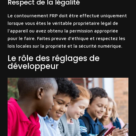
Respect de la légalité
Le contournement FRP doit être effectué uniquement
lorsque vous êtes le véritable propriétaire légal de
l’appareil ou avez obtenu la permission appropriée
pour le faire. Faites preuve d’éthique et respectez les
lois locales sur la propriété et la sécurité numérique.
Le rôle des réglages de
développeur