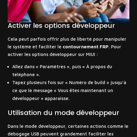
Activer les options développeur
Cela peut parfois offrir plus de liberté pour manipuler
le système et faciliter le
contournement FRP
. Pour
activer les options développeur sur MIUI :
Allez dans « Paramètres », puis « À propos du
téléphone ».
Tapez plusieurs fois sur « Numéro de build » jusqu’à
ce que le message « Vous êtes maintenant un
développeur » apparaisse.
Utilisation du mode développeur
Dans le mode développeur, certaines actions comme le
débogage USB peuvent grandement faciliter les