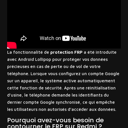
La fonctionnalité de
protection FRP
a été introduite
avec Android Lollipop pour protéger vos données
précieuses en cas de perte ou de vol de votre
téléphone. Lorsque vous configurez un compte Google
sur un appareil, le système active automatiquement
cette fonction de sécurité. Après une réinitialisation
d’usine, le téléphone demande les identifiants du
dernier compte Google synchronisé, ce qui empêche
les utilisateurs non autorisés d’accéder aux données.
Pourquoi avez-vous besoin de
contourner le FRP sur Redmi ?