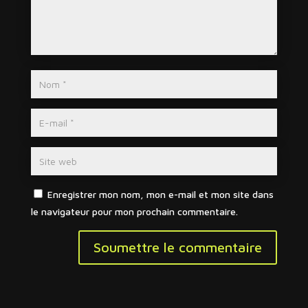
Enregistrer mon nom, mon e-mail et mon site dans
le navigateur pour mon prochain commentaire.
Soumettre le commentaire