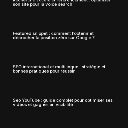
son site pour la voice search
Featured snippet : comment l’obtenir et
décrocher la position zéro sur Google ?
SEO international et multilingue : stratégie et
bonnes pratiques pour réussir
Seo YouTube : guide complet pour optimiser ses
vidéos et gagner en visibilité