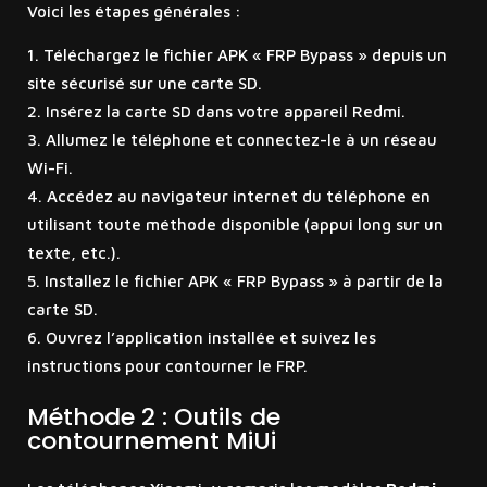
Voici les étapes générales :
Téléchargez le fichier APK « FRP Bypass » depuis un
site sécurisé sur une carte SD.
Insérez la carte SD dans votre appareil Redmi.
Allumez le téléphone et connectez-le à un réseau
Wi-Fi.
Accédez au navigateur internet du téléphone en
utilisant toute méthode disponible (appui long sur un
texte, etc.).
Installez le fichier APK « FRP Bypass » à partir de la
carte SD.
Ouvrez l’application installée et suivez les
instructions pour contourner le FRP.
Méthode 2 : Outils de
contournement MiUi