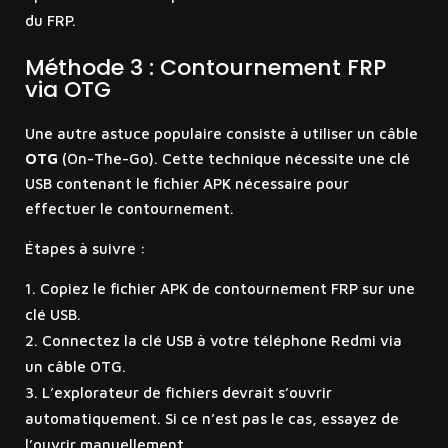
du FRP.
Méthode 3 : Contournement FRP
via OTG
Une autre astuce populaire consiste à utiliser un câble
OTG
(On-The-Go). Cette technique nécessite une clé
USB contenant le fichier APK nécessaire pour
effectuer le contournement.
Étapes à suivre :
Copiez le fichier APK de contournement FRP sur une
clé USB.
Connectez la clé USB à votre téléphone Redmi via
un câble OTG.
L’explorateur de fichiers devrait s’ouvrir
automatiquement. Si ce n’est pas le cas, essayez de
l’ouvrir manuellement.