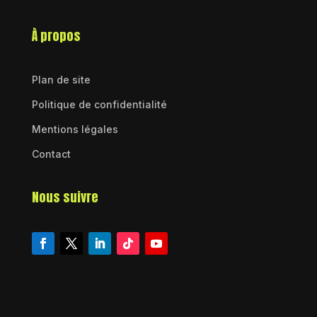
À propos
Plan de site
Politique de confidentialité
Mentions légales
Contact
Nous suivre