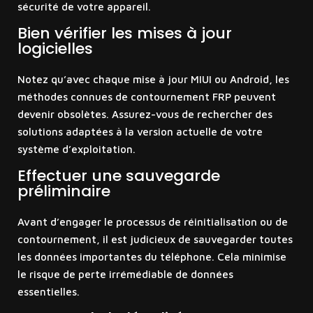
sécurité de votre appareil.
Bien vérifier les mises à jour
logicielles
Notez qu’avec chaque mise à jour MIUI ou Android, les
méthodes connues de contournement FRP peuvent
devenir obsolètes. Assurez-vous de rechercher des
solutions adaptées à la version actuelle de votre
système d’exploitation.
Effectuer une sauvegarde
préliminaire
Avant d’engager le processus de réinitialisation ou de
contournement, il est judicieux de sauvegarder toutes
les données importantes du téléphone. Cela minimise
le risque de perte irrémédiable de données
essentielles.