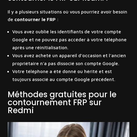
Il y a plusieurs situations où vous pourriez avoir besoin
de
contourner le FRP
:
Vous avez oublié les identifiants de votre compte
Google et ne pouvez pas accéder à votre téléphone
après une réinitialisation.
Vous avez acheté un appareil d’occasion et l’ancien
propriétaire n’a pas dissocié son compte Google.
Votre téléphone a été donné ou hérité et est
toujours associé au compte Google précédent.
Méthodes gratuites pour le
contournement FRP sur
Redmi