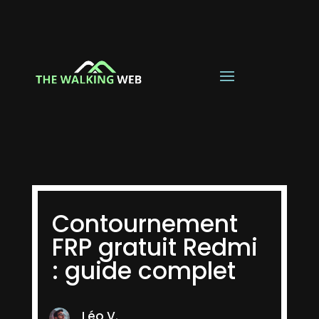
Contournement
FRP gratuit Redmi
: guide complet
Léo V.