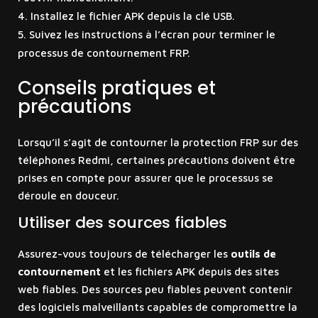
Installez le fichier APK depuis la clé USB.
Suivez les instructions à l’écran pour terminer le
processus de contournement FRP.
Conseils pratiques et
précautions
Lorsqu’il s’agit de contourner la protection FRP sur des
téléphones Redmi, certaines précautions doivent être
prises en compte pour assurer que le processus se
déroule en douceur.
Utiliser des sources fiables
Assurez-vous toujours de télécharger les
outils de
contournement
et les fichiers APK depuis des sites
web fiables. Des sources peu fiables peuvent contenir
des logiciels malveillants capables de compromettre la