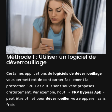
Méthode 1 : Utiliser un logiciel de
déverrouillage
Certaines applications de
logiciels de déverrouillage
vous permettent de contourner facilement la
protection FRP. Ces outils sont souvent proposés
gratuitement. Par exemple, l’outil «
FRP Bypass Apk
»
peut être utilisé pour
déverrouiller
votre appareil sans
frais.