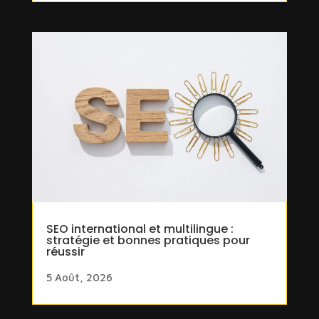
SEO international et multilingue :
stratégie et bonnes pratiques pour
réussir
5 Août, 2026