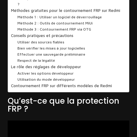
?
Méthodes gratuites pour le contournement FRP sur Redmi
Méthode 1 : Utiliser un logiciel de déverrouillage
Méthode 2 : Outils de contournement MiUi
Méthode 3 : Contournement FRP via OTG
Conseils pratiques et précautions
Utiliser des sources fiables
Bien vérifier les mises à jour logicielles
Effectuer une sauvegarde préliminaire
Respect de la légalité
Le rôle des réglages de développeur
Activer les options développeur
Utilisation du mode développeur
Contournement FRP sur différents modèles de Redmi
Qu’est-ce que la protection
FRP ?