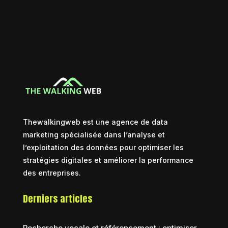
Thewalkingweb est une agence de data
marketing spécialisée dans l’analyse et
l’exploitation des données pour optimiser les
stratégies digitales et améliorer la performance
des entreprises.
Derniers articles
Recherche vocale et référencement : optimiser