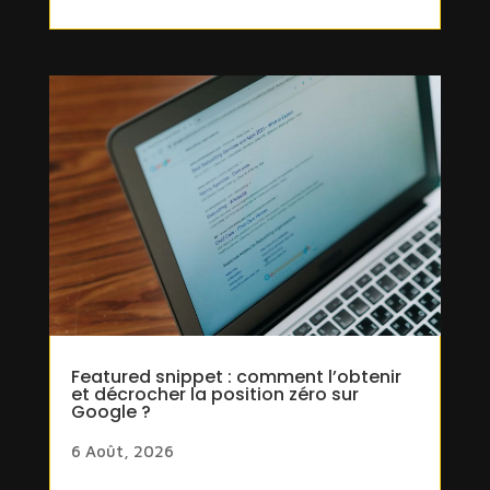
Featured snippet : comment l’obtenir
et décrocher la position zéro sur
Google ?
6 Août, 2026