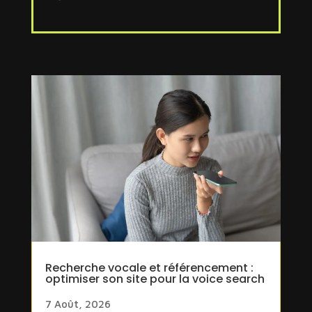
Recherche vocale et référencement :
optimiser son site pour la voice search
7 Août, 2026