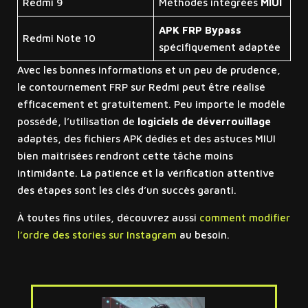
Redmi 9
Méthodes intégrées
MIUI
APK FRP Bypass
Redmi Note 10
spécifiquement adaptée
Avec les bonnes informations et un peu de prudence,
le contournement FRP sur Redmi peut être réalisé
efficacement et gratuitement. Peu importe le modèle
possédé, l’utilisation de
logiciels de déverrouillage
adaptés, des fichiers APK dédiés et des astuces MIUI
bien maîtrisées rendront cette tâche moins
intimidante. La patience et la vérification attentive
des étapes sont les clés d’un succès garanti.
À toutes fins utiles, découvrez aussi
comment modifier
l’ordre des stories sur Instagram
au besoin.