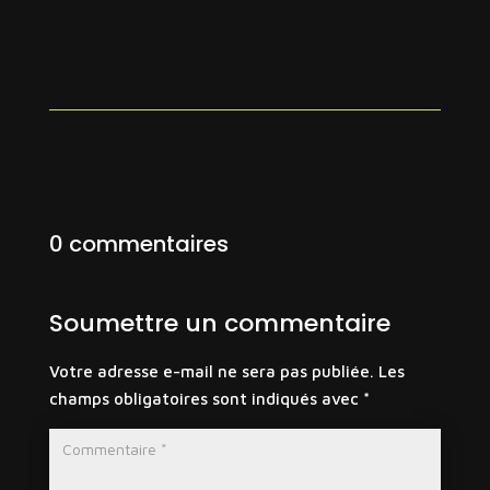
0 commentaires
Soumettre un commentaire
Votre adresse e-mail ne sera pas publiée.
Les
champs obligatoires sont indiqués avec
*