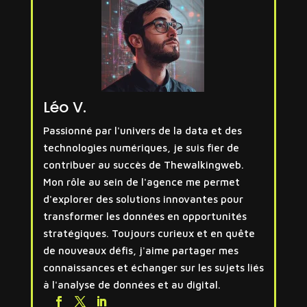
Léo V.
Passionné par l'univers de la data et des
technologies numériques, je suis fier de
contribuer au succès de Thewalkingweb.
Mon rôle au sein de l'agence me permet
d'explorer des solutions innovantes pour
transformer les données en opportunités
stratégiques. Toujours curieux et en quête
de nouveaux défis, j'aime partager mes
connaissances et échanger sur les sujets liés
à l'analyse de données et au digital.