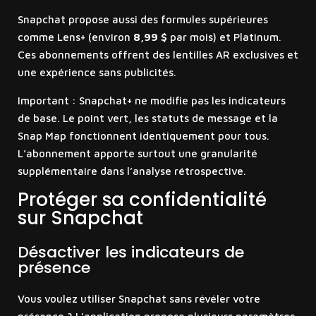
Snapchat propose aussi des formules supérieures
comme Lens+ (environ
8,99 $
par mois) et Platinum.
Ces abonnements offrent des lentilles AR exclusives et
une expérience sans publicités.
Important : Snapchat+ ne modifie pas les indicateurs
de base. Le point vert, les statuts de message et la
Snap Map fonctionnent identiquement pour tous.
L’abonnement apporte surtout une granularité
supplémentaire dans l’analyse rétrospective.
Protéger sa confidentialité
sur Snapchat
Désactiver les indicateurs de
présence
Vous voulez utiliser Snapchat sans révéler votre