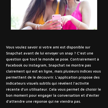
Vous voulez savoir si votre ami est disponible sur
Snapchat avant de lui envoyer un snap ? C’est une
question que tout le monde se pose. Contrairement à
Facebook ou Instagram, Snapchat ne montre pas
clairement qui est en ligne, mais plusieurs indices vous
permettent de le découvrir. L’application propose des
indicateurs visuels subtils qui révèlent l’activité
récente d’un utilisateur. Cela vous permet de choisir le
bon moment pour engager la conversation et d’éviter
d’attendre une réponse qui ne viendra pas.