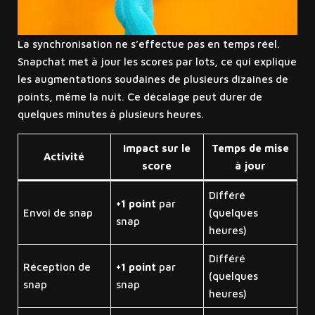
La synchronisation ne s’effectue pas en temps réel.
Snapchat met à jour les scores par lots, ce qui explique
les augmentations soudaines de plusieurs dizaines de
points, même la nuit. Ce décalage peut durer de
quelques minutes à plusieurs heures.
Impact sur le
Temps de mise
Activité
score
à jour
Différé
+1 point
par
Envoi de snap
(quelques
snap
heures)
Différé
Réception de
+1 point
par
(quelques
snap
snap
heures)