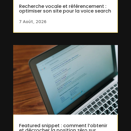
Recherche vocale et référencement :
optimiser son site pour la voice search
7 Août, 2026
Featured snippet : comment l’obtenir
et décrocher la position zéro sur