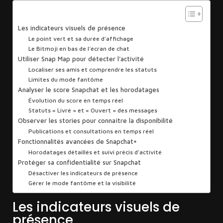
Sommaire
Les indicateurs visuels de présence
Le point vert et sa durée d’affichage
Le Bitmoji en bas de l’écran de chat
Utiliser Snap Map pour détecter l’activité
Localiser ses amis et comprendre les statuts
Limites du mode fantôme
Analyser le score Snapchat et les horodatages
Évolution du score en temps réel
Statuts « Livré » et « Ouvert » des messages
Observer les stories pour connaître la disponibilité
Publications et consultations en temps réel
Fonctionnalités avancées de Snapchat+
Horodatages détaillés et suivi précis d’activité
Protéger sa confidentialité sur Snapchat
Désactiver les indicateurs de présence
Gérer le mode fantôme et la visibilité
Les indicateurs visuels de
présence