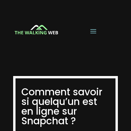
Comment savoir
si quelqu’un est
en ligne sur
Snapchat ?