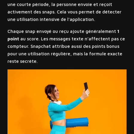
une courte période, la personne envoie et reçoit
activement des snaps. Cela vous permet de détecter
une utilisation intensive de l’application.
Chaque snap envoyé ou reçu ajoute généralement
1
point
au score. Les messages texte n’affectent pas ce
compteur. Snapchat attribue aussi des points bonus
pour une utilisation régulière, mais la formule exacte
reste secrète.