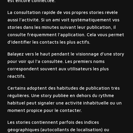
est encore connectée.
La consultation rapide de vos propres stories révèle
aussi l’activité. Si un ami voit systématiquement vos
stories dans les minutes suivant leur publication, il
consulte fréquemment l’application. Cela vous permet
d’identifier les contacts les plus actifs.
Balayez vers le haut pendant le visionnage d’une story
pour voir qui l’a consultée. Les premiers noms
correspondent souvent aux utilisateurs les plus
réactifs.
Certains adoptent des habitudes de publication très
régulières. Une story publiée en dehors du rythme
habituel peut signaler une activité inhabituelle ou un
moment propice pour le contacter.
Les stories contiennent parfois des indices
géographiques (autocollants de localisation) ou