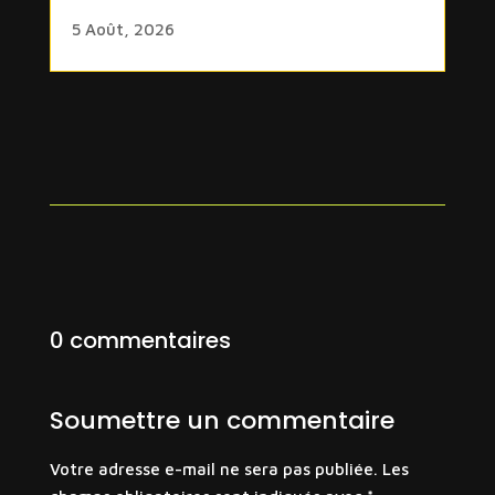
5 Août, 2026
0 commentaires
Soumettre un commentaire
Votre adresse e-mail ne sera pas publiée.
Les