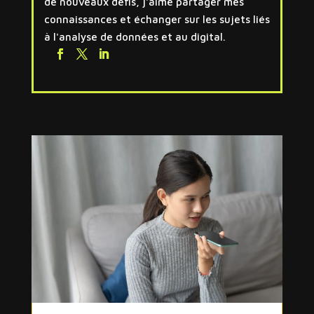
de nouveaux défis, j'aime partager mes
connaissances et échanger sur les sujets liés
à l'analyse de données et au digital.