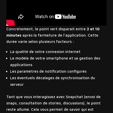
Concrètement, le point vert disparaît entre
2 et 10
minutes
après la fermeture de l’application. Cette
durée varie selon plusieurs facteurs :
La qualité de votre connexion internet
Le modèle de votre smartphone et sa gestion des
applications
Les paramètres de notification configurés
Les éventuels décalages de synchronisation du
serveur
Tant que vous interagissez avec Snapchat (envoi de
snaps, consultation de stories, discussions), le point
reste allumé. Cela vous permet de savoir qui est