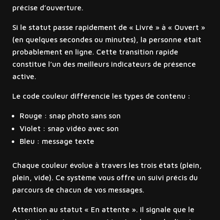
précise d’ouverture.
Si le statut passe rapidement de « Livré » à « Ouvert »
(en quelques secondes ou minutes), la personne était
probablement en ligne. Cette transition rapide
constitue l’un des meilleurs indicateurs de présence
active.
Le code couleur différencie les types de contenu :
Rouge : snap photo sans son
Violet : snap vidéo avec son
Bleu : message texte
Chaque couleur évolue à travers les trois états (plein,
plein, vide). Ce système vous offre un suivi précis du
parcours de chacun de vos messages.
Attention au statut « En attente ». Il signale que le