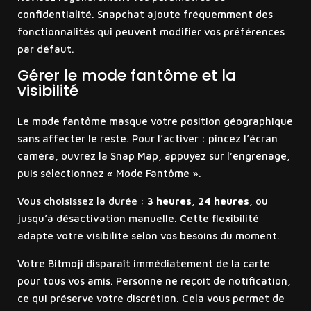
confidentialité. Snapchat ajoute fréquemment des
fonctionnalités qui peuvent modifier vos préférences
par défaut.
Gérer le mode fantôme et la
visibilité
Le mode fantôme masque votre position géographique
sans affecter le reste. Pour l’activer : pincez l’écran
caméra, ouvrez la Snap Map, appuyez sur l’engrenage,
puis sélectionnez « Mode Fantôme ».
Vous choisissez la durée :
3 heures
,
24 heures
, ou
jusqu’à désactivation manuelle. Cette flexibilité
adapte votre visibilité selon vos besoins du moment.
Votre Bitmoji disparaît immédiatement de la carte
pour tous vos amis. Personne ne reçoit de notification,
ce qui préserve votre discrétion. Cela vous permet de