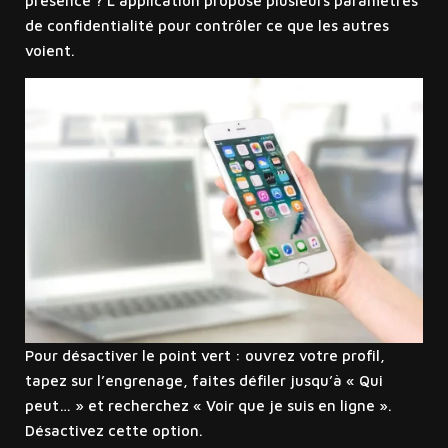
présence ? L’application propose plusieurs paramètres
de confidentialité pour contrôler ce que les autres
voient.
Pour désactiver le point vert : ouvrez votre profil,
tapez sur l’engrenage, faites défiler jusqu’à « Qui
peut… » et recherchez « Voir que je suis en ligne ».
Désactivez cette option.