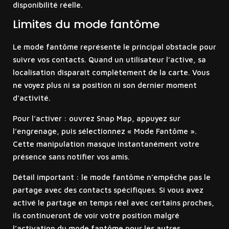
disponibilité réelle.
Limites du mode fantôme
Le mode fantôme représente le principal obstacle pour
suivre vos contacts. Quand un utilisateur l’active, sa
localisation disparaît complètement de la carte. Vous
ne voyez plus ni sa position ni son dernier moment
d’activité.
Pour l’activer : ouvrez Snap Map, appuyez sur
l’engrenage, puis sélectionnez « Mode Fantôme ».
Cette manipulation masque instantanément votre
présence sans notifier vos amis.
Détail important : le mode fantôme n’empêche pas le
partage avec des contacts spécifiques. Si vous avez
activé le partage en temps réel avec certains proches,
ils continueront de voir votre position malgré
l’activation du mode fantôme pour les autres.