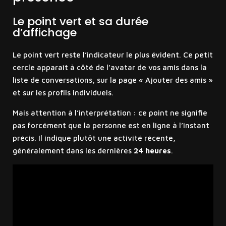
Le point vert et sa durée
d’affichage
Le point vert reste l’indicateur le plus évident. Ce petit
cercle apparaît à côté de l’avatar de vos amis dans la
liste de conversations, sur la page « Ajouter des amis »
et sur les profils individuels.
Mais attention à l’interprétation : ce point ne signifie
pas forcément que la personne est en ligne à l’instant
précis. Il indique plutôt une activité récente,
généralement dans les dernières
24 heures
.