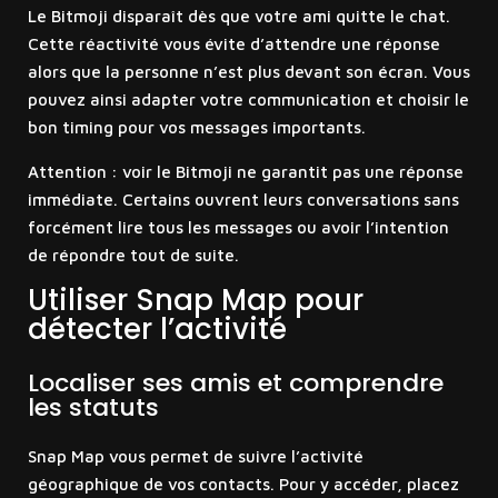
Le Bitmoji disparaît dès que votre ami quitte le chat.
Cette réactivité vous évite d’attendre une réponse
alors que la personne n’est plus devant son écran. Vous
pouvez ainsi adapter votre communication et choisir le
bon timing pour vos messages importants.
Attention : voir le Bitmoji ne garantit pas une réponse
immédiate. Certains ouvrent leurs conversations sans
forcément lire tous les messages ou avoir l’intention
de répondre tout de suite.
Utiliser Snap Map pour
détecter l’activité
Localiser ses amis et comprendre
les statuts
Snap Map vous permet de suivre l’activité
géographique de vos contacts. Pour y accéder, placez