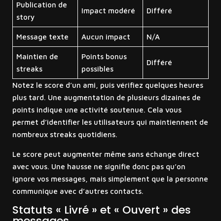
Publication de
Impact modéré
Différé
story
Message texte
Aucun impact
N/A
Maintien de
Points bonus
Différé
streaks
possibles
Notez le score d’un ami, puis vérifiez quelques heures
plus tard. Une augmentation de plusieurs dizaines de
points indique une activité soutenue. Cela vous
permet d’identifier les utilisateurs qui maintiennent de
nombreux streaks quotidiens.
Le score peut augmenter même sans échange direct
avec vous. Une hausse ne signifie donc pas qu’on
ignore vos messages, mais simplement que la personne
communique avec d’autres contacts.
Statuts « Livré » et « Ouvert » des
messages