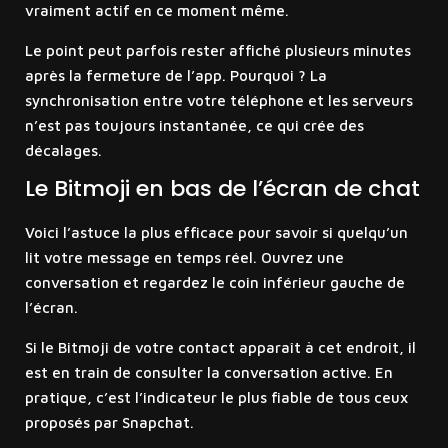
vraiment actif en ce moment même.
Le point peut parfois rester affiché plusieurs minutes
après la fermeture de l’app. Pourquoi ? La
synchronisation entre votre téléphone et les serveurs
n’est pas toujours instantanée, ce qui crée des
décalages.
Le Bitmoji en bas de l’écran de chat
Voici l’astuce la plus efficace pour savoir si quelqu’un
lit votre message en temps réel. Ouvrez une
conversation et regardez le coin inférieur gauche de
l’écran.
Si le Bitmoji de votre contact apparaît à cet endroit, il
est en train de consulter la conversation active. En
pratique, c’est l’indicateur le plus fiable de tous ceux
proposés par Snapchat.