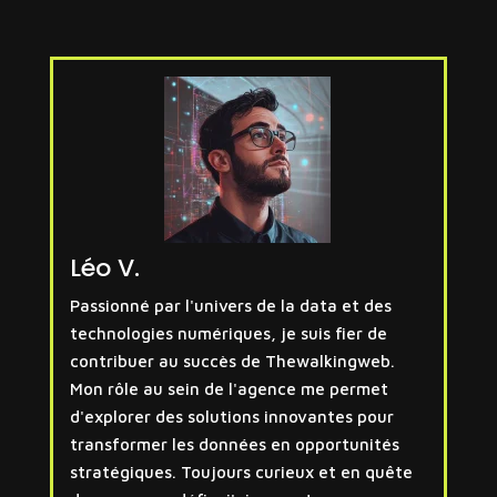
Léo V.
Passionné par l'univers de la data et des
technologies numériques, je suis fier de
contribuer au succès de Thewalkingweb.
Mon rôle au sein de l'agence me permet
d'explorer des solutions innovantes pour
transformer les données en opportunités
stratégiques. Toujours curieux et en quête