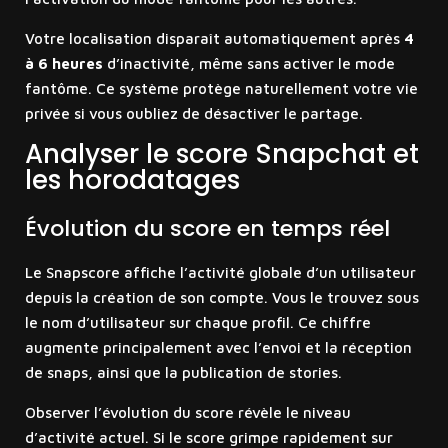
Votre localisation disparaît automatiquement après
4
à 6 heures
d’inactivité, même sans activer le mode
fantôme. Ce système protège naturellement votre vie
privée si vous oubliez de désactiver le partage.
Analyser le score Snapchat et
les horodatages
Évolution du score en temps réel
Le Snapscore affiche l’activité globale d’un utilisateur
depuis la création de son compte. Vous le trouvez sous
le nom d’utilisateur sur chaque profil. Ce chiffre
augmente principalement avec l’envoi et la réception
de snaps, ainsi que la publication de stories.
Observer l’évolution du score révèle le niveau
d’activité actuel. Si le score grimpe rapidement sur