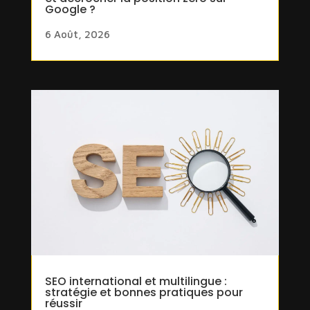
Google ?
6 Août, 2026
SEO international et multilingue :
stratégie et bonnes pratiques pour
réussir