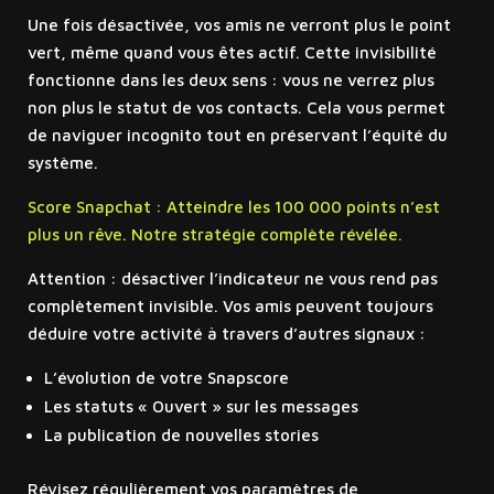
Une fois désactivée, vos amis ne verront plus le point
vert, même quand vous êtes actif. Cette invisibilité
fonctionne dans les deux sens : vous ne verrez plus
non plus le statut de vos contacts. Cela vous permet
de naviguer incognito tout en préservant l’équité du
système.
Score Snapchat : Atteindre les 100 000 points n’est
plus un rêve. Notre stratégie complète révélée.
Attention : désactiver l’indicateur ne vous rend pas
complètement invisible. Vos amis peuvent toujours
déduire votre activité à travers d’autres signaux :
L’évolution de votre Snapscore
Les statuts « Ouvert » sur les messages
La publication de nouvelles stories
Révisez régulièrement vos paramètres de