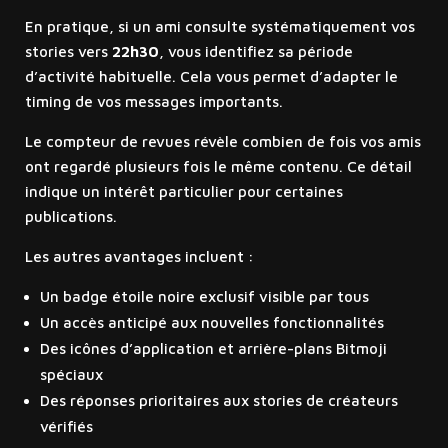
En pratique, si un ami consulte systématiquement vos
stories vers
22h30
, vous identifiez sa période
d’activité habituelle. Cela vous permet d’adapter le
timing de vos messages importants.
Le compteur de revues révèle combien de fois vos amis
ont regardé plusieurs fois le même contenu. Ce détail
indique un intérêt particulier pour certaines
publications.
Les autres avantages incluent :
Un badge étoile noire exclusif visible par tous
Un accès anticipé aux nouvelles fonctionnalités
Des icônes d’application et arrière-plans Bitmoji
spéciaux
Des réponses prioritaires aux stories de créateurs
vérifiés