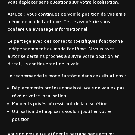
vous déplacer sans questions sur votre localisation.
Astuce : vous continuez de voir la position de vos amis
même en mode fantôme. Cette asymétrie vous
confère un avantage informationnel.
Le partage avec des contacts spécifiques fonctionne
indépendamment du mode fantôme. Si vous avez
autorisé certains proches à suivre votre position en
direct, ils continueront de la voir.
Je recommande le mode fantôme dans ces situations :
Déplacements professionnels où vous ne voulez pas
révéler votre localisation
Moments privés nécessitant de la discrétion
Utilisation de l’app sans vouloir justifier votre
position
Vous pouvez aussi affiner le partage sans activer