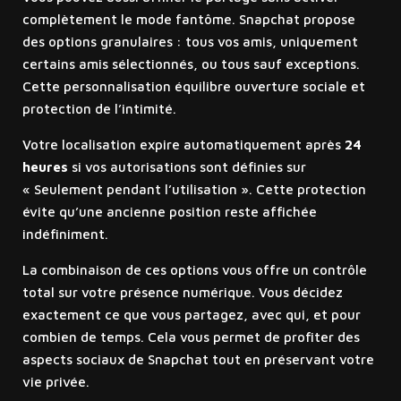
complètement le mode fantôme. Snapchat propose
des options granulaires : tous vos amis, uniquement
certains amis sélectionnés, ou tous sauf exceptions.
Cette personnalisation équilibre ouverture sociale et
protection de l’intimité.
Votre localisation expire automatiquement après
24
heures
si vos autorisations sont définies sur
« Seulement pendant l’utilisation ». Cette protection
évite qu’une ancienne position reste affichée
indéfiniment.
La combinaison de ces options vous offre un contrôle
total sur votre présence numérique. Vous décidez
exactement ce que vous partagez, avec qui, et pour
combien de temps. Cela vous permet de profiter des
aspects sociaux de Snapchat tout en préservant votre
vie privée.