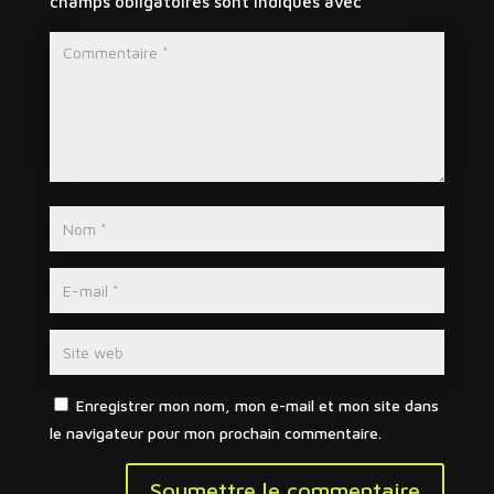
champs obligatoires sont indiqués avec
*
Enregistrer mon nom, mon e-mail et mon site dans
le navigateur pour mon prochain commentaire.
Soumettre le commentaire