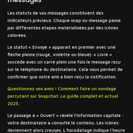
Les statuts de vos messages constituent des
indicateurs précieux. Chaque snap ou message passe
par différentes étapes matérialisées par des icônes
colorées.
Le statut « Envoyé » apparaît en premier avec une
flèche pleine (rouge, violette ou bleue). « Livré »
succède avec un carré plein une fois le message reçu
sur le téléphone du destinataire. Cela vous permet de
confirmer que votre ami a bien reçu la notification.
Questionnez vos amis ! Comment faire un sondage
percutant sur Snapchat. Le guide complet et actuel
2025.
Le passage à « Ouvert » révèle l’information capitale :
votre destinataire a consulté le contenu. Les icônes
deviennent alors creuses. L’horodatage indique l’heure