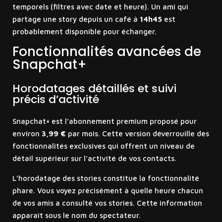
temporels (filtres avec date et heure). Un ami qui
partage une story depuis un café à
14h45
est
probablement disponible pour échanger.
Fonctionnalités avancées de
Snapchat+
Horodatages détaillés et suivi
précis d’activité
Snapchat+ est l’abonnement premium proposé pour
environ
3,99 €
par mois. Cette version déverrouille des
fonctionnalités exclusives qui offrent un niveau de
détail supérieur sur l’activité de vos contacts.
L’horodatage des stories constitue la fonctionnalité
phare. Vous voyez précisément à quelle heure chacun
de vos amis a consulté vos stories. Cette information
apparaît sous le nom du spectateur.