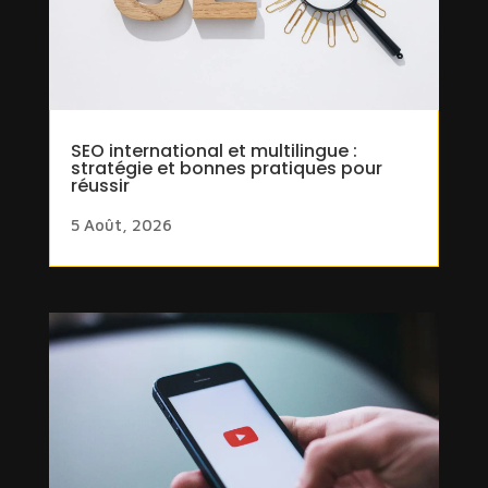
SEO international et multilingue :
stratégie et bonnes pratiques pour
réussir
5 Août, 2026