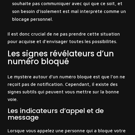
souhaite pas communiquer avec qui que ce soit, et
son besoin d’isolement est mal interprété comme un
blocage personnel.
Il est donc crucial de ne pas prendre cette situation
pour acquise et d’envisager toutes les possibilités.
Les signes révélateurs d’un
numéro bloqué
Le mystère autour d’un numéro bloqué est que l’on ne
reçoit pas de notification. Cependant, il existe des
signes subtils qui peuvent vous mettre sur la bonne
voie.
Les indicateurs d’appel et de
message
Lorsque vous appelez une personne qui a bloqué votre