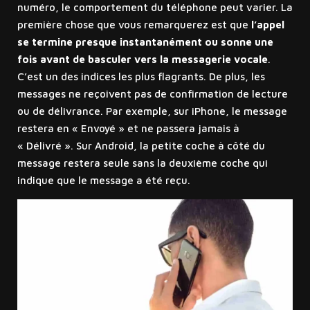
numéro, le comportement du téléphone peut varier. La
première chose que vous remarquerez est que
l’appel
se termine presque instantanément ou sonne une
fois avant de basculer vers la messagerie vocale
.
C’est un des indices les plus flagrants. De plus, les
messages ne reçoivent pas de confirmation de lecture
ou de délivrance. Par exemple, sur iPhone, le message
restera en « Envoyé » et ne passera jamais à
« Délivré ». Sur Android, la petite coche à côté du
message restera seule sans la deuxième coche qui
indique que le message a été reçu.