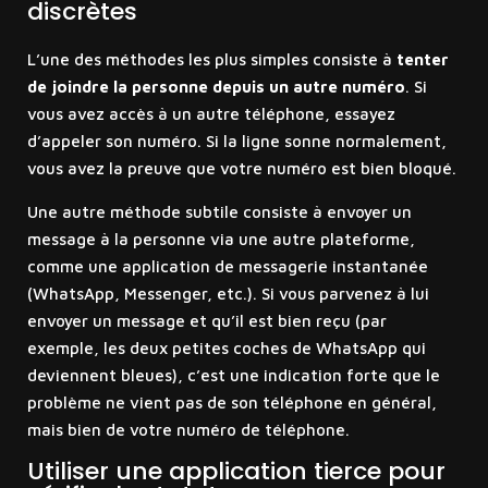
discrètes
L’une des méthodes les plus simples consiste à
tenter
de joindre la personne depuis un autre numéro
. Si
vous avez accès à un autre téléphone, essayez
d’appeler son numéro. Si la ligne sonne normalement,
vous avez la preuve que votre numéro est bien bloqué.
Une autre méthode subtile consiste à envoyer un
message à la personne via une autre plateforme,
comme une application de messagerie instantanée
(WhatsApp, Messenger, etc.). Si vous parvenez à lui
envoyer un message et qu’il est bien reçu (par
exemple, les deux petites coches de WhatsApp qui
deviennent bleues), c’est une indication forte que le
problème ne vient pas de son téléphone en général,
mais bien de votre numéro de téléphone.
Utiliser une application tierce pour