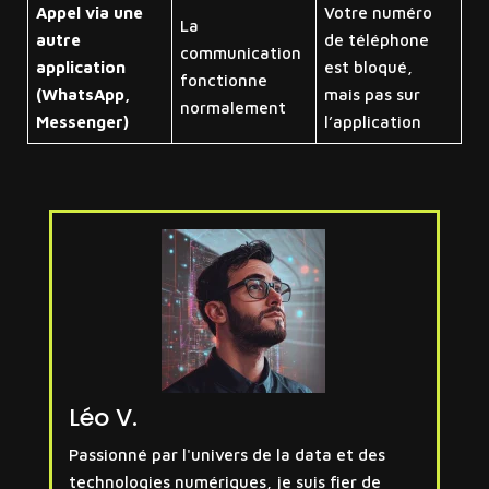
Appel via une
Votre numéro
La
autre
de téléphone
communication
application
est bloqué,
fonctionne
(WhatsApp,
mais pas sur
normalement
Messenger)
l’application
Léo V.
Passionné par l'univers de la data et des
technologies numériques, je suis fier de