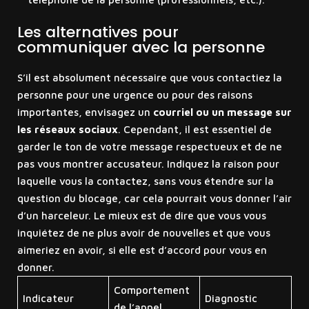
Les alternatives pour
communiquer avec la personne
S’il est absolument nécessaire que vous contactiez la
personne pour une urgence ou pour des raisons
importantes, envisagez un
courriel ou un message sur
les réseaux sociaux
. Cependant, il est essentiel de
garder le ton de votre message respectueux et de ne
pas vous montrer accusateur. Indiquez la raison pour
laquelle vous la contactez, sans vous étendre sur la
question du blocage, car cela pourrait vous donner l’air
d’un harceleur. Le mieux est de dire que vous vous
inquiétez de ne plus avoir de nouvelles et que vous
aimeriez en avoir, si elle est d’accord pour vous en
donner.
Comportement
Indicateur
Diagnostic
de l’appel