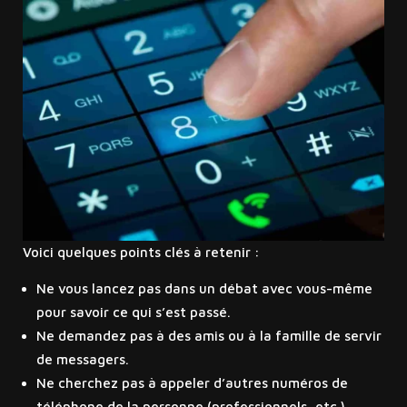
Voici quelques points clés à retenir :
Ne vous lancez pas dans un débat avec vous-même
pour savoir ce qui s’est passé.
Ne demandez pas à des amis ou à la famille de servir
de messagers.
Ne cherchez pas à appeler d’autres numéros de
téléphone de la personne (professionnels, etc.).