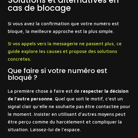
cas de blocage
Si vous avez la confirmation que votre numéro est
bloqué, la meilleure approche est la plus simple.
Si vos appels vers la messagerie ne passent plus, ce
guide explore les causes et propose des solutions
concrètes.
Que faire si votre numéro est
bloqué ?
La première chose à faire est de
respecter la décision
de l’autre personne
. Quel que soit le motif, c’est un
signal clair qu’elle ne souhaite pas être contactée pour
le moment. Insister en utilisant d’autres moyens peut
être perçu comme du harcèlement et compliquer la
situation. Laissez-lui de l’espace.