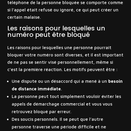
téléphone de la personne bloquée se comporte comme
si l’appel était refusé ou ignoré, ce qui peut créer un
certain malaise.
Les raisons pour lesquelles un
numéro peut être bloqué
Les raisons pour lesquelles une personne pourrait
bloquer votre numéro sont diverses, et il est important
de ne pas se sentir visé personnellement, même si
c’est la première réaction. Les motifs peuvent être :
Une dispute ou un désaccord qui a mené à un
besoin
de distance immédiate
.
La personne peut tout simplement vouloir éviter les
appels de démarchage commercial et vous vous
retrouvez bloqué par erreur.
Des soucis personnels. Il se peut que l’autre
personne traverse une période difficile et ne