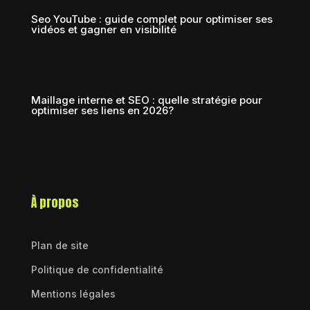
Seo YouTube : guide complet pour optimiser ses
vidéos et gagner en visibilité
Maillage interne et SEO : quelle stratégie pour
optimiser ses liens en 2026?
À propos
Plan de site
Politique de confidentialité
Mentions légales