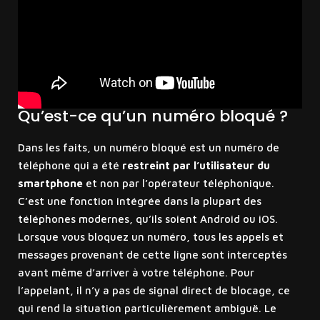
Qu’est-ce qu’un numéro bloqué ?
Dans les faits, un numéro bloqué est un numéro de
téléphone qui a été
restreint par l’utilisateur du
smartphone
et non par l’opérateur téléphonique.
C’est une fonction intégrée dans la plupart des
téléphones modernes, qu’ils soient Android ou iOS.
Lorsque vous bloquez un numéro, tous les appels et
messages provenant de cette ligne sont interceptés
avant même d’arriver à votre téléphone. Pour
l’appelant, il n’y a pas de signal direct de blocage, ce
qui rend la situation particulièrement ambiguë. Le