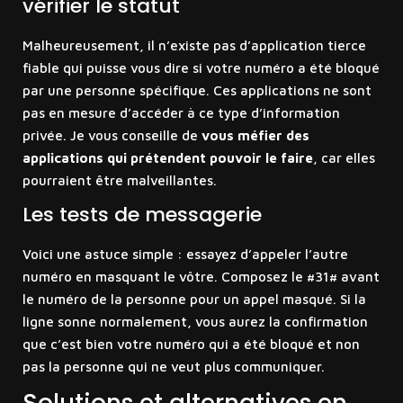
vérifier le statut
Malheureusement, il n’existe pas d’application tierce
fiable qui puisse vous dire si votre numéro a été bloqué
par une personne spécifique. Ces applications ne sont
pas en mesure d’accéder à ce type d’information
privée. Je vous conseille de
vous méfier des
applications qui prétendent pouvoir le faire
, car elles
pourraient être malveillantes.
Les tests de messagerie
Voici une astuce simple : essayez d’appeler l’autre
numéro en masquant le vôtre. Composez le #31# avant
le numéro de la personne pour un appel masqué. Si la
ligne sonne normalement, vous aurez la confirmation
que c’est bien votre numéro qui a été bloqué et non
pas la personne qui ne veut plus communiquer.
Solutions et alternatives en