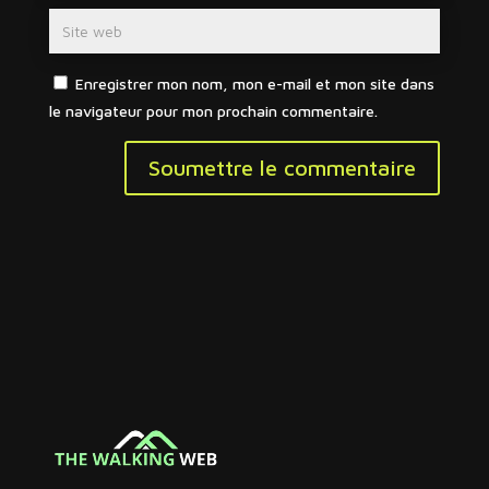
Enregistrer mon nom, mon e-mail et mon site dans
le navigateur pour mon prochain commentaire.
Soumettre le commentaire