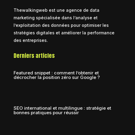
Thewalkingweb est une agence de data
marketing spécialisée dans l’analyse et
l’exploitation des données pour optimiser les
stratégies digitales et améliorer la performance
des entreprises.
Derniers articles
Featured snippet : comment l’obtenir et
décrocher la position zéro sur Google ?
SEO international et multilingue : stratégie et
bonnes pratiques pour réussir