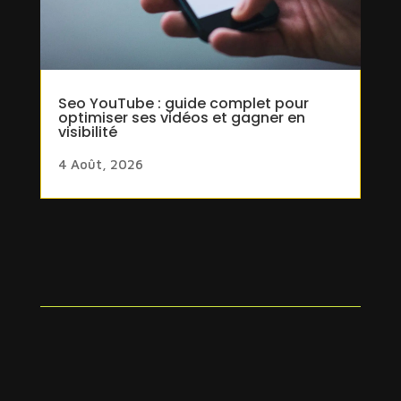
Seo YouTube : guide complet pour
optimiser ses vidéos et gagner en
visibilité
4 Août, 2026