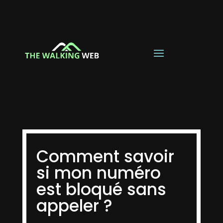
Comment savoir
si mon numéro
est bloqué sans
appeler ?