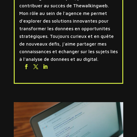
contribuer au succès de Thewalkingweb.
Mon rôle au sein de l'agence me permet
d'explorer des solutions innovantes pour
transformer les données en opportunités
stratégiques. Toujours curieux et en quête
de nouveaux défis, j'aime partager mes
connaissances et échanger sur les sujets liés
à l'analyse de données et au digital.