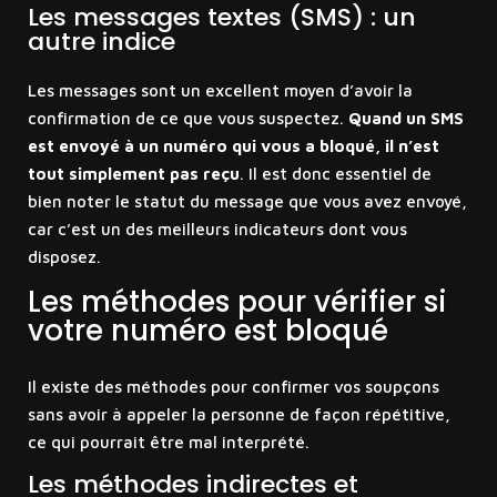
Les messages textes (SMS) : un
autre indice
Les messages sont un excellent moyen d’avoir la
confirmation de ce que vous suspectez.
Quand un SMS
est envoyé à un numéro qui vous a bloqué, il n’est
tout simplement pas reçu
. Il est donc essentiel de
bien noter le statut du message que vous avez envoyé,
car c’est un des meilleurs indicateurs dont vous
disposez.
Les méthodes pour vérifier si
votre numéro est bloqué
Il existe des méthodes pour confirmer vos soupçons
sans avoir à appeler la personne de façon répétitive,
ce qui pourrait être mal interprété.
Les méthodes indirectes et