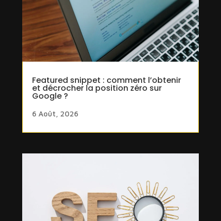
Featured snippet : comment l’obtenir
et décrocher la position zéro sur
Google ?
6 Août, 2026