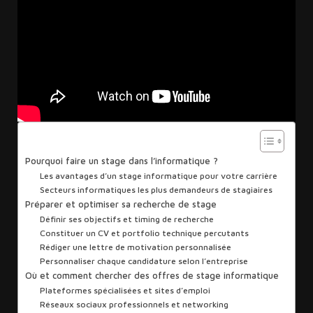
Sommaire
Pourquoi faire un stage dans l’informatique ?
Les avantages d’un stage informatique pour votre carrière
Secteurs informatiques les plus demandeurs de stagiaires
Préparer et optimiser sa recherche de stage
Définir ses objectifs et timing de recherche
Constituer un CV et portfolio technique percutants
Rédiger une lettre de motivation personnalisée
Personnaliser chaque candidature selon l’entreprise
Où et comment chercher des offres de stage informatique
Plateformes spécialisées et sites d’emploi
Réseaux sociaux professionnels et networking