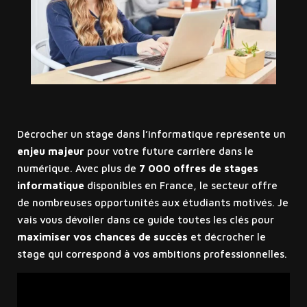
Décrocher un stage dans l’informatique représente un
enjeu majeur
pour votre future carrière dans le
numérique. Avec plus de
7 000 offres de stages
informatique
disponibles en France, le secteur offre
de nombreuses opportunités aux étudiants motivés. Je
vais vous dévoiler dans ce guide toutes les clés pour
maximiser vos chances de succès
et décrocher le
stage qui correspond à vos ambitions professionnelles.