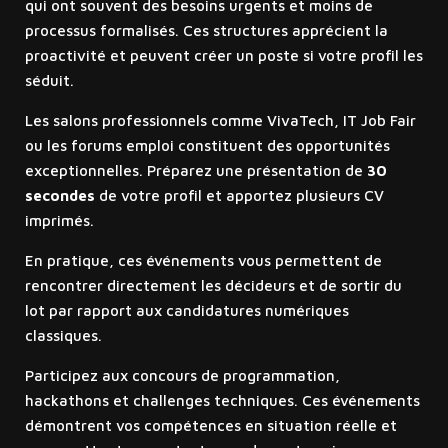
qui ont souvent des besoins urgents et moins de
processus formalisés. Ces structures apprécient la
proactivité et peuvent créer un poste si votre profil les
séduit.
Les salons professionnels comme VivaTech, IT Job Fair
ou les forums emploi constituent des opportunités
exceptionnelles. Préparez une présentation de
30
secondes
de votre profil et apportez plusieurs CV
imprimés.
En pratique, ces événements vous permettent de
rencontrer directement les décideurs et de sortir du
lot par rapport aux candidatures numériques
classiques.
Participez aux concours de programmation,
hackathons et challenges techniques. Ces événements
démontrent vos compétences en situation réelle et