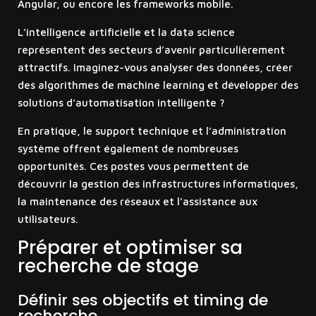
Angular, ou encore les frameworks mobile.
L’intelligence artificielle et la data science
représentent des secteurs d’avenir particulièrement
attractifs. Imaginez-vous analyser des données, créer
des algorithmes de machine learning et développer des
solutions d’automatisation intelligente ?
En pratique, le support technique et l’administration
système offrent également de nombreuses
opportunités. Ces postes vous permettent de
découvrir la gestion des infrastructures informatiques,
la maintenance des réseaux et l’assistance aux
utilisateurs.
Préparer et optimiser sa
recherche de stage
Définir ses objectifs et timing de
recherche