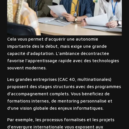
Cela vous permet d’acquérir une autonomie
importante dès le début, mais exige une grande
capacité d’adaptation. L’ambiance décontractée
favorise l’apprentissage rapide avec des technologies
souvent modernes.
Les grandes entreprises (CAC 40, multinationales)
proposent des stages structurés avec des programmes
d’accompagnement complets. Vous bénéficiez de
formations internes, de mentoring personnalisé et
d’une vision globale des enjeux informatiques.
Par exemple, les processus formalisés et les projets
d’envergure internationale vous exposent aux