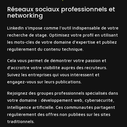
Réseaux sociaux professionnels et
networking
LinkedIn s’impose comme l’outil indispensable de votre
recherche de stage. Optimisez votre profil en utilisant
les mots-clés de votre domaine d’expertise et publiez
régulièrement du contenu technique.
Cela vous permet de démontrer votre passion et
d’accroître votre visibilité auprès des recruteurs.
Suivez les entreprises qui vous intéressent et
engagez-vous sur leurs publications.
Rejoignez des groupes professionnels spécialisés dans
votre domaine : développement web, cybersécurité,
intelligence artificielle. Ces communautés partagent
régulièrement des offres non publiées sur les sites
traditionnels.