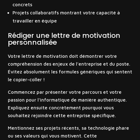
concrets
Projets collaboratifs montrant votre capacité à
travailler en équipe
Rédiger une lettre de motivation
personnalisée
Votre lettre de motivation doit démontrer votre
compréhension des enjeux de l’entreprise et du poste.
Évitez absolument les formules génériques qui sentent
le copier-coller !
Commencez par présenter votre parcours et votre
passion pour l’informatique de manière authentique.
Expliquez ensuite concrètement pourquoi vous
souhaitez rejoindre cette entreprise spécifique.
Mentionnez ses projets récents, sa technologie phare
ou ses valeurs qui vous motivent. Cette