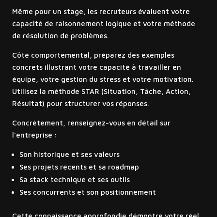
Même pour un stage, les recruteurs évaluent votre
capacité de raisonnement logique et votre méthode
de résolution de problèmes.
Côté comportemental, préparez des exemples
concrets illustrant votre capacité à travailler en
équipe, votre gestion du stress et votre motivation.
Utilisez la méthode STAR (Situation, Tâche, Action,
Résultat) pour structurer vos réponses.
Concrètement, renseignez-vous en détail sur
l’entreprise :
Son historique et ses valeurs
Ses projets récents et sa roadmap
Sa stack technique et ses outils
Ses concurrents et son positionnement
Cette connaissance approfondie démontre votre réel