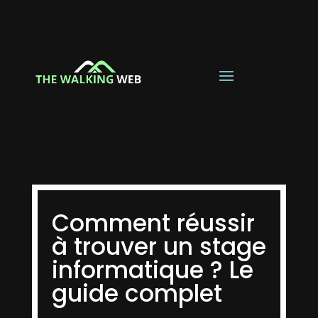
Comment réussir
à trouver un stage
informatique ? Le
guide complet