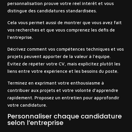
personnalisation prouve votre réel intérêt et vous
distingue des candidatures standardisées.
Cela vous permet aussi de montrer que vous avez fait
vos recherches et que vous comprenez les défis de
l’entreprise.
Décrivez comment vos compétences techniques et vos
projets peuvent apporter de la valeur à l’équipe.
Évitez de répéter votre CV, mais explicitez plutôt les
liens entre votre expérience et les besoins du poste.
Terminez en exprimant votre enthousiasme à
contribuer aux projets et votre volonté d’apprendre
rapidement. Proposez un entretien pour approfondir
votre candidature.
Personnaliser chaque candidature
selon l’entreprise