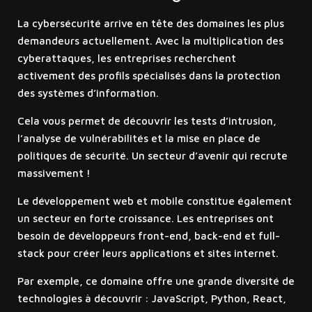
La cybersécurité arrive en tête des domaines les plus
demandeurs actuellement. Avec la multiplication des
cyberattaques, les entreprises recherchent
activement des profils spécialisés dans la protection
des systèmes d’information.
Cela vous permet de découvrir les tests d’intrusion,
l’analyse de vulnérabilités et la mise en place de
politiques de sécurité. Un secteur d’avenir qui recrute
massivement !
Le développement web et mobile constitue également
un secteur en forte croissance. Les entreprises ont
besoin de développeurs front-end, back-end et full-
stack pour créer leurs applications et sites internet.
Par exemple, ce domaine offre une grande diversité de
technologies à découvrir : JavaScript, Python, React,