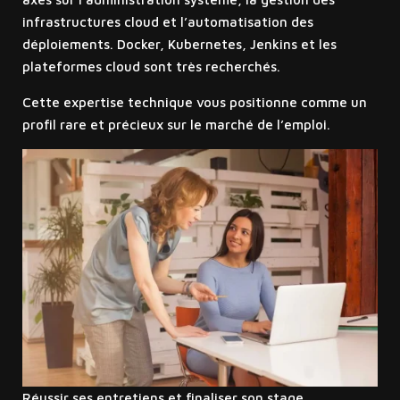
infrastructures cloud et l’automatisation des
déploiements. Docker, Kubernetes, Jenkins et les
plateformes cloud sont très recherchés.
Cette expertise technique vous positionne comme un
profil rare et précieux sur le marché de l’emploi.
Réussir ses entretiens et finaliser son stage