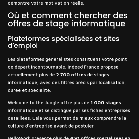
démontre votre motivation réelle.
Où et comment chercher des
offres de stage informatique
Plateformes spécialisées et sites
d’emploi
Les plateformes généralistes constituent votre point
de départ incontournable. Indeed France propose
actuellement plus de
2 700 offres
de stages
informatique, avec des filtres précis par localisation,
durée et spécialité.
Welcome to the Jungle offre plus de
1 000 stages
informatique et se distingue par ses fiches entreprises
détaillées. Cela vous permet de mieux comprendre la
culture d’entreprise avant de postuler.
HelloWork présente plus de
450 offres
spécialisées en