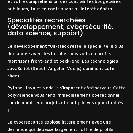
et votre compréhension des contraintes budgétaires
publiques, tout en contribuant à l’intérêt général.
Spécialités recherchées
(développement, cybersécurité,
data science, support)
Le développement full-stack reste la spécialité la plus
demandée avec des besoins constants en profils
maîtrisant front-end et back-end. Les technologies
JavaScript (React, Angular, Vue.js) dominent côté
client.
Python, Java et Node.js s’imposent côté serveur. Cette
polyvalence vous rend immédiatement opérationnel
sur de nombreux projets et multiplie vos opportunités
!
La cybersécurité explose littéralement avec une
demande qui dépasse largement l’offre de profils