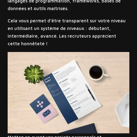
langages de programmation, frameworks, bases de
données et outils maîtrisés.
Cela vous permet d’être transparent sur votre niveau
en utilisant un système de niveaux : débutant,
intermédiaire, avancé. Les recruteurs apprécient
cette honnêteté !