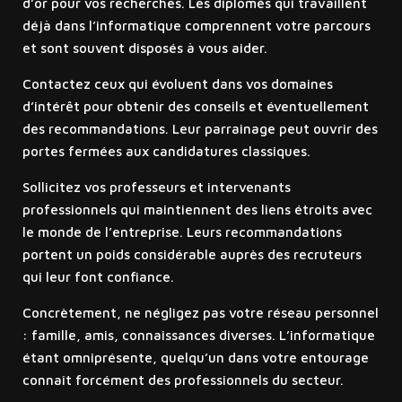
d’or pour vos recherches. Les diplômés qui travaillent
déjà dans l’informatique comprennent votre parcours
et sont souvent disposés à vous aider.
Contactez ceux qui évoluent dans vos domaines
d’intérêt pour obtenir des conseils et éventuellement
des recommandations. Leur parrainage peut ouvrir des
portes fermées aux candidatures classiques.
Sollicitez vos professeurs et intervenants
professionnels qui maintiennent des liens étroits avec
le monde de l’entreprise. Leurs recommandations
portent un poids considérable auprès des recruteurs
qui leur font confiance.
Concrètement, ne négligez pas votre réseau personnel
: famille, amis, connaissances diverses. L’informatique
étant omniprésente, quelqu’un dans votre entourage
connaît forcément des professionnels du secteur.