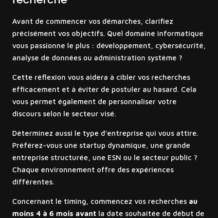
Avant de commencer vos démarches, clarifiez
précisément vos objectifs. Quel domaine informatique
vous passionne le plus : développement, cybersécurité,
analyse de données ou administration système ?
Cette réflexion vous aidera à cibler vos recherches
efficacement et à éviter de postuler au hasard. Cela
vous permet également de personnaliser votre
discours selon le secteur visé.
Déterminez aussi le type d’entreprise qui vous attire.
Préférez-vous une startup dynamique, une grande
entreprise structurée, une ESN ou le secteur public ?
Chaque environnement offre des expériences
différentes.
Concernant le timing, commencez vos recherches
au
moins 4 à 6 mois avant
la date souhaitée de début de