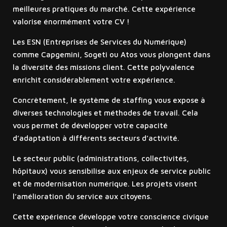
meilleures pratiques du marché. Cette expérience
valorise énormément votre CV !
Les ESN (Entreprises de Services du Numérique)
comme Capgemini, Sogeti ou Atos vous plongent dans
la diversité des missions client. Cette polyvalence
enrichit considérablement votre expérience.
Concrètement, le système de staffing vous expose à
diverses technologies et méthodes de travail. Cela
vous permet de développer votre capacité
d’adaptation à différents secteurs d’activité.
Le secteur public (administrations, collectivités,
hôpitaux) vous sensibilise aux enjeux de service public
et de modernisation numérique. Les projets visent
l’amélioration du service aux citoyens.
Cette expérience développe votre conscience civique