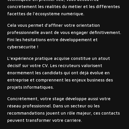
concrètement les réalités du métier et les différentes
facettes de l’écosystème numérique.
Cela vous permet d’affiner votre orientation
professionnelle avant de vous engager définitivement.
Fini les hésitations entre développement et
cybersécurité !
L’expérience pratique acquise constitue un atout
décisif sur votre CV. Les recruteurs valorisent
énormément les candidats qui ont déjà évolué en
entreprise et comprennent les enjeux business des
projets informatiques.
Concrètement, votre stage développe aussi votre
réseau professionnel. Dans un secteur où les
recommandations jouent un rôle majeur, ces contacts
peuvent transformer votre carrière.