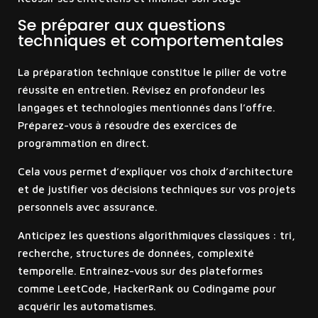
Se préparer aux questions
techniques et comportementales
La préparation technique constitue le pilier de votre
réussite en entretien. Révisez en profondeur les
langages et technologies mentionnés dans l’offre.
Préparez-vous à résoudre des exercices de
programmation en direct.
Cela vous permet d’expliquer vos choix d’architecture
et de justifier vos décisions techniques sur vos projets
personnels avec assurance.
Anticipez les questions algorithmiques classiques : tri,
recherche, structures de données, complexité
temporelle. Entraînez-vous sur des plateformes
comme LeetCode, HackerRank ou Codingame pour
acquérir les automatismes.