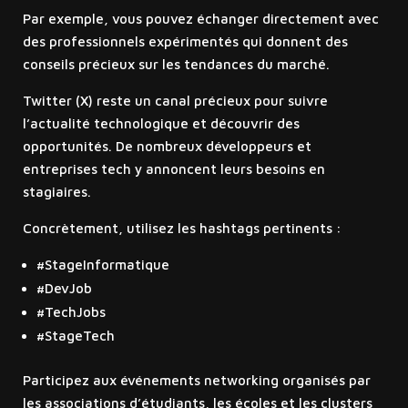
Par exemple, vous pouvez échanger directement avec
des professionnels expérimentés qui donnent des
conseils précieux sur les tendances du marché.
Twitter (X) reste un canal précieux pour suivre
l’actualité technologique et découvrir des
opportunités. De nombreux développeurs et
entreprises tech y annoncent leurs besoins en
stagiaires.
Concrètement, utilisez les hashtags pertinents :
#StageInformatique
#DevJob
#TechJobs
#StageTech
Participez aux événements networking organisés par
les associations d’étudiants, les écoles et les clusters