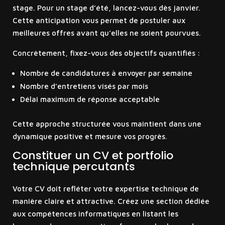
stage. Pour un stage d’été, lancez-vous dès janvier.
Cette anticipation vous permet de postuler aux
meilleures offres avant qu’elles ne soient pourvues.
Concrètement, fixez-vous des objectifs quantifiés :
Nombre de candidatures à envoyer par semaine
Nombre d’entretiens visés par mois
Délai maximum de réponse acceptable
Cette approche structurée vous maintient dans une
dynamique positive et mesure vos progrès.
Constituer un CV et portfolio
technique percutants
Votre CV doit refléter votre expertise technique de
manière claire et attractive. Créez une section dédiée
aux compétences informatiques en listant les