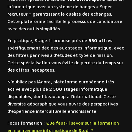
informatique avec un système de badges « Super
recruteur » garantissant la qualité des échanges.
Cette plateforme facilite le processus de candidature
avec des outils simplifiés.
En pratique, Stage.fr propose près de
950 offres
spécifiquement dédiées aux stages informatique, avec
des filtres par niveau d’études et type de mission.
Cette spécialisation vous évite de perdre du temps sur
des offres inadaptées.
N’oubliez pas iAgora, plateforme européenne très
active avec plus de
2 500 stages
informatique
disponibles, dont beaucoup à l’international. Cette
diversité géographique vous ouvre des perspectives
d’expérience interculturelle enrichissante.
Focus formation :
Que faut-il savoir sur la formation
en maintenance informatique de Studi ?