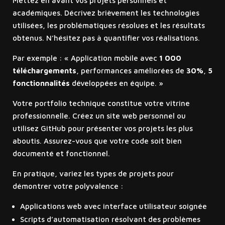
Mettez en avant vos projets personnels et
académiques. Décrivez brièvement les technologies
utilisées, les problématiques résolues et les résultats
obtenus. N’hésitez pas à quantifier vos réalisations.
Par exemple : « Application mobile avec
1 000
téléchargements
, performances améliorées de
30%
,
5
fonctionnalités
développées en équipe. »
Votre portfolio technique constitue votre vitrine
professionnelle. Créez un site web personnel ou
utilisez GitHub pour présenter vos projets les plus
aboutis. Assurez-vous que votre code soit bien
documenté et fonctionnel.
En pratique, variez les types de projets pour
démontrer votre polyvalence :
Applications web avec interface utilisateur soignée
Scripts d’automatisation résolvant des problèmes