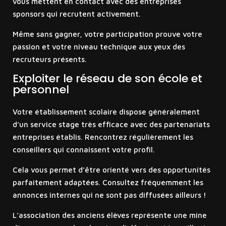
vous mettent en contact avec des entreprises
sponsors qui recrutent activement.
Même sans gagner, votre participation prouve votre
passion et votre niveau technique aux yeux des
recruteurs présents.
Exploiter le réseau de son école et
personnel
Votre établissement scolaire dispose généralement
d’un service stage très efficace avec des partenariats
entreprises établis. Rencontrez régulièrement les
conseillers qui connaissent votre profil.
Cela vous permet d’être orienté vers des opportunités
parfaitement adaptées. Consultez fréquemment les
annonces internes qui ne sont pas diffusées ailleurs !
L’association des anciens élèves représente une mine