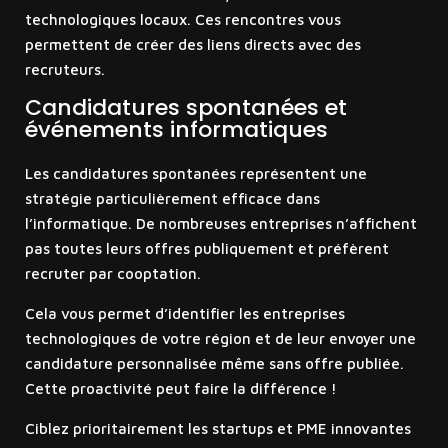
technologiques locaux. Ces rencontres vous
permettent de créer des liens directs avec des
recruteurs.
Candidatures spontanées et
événements informatiques
Les candidatures spontanées représentent une
stratégie particulièrement efficace dans
l’informatique. De nombreuses entreprises n’affichent
pas toutes leurs offres publiquement et préfèrent
recruter par cooptation.
Cela vous permet d’identifier les entreprises
technologiques de votre région et de leur envoyer une
candidature personnalisée même sans offre publiée.
Cette proactivité peut faire la différence !
Ciblez prioritairement les startups et PME innovantes