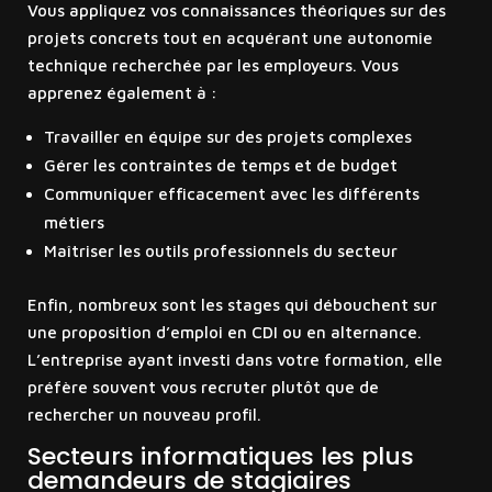
Vous appliquez vos connaissances théoriques sur des
projets concrets tout en acquérant une autonomie
technique recherchée par les employeurs. Vous
apprenez également à :
Travailler en équipe sur des projets complexes
Gérer les contraintes de temps et de budget
Communiquer efficacement avec les différents
métiers
Maîtriser les outils professionnels du secteur
Enfin, nombreux sont les stages qui débouchent sur
une proposition d’emploi en CDI ou en alternance.
L’entreprise ayant investi dans votre formation, elle
préfère souvent vous recruter plutôt que de
rechercher un nouveau profil.
Secteurs informatiques les plus
demandeurs de stagiaires