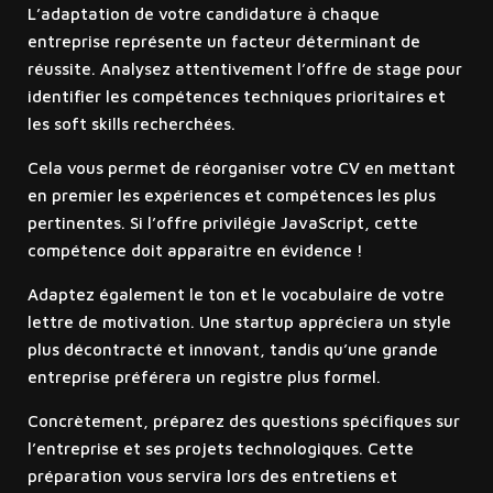
L’adaptation de votre candidature à chaque
entreprise représente un facteur déterminant de
réussite. Analysez attentivement l’offre de stage pour
identifier les compétences techniques prioritaires et
les soft skills recherchées.
Cela vous permet de réorganiser votre CV en mettant
en premier les expériences et compétences les plus
pertinentes. Si l’offre privilégie JavaScript, cette
compétence doit apparaître en évidence !
Adaptez également le ton et le vocabulaire de votre
lettre de motivation. Une startup appréciera un style
plus décontracté et innovant, tandis qu’une grande
entreprise préférera un registre plus formel.
Concrètement, préparez des questions spécifiques sur
l’entreprise et ses projets technologiques. Cette
préparation vous servira lors des entretiens et