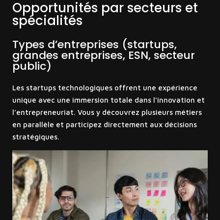
Opportunités par secteurs et
spécialités
Types d’entreprises (startups,
grandes entreprises, ESN, secteur
public)
Les startups technologiques offrent une expérience
unique avec une immersion totale dans l’innovation et
l’entrepreneuriat. Vous y découvrez plusieurs métiers
en parallèle et participez directement aux décisions
stratégiques.