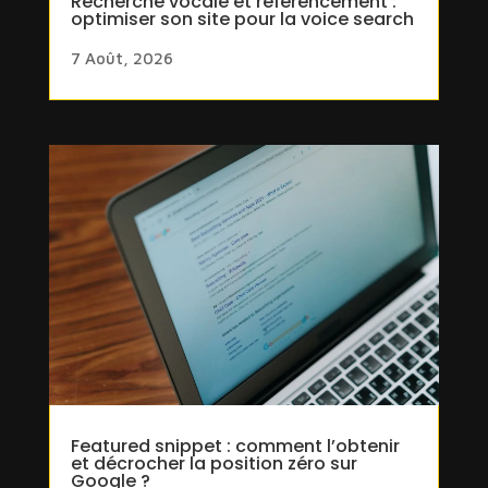
Recherche vocale et référencement :
optimiser son site pour la voice search
7 Août, 2026
Featured snippet : comment l’obtenir
et décrocher la position zéro sur
Google ?