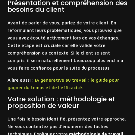
Présentation et compréhension des
besoins du client
Avant de parler de vous, parlez de votre client. En
reformulant leurs problématiques, vous prouvez que
vous avez écouté activement lors de vos échanges.
Cette étape est cruciale car elle valide votre
compréhension du contexte. Si le client se sent
compris, il sera naturellement beaucoup plus enclin à
vous faire confiance pour la suite du processus.
À lire aussi :
IA générative au travail : le guide pour
gagner du temps et de l’efficacité.
Votre solution : méthodologie et
proposition de valeur
Une fois le besoin identifié, présentez votre approche.
Ne vous contentez pas d’énumérer des tâches
techniques. Expliquez votre
méthodologie de travail