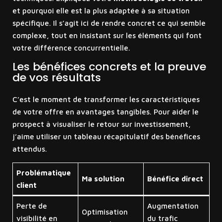
et pourquoi elle est la plus adaptée à sa situation
spécifique. Il s’agit ici de rendre concret ce qui semble
complexe, tout en insistant sur les éléments qui font
votre différence concurrentielle.
Les bénéfices concrets et la preuve
de vos résultats
C’est le moment de transformer les caractéristiques
de votre offre en avantages tangibles. Pour aider le
prospect à visualiser le retour sur investissement,
j’aime utiliser un tableau récapitulatif des bénéfices
attendus.
Problématique
Ma solution
Bénéfice direct
client
Perte de
Augmentation
Optimisation
visibilité en
du trafic