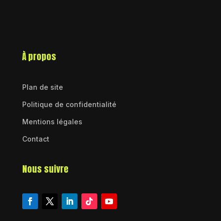
À propos
Plan de site
Politique de confidentialité
Mentions légales
Contact
Nous suivre