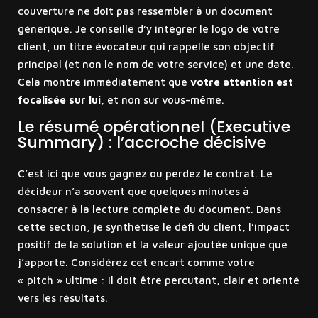
couverture ne doit pas ressembler à un document
générique. Je conseille d’y intégrer le logo de votre
client, un titre évocateur qui rappelle son objectif
principal (et non le nom de votre service) et une date.
Cela montre immédiatement que
votre attention est
focalisée sur lui
, et non sur vous-même.
Le résumé opérationnel (Executive
Summary) : l’accroche décisive
C’est ici que vous gagnez ou perdez le contrat. Le
décideur n’a souvent que quelques minutes à
consacrer à la lecture complète du document. Dans
cette section, je synthétise le défi du client, l’impact
positif de la solution et la valeur ajoutée unique que
j’apporte. Considérez cet encart comme votre
« pitch » ultime : il doit être percutant, clair et orienté
vers les résultats.