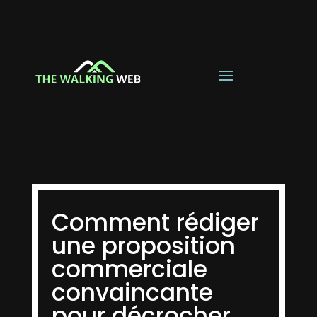
Comment rédiger
une proposition
commerciale
convaincante
pour décrocher