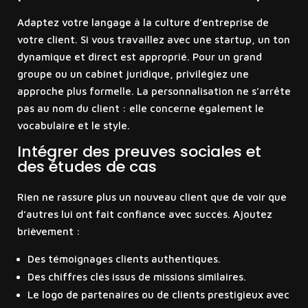
Adaptez votre langage à la culture d’entreprise de
votre client. Si vous travaillez avec une startup, un ton
dynamique et direct est approprié. Pour un grand
groupe ou un cabinet juridique, privilégiez une
approche plus formelle. La personnalisation ne s’arrête
pas au nom du client : elle concerne également le
vocabulaire et le style.
Intégrer des preuves sociales et
des études de cas
Rien ne rassure plus un nouveau client que de voir que
d’autres lui ont fait confiance avec succès. Ajoutez
brièvement :
Des témoignages clients authentiques.
Des chiffres clés issus de missions similaires.
Le logo de partenaires ou de clients prestigieux avec