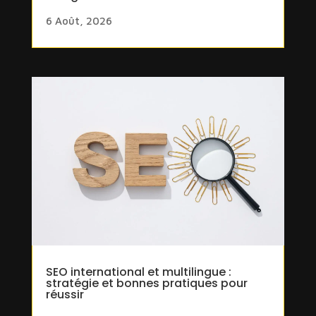
6 Août, 2026
SEO international et multilingue :
stratégie et bonnes pratiques pour
réussir