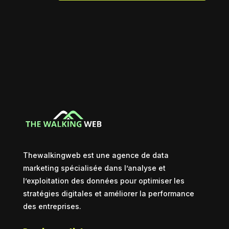
Thewalkingweb est une agence de data
marketing spécialisée dans l’analyse et
l’exploitation des données pour optimiser les
stratégies digitales et améliorer la performance
des entreprises.