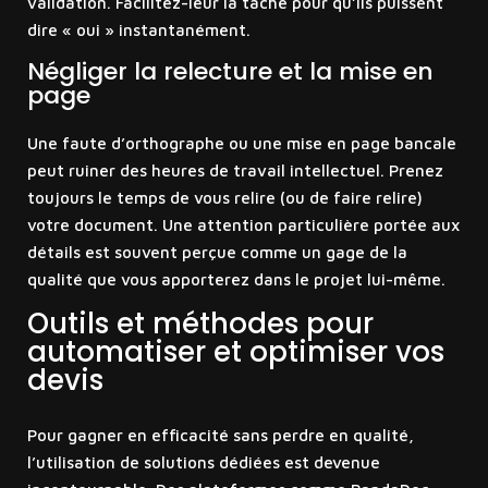
validation. Facilitez-leur la tâche pour qu’ils puissent
dire « oui » instantanément.
Négliger la relecture et la mise en
page
Une faute d’orthographe ou une mise en page bancale
peut ruiner des heures de travail intellectuel. Prenez
toujours le temps de vous relire (ou de faire relire)
votre document. Une attention particulière portée aux
détails est souvent perçue comme un gage de la
qualité que vous apporterez dans le projet lui-même.
Outils et méthodes pour
automatiser et optimiser vos
devis
Pour gagner en efficacité sans perdre en qualité,
l’utilisation de solutions dédiées est devenue