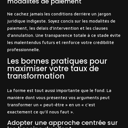
modalités de paiement
Ne cachez jamais les conditions derrière un jargon
juridique indigeste. Soyez concis sur les modalités de
paiement, les délais d’intervention et les clauses
d’annulation. Une transparence totale à ce stade évite
les malentendus futurs et renforce votre crédibilité
professionnelle.
Les bonnes pratiques pour
maximiser votre taux de
transformation
La forme est tout aussi importante que le fond. La
manière dont vous présentez vos arguments peut
transformer un « peut-être » en un « c’est
exactement ce qu’il nous faut ».
Adopter une approche centrée sur