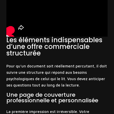
Les éléments indispensables
d’une offre commerciale
structurée
Pour qu’un document soit réellement percutant, il doit
suivre une structure qui répond aux besoins
psychologiques de celui qui le lit. Vous devez anticiper
ses questions tout au long de la lecture.
Une page de couverture
professionnelle et personnalisée
La première impression est irréversible. Votre