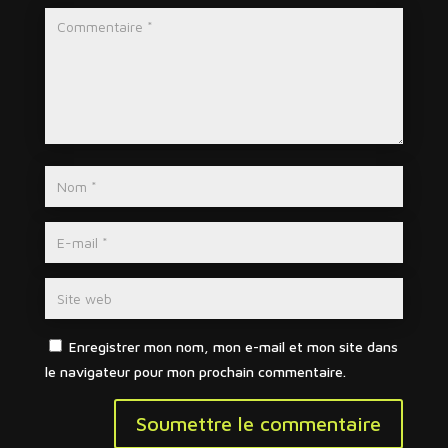
Enregistrer mon nom, mon e-mail et mon site dans
le navigateur pour mon prochain commentaire.
Soumettre le commentaire