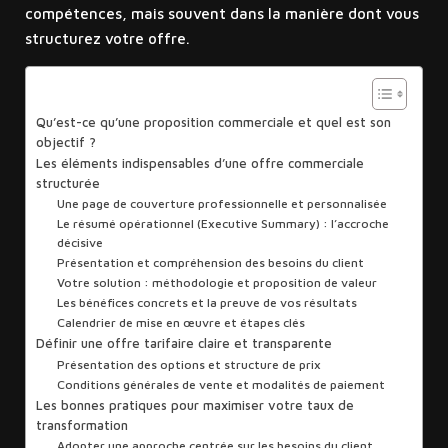
compétences, mais souvent dans la manière dont vous
structurez votre offre.
Sommaire
Qu’est-ce qu’une proposition commerciale et quel est son
objectif ?
Les éléments indispensables d’une offre commerciale
structurée
Une page de couverture professionnelle et personnalisée
Le résumé opérationnel (Executive Summary) : l’accroche
décisive
Présentation et compréhension des besoins du client
Votre solution : méthodologie et proposition de valeur
Les bénéfices concrets et la preuve de vos résultats
Calendrier de mise en œuvre et étapes clés
Définir une offre tarifaire claire et transparente
Présentation des options et structure de prix
Conditions générales de vente et modalités de paiement
Les bonnes pratiques pour maximiser votre taux de
transformation
Adopter une approche centrée sur les besoins du client