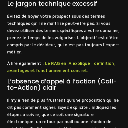
Le jargon technique excessif
Évitez de noyer votre prospect sous des termes
techniques qu’il ne maîtrise peut-être pas. Si vous
devez utiliser des termes spécifiques à votre domaine,
prenez le temps de les vulgariser. L’objectif est d’être
compris par le décideur, qui n’est pas toujours l’expert
métier.
À lire également :
Le RAG en IA expliqué : définition,
avantages et fonctionnement concret.
L’absence d’appel à l’action (Call-
to-Action) clair
Il n’y a rien de plus frustrant qu’une proposition qui ne
dit pas comment signer. Soyez explicite : indiquez les
étapes à suivre, que ce soit une signature
électronique, un retour par mail ou une réunion de