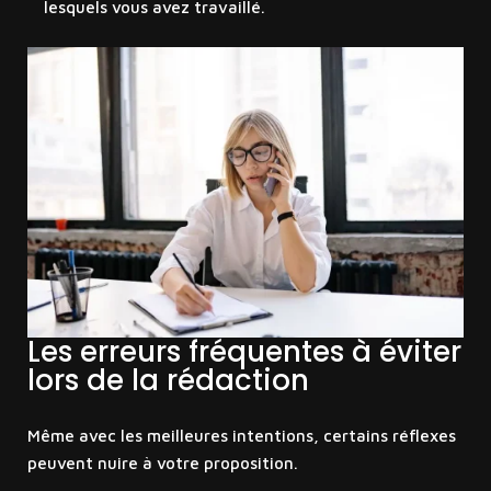
lesquels vous avez travaillé.
Les erreurs fréquentes à éviter
lors de la rédaction
Même avec les meilleures intentions, certains réflexes
peuvent nuire à votre proposition.