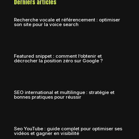
Derniers articles
Recherche vocale et référencement : optimiser
son site pour la voice search
Featured snippet : comment l’obtenir et
décrocher la position zéro sur Google ?
SEO international et multilingue : stratégie et
bonnes pratiques pour réussir
Seo YouTube : guide complet pour optimiser ses
vidéos et gagner en visibilité