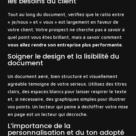
les besoins du client
Tout au long du document, vérifiez que le ratio entre
« je/nous » et « vous » est largement en faveur de
votre client. Votre prospect ne cherche pas à savoir à
quel point vous êtes brillant, mais à savoir comment
vous allez rendre son entreprise plus performante
.
Soigner le design et la lisibilité du
document
Un document aéré, bien structuré et visuellement
agréable témoigne de votre sérieux. Utilisez des titres
clairs, des espaces blancs pour laisser respirer le texte
et, si nécessaire, des graphiques simples pour illustrer
vos points. Un lecteur qui peine à déchiffrer votre mise
en page est un lecteur qui décroche.
L’importance de la
personnalisation et du ton adopté