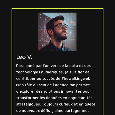
Léo V.
Passionné par l'univers de la data et des
technologies numériques, je suis fier de
contribuer au succès de Thewalkingweb.
Mon rôle au sein de l'agence me permet
d'explorer des solutions innovantes pour
transformer les données en opportunités
stratégiques. Toujours curieux et en quête
de nouveaux défis, j'aime partager mes