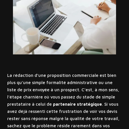
La rédaction d’une proposition commerciale est bien
plus qu’une simple formalité administrative ou une
liste de prix envoyée à un prospect. C’est, à mon sens,
l’étape charnière où vous passez du stade de simple
prestataire à celui de
partenaire stratégique
. Si vous
avez déjà ressenti cette frustration de voir vos devis
rester sans réponse malgré la qualité de votre travail,
sachez que le problème réside rarement dans vos