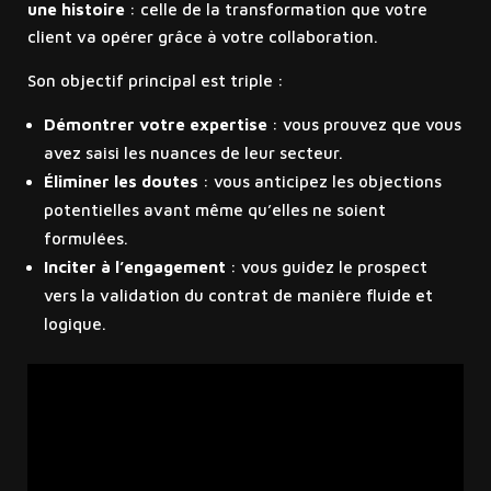
une histoire
: celle de la transformation que votre
client va opérer grâce à votre collaboration.
Son objectif principal est triple :
Démontrer votre expertise
: vous prouvez que vous
avez saisi les nuances de leur secteur.
Éliminer les doutes
: vous anticipez les objections
potentielles avant même qu’elles ne soient
formulées.
Inciter à l’engagement
: vous guidez le prospect
vers la validation du contrat de manière fluide et
logique.