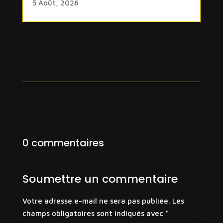
5 Août, 2026
0 commentaires
Soumettre un commentaire
Votre adresse e-mail ne sera pas publiée.
Les
champs obligatoires sont indiqués avec
*