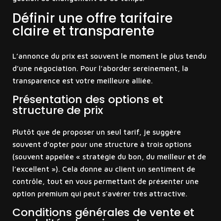
Définir une offre tarifaire
claire et transparente
L’annonce du prix est souvent le moment le plus tendu
d’une négociation. Pour l’aborder sereinement, la
transparence est votre meilleure alliée.
Présentation des options et
structure de prix
Plutôt que de proposer un seul tarif, je suggère
souvent d’opter pour une structure à trois options
(souvent appelée « stratégie du bon, du meilleur et de
l’excellent »). Cela donne au client un sentiment de
contrôle, tout en vous permettant de présenter une
option premium qui peut s’avérer très attractive.
Conditions générales de vente et