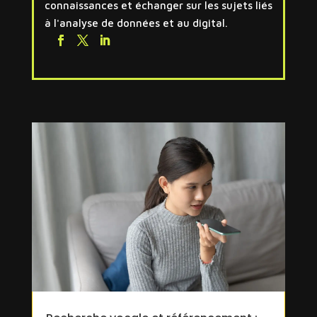
connaissances et échanger sur les sujets liés
à l'analyse de données et au digital.