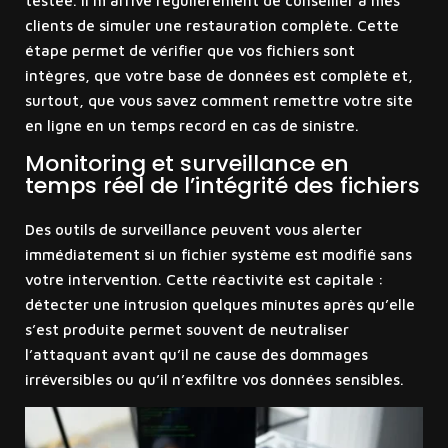
testée. Il m’arrive régulièrement de conseiller à mes
clients de simuler une restauration complète. Cette
étape permet de vérifier que vos fichiers sont
intègres, que votre base de données est complète et,
surtout, que vous savez comment remettre votre site
en ligne en un temps record en cas de sinistre.
Monitoring et surveillance en
temps réel de l’intégrité des fichiers
Des outils de surveillance peuvent vous alerter
immédiatement si un fichier système est modifié sans
votre intervention. Cette réactivité est capitale :
détecter une intrusion quelques minutes après qu’elle
s’est produite permet souvent de neutraliser
l’attaquant avant qu’il ne cause des dommages
irréversibles ou qu’il n’exfiltre vos données sensibles.