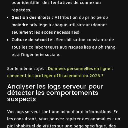
pour identifier des tentatives de connexion
répétées.
Gestion des droits :
Attribution du principe du
moindre privilège à chaque utilisateur (donner
seulement les accès nécessaires).
Culture de sécurité :
Sensibilisation constante de
tous les collaborateurs aux risques liés au phishing
et à l’ingénierie sociale.
Sur le même sujet :
Données personnelles en ligne :
comment les protéger efficacement en 2026 ?
Analyser les logs serveur pour
détecter les comportements
suspects
Vos logs serveur sont une mine d’or d’informations. En
les consultant, vous pouvez repérer des anomalies : un
pic inhabituel de visites sur une page spécifique, des