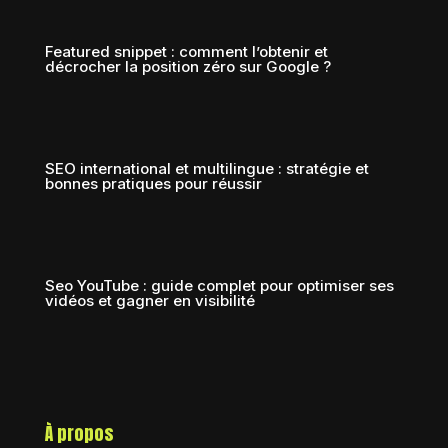
Featured snippet : comment l’obtenir et
décrocher la position zéro sur Google ?
SEO international et multilingue : stratégie et
bonnes pratiques pour réussir
Seo YouTube : guide complet pour optimiser ses
vidéos et gagner en visibilité
À propos