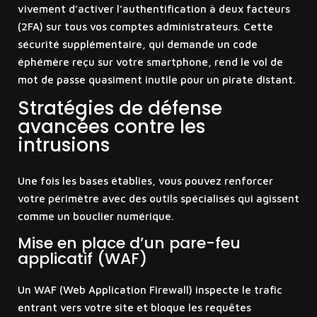
vivement d’activer l’authentification à deux facteurs
(2FA) sur tous vos comptes administrateurs. Cette
sécurité supplémentaire, qui demande un code
éphémère reçu sur votre smartphone, rend le vol de
mot de passe quasiment inutile pour un pirate distant.
Stratégies de défense
avancées contre les
intrusions
Une fois les bases établies, vous pouvez renforcer
votre périmètre avec des outils spécialisés qui agissent
comme un bouclier numérique.
Mise en place d’un pare-feu
applicatif (WAF)
Un WAF (Web Application Firewall) inspecte le trafic
entrant vers votre site et bloque les requêtes