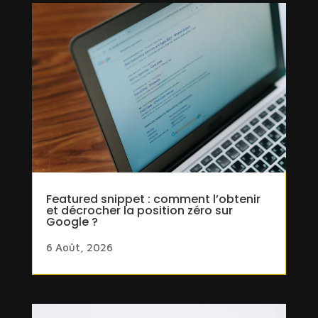
Featured snippet : comment l’obtenir
et décrocher la position zéro sur
Google ?
6 Août, 2026