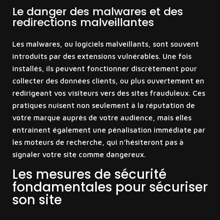
Le danger des malwares et des
redirections malveillantes
Les malwares, ou logiciels malveillants, sont souvent
introduits par des extensions vulnérables. Une fois
installés, ils peuvent fonctionner discrètement pour
collecter des données clients, ou plus ouvertement en
redirigeant vos visiteurs vers des sites frauduleux. Ces
pratiques nuisent non seulement à la réputation de
votre marque auprès de votre audience, mais elles
entraînent également une pénalisation immédiate par
les moteurs de recherche, qui n’hésiteront pas à
signaler votre site comme dangereux.
Les mesures de sécurité
fondamentales pour sécuriser
son site