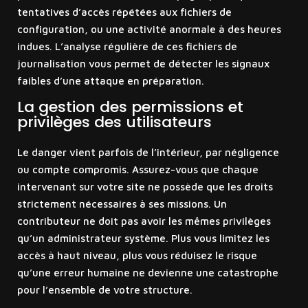
tentatives d’accès répétées aux fichiers de
configuration, ou une activité anormale à des heures
indues. L’analyse régulière de ces fichiers de
journalisation vous permet de détecter les signaux
faibles d’une attaque en préparation.
La gestion des permissions et
privilèges des utilisateurs
Le danger vient parfois de l’intérieur, par négligence
ou compte compromis. Assurez-vous que chaque
intervenant sur votre site ne possède que les droits
strictement nécessaires à ses missions. Un
contributeur ne doit pas avoir les mêmes privilèges
qu’un administrateur système. Plus vous limitez les
accès à haut niveau, plus vous réduisez le risque
qu’une erreur humaine ne devienne une catastrophe
pour l’ensemble de votre structure.