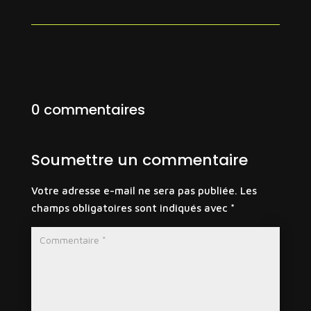
0 commentaires
Soumettre un commentaire
Votre adresse e-mail ne sera pas publiée.
Les
champs obligatoires sont indiqués avec
*