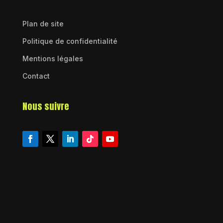
Plan de site
Politique de confidentialité
Mentions légales
Contact
Nous suivre