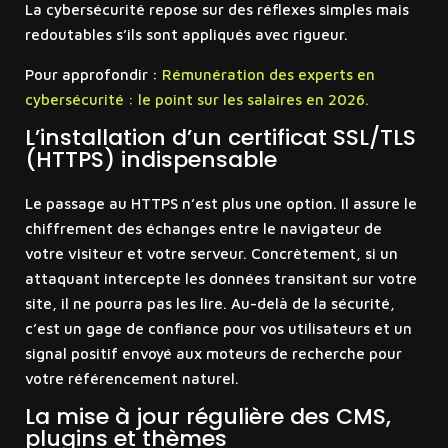
La cybersécurité repose sur des réflexes simples mais
redoutables s’ils sont appliqués avec rigueur.
Pour approfondir :
Rémunération des experts en
cybersécurité : le point sur les salaires en 2026.
L’installation d’un certificat SSL/TLS
(HTTPS) indispensable
Le passage au HTTPS n’est plus une option. Il assure le
chiffrement des échanges entre le navigateur de
votre visiteur et votre serveur. Concrètement, si un
attaquant intercepte les données transitant sur votre
site, il ne pourra pas les lire. Au-delà de la sécurité,
c’est un gage de confiance pour vos utilisateurs et un
signal positif envoyé aux moteurs de recherche pour
votre référencement naturel.
La mise à jour régulière des CMS,
plugins et thèmes