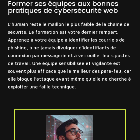
Former ses équipes aux bonnes
pratiques de cybersécurité web
L’humain reste le maillon le plus faible de la chaîne de
sécurité. La formation est votre dernier rempart.
Apprenez à votre équipe à identifier les courriels de
phishing, à ne jamais divulguer d’identifiants de
connexion par messagerie et à verrouiller leurs postes
de travail. Une équipe sensibilisée et vigilante est
souvent plus efficace que le meilleur des pare-feu, car
elle bloque l’attaque avant même qu’elle ne cherche à
exploiter une faille technique.