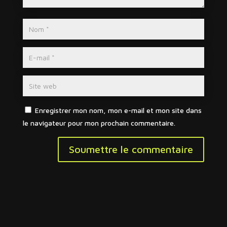
Enregistrer mon nom, mon e-mail et mon site dans
le navigateur pour mon prochain commentaire.
Soumettre le commentaire