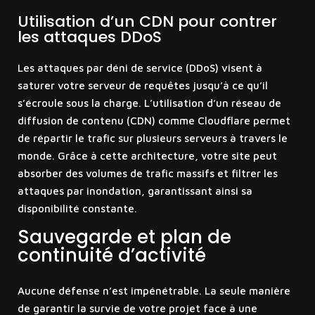
Utilisation d’un CDN pour contrer
les attaques DDoS
Les attaques par déni de service (DDoS) visent à
saturer votre serveur de requêtes jusqu’à ce qu’il
s’écroule sous la charge. L’utilisation d’un réseau de
diffusion de contenu (CDN) comme Cloudflare permet
de répartir le trafic sur plusieurs serveurs à travers le
monde. Grâce à cette architecture, votre site peut
absorber des volumes de trafic massifs et filtrer les
attaques par inondation, garantissant ainsi sa
disponibilité constante.
Sauvegarde et plan de
continuité d’activité
Aucune défense n’est impénétrable. La seule manière
de garantir la survie de votre projet face à une