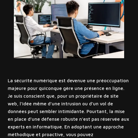
La sécurité numérique est devenue une préoccupation
majeure pour quiconque gère une présence en ligne.
Je suis conscient que, pour un propriétaire de site
web, l’idée même d’une intrusion ou d’un vol de
données peut sembler intimidante. Pourtant, la mise
en place d’une défense robuste n’est pas réservée aux
experts en informatique. En adoptant une approche
méthodique et proactive, vous pouvez