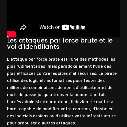
Les attaques par force brute et le
vol d’identifiants
L’attaque par force brute est l’une des méthodes les
plus rudimentaires, mais paradoxalement l’une des
plus efficaces contre les sites mal sécurisés. Le pirate
utilise des logiciels automatisés pour tester des
milliers de combinaisons de noms d’utilisateur et de
mots de passe jusqu’à trouver la bonne. Une fois
l’accès administrateur obtenu, il devient le maître à
bord, capable de modifier votre contenu, d’installer
des logiciels espions ou d’utiliser votre infrastructure
pour propulser d’autres attaques.