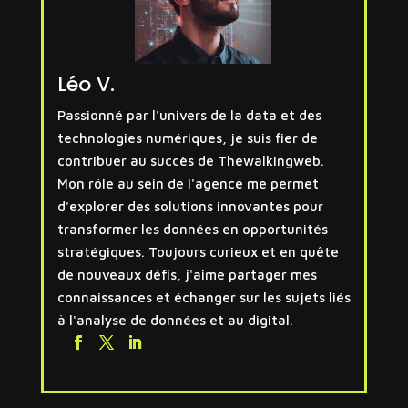
Léo V.
Passionné par l'univers de la data et des
technologies numériques, je suis fier de
contribuer au succès de Thewalkingweb.
Mon rôle au sein de l'agence me permet
d'explorer des solutions innovantes pour
transformer les données en opportunités
stratégiques. Toujours curieux et en quête
de nouveaux défis, j'aime partager mes
connaissances et échanger sur les sujets liés
à l'analyse de données et au digital.