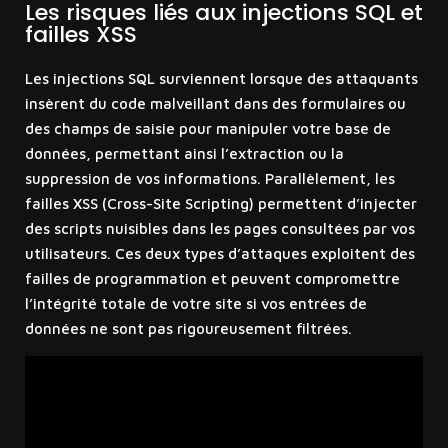
Les risques liés aux injections SQL et
failles XSS
Les injections SQL surviennent lorsque des attaquants
insèrent du code malveillant dans des formulaires ou
des champs de saisie pour manipuler votre base de
données, permettant ainsi l’extraction ou la
suppression de vos informations. Parallèlement, les
failles XSS (Cross-Site Scripting) permettent d’injecter
des scripts nuisibles dans les pages consultées par vos
utilisateurs. Ces deux types d’attaques exploitent des
failles de programmation et peuvent compromettre
l’intégrité totale de votre site si vos entrées de
données ne sont pas rigoureusement filtrées.