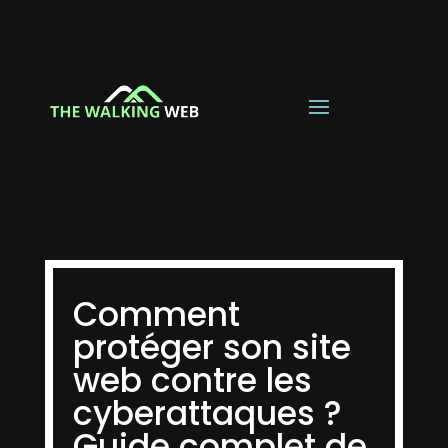
Comment
protéger son site
web contre les
cyberattaques ?
Guide complet de