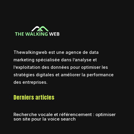
Thewalkingweb est une agence de data
marketing spécialisée dans l’analyse et
l’exploitation des données pour optimiser les
stratégies digitales et améliorer la performance
des entreprises.
Derniers articles
Recherche vocale et référencement : optimiser
son site pour la voice search