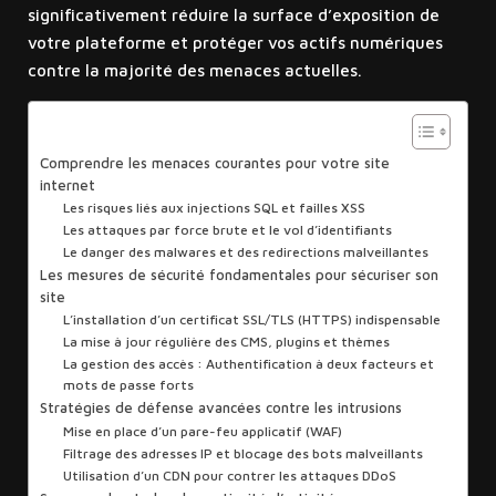
significativement réduire la surface d’exposition de
votre plateforme et protéger vos actifs numériques
contre la majorité des menaces actuelles.
Sommaire
Comprendre les menaces courantes pour votre site
internet
Les risques liés aux injections SQL et failles XSS
Les attaques par force brute et le vol d’identifiants
Le danger des malwares et des redirections malveillantes
Les mesures de sécurité fondamentales pour sécuriser son
site
L’installation d’un certificat SSL/TLS (HTTPS) indispensable
La mise à jour régulière des CMS, plugins et thèmes
La gestion des accès : Authentification à deux facteurs et
mots de passe forts
Stratégies de défense avancées contre les intrusions
Mise en place d’un pare-feu applicatif (WAF)
Filtrage des adresses IP et blocage des bots malveillants
Utilisation d’un CDN pour contrer les attaques DDoS