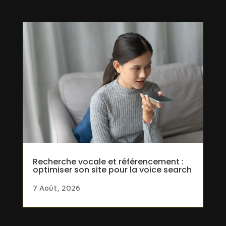
Recherche vocale et référencement :
optimiser son site pour la voice search
7 Août, 2026