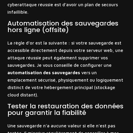
cyberattaque réussie est d’avoir un plan de secours
infaillible.
Automatisation des sauvegardes
hors ligne (offsite)
La règle d’or est la suivante : si votre sauvegarde est
accessible directement depuis votre serveur web, une
attaque réussie peut également supprimer vos
sauvegardes. Je vous conseille de configurer une
automatisation des sauvegardes
vers un
emplacement sécurisé, physiquement ou logiquement
distinct de votre hébergement principal (stockage
cloud distant).
Tester la restauration des données
pour garantir la fiabilité
Une sauvegarde n’a aucune valeur si elle n’est pas