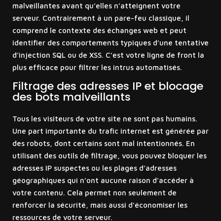
malveillantes avant qu’elles n’atteignent votre
serveur. Contrairement à un pare-feu classique, il
comprend le contexte des échanges web et peut
identifier des comportements typiques d’une tentative
d’injection SQL ou de XSS. C’est votre ligne de front la
plus efficace pour filtrer les intrus automatisés.
Filtrage des adresses IP et blocage
des bots malveillants
Tous les visiteurs de votre site ne sont pas humains.
Une part importante du trafic internet est générée par
des robots, dont certains sont mal intentionnés. En
utilisant des outils de filtrage, vous pouvez bloquer les
adresses IP suspectes ou les plages d’adresses
géographiques qui n’ont aucune raison d’accéder à
votre contenu. Cela permet non seulement de
renforcer la sécurité, mais aussi d’économiser les
ressources de votre serveur.