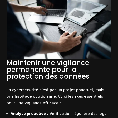
Maintenir une vigilance
permanente pour la
protection des données
La cybersécurité n’est pas un projet ponctuel, mais
une habitude quotidienne. Voici les axes essentiels
pour une vigilance efficace :
Analyse proactive :
Vérification régulière des logs