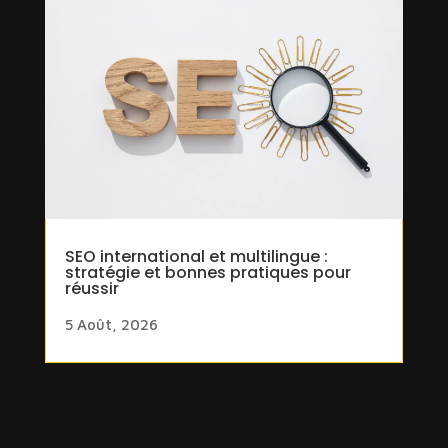
SEO international et multilingue :
stratégie et bonnes pratiques pour
réussir
5 Août, 2026