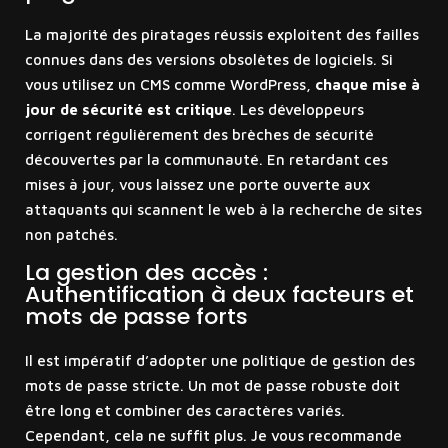
La majorité des piratages réussis exploitent des failles
connues dans des versions obsolètes de logiciels. Si
vous utilisez un CMS comme WordPress,
chaque mise à
jour de sécurité est critique
. Les développeurs
corrigent régulièrement des brèches de sécurité
découvertes par la communauté. En retardant ces
mises à jour, vous laissez une porte ouverte aux
attaquants qui scannent le web à la recherche de sites
non patchés.
La gestion des accès :
Authentification à deux facteurs et
mots de passe forts
Il est impératif d’adopter une politique de gestion des
mots de passe stricte. Un mot de passe robuste doit
être long et combiner des caractères variés.
Cependant, cela ne suffit plus. Je vous recommande