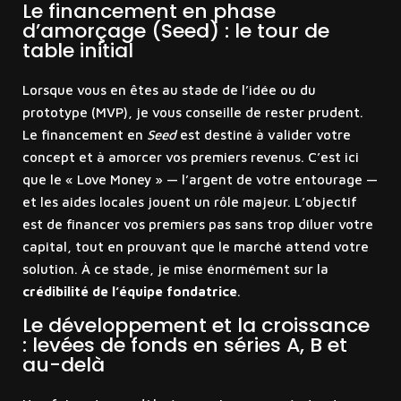
Le financement en phase
d’amorçage (Seed) : le tour de
table initial
Lorsque vous en êtes au stade de l’idée ou du
prototype (MVP), je vous conseille de rester prudent.
Le financement en
Seed
est destiné à valider votre
concept et à amorcer vos premiers revenus. C’est ici
que le « Love Money » — l’argent de votre entourage —
et les aides locales jouent un rôle majeur. L’objectif
est de financer vos premiers pas sans trop diluer votre
capital, tout en prouvant que le marché attend votre
solution. À ce stade, je mise énormément sur la
crédibilité de l’équipe fondatrice
.
Le développement et la croissance
: levées de fonds en séries A, B et
au-delà