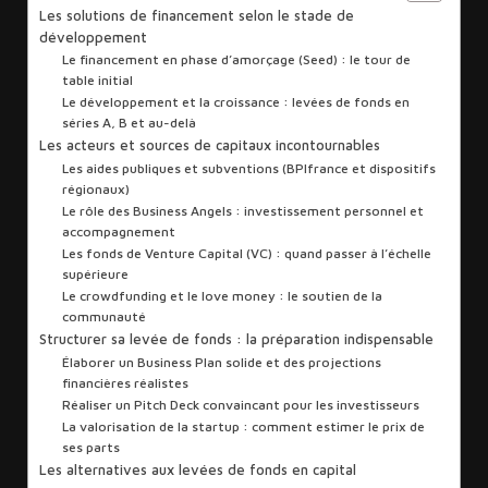
Les solutions de financement selon le stade de
développement
Le financement en phase d’amorçage (Seed) : le tour de
table initial
Le développement et la croissance : levées de fonds en
séries A, B et au-delà
Les acteurs et sources de capitaux incontournables
Les aides publiques et subventions (BPIfrance et dispositifs
régionaux)
Le rôle des Business Angels : investissement personnel et
accompagnement
Les fonds de Venture Capital (VC) : quand passer à l’échelle
supérieure
Le crowdfunding et le love money : le soutien de la
communauté
Structurer sa levée de fonds : la préparation indispensable
Élaborer un Business Plan solide et des projections
financières réalistes
Réaliser un Pitch Deck convaincant pour les investisseurs
La valorisation de la startup : comment estimer le prix de
ses parts
Les alternatives aux levées de fonds en capital