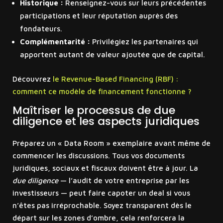
Historique :
Renseignez-vous sur leurs précédentes
participations et leur réputation auprès des
fondateurs.
Complémentarité :
Privilégiez les partenaires qui
apportent autant de valeur ajoutée que de capital.
Découvrez
le Revenue-Based Financing (RBF) :
comment ce modèle de financement fonctionne ?
Maîtriser le processus de due
diligence et les aspects juridiques
Préparez un « Data Room » exemplaire avant même de
commencer les discussions. Tous vos documents
juridiques, sociaux et fiscaux doivent être à jour. La
due diligence
— l’audit de votre entreprise par les
investisseurs — peut faire capoter un deal si vous
n’êtes pas irréprochable. Soyez transparent dès le
départ sur les zones d’ombre, cela renforcera la