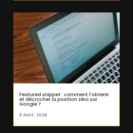
Featured snippet : comment l’obtenir
et décrocher la position zéro sur
Google ?
6 Août, 2026