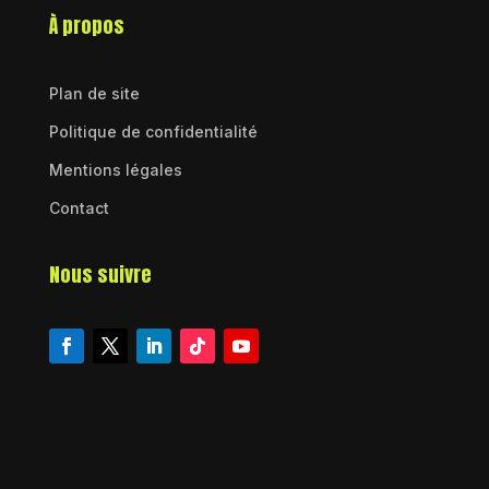
À propos
Plan de site
Politique de confidentialité
Mentions légales
Contact
Nous suivre