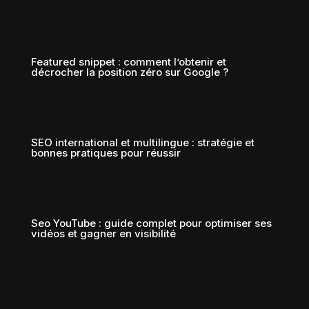
Featured snippet : comment l’obtenir et
décrocher la position zéro sur Google ?
SEO international et multilingue : stratégie et
bonnes pratiques pour réussir
Seo YouTube : guide complet pour optimiser ses
vidéos et gagner en visibilité