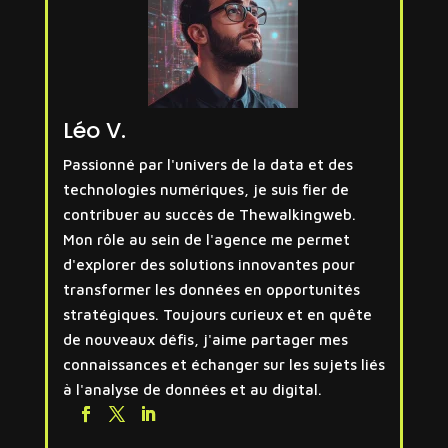
Léo V.
Passionné par l'univers de la data et des
technologies numériques, je suis fier de
contribuer au succès de Thewalkingweb.
Mon rôle au sein de l'agence me permet
d'explorer des solutions innovantes pour
transformer les données en opportunités
stratégiques. Toujours curieux et en quête
de nouveaux défis, j'aime partager mes
connaissances et échanger sur les sujets liés
à l'analyse de données et au digital.