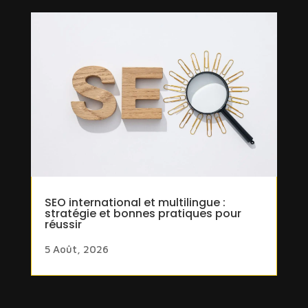
SEO international et multilingue :
stratégie et bonnes pratiques pour
réussir
5 Août, 2026