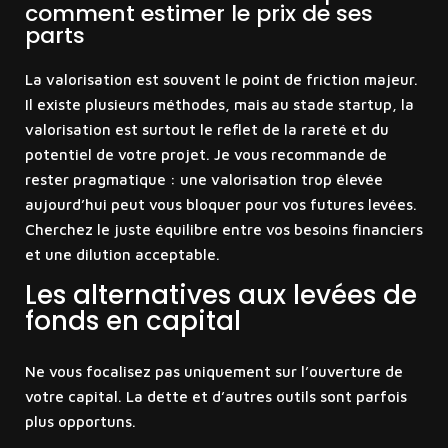
comment estimer le prix de ses
parts
La valorisation est souvent le point de friction majeur.
Il existe plusieurs méthodes, mais au stade startup, la
valorisation est surtout le reflet de la rareté et du
potentiel de votre projet. Je vous recommande de
rester pragmatique : une valorisation trop élevée
aujourd’hui peut vous bloquer pour vos futures levées.
Cherchez le juste équilibre entre vos besoins financiers
et une dilution acceptable.
Les alternatives aux levées de
fonds en capital
Ne vous focalisez pas uniquement sur l’ouverture de
votre capital. La dette et d’autres outils sont parfois
plus opportuns.