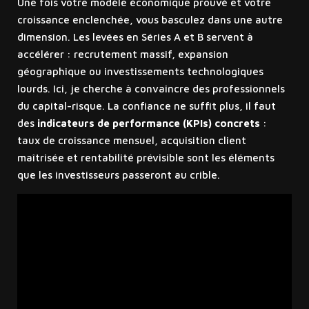
Une fois votre modèle économique prouvé et votre
croissance enclenchée, vous basculez dans une autre
dimension. Les levées en Séries A et B servent à
accélérer : recrutement massif, expansion
géographique ou investissements technologiques
lourds. Ici, je cherche à convaincre des professionnels
du capital-risque. La confiance ne suffit plus, il faut
des
indicateurs de performance (KPIs) concrets
:
taux de croissance mensuel, acquisition client
maîtrisée et rentabilité prévisible sont les éléments
que les investisseurs passeront au crible.