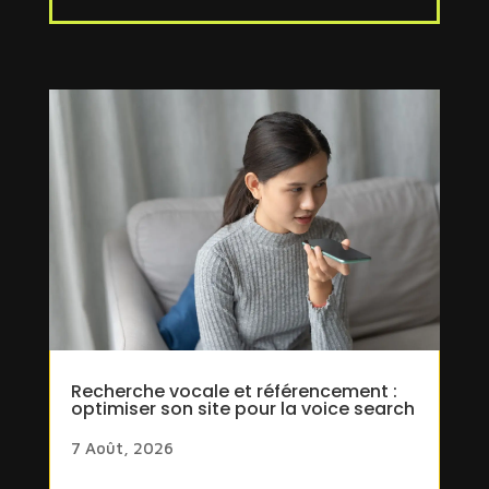
Recherche vocale et référencement :
optimiser son site pour la voice search
7 Août, 2026