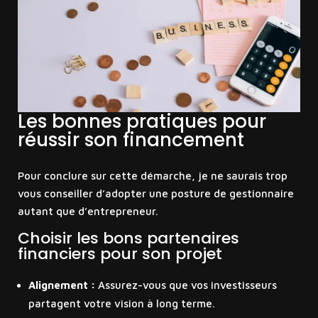
Les bonnes pratiques pour
réussir son financement
Pour conclure sur cette démarche, je ne saurais trop
vous conseiller d’adopter une posture de gestionnaire
autant que d’entrepreneur.
Choisir les bons partenaires
financiers pour son projet
Alignement :
Assurez-vous que vos investisseurs
partagent votre vision à long terme.