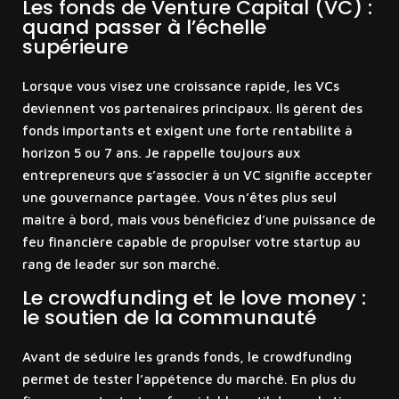
Les fonds de Venture Capital (VC) :
quand passer à l’échelle
supérieure
Lorsque vous visez une croissance rapide, les VCs
deviennent vos partenaires principaux. Ils gèrent des
fonds importants et exigent une forte rentabilité à
horizon 5 ou 7 ans. Je rappelle toujours aux
entrepreneurs que s’associer à un VC signifie accepter
une gouvernance partagée. Vous n’êtes plus seul
maître à bord, mais vous bénéficiez d’une puissance de
feu financière capable de propulser votre startup au
rang de leader sur son marché.
Le crowdfunding et le love money :
le soutien de la communauté
Avant de séduire les grands fonds, le crowdfunding
permet de tester l’appétence du marché. En plus du