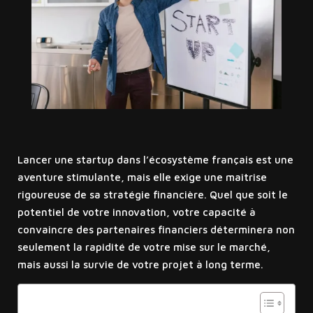
Lancer une startup dans l’écosystème français est une
aventure stimulante, mais elle exige une maîtrise
rigoureuse de sa stratégie financière. Quel que soit le
potentiel de votre innovation, votre capacité à
convaincre des partenaires financiers déterminera non
seulement la rapidité de votre mise sur le marché,
mais aussi la survie de votre projet à long terme.
Sommaire