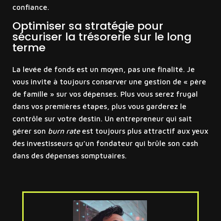
confiance.
Optimiser sa stratégie pour
sécuriser la trésorerie sur le long
terme
La levée de fonds est un moyen, pas une finalité. Je
vous invite à toujours conserver une gestion de « père
de famille » sur vos dépenses. Plus vous serez frugal
dans vos premières étapes, plus vous garderez le
contrôle sur votre destin. Un entrepreneur qui sait
gérer son
burn rate
est toujours plus attractif aux yeux
des investisseurs qu’un fondateur qui brûle son cash
dans des dépenses somptuaires.