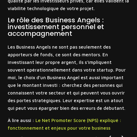
qualité par les investisseurs privés, car elles valident la
viabilité technologique de votre projet.
Le rôle des Business Angels :
investissement personnel et
accompagnement
Les Business Angels ne sont pas seulement des
apporteurs de fonds, ce sont des mentors. En
investissant leur propre argent, ils s’impliquent
souvent opérationnellement dans votre startup. Pour
moi, le choix d’un Business Angel est aussi important
que le montant investi : cherchez des personnes qui
connaissent votre secteur et qui peuvent vous ouvrir
des portes stratégiques. Leur expertise est un atout
qui peut vous épargner bien des erreurs de débutant.
À lire aussi :
Le Net Promoter Score (NPS) expliqué :
fonctionnement et enjeux pour votre business