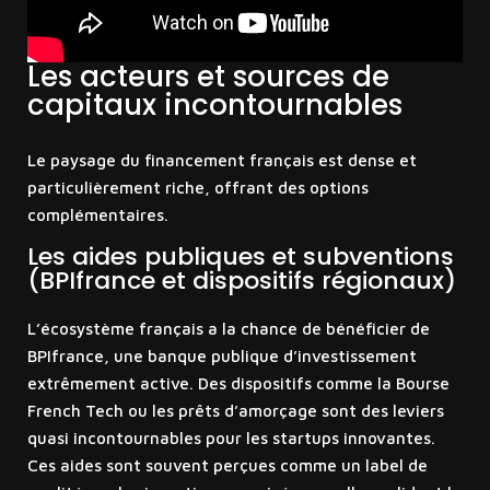
Les acteurs et sources de
capitaux incontournables
Le paysage du financement français est dense et
particulièrement riche, offrant des options
complémentaires.
Les aides publiques et subventions
(BPIfrance et dispositifs régionaux)
L’écosystème français a la chance de bénéficier de
BPIfrance, une banque publique d’investissement
extrêmement active. Des dispositifs comme la Bourse
French Tech ou les prêts d’amorçage sont des leviers
quasi incontournables pour les startups innovantes.
Ces aides sont souvent perçues comme un label de