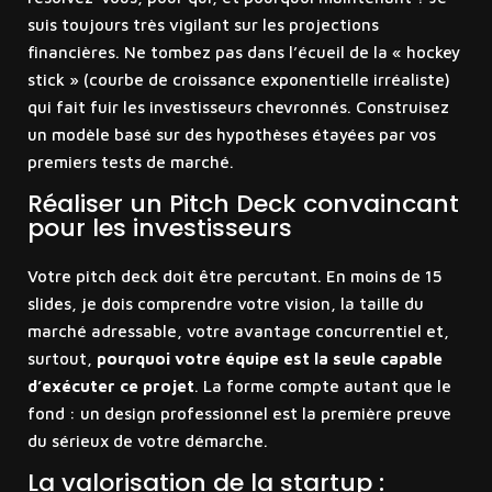
suis toujours très vigilant sur les projections
financières. Ne tombez pas dans l’écueil de la « hockey
stick » (courbe de croissance exponentielle irréaliste)
qui fait fuir les investisseurs chevronnés. Construisez
un modèle basé sur des hypothèses étayées par vos
premiers tests de marché.
Réaliser un Pitch Deck convaincant
pour les investisseurs
Votre pitch deck doit être percutant. En moins de 15
slides, je dois comprendre votre vision, la taille du
marché adressable, votre avantage concurrentiel et,
surtout,
pourquoi votre équipe est la seule capable
d’exécuter ce projet
. La forme compte autant que le
fond : un design professionnel est la première preuve
du sérieux de votre démarche.
La valorisation de la startup :