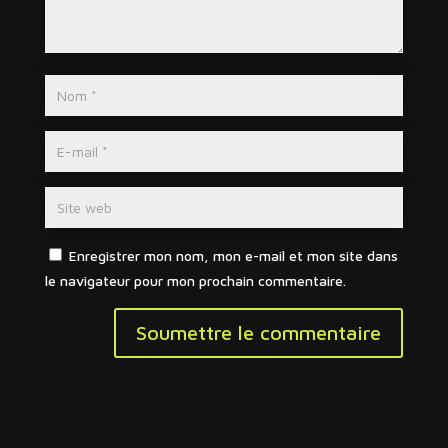
Enregistrer mon nom, mon e-mail et mon site dans
le navigateur pour mon prochain commentaire.
Soumettre le commentaire