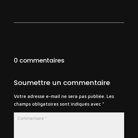
0 commentaires
Soumettre un commentaire
Votre adresse e-mail ne sera pas publiée.
Les
champs obligatoires sont indiqués avec
*