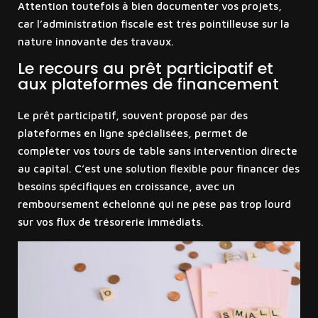
Attention toutefois à bien documenter vos projets,
car l’administration fiscale est très pointilleuse sur la
nature innovante des travaux.
Le recours au prêt participatif et
aux plateformes de financement
Le prêt participatif, souvent proposé par des
plateformes en ligne spécialisées, permet de
compléter vos tours de table sans intervention directe
au capital. C’est une solution flexible pour financer des
besoins spécifiques en croissance, avec un
remboursement échelonné qui ne pèse pas trop lourd
sur vos flux de trésorerie immédiats.