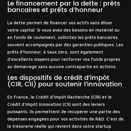
Le financement par la dette : prêts
bancaires et prêts d’honneur
La dette permet de financer vos actifs sans diluer
votre capital. Si vous avez des besoins en matériel ou
en fonds de roulement, sollicitez les prêts bancaires,
souvent accompagnés par des garanties publiques. Les
prêts d’honneur, à taux zéro, sont également
d’excellents moyens pour renforcer vos fonds propres
au démarrage sans aucune contrepartie en actions.
Les dispositifs de crédit d’impôt
(CIR, CII) pour soutenir l’innovation
En France, le Crédit d’Impôt Recherche (CIR) et le
Crédit d’Impôt Innovation (CII) sont des leviers
puissants. Ils permettent de récupérer une partie des
dépenses engagées pour vos activités de R&D. C’est de
la trésorerie réelle qui revient dans votre startup.