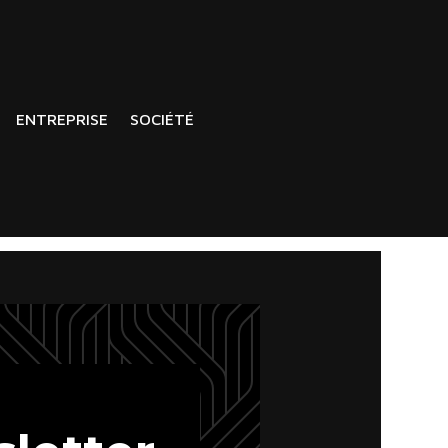
ENTREPRISE
SOCIÉTÉ