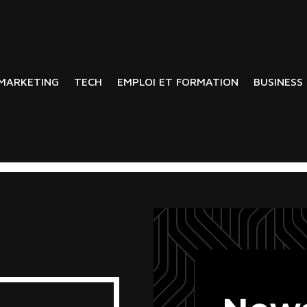
MARKETING
TECH
EMPLOI ET FORMATION
BUSINESS