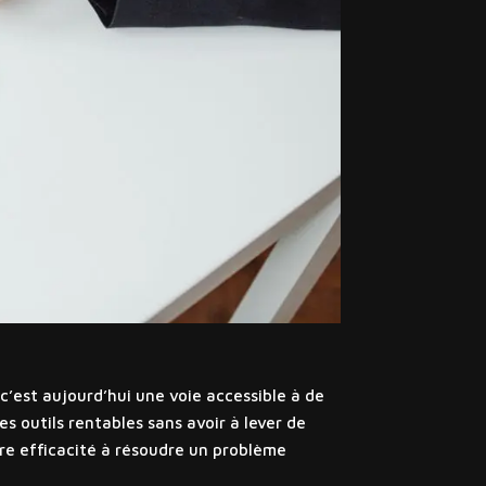
c’est aujourd’hui une voie accessible à de
 outils rentables sans avoir à lever de
tre efficacité à résoudre un problème