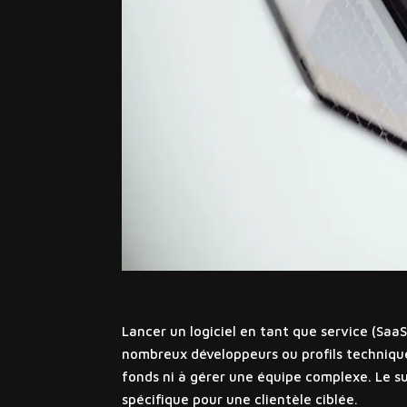
Lancer un logiciel en tant que service (Saa
nombreux développeurs ou profils techniques
fonds ni à gérer une équipe complexe. Le s
spécifique pour une clientèle ciblée.