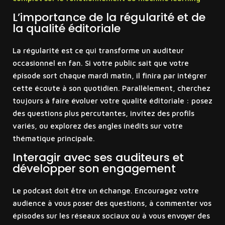
L’importance de la régularité et de
la qualité éditoriale
La régularité est ce qui transforme un auditeur
occasionnel en fan. Si votre public sait que votre
épisode sort chaque mardi matin, il finira par intégrer
cette écoute à son quotidien. Parallèlement, cherchez
toujours à faire évoluer votre qualité éditoriale : posez
des questions plus percutantes, invitez des profils
variés, ou explorez des angles inédits sur votre
thématique principale.
Interagir avec ses auditeurs et
développer son engagement
Le podcast doit être un échange. Encouragez votre
audience à vous poser des questions, à commenter vos
épisodes sur les réseaux sociaux ou à vous envoyer des