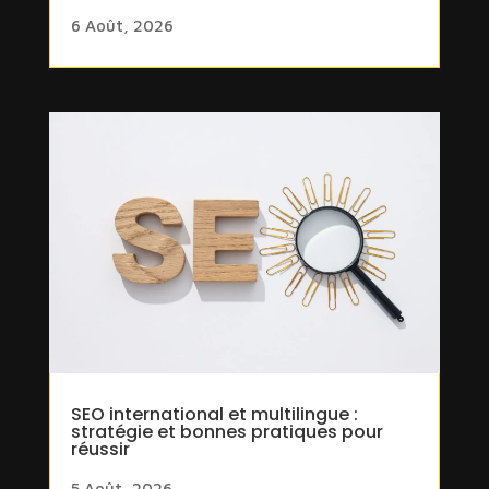
6 Août, 2026
SEO international et multilingue :
stratégie et bonnes pratiques pour
réussir
5 Août, 2026