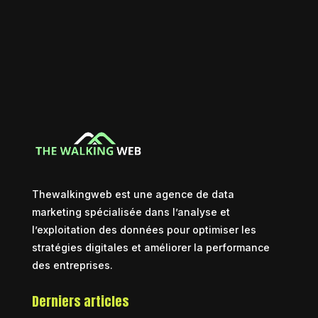
Thewalkingweb est une agence de data
marketing spécialisée dans l’analyse et
l’exploitation des données pour optimiser les
stratégies digitales et améliorer la performance
des entreprises.
Derniers articles