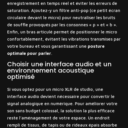
enregistrement en temps réel et éviter les erreurs de
saturation. Ajoutez-y un filtre anti-pop (ce petit écran
circulaire devant le micro) pour neutraliser les bruits
de souffle provoqués par les consonnes « p » et « b ».
Enfin, un bras articulé permet de positionner le micro
confortablement, évitant les vibrations transmises par
votre bureau et vous garantissant une
posture
optimale pour parler
.
Choisir une interface audio et un
environnement acoustique
optimisé
Si vous optez pour un micro XLR de studio, une
interface audio devient nécessaire pour convertir le
signal analogique en numérique. Pour améliorer votre
son sans budget colossal, la solution la plus efficace
reste l’aménagement de votre espace. Un endroit
rempli de tissus, de tapis ou de rideaux épais absorbe