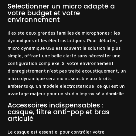
Sélectionner un micro adapté à
votre budget et votre
environnement
Il existe deux grandes familles de microphones : les
dynamiques et les électrostatiques. Pour débuter, le
micro dynamique USB est souvent la solution la plus
simple, offrant une belle clarté sans nécessiter une
configuration complexe. Si votre environnement
d’enregistrement n’est pas traité acoustiquement, un
micro dynamique sera moins sensible aux bruits
ambiants qu’un modèle électrostatique, ce qui est un
avantage majeur pour un studio improvisé à domicile.
Accessoires indispensables :
casque, filtre anti-pop et bras
articulé
Le casque est essentiel pour contrôler votre