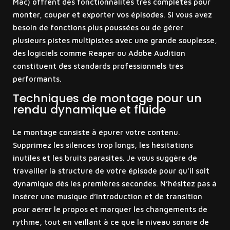
Mac) offrent des fonctionnalités très complètes pour
monter, couper et exporter vos épisodes. Si vous avez
besoin de fonctions plus poussées ou de gérer
plusieurs pistes multipistes avec une grande souplesse,
des logiciels comme Reaper ou Adobe Audition
constituent des standards professionnels très
performants.
Techniques de montage pour un
rendu dynamique et fluide
Le montage consiste à épurer votre contenu.
Supprimez les silences trop longs, les hésitations
inutiles et les bruits parasites. Je vous suggère de
travailler la structure de votre épisode pour qu’il soit
dynamique dès les premières secondes. N’hésitez pas à
insérer une musique d’introduction et de transition
pour aérer le propos et marquer les changements de
rythme, tout en veillant à ce que le niveau sonore de