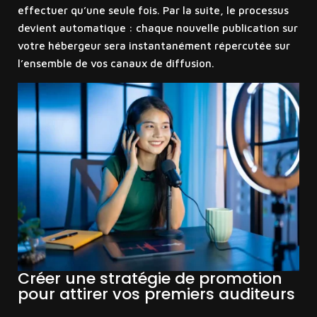
effectuer qu’une seule fois. Par la suite, le processus
devient automatique : chaque nouvelle publication sur
votre hébergeur sera instantanément répercutée sur
l’ensemble de vos canaux de diffusion.
Créer une stratégie de promotion
pour attirer vos premiers auditeurs