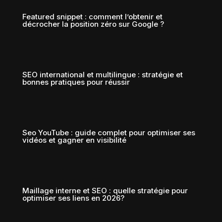
Featured snippet : comment l’obtenir et
décrocher la position zéro sur Google ?
SEO international et multilingue : stratégie et
bonnes pratiques pour réussir
Seo YouTube : guide complet pour optimiser ses
vidéos et gagner en visibilité
Maillage interne et SEO : quelle stratégie pour
optimiser ses liens en 2026?