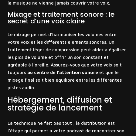
la musique ne vienne jamais couvrir votre voix.
Mixage et traitement sonore : le
secret d’une voix claire
Le mixage permet d’harmoniser les volumes entre
votre voix et les différents éléments sonores. Un
traitement léger de compression peut aider à égaliser
les pics de volume et offrir un son constant et
agréable à l’oreille. Assurez-vous que votre voix soit
toujours
au centre de l’attention sonore
et que le
mixage final soit bien équilibré entre les différentes
pistes audio.
Hébergement, diffusion et
stratégie de lancement
La technique ne fait pas tout ; la distribution est
l’étape qui permet à votre podcast de rencontrer son