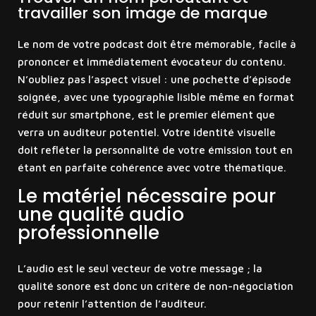
travailler son image de marque
Le nom de votre podcast doit être mémorable, facile à
prononcer et immédiatement évocateur du contenu.
N’oubliez pas l’aspect visuel : une pochette d’épisode
soignée, avec une typographie lisible même en format
réduit sur smartphone, est le premier élément que
verra un auditeur potentiel. Votre identité visuelle
doit refléter la personnalité de votre émission tout en
étant en parfaite cohérence avec votre thématique.
Le matériel nécessaire pour
une qualité audio
professionnelle
L’audio est le seul vecteur de votre message ; la
qualité sonore est donc un critère de non-négociation
pour retenir l’attention de l’auditeur.