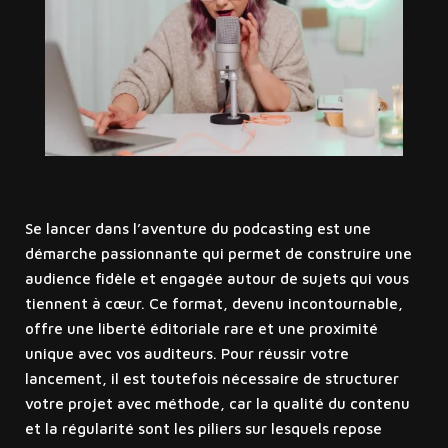
Se lancer dans l’aventure du podcasting est une
démarche passionnante qui permet de construire une
audience fidèle et engagée autour de sujets qui vous
tiennent à cœur. Ce format, devenu incontournable,
offre une liberté éditoriale rare et une proximité
unique avec vos auditeurs. Pour réussir votre
lancement, il est toutefois nécessaire de structurer
votre projet avec méthode, car la qualité du contenu
et la régularité sont les piliers sur lesquels repose