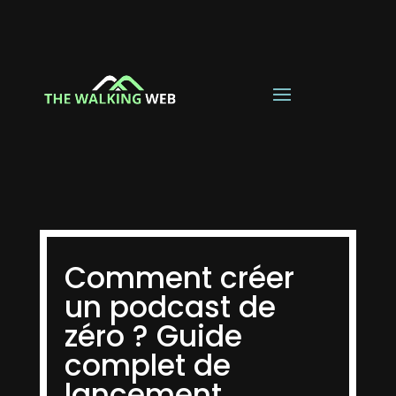
Comment créer
un podcast de
zéro ? Guide
complet de
lancement