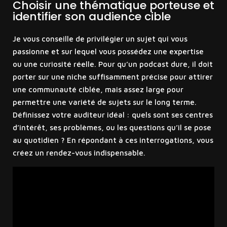
Choisir une thématique porteuse et
identifier son audience cible
Je vous conseille de privilégier un sujet qui vous
passionne et sur lequel vous possédez une expertise
ou une curiosité réelle. Pour qu’un podcast dure, il doit
porter sur une niche suffisamment précise pour attirer
une communauté ciblée, mais assez large pour
permettre une variété de sujets sur le long terme.
Définissez votre auditeur idéal : quels sont ses centres
d’intérêt, ses problèmes, ou les questions qu’il se pose
au quotidien ? En répondant à ces interrogations, vous
créez un rendez-vous indispensable.