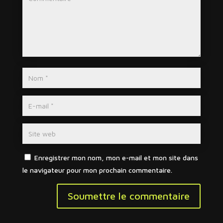
Enregistrer mon nom, mon e-mail et mon site dans
le navigateur pour mon prochain commentaire.
Soumettre le commentaire