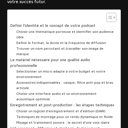
votre succès futur.
Sommaire
Définir l’identité et le concept de votre podcast
Choisir une thématique porteuse et identifier son audience
cible
Définir le format, la durée et la fréquence de diffusion
Trouver un nom percutant et travailler son image de
marque
Le matériel nécessaire pour une qualité audio
professionnelle
Sélectionner un micro adapté à votre budget et votre
environnement
Accessoires indispensables : casque, filtre anti-pop et bras
articulé
Choisir une interface audio et un environnement
acoustique optimisé
Enregistrement et post-production : les étapes techniques
Choisir un logiciel d’enregistrement et d’édition (DAW)
Techniques de montage pour un rendu dynamique et fluide
Mixage et traitement sonore : le secret d’une voix claire