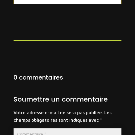
0 commentaires
Soumettre un commentaire
Votre adresse e-mail ne sera pas publiée.
Les
champs obligatoires sont indiqués avec
*