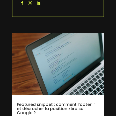
Featured snippet : comment l’obtenir
et décrocher la position zéro sur
Google ?