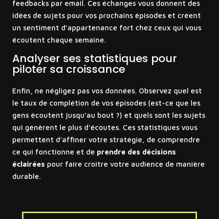
feedbacks par email. Ces échanges vous donnent des
idées de sujets pour vos prochains épisodes et créent
un sentiment d’appartenance fort chez ceux qui vous
écoutent chaque semaine.
Analyser ses statistiques pour
piloter sa croissance
Enfin, ne négligez pas vos données. Observez quel est
le taux de complétion de vos épisodes (est-ce que les
gens écoutent jusqu’au bout ?) et quels sont les sujets
qui génèrent le plus d’écoutes. Ces statistiques vous
permettent d’affiner votre stratégie, de comprendre
ce qui fonctionne et de
prendre des décisions
éclairées
pour faire croître votre audience de manière
durable.