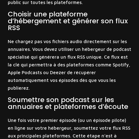
public sur toutes les plateformes.
Choisir une plateforme
d’hébergement et générer son flux
RSS
Ne chargez pas vos fichiers audio directement sur les
annuaires. Vous devez utiliser un hébergeur de podcast
spécialisé qui générera un flux RSS unique. Ce flux est
la clé qui permettra à des plateformes comme Spotify,
Apple Podcasts ou Deezer de récupérer
automatiquement vos épisodes dès que vous les
publierez.
Soumettre son podcast sur les
annuaires et plateformes d’écoute
Une fois votre premier épisode (ou un épisode pilote)
en ligne sur votre hébergeur, soumettez votre flux RSS
aux principales plateformes. Cette étape n’est à