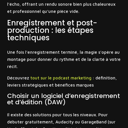
l’écho, offrant un rendu sonore bien plus chaleureux
et professionnel qu’une pièce vide.
Enregistrement et post-
production : les étapes
techniques
Une fois l’enregistrement terminé, la magie s’opère au
montage pour donner du rythme et de la clarté à votre
récit.
Découvrez
tout sur le podcast marketing
: définition,
leviers stratégiques et bénéfices marques
Choisir un logiciel d’enregistrement
et d’édition (DAW)
Il existe des solutions pour tous les niveaux. Pour
débuter gratuitement, Audacity ou GarageBand (sur