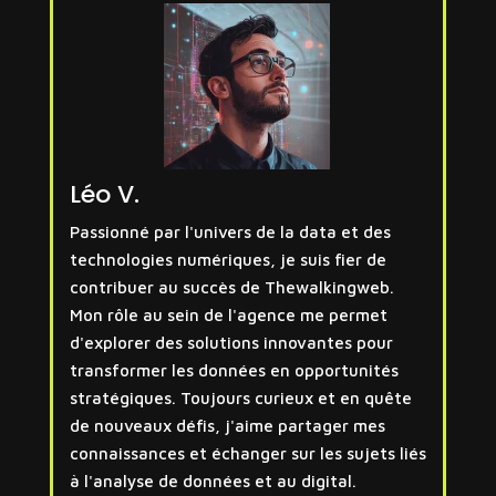
Léo V.
Passionné par l'univers de la data et des
technologies numériques, je suis fier de
contribuer au succès de Thewalkingweb.
Mon rôle au sein de l'agence me permet
d'explorer des solutions innovantes pour
transformer les données en opportunités
stratégiques. Toujours curieux et en quête
de nouveaux défis, j'aime partager mes
connaissances et échanger sur les sujets liés
à l'analyse de données et au digital.