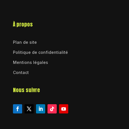
À propos
Plan de site
Politique de confidentialité
Mentions légales
Contact
Nous suivre