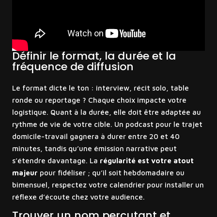
Définir le format, la durée et la
fréquence de diffusion
Le format dicte le ton : interview, récit solo, table
ronde ou reportage ? Chaque choix impacte votre
logistique. Quant à la durée, elle doit être adaptée au
rythme de vie de votre cible. Un podcast pour le trajet
domicile-travail gagnera à durer entre 20 et 40
minutes, tandis qu’une émission narrative peut
s’étendre davantage. La
régularité est votre atout
majeur
pour fidéliser ; qu’il soit hebdomadaire ou
bimensuel, respectez votre calendrier pour installer un
réflexe d’écoute chez votre audience.
Trouver un nom percutant et