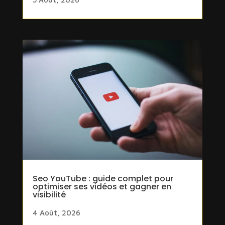
Seo YouTube : guide complet pour
optimiser ses vidéos et gagner en
visibilité
4 Août, 2026