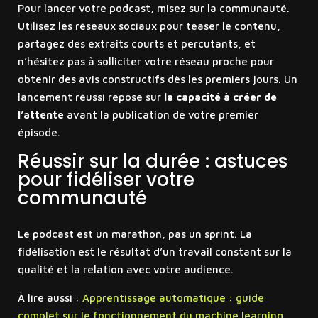
Pour lancer votre podcast, misez sur la communauté.
Utilisez les réseaux sociaux pour teaser le contenu,
partagez des extraits courts et percutants, et
n’hésitez pas à solliciter votre réseau proche pour
obtenir des avis constructifs dès les premiers jours. Un
lancement réussi repose sur
la capacité à créer de
l’attente
avant la publication de votre premier
épisode.
Réussir sur la durée : astuces
pour fidéliser votre
communauté
Le podcast est un marathon, pas un sprint. La
fidélisation est le résultat d’un travail constant sur la
qualité et la relation avec votre audience.
À lire aussi :
Apprentissage automatique : guide
complet sur le fonctionnement du machine learning