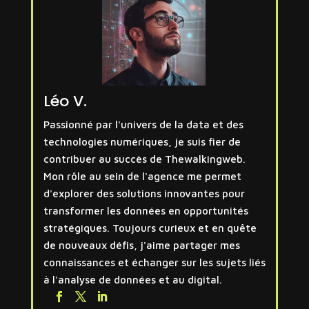
Léo V.
Passionné par l'univers de la data et des
technologies numériques, je suis fier de
contribuer au succès de Thewalkingweb.
Mon rôle au sein de l'agence me permet
d'explorer des solutions innovantes pour
transformer les données en opportunités
stratégiques. Toujours curieux et en quête
de nouveaux défis, j'aime partager mes
connaissances et échanger sur les sujets liés
à l'analyse de données et au digital.