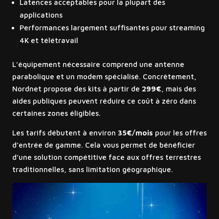
Latences acceptables pour la plupart des
applications
Performances largement suffisantes pour streaming
4K et télétravail
L’équipement nécessaire comprend une antenne
parabolique et un modem spécialisé. Concrètement,
Nordnet propose des kits à partir de
299€
, mais des
aides publiques peuvent réduire ce coût à zéro dans
certaines zones éligibles.
Les tarifs débutent à environ
35€/mois
pour les offres
d’entrée de gamme. Cela vous permet de bénéficier
d’une solution compétitive face aux offres terrestres
traditionnelles, sans limitation géographique.