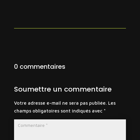
0 commentaires
Soumettre un commentaire
Votre adresse e-mail ne sera pas publiée.
Les
champs obligatoires sont indiqués avec
*