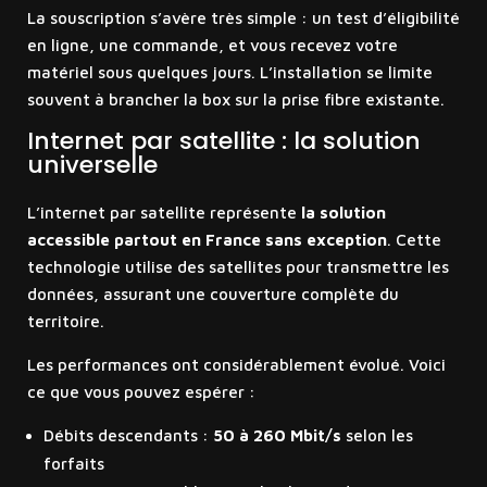
La souscription s’avère très simple : un test d’éligibilité
en ligne, une commande, et vous recevez votre
matériel sous quelques jours. L’installation se limite
souvent à brancher la box sur la prise fibre existante.
Internet par satellite : la solution
universelle
L’internet par satellite représente
la solution
accessible partout en France sans exception
. Cette
technologie utilise des satellites pour transmettre les
données, assurant une couverture complète du
territoire.
Les performances ont considérablement évolué. Voici
ce que vous pouvez espérer :
Débits descendants :
50 à 260 Mbit/s
selon les
forfaits