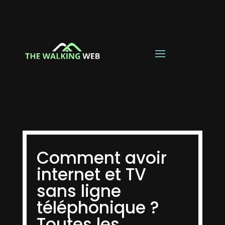
Comment avoir
internet et TV
sans ligne
téléphonique ?
Toutes les