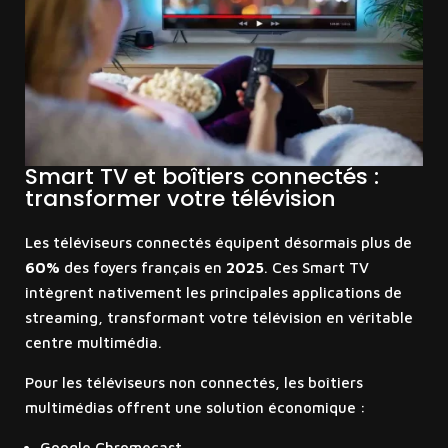
Smart TV et boîtiers connectés :
transformer votre télévision
Les téléviseurs connectés équipent désormais plus de
60%
des foyers français en
2025
. Ces Smart TV
intègrent nativement les principales applications de
streaming, transformant votre télévision en véritable
centre multimédia.
Pour les téléviseurs non connectés, les boîtiers
multimédias offrent une solution économique :
Google Chromecast