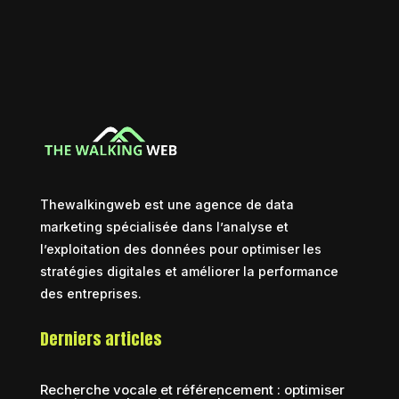
Thewalkingweb est une agence de data
marketing spécialisée dans l’analyse et
l’exploitation des données pour optimiser les
stratégies digitales et améliorer la performance
des entreprises.
Derniers articles
Recherche vocale et référencement : optimiser