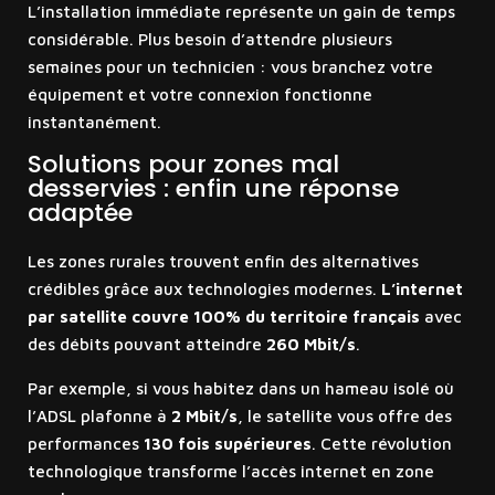
L’installation immédiate représente un gain de temps
considérable. Plus besoin d’attendre plusieurs
semaines pour un technicien : vous branchez votre
équipement et votre connexion fonctionne
instantanément.
Solutions pour zones mal
desservies : enfin une réponse
adaptée
Les zones rurales trouvent enfin des alternatives
crédibles grâce aux technologies modernes.
L’internet
par satellite couvre 100% du territoire français
avec
des débits pouvant atteindre
260 Mbit/s
.
Par exemple, si vous habitez dans un hameau isolé où
l’ADSL plafonne à
2 Mbit/s
, le satellite vous offre des
performances
130 fois supérieures
. Cette révolution
technologique transforme l’accès internet en zone