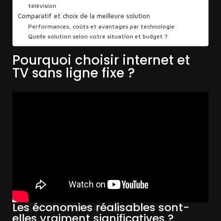
télévision
Comparatif et choix de la meilleure solution
Performances, coûts et avantages par technologie
Quelle solution selon votre situation et budget ?
Pourquoi choisir internet et
TV sans ligne fixe ?
Les économies réalisables sont-
elles vraiment significatives ?