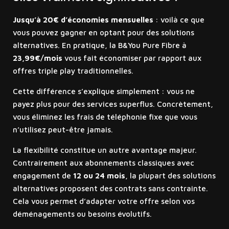
Jusqu’à 20€ d’économies mensuelles
: voilà ce que
vous pouvez gagner en optant pour des solutions
alternatives. En pratique, la B&You Pure Fibre à
23,99€/mois
vous fait économiser par rapport aux
offres triple play traditionnelles.
Cette différence s’explique simplement : vous ne
payez plus pour des services superflus. Concrètement,
vous éliminez les frais de téléphonie fixe que vous
n’utilisez peut-être jamais.
La flexibilité constitue un autre avantage majeur.
Contrairement aux abonnements classiques avec
engagement de
12 ou 24 mois
, la plupart des solutions
alternatives proposent des contrats sans contrainte.
Cela vous permet d’adapter votre offre selon vos
déménagements ou besoins évolutifs.