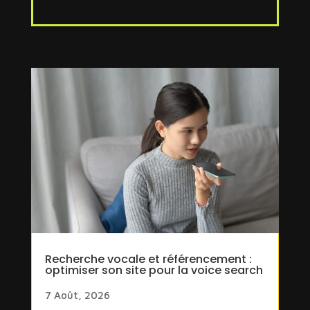
Recherche vocale et référencement :
optimiser son site pour la voice search
7 Août, 2026