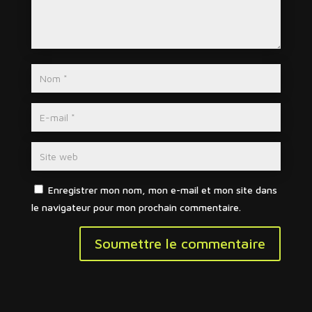
Enregistrer mon nom, mon e-mail et mon site dans
le navigateur pour mon prochain commentaire.
Soumettre le commentaire