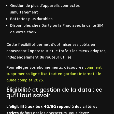
Gestion de plus d’appareils connectés
simultanément
Batteries plus durables
Disponibles chez Darty ou la Fnac avec la carte SIM
de votre choix
Cette flexibilité permet d’optimiser ses coûts en
choisissant l’opérateur et le forfait les mieux adaptés,
indépendamment du routeur utilisé.
Pour alléger vos abonnements, découvrez
comment
supprimer sa ligne fixe tout en gardant Internet : le
guide complet 2025
.
Éligibilité et gestion de la data : ce
qu’il faut savoir
L’éligibilité aux box 4G/5G répond à des critères
stricts
définis par les opérateurs. Vous devez