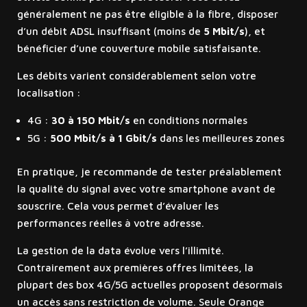
généralement ne pas être éligible à la fibre, disposer
d’un débit ADSL insuffisant (moins de
5 Mbit/s
), et
bénéficier d’une couverture mobile satisfaisante.
Les débits varient considérablement selon votre
localisation :
4G :
30 à 150 Mbit/s
en conditions normales
5G :
500 Mbit/s à 1 Gbit/s
dans les meilleures zones
En pratique, je recommande de tester préalablement
la qualité du signal avec votre smartphone avant de
souscrire. Cela vous permet d’évaluer les
performances réelles à votre adresse.
La gestion de la data évolue vers l’illimité.
Contrairement aux premières offres limitées, la
plupart des box 4G/5G actuelles proposent désormais
un accès sans restriction de volume. Seule Orange