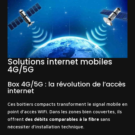
Solutions internet mobiles
4G/5G
Box 4G/5G : la révolution de l’accès
internet
Ces boîtiers compacts transforment le signal mobile en
point d’accès WiFi. Dans les zones bien couvertes, ils
offrent
des débits comparables à la fibre
sans
nécessiter d’installation technique.