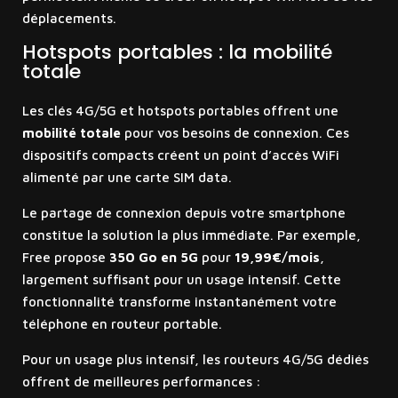
déplacements.
Hotspots portables : la mobilité
totale
Les clés 4G/5G et hotspots portables offrent une
mobilité totale
pour vos besoins de connexion. Ces
dispositifs compacts créent un point d’accès WiFi
alimenté par une carte SIM data.
Le partage de connexion depuis votre smartphone
constitue la solution la plus immédiate. Par exemple,
Free propose
350 Go en 5G
pour
19,99€/mois
,
largement suffisant pour un usage intensif. Cette
fonctionnalité transforme instantanément votre
téléphone en routeur portable.
Pour un usage plus intensif, les routeurs 4G/5G dédiés
offrent de meilleures performances :