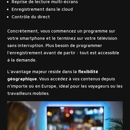
Reprise de lecture multi-écrans
Enregistrement dans le cloud
Contrôle du direct
Concrètement, vous commencez un programme sur
votre smartphone et le terminez sur votre télévision
sans interruption. Plus besoin de programmer
l’enregistrement avant de partir : tout est accessible
à la demande.
L’avantage majeur réside dans la
flexibilité
géographique
. Vous accédez à vos contenus depuis
n’importe où en Europe, idéal pour les voyageurs ou les
travailleurs mobiles.