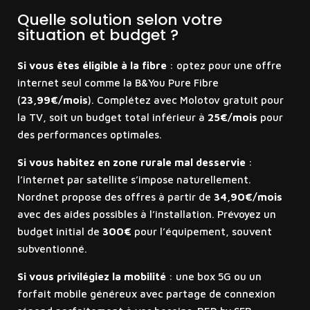
Quelle solution selon votre
situation et budget ?
Si vous êtes éligible à la fibre
: optez pour une offre
internet seul comme la B&You Pure Fibre
(
23,99€/mois
). Complétez avec Molotov gratuit pour
la TV, soit un budget total inférieur à
25€/mois
pour
des performances optimales.
Si vous habitez en zone rurale mal desservie
:
l’internet par satellite s’impose naturellement.
Nordnet propose des offres à partir de
34,90€/mois
avec des aides possibles à l’installation. Prévoyez un
budget initial de
300€
pour l’équipement, souvent
subventionné.
Si vous privilégiez la mobilité
: une box 5G ou un
forfait mobile généreux avec partage de connexion