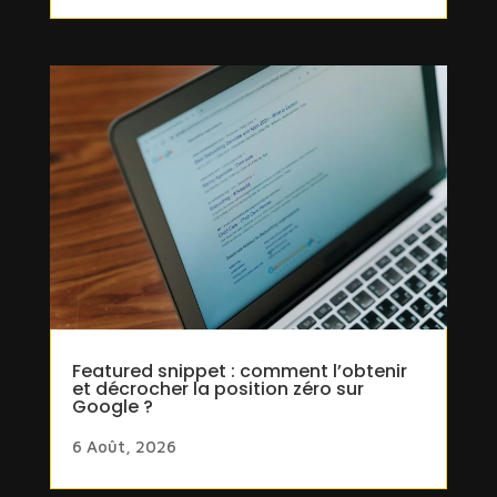
Featured snippet : comment l’obtenir
et décrocher la position zéro sur
Google ?
6 Août, 2026