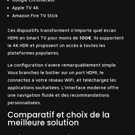
Apple TV 4K
Amazon Fire TV Stick
Ces dispositifs transforment n’importe quel écran
HDMI en Smart TV pour moins de
100€
. Ils supportent
la 4K HDR et proposent un accès à toutes les
plateformes populaires.
La configuration s’avère remarquablement simple.
Vous branchez le boîtier sur un port HDMI, le
connectez à votre réseau WiFi, et téléchargez les
applications souhaitées. L’interface moderne offre
une navigation fluide et des recommandations
personnalisées.
Comparatif et choix de la
meilleure solution