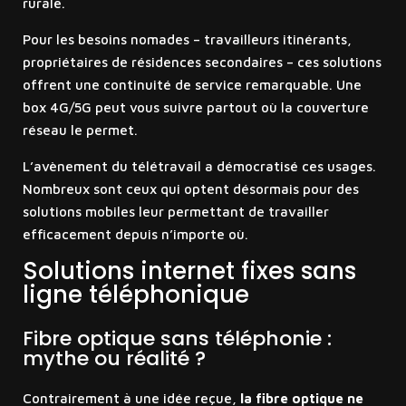
rurale.
Pour les besoins nomades – travailleurs itinérants,
propriétaires de résidences secondaires – ces solutions
offrent une continuité de service remarquable. Une
box 4G/5G peut vous suivre partout où la couverture
réseau le permet.
L’avènement du télétravail a démocratisé ces usages.
Nombreux sont ceux qui optent désormais pour des
solutions mobiles leur permettant de travailler
efficacement depuis n’importe où.
Solutions internet fixes sans
ligne téléphonique
Fibre optique sans téléphonie :
mythe ou réalité ?
Contrairement à une idée reçue,
la fibre optique ne