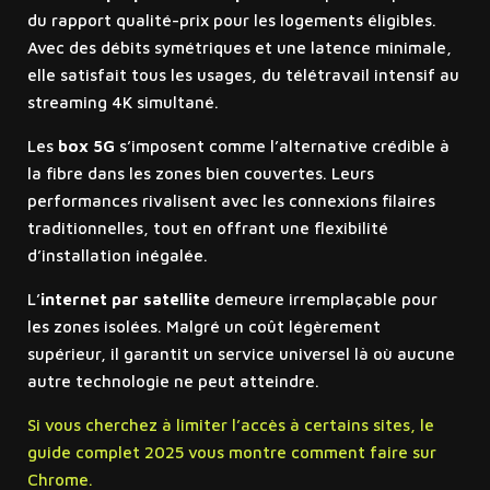
du rapport qualité-prix pour les logements éligibles.
Avec des débits symétriques et une latence minimale,
elle satisfait tous les usages, du télétravail intensif au
streaming 4K simultané.
Les
box 5G
s’imposent comme l’alternative crédible à
la fibre dans les zones bien couvertes. Leurs
performances rivalisent avec les connexions filaires
traditionnelles, tout en offrant une flexibilité
d’installation inégalée.
L’
internet par satellite
demeure irremplaçable pour
les zones isolées. Malgré un coût légèrement
supérieur, il garantit un service universel là où aucune
autre technologie ne peut atteindre.
Si vous cherchez à limiter l’accès à certains sites, le
guide complet 2025 vous montre comment faire sur
Chrome.