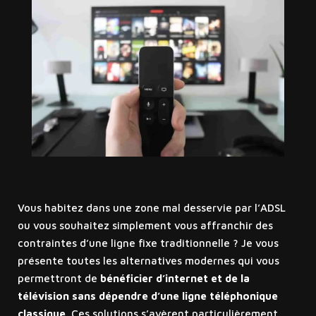
Vous habitez dans une zone mal desservie par l’ADSL
ou vous souhaitez simplement vous affranchir des
contraintes d’une ligne fixe traditionnelle ? Je vous
présente toutes les alternatives modernes qui vous
permettront de
bénéficier d’internet et de la
télévision sans dépendre d’une ligne téléphonique
classique
. Ces solutions s’avèrent particulièrement