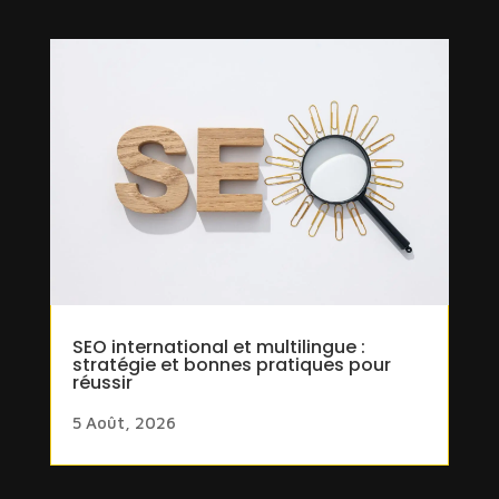
SEO international et multilingue :
stratégie et bonnes pratiques pour
réussir
5 Août, 2026