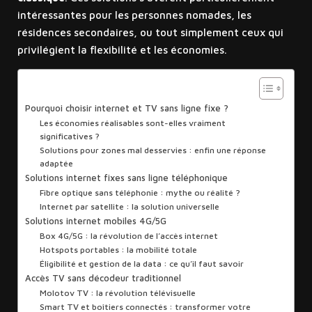
intéressantes pour les personnes nomades, les
résidences secondaires, ou tout simplement ceux qui
privilégient la flexibilité et les économies.
Sommaire
Pourquoi choisir internet et TV sans ligne fixe ?
Les économies réalisables sont-elles vraiment
significatives ?
Solutions pour zones mal desservies : enfin une réponse
adaptée
Solutions internet fixes sans ligne téléphonique
Fibre optique sans téléphonie : mythe ou réalité ?
Internet par satellite : la solution universelle
Solutions internet mobiles 4G/5G
Box 4G/5G : la révolution de l’accès internet
Hotspots portables : la mobilité totale
Éligibilité et gestion de la data : ce qu’il faut savoir
Accès TV sans décodeur traditionnel
Molotov TV : la révolution télévisuelle
Smart TV et boîtiers connectés : transformer votre