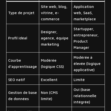
Site web, blog,
Application
Type de projet
vitrine, e-
web, SaaS,
commerce
marketplace
Startupper,
Designer,
entrepreneur,
Profil idéal
agence, équipe
Product
marketing
Manager
Modérée à
Courbe
Modérée
élevée (logique
d’apprentissage
(logique CSS)
applicative)
SEO natif
Excellent
Limité
Oui (base
Gestion de base
Non (CMS
relationnelle
de données
limité)
intégrée)