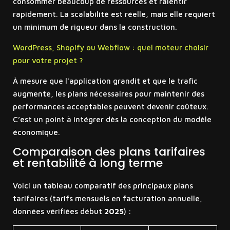
consommer beaucoup de ressources et ralentir
rapidement. La scalabilité est réelle, mais elle requiert
un minimum de rigueur dans la construction.
WordPress, Shopify ou Webflow : quel moteur choisir
pour votre projet ?
À mesure que l’application grandit et que le trafic
augmente, les plans nécessaires pour maintenir des
performances acceptables peuvent devenir coûteux.
C’est un point à intégrer dès la conception du modèle
économique.
Comparaison des plans tarifaires
et rentabilité à long terme
Voici un tableau comparatif des principaux plans
tarifaires (tarifs mensuels en facturation annuelle,
données vérifiées début
2025
) :