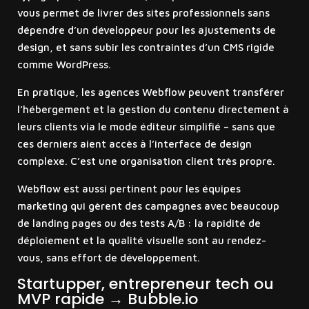
vous permet de livrer des sites professionnels sans
dépendre d’un développeur pour les ajustements de
design, et sans subir les contraintes d’un CMS rigide
comme WordPress.
En pratique, les agences Webflow peuvent transférer
l’hébergement et la gestion du contenu directement à
leurs clients via le mode éditeur simplifié – sans que
ces derniers aient accès à l’interface de design
complexe. C’est une organisation client très propre.
Webflow est aussi pertinent pour les équipes
marketing qui gèrent des campagnes avec beaucoup
de landing pages ou des tests A/B : la rapidité de
déploiement et la qualité visuelle sont au rendez-
vous, sans effort de développement.
Startupper, entrepreneur tech ou
MVP rapide → Bubble.io