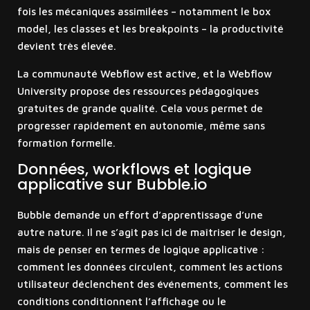
fois les mécaniques assimilées – notamment le box
model, les classes et les breakpoints – la productivité
devient très élevée.
La communauté Webflow est active, et la Webflow
University propose des ressources pédagogiques
gratuites de grande qualité. Cela vous permet de
progresser rapidement en autonomie, même sans
formation formelle.
Données, workflows et logique
applicative sur Bubble.io
Bubble demande un effort d’apprentissage d’une
autre nature. Il ne s’agit pas ici de maîtriser le design,
mais de penser en termes de logique applicative :
comment les données circulent, comment les actions
utilisateur déclenchent des événements, comment les
conditions conditionnent l’affichage ou le