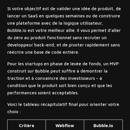
Si votre objectif est de valider une idée de produit, de
lancer un SaaS en quelques semaines ou de construire
une plateforme avec de la logique utilisateur,
Bubble.io est votre meilleur allié. Il vous permet d’aller
du zéro au produit fonctionnel sans recruter un
développeur back-end, et de pivoter rapidement sans
réécrire une base de code entière.
Pour les startups en phase de levée de fonds, un MVP
construit sur Bubble peut suffire à démontrer la
traction et à convaincre des investisseurs – à
condition que le produit soit bien conçu et que les
performances soient acceptables.
Voici le tableau récapitulatif final pour orienter votre
choix :
Critère
Webflow
Bubble.io