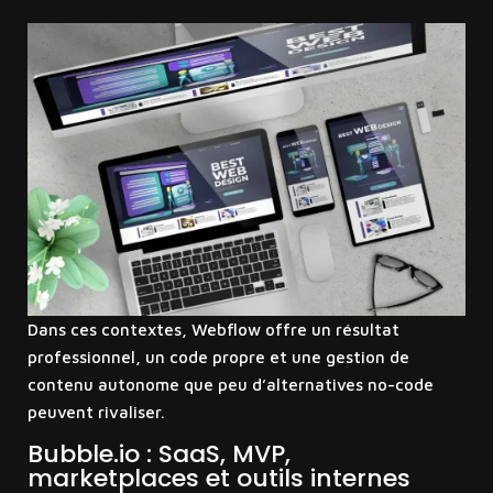
Dans ces contextes, Webflow offre un résultat
professionnel, un code propre et une gestion de
contenu autonome que peu d’alternatives no-code
peuvent rivaliser.
Bubble.io : SaaS, MVP,
marketplaces et outils internes