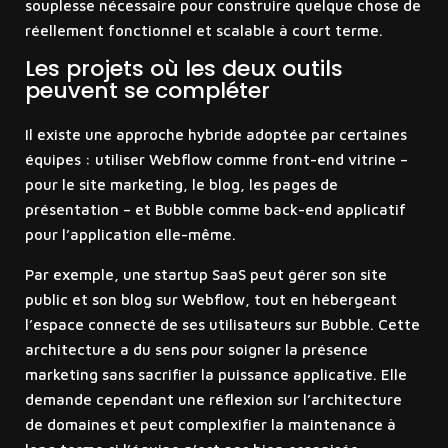
souplesse nécessaire pour construire quelque chose de
réellement fonctionnel et scalable à court terme.
Les projets où les deux outils
peuvent se compléter
Il existe une approche hybride adoptée par certaines
équipes : utiliser Webflow comme front-end vitrine –
pour le site marketing, le blog, les pages de
présentation – et Bubble comme back-end applicatif
pour l’application elle-même.
Par exemple, une startup SaaS peut gérer son site
public et son blog sur Webflow, tout en hébergeant
l’espace connecté de ses utilisateurs sur Bubble. Cette
architecture a du sens pour soigner la présence
marketing sans sacrifier la puissance applicative. Elle
demande cependant une réflexion sur l’architecture
de domaines et peut complexifier la maintenance à