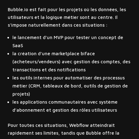
Bubble.io est fait pour les projets où les données, les
utilisateurs et la logique métier sont au centre. Il
s’impose naturellement dans ces situations :
le lancement d’un MVP pour tester un concept de
SaaS
la création d’une marketplace biface
(acheteurs/vendeurs) avec gestion des comptes, des
transactions et des notifications
les outils internes pour automatiser des processus
métier (CRM, tableaux de bord, outils de gestion de
projets)
les applications communautaires avec système
d’abonnement et gestion des rôles utilisateurs
Pour toutes ces situations, Webflow atteindrait
rapidement ses limites, tandis que Bubble offre la