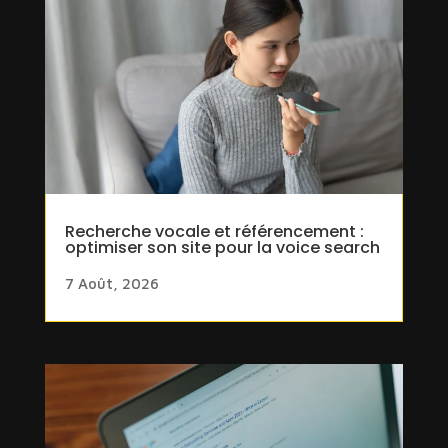
Recherche vocale et référencement :
optimiser son site pour la voice search
7 Août, 2026