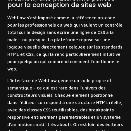
pour la conception de sites web
Webflow s’est imposé comme la référence no-code
pour les professionnels du web qui veulent un contrôle
total sur le design sans écrire une ligne de CSS à la
main – ou presque. La plateforme repose sur une
logique visuelle directement calquée sur les standards
HTML et CSS, ce qui la rend particulièrement intuitive
pour quelqu’un qui comprend comment fonctionne le
web.
L’interface de Webflow génère un code propre et
sémantique – ce qui est rare dans l’univers des
constructeurs visuels. Chaque élément positionné
dans l’éditeur correspond à une structure HTML réelle,
avec des classes CSS réutilisables, des breakpoints
responsive entièrement paramétrables et un système
d’animations natif très abouti. On est loin des éditeurs