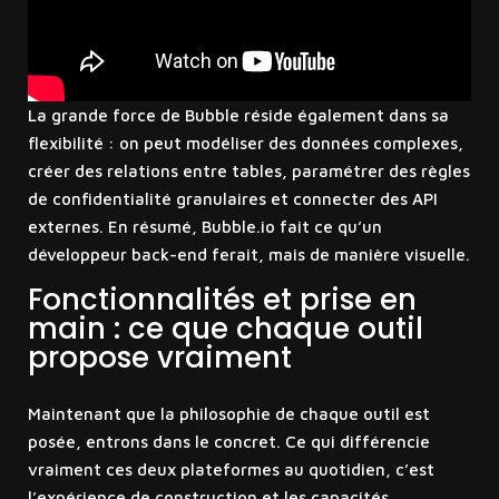
La grande force de Bubble réside également dans sa
flexibilité : on peut modéliser des données complexes,
créer des relations entre tables, paramétrer des règles
de confidentialité granulaires et connecter des API
externes. En résumé, Bubble.io fait ce qu’un
développeur back-end ferait, mais de manière visuelle.
Fonctionnalités et prise en
main : ce que chaque outil
propose vraiment
Maintenant que la philosophie de chaque outil est
posée, entrons dans le concret. Ce qui différencie
vraiment ces deux plateformes au quotidien, c’est
l’expérience de construction et les capacités