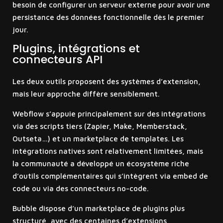
besoin de configurer un serveur externe pour avoir une
persistance des données fonctionnelle dès le premier
jour.
Plugins, intégrations et
connecteurs API
Les deux outils proposent des systèmes d’extension,
mais leur approche diffère sensiblement.
Webflow s’appuie principalement sur des intégrations
via des scripts tiers (Zapier, Make, Memberstack,
Outseta…) et un marketplace de templates. Les
intégrations natives sont relativement limitées, mais
la communauté a développé un écosystème riche
d’outils complémentaires qui s’intègrent via embed de
code ou via des connecteurs no-code.
Bubble dispose d’un marketplace de plugins plus
structuré, avec des centaines d’extensions