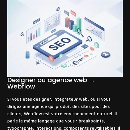
Designer ou agence web →
Webflow
Si vous êtes designer, intégrateur web, ou si vous
dirigez une agence qui produit des sites pour des
clients, Webflow est votre environnement naturel. Il
parle le même langage que vous : breakpoints,
typographie, interactions, composants réutilisables. Il