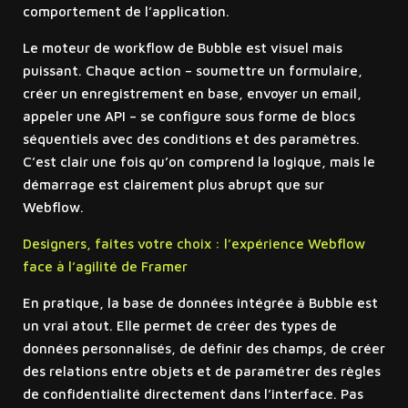
comportement de l’application.
Le moteur de workflow de Bubble est visuel mais
puissant. Chaque action – soumettre un formulaire,
créer un enregistrement en base, envoyer un email,
appeler une API – se configure sous forme de blocs
séquentiels avec des conditions et des paramètres.
C’est clair une fois qu’on comprend la logique, mais le
démarrage est clairement plus abrupt que sur
Webflow.
Designers, faites votre choix : l’expérience Webflow
face à l’agilité de Framer
En pratique, la base de données intégrée à Bubble est
un vrai atout. Elle permet de créer des types de
données personnalisés, de définir des champs, de créer
des relations entre objets et de paramétrer des règles
de confidentialité directement dans l’interface. Pas