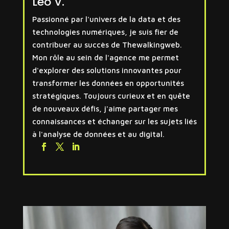
Léo V.
Passionné par l'univers de la data et des
technologies numériques, je suis fier de
contribuer au succès de Thewalkingweb.
Mon rôle au sein de l'agence me permet
d'explorer des solutions innovantes pour
transformer les données en opportunités
stratégiques. Toujours curieux et en quête
de nouveaux défis, j'aime partager mes
connaissances et échanger sur les sujets liés
à l'analyse de données et au digital.