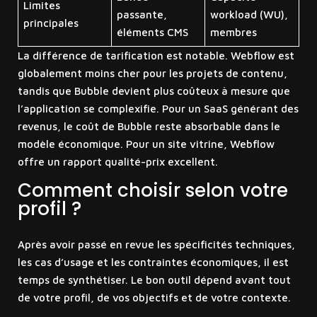
Limites
passante,
workload (WU),
principales
éléments CMS
membres
La différence de tarification est notable. Webflow est
globalement moins cher pour les projets de contenu,
tandis que Bubble devient plus coûteux à mesure que
l’application se complexifie. Pour un SaaS générant des
revenus, le coût de Bubble reste absorbable dans le
modèle économique. Pour un site vitrine, Webflow
offre un rapport qualité-prix excellent.
Comment choisir selon votre
profil ?
Après avoir passé en revue les spécificités techniques,
les cas d’usage et les contraintes économiques, il est
temps de synthétiser. Le bon outil dépend avant tout
de votre profil, de vos objectifs et de votre contexte.