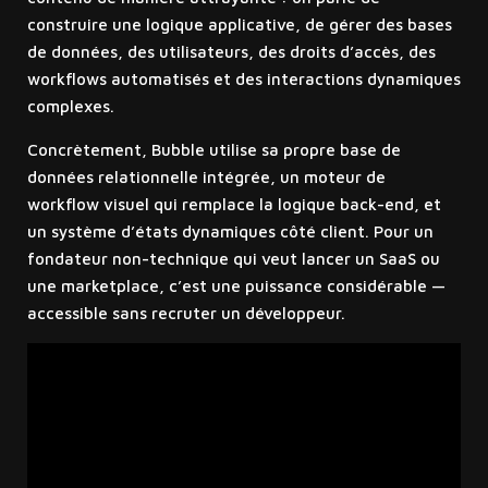
construire une logique applicative, de gérer des bases
de données, des utilisateurs, des droits d’accès, des
workflows automatisés et des interactions dynamiques
complexes.
Concrètement, Bubble utilise sa propre base de
données relationnelle intégrée, un moteur de
workflow visuel qui remplace la logique back-end, et
un système d’états dynamiques côté client. Pour un
fondateur non-technique qui veut lancer un SaaS ou
une marketplace, c’est une puissance considérable —
accessible sans recruter un développeur.