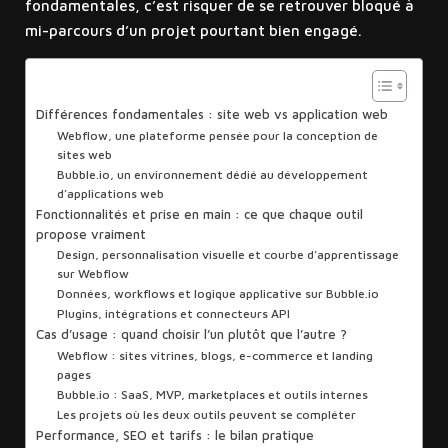
fondamentales, c’est risquer de se retrouver bloqué à
mi-parcours d’un projet pourtant bien engagé.
Sommaire
Différences fondamentales : site web vs application web
Webflow, une plateforme pensée pour la conception de
sites web
Bubble.io, un environnement dédié au développement
d’applications web
Fonctionnalités et prise en main : ce que chaque outil
propose vraiment
Design, personnalisation visuelle et courbe d’apprentissage
sur Webflow
Données, workflows et logique applicative sur Bubble.io
Plugins, intégrations et connecteurs API
Cas d’usage : quand choisir l’un plutôt que l’autre ?
Webflow : sites vitrines, blogs, e-commerce et landing
pages
Bubble.io : SaaS, MVP, marketplaces et outils internes
Les projets où les deux outils peuvent se compléter
Performance, SEO et tarifs : le bilan pratique