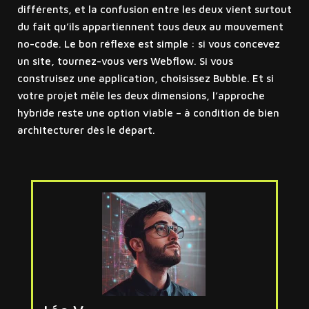
différents, et la confusion entre les deux vient surtout
du fait qu’ils appartiennent tous deux au mouvement
no-code. Le bon réflexe est simple : si vous concevez
un site, tournez-vous vers Webflow. Si vous
construisez une application, choisissez Bubble. Et si
votre projet mêle les deux dimensions, l’approche
hybride reste une option viable – à condition de bien
architecturer dès le départ.