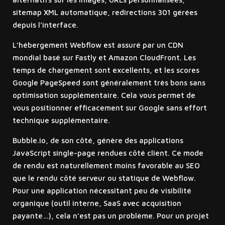
sitemap XML automatique, redirections 301 gérées
depuis l’interface.
L’hébergement Webflow est assuré par un CDN
mondial basé sur Fastly et Amazon CloudFront. Les
temps de chargement sont excellents, et les scores
Google PageSpeed sont généralement très bons sans
optimisation supplémentaire. Cela vous permet de
vous positionner efficacement sur Google sans effort
technique supplémentaire.
Bubble.io, de son côté, génère des applications
JavaScript single-page rendues côté client. Ce mode
de rendu est naturellement moins favorable au SEO
que le rendu côté serveur ou statique de Webflow.
Pour une application nécessitant peu de visibilité
organique (outil interne, SaaS avec acquisition
payante…), cela n’est pas un problème. Pour un projet