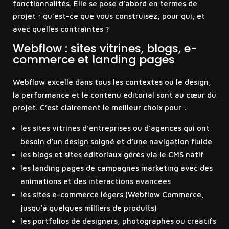
fonctionnalités. Elle se pose d’abord en termes de
projet : qu’est-ce que vous construisez, pour qui, et
avec quelles contraintes ?
Webflow : sites vitrines, blogs, e-
commerce et landing pages
Webflow excelle dans tous les contextes où le design,
la performance et le contenu éditorial sont au cœur du
projet. C’est clairement le meilleur choix pour :
les sites vitrines d’entreprises ou d’agences qui ont
besoin d’un design soigné et d’une navigation fluide
les blogs et sites éditoriaux gérés via le CMS natif
les landing pages de campagnes marketing avec des
animations et des interactions avancées
les sites e-commerce légers (Webflow Commerce,
jusqu’à quelques milliers de produits)
les portfolios de designers, photographes ou créatifs