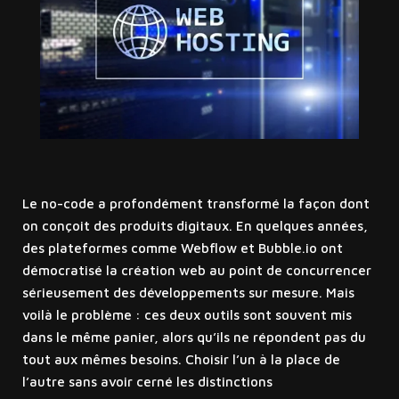
Le no-code a profondément transformé la façon dont
on conçoit des produits digitaux. En quelques années,
des plateformes comme Webflow et Bubble.io ont
démocratisé la création web au point de concurrencer
sérieusement des développements sur mesure. Mais
voilà le problème : ces deux outils sont souvent mis
dans le même panier, alors qu’ils ne répondent pas du
tout aux mêmes besoins. Choisir l’un à la place de
l’autre sans avoir cerné les distinctions