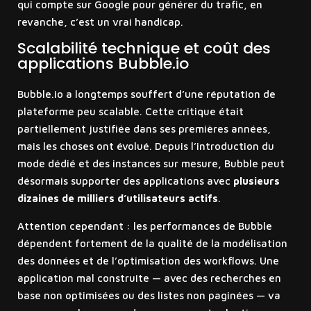
qui compte sur Google pour générer du trafic, en
revanche, c’est un vrai handicap.
Scalabilité technique et coût des
applications Bubble.io
Bubble.io a longtemps souffert d’une réputation de
plateforme peu scalable. Cette critique était
partiellement justifiée dans ses premières années,
mais les choses ont évolué. Depuis l’introduction du
mode dédié et des instances sur mesure, Bubble peut
désormais supporter des applications avec
plusieurs
dizaines de milliers d’utilisateurs actifs
.
Attention cependant : les performances de Bubble
dépendent fortement de la qualité de la modélisation
des données et de l’optimisation des workflows. Une
application mal construite — avec des recherches en
base non optimisées ou des listes non paginées — va