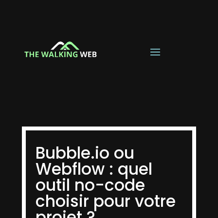
Bubble.io ou
Webflow : quel
outil no-code
choisir pour votre
projet ?