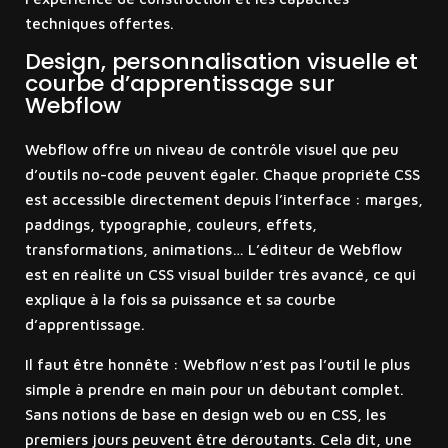
techniques offertes.
Design, personnalisation visuelle et
courbe d’apprentissage sur
Webflow
Webflow offre un niveau de contrôle visuel que peu
d’outils no-code peuvent égaler. Chaque propriété CSS
est accessible directement depuis l’interface : marges,
paddings, typographie, couleurs, effets,
transformations, animations… L’éditeur de Webflow
est en réalité un CSS visual builder très avancé, ce qui
explique à la fois sa puissance et sa courbe
d’apprentissage.
Il faut être honnête : Webflow n’est pas l’outil le plus
simple à prendre en main pour un débutant complet.
Sans notions de base en design web ou en CSS, les
premiers jours peuvent être déroutants. Cela dit, une