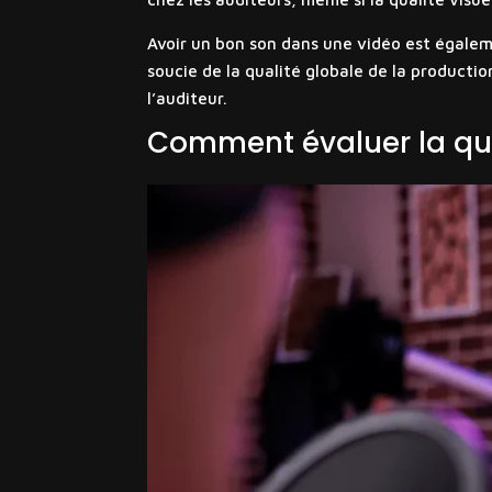
Avoir un bon son dans une vidéo est égaleme
soucie de la qualité globale de la product
l’auditeur.
Comment évaluer la qua