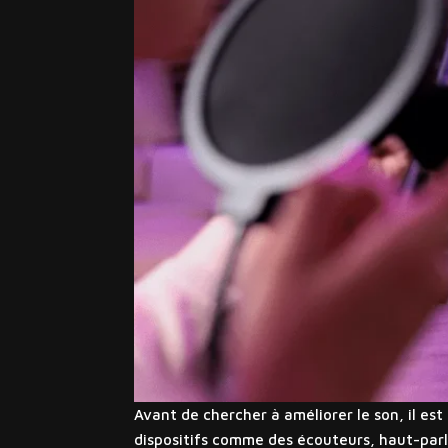
Avant de chercher à améliorer le son, il es
dispositifs comme des écouteurs, haut-parl