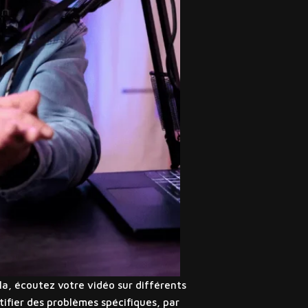
la, écoutez votre vidéo sur différents
ifier des problèmes spécifiques, par