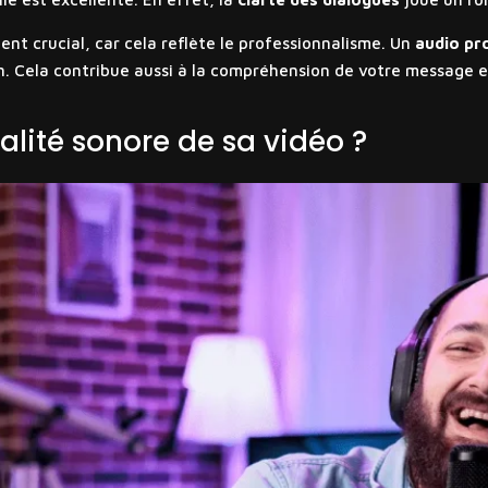
nt crucial, car cela reflète le professionnalisme. Un
audio pr
ion. Cela contribue aussi à la compréhension de votre message 
lité sonore de sa vidéo ?