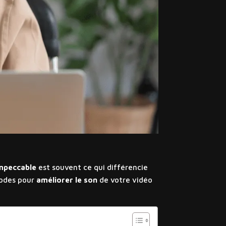
mpeccable
est souvent ce qui différencie
hodes pour
améliorer le son
de votre vidéo