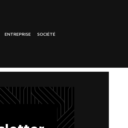
ENTREPRISE
SOCIÉTÉ