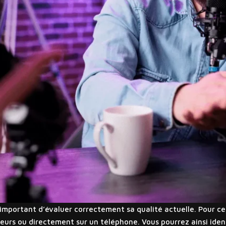
t important d’évaluer correctement sa qualité actuelle. Pour ce
eurs ou directement sur un téléphone. Vous pourrez ainsi ident