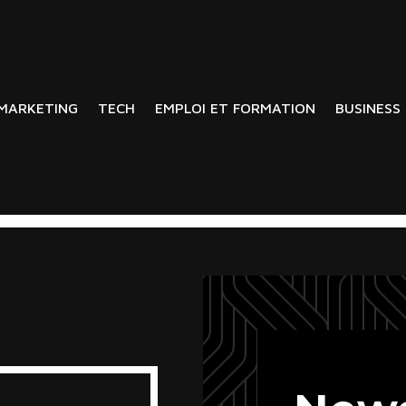
MARKETING
TECH
EMPLOI ET FORMATION
BUSINESS