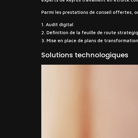
Parmi les prestations de conseil offertes, o
Audit digital
Définition de la feuille de route stratégi
Mise en place de plans de transformation
Solutions technologiques