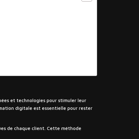
onnées et technologies pour stimuler leur
ation digitale est essentielle pour rester
ques de chaque client. Cette méthode