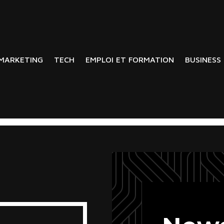
MARKETING
TECH
EMPLOI ET FORMATION
BUSINESS