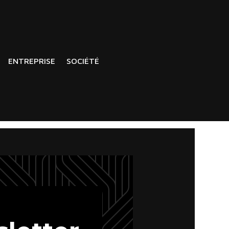
ENTREPRISE
SOCIÉTÉ