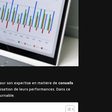
our son expertise en matière de
conseils
misation de leurs performances. Dans ce
ournable.