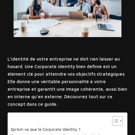
L’identité de votre entreprise ne doit rien laisser au
hasard. Une Corporate Identity bien définie est un
élément clé pour atteindre vos objectifs stratégiques.
Elle donne une véritable personnalité à votre
entreprise et garantit une image cohérente, aussi bien
en interne qu’en externe. Découvrez tout sur ce
concept dans ce guide.
Sommaire
Qu’est-ce que la Corporate Identity ?