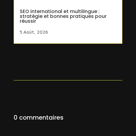
SEO international et multilingue :
stratégie et bonnes pratiques pour
réussir
5 Août, 2026
0 commentaires