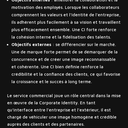
motivation des employés. Lorsque les collaborateurs
comprennent les valeurs et l’identité de l’entreprise,
ils adhèrent plus facilement à sa vision et travaillent
plus efficacement ensemble. Une CI forte renforce
la cohésion interne et la fidélisation des talents.
Objectifs externes
: se différencier sur le marché.
Une de marque forte permet de se démarquer de la
concurrence et de créer une image reconnaissable
et cohérente. Une CI bien définie renforce la
crédibilité et la confiance des clients, ce qui favorise
la croissance et le succès à long terme.
Le service commercial joue un rôle central dans la mise
en œuvre de la Corporate Identity. En tant
qu’interface entre l’entreprise et l’extérieur, il est
chargé de véhiculer une image homogène et crédible
auprès des clients et des partenaires.