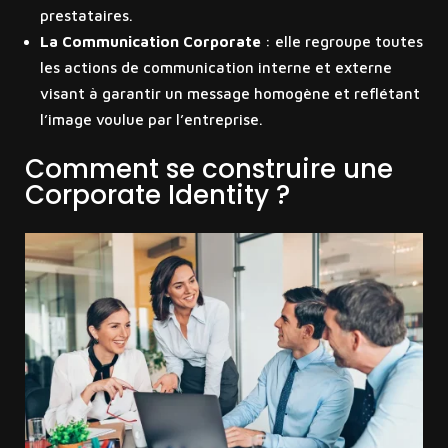
prestataires.
La Communication Corporate
: elle regroupe toutes
les actions de communication interne et externe
visant à garantir un message homogène et reflétant
l’image voulue par l’entreprise.
Comment se construire une
Corporate Identity ?