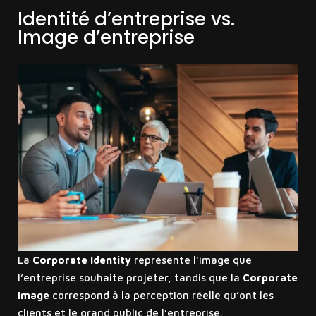
Identité d’entreprise vs.
Image d’entreprise
La
Corporate Identity
représente l’image que
l’entreprise souhaite projeter, tandis que la
Corporate
Image
correspond à la perception réelle qu’ont les
clients et le grand public de l’entreprise.