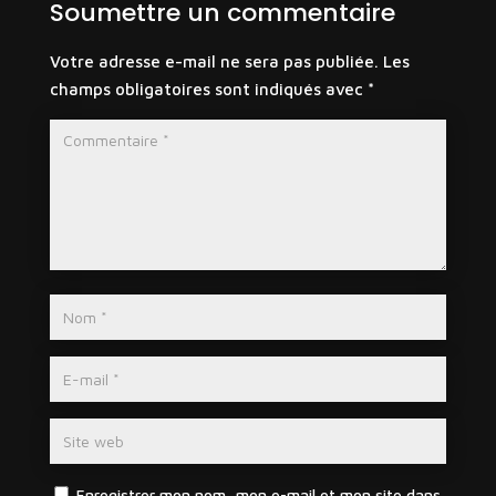
Soumettre un commentaire
Votre adresse e-mail ne sera pas publiée.
Les
champs obligatoires sont indiqués avec
*
Enregistrer mon nom, mon e-mail et mon site dans