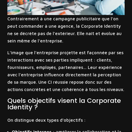
Contrairement à une campagne publicitaire que l’on
peut commander à une agence, la Corporate Identity
ne se décrète pas de l’extérieur. Elle naît et évolue au
sein même de l’entreprise.
L’image que l’entreprise projette est façonnée par ses
interactions avec ses parties impliquent : clients,
fournisseurs, employés, partenaires… Leur expérience
avec l’entreprise influence directement la perception
de sa marque. Une CI réussie repose donc sur des
actions concrètes et une cohérence à tous les niveaux.
Quels objectifs visent la Corporate
Identity ?
On distingue deux types d’objectifs :
Objectifs internes
: améliorer la collaboration et la