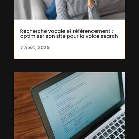
Recherche vocale et référencement :
optimiser son site pour la voice search
7 Août, 2026