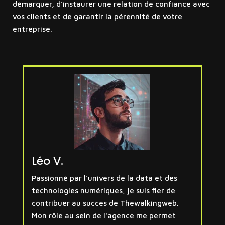
démarquer, d’instaurer une relation de confiance avec
vos clients et de garantir la pérennité de votre
entreprise.
Léo V.
Passionné par l'univers de la data et des
technologies numériques, je suis fier de
contribuer au succès de Thewalkingweb.
Mon rôle au sein de l'agence me permet