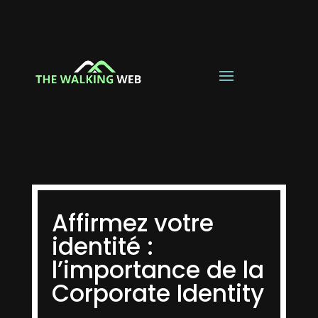
Affirmez votre
identité :
l’importance de la
Corporate Identity