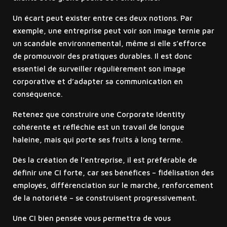
Un écart peut exister entre ces deux notions. Par
exemple, une entreprise peut voir son image ternie par
un scandale environnemental, même si elle s’efforce
de promouvoir des pratiques durables. Il est donc
essentiel de surveiller régulièrement son image
corporative et d’adapter sa communication en
conséquence.
Retenez que construire une Corporate Identity
cohérente et réfléchie est un travail de longue
haleine, mais qui porte ses fruits à long terme.
Dès la création de l’entreprise, il est préférable de
définir une CI forte, car ses bénéfices – fidélisation des
employés, différenciation sur le marché, renforcement
de la notoriété – se construisent progressivement.
Une CI bien pensée vous permettra de vous