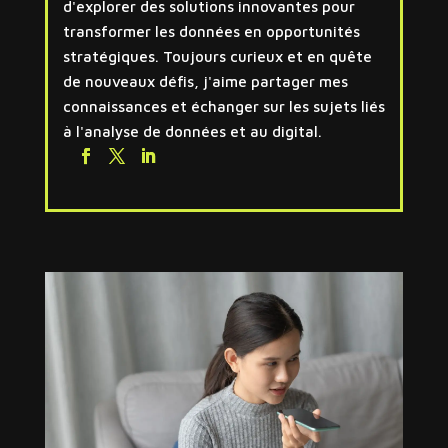
d'explorer des solutions innovantes pour
transformer les données en opportunités
stratégiques. Toujours curieux et en quête
de nouveaux défis, j'aime partager mes
connaissances et échanger sur les sujets liés
à l'analyse de données et au digital.