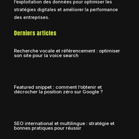
l’exploitation des données pour optimiser les
stratégies digitales et améliorer la performance
des entreprises.
Derniers articles
Recherche vocale et référencement : optimiser
son site pour la voice search
Featured snippet : comment l’obtenir et
décrocher la position zéro sur Google ?
SEO international et multilingue : stratégie et
bonnes pratiques pour réussir