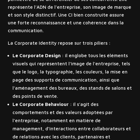
représente l’ADN de l’entreprise, son image de marque
et son style distinctif. Une CI bien construite assure
une forte reconnaissance et une cohérence dans la
communication.
La Corporate Identity repose sur trois piliers :
Le Corporate Design
: il englobe tous les éléments
visuels qui représentent l’image de l’entreprise, tels
que le logo, la typographie, les couleurs, la mise en
page des supports de communication, ainsi que
l’aménagement des bureaux, des stands de salons et
des points de vente.
Le Corporate Behaviour
: il s’agit des
comportements et des valeurs adoptées par
l’entreprise, notamment en matière de
management, d’interactions entre collaborateurs et
de relations avec les clients, partenaires et