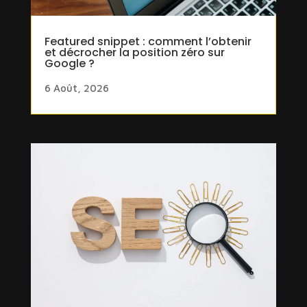
Featured snippet : comment l’obtenir
et décrocher la position zéro sur
Google ?
6 Août, 2026