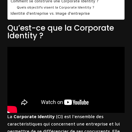
Comment se construire une Corporate Identity ?
Quels objectifs visent la Corporate Identity ?
Identité d’entreprise vs. Image d’entreprise
Qu’est-ce que la Corporate
Identity ?
La
Corporate Identity
(CI) est l’ensemble des
caractéristiques qui concernent une entreprise et lui
permettre de se différencier de ses concurrents. Elle