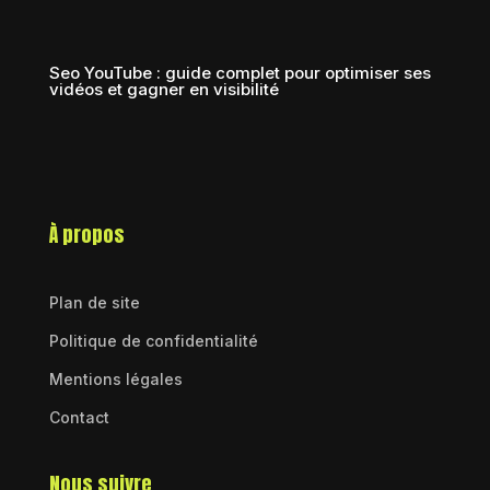
Seo YouTube : guide complet pour optimiser ses
vidéos et gagner en visibilité
À propos
Plan de site
Politique de confidentialité
Mentions légales
Contact
Nous suivre