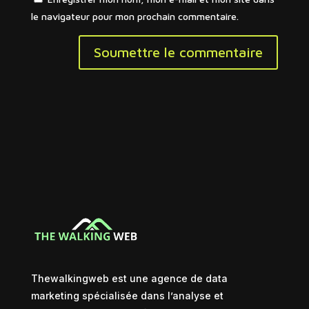
le navigateur pour mon prochain commentaire.
Soumettre le commentaire
Thewalkingweb est une agence de data
marketing spécialisée dans l’analyse et