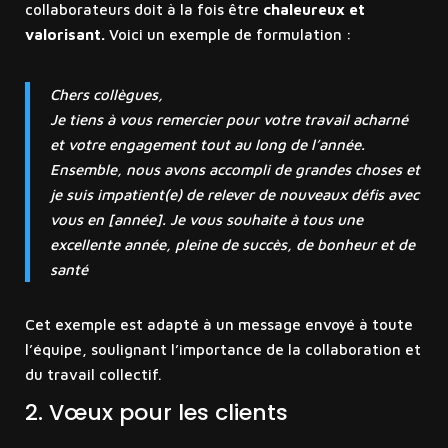
collaborateurs doit à la fois être
chaleureux et
valorisant.
Voici un exemple de formulation :
Chers collègues,
Je tiens à vous remercier pour votre travail acharné
et votre engagement tout au long de l’année.
Ensemble, nous avons accompli de grandes choses et
je suis impatient(e) de relever de nouveaux défis avec
vous en [année]. Je vous souhaite à tous une
excellente année, pleine de succès, de bonheur et de
santé
Cet exemple est adapté à un message envoyé à toute
l’équipe, soulignant l’importance de la collaboration et
du travail collectif.
2. Vœux pour les clients