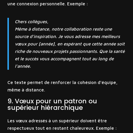
une connexion personnelle. Exemple :
Chers collègues,
Même à distance, notre collaboration reste une
source d’inspiration. Je vous adresse mes meilleurs
vœux pour [année], en espérant que cette année soit
riche de nouveaux projets passionnants. Que la santé
et le succès vous accompagnent tout au long de
l’année.
Ce texte permet de renforcer la cohésion d’équipe,
même à distance.
9. Vœux pour un patron ou
supérieur hiérarchique
Les vœux adressés à un supérieur doivent être
respectueux tout en restant chaleureux. Exemple :