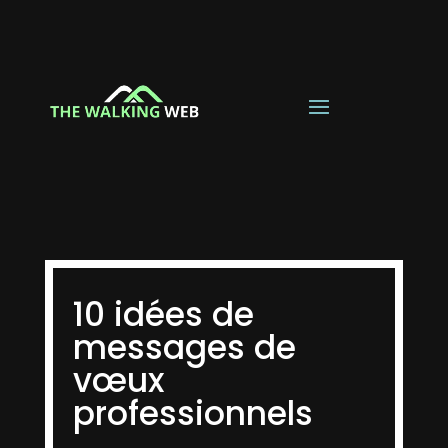
10 idées de
messages de
vœux
professionnels