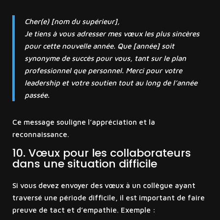
Cher(e) [nom du supérieur],
Je tiens à vous adresser mes vœux les plus sincères
pour cette nouvelle année. Que [année] soit
synonyme de succès pour vous, tant sur le plan
professionnel que personnel. Merci pour votre
leadership et votre soutien tout au long de l’année
passée.
Ce message souligne l’appréciation et la
reconnaissance.
10. Vœux pour les collaborateurs
dans une situation difficile
Si vous devez envoyer des vœux à un collègue ayant
traversé une période difficile, il est important de faire
preuve de tact et d’empathie. Exemple :