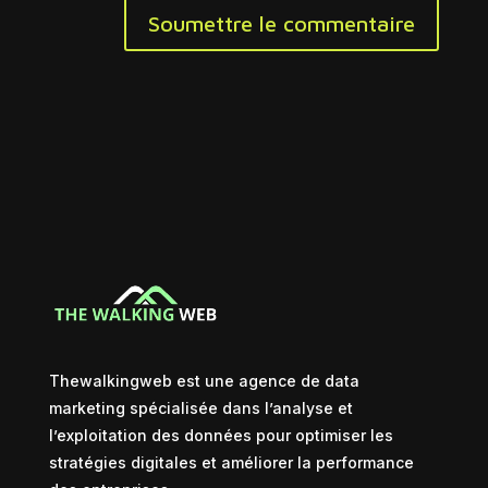
Soumettre le commentaire
Thewalkingweb est une agence de data
marketing spécialisée dans l’analyse et
l’exploitation des données pour optimiser les
stratégies digitales et améliorer la performance