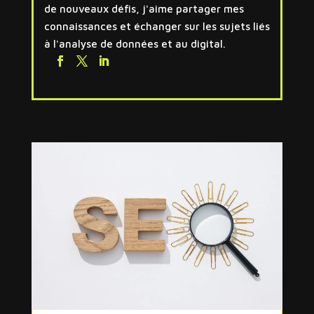
de nouveaux défis, j'aime partager mes
connaissances et échanger sur les sujets liés
à l'analyse de données et au digital.