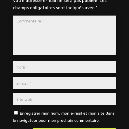
Votre adresse e-mail ne sera pas publiée.
Les
champs obligatoires sont indiqués avec
*
Enregistrer mon nom, mon e-mail et mon site dans
le navigateur pour mon prochain commentaire.