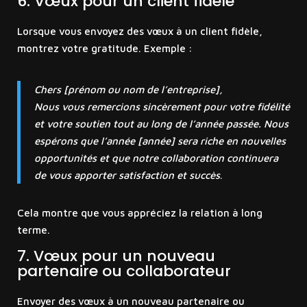
6. Vœux pour un client fidèle
Lorsque vous envoyez des vœux à un client fidèle,
montrez votre gratitude. Exemple :
Chers [prénom ou nom de l’entreprise],
Nous vous remercions sincèrement pour votre fidélité
et votre soutien tout au long de l’année passée. Nous
espérons que l’année [année] sera riche en nouvelles
opportunités et que notre collaboration continuera
de vous apporter satisfaction et succès
.
Cela montre que vous appréciez la relation à long
terme.
7. Vœux pour un nouveau
partenaire ou collaborateur
Envoyer des vœux à un nouveau partenaire ou