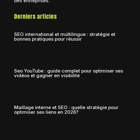
des entreprises.
Derniers articles
SEO international et multilingue : stratégie et
bonnes pratiques pour réussir
Seo YouTube : guide complet pour optimiser ses
vidéos et gagner en visibilité
Maillage interne et SEO : quelle stratégie pour
optimiser ses liens en 2026?