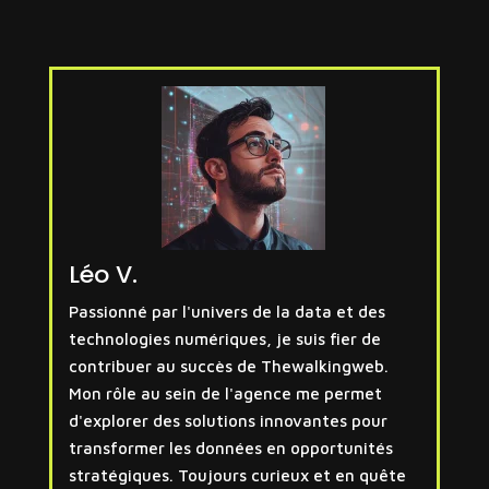
Léo V.
Passionné par l'univers de la data et des
technologies numériques, je suis fier de
contribuer au succès de Thewalkingweb.
Mon rôle au sein de l'agence me permet
d'explorer des solutions innovantes pour
transformer les données en opportunités
stratégiques. Toujours curieux et en quête