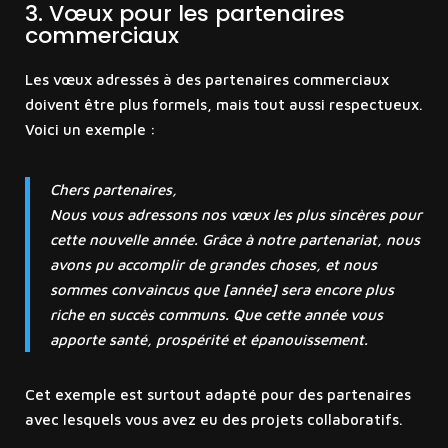
3. Vœux pour les partenaires
commerciaux
Les vœux adressés à des partenaires commerciaux
doivent être plus formels, mais tout aussi respectueux.
Voici un exemple :
Chers partenaires,
Nous vous adressons nos vœux les plus sincères pour
cette nouvelle année. Grâce à notre partenariat, nous
avons pu accomplir de grandes choses, et nous
sommes convaincus que [année] sera encore plus
riche en succès communs. Que cette année vous
apporte santé, prospérité et épanouissement.
Cet exemple est surtout adapté pour des partenaires
avec lesquels vous avez eu des projets collaboratifs.