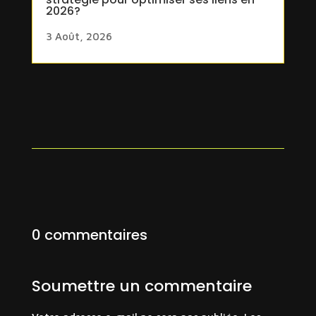
2026?
3 Août, 2026
0 commentaires
Soumettre un commentaire