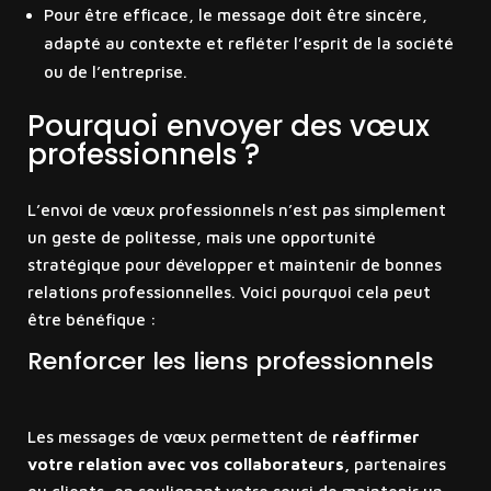
Pour être efficace, le message doit être sincère,
adapté au contexte et refléter l’esprit de la société
ou de l’entreprise.
Pourquoi envoyer des vœux
professionnels ?
L’envoi de vœux professionnels n’est pas simplement
un geste de politesse, mais une opportunité
stratégique pour développer et maintenir de bonnes
relations professionnelles. Voici pourquoi cela peut
être bénéfique :
Renforcer les liens professionnels
Les messages de vœux permettent de
réaffirmer
votre relation avec vos collaborateurs,
partenaires