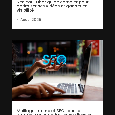
Seo YouTube : guide complet pour
optimiser ses vidéos et gagner en
visibilité
4 Août, 2026
Maillage interne et SEO : quelle
stratégie pour optimiser ses liens en