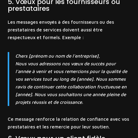
5. Vœux pour les fournisseurs ou
prestataires
Les messages envoyés à des fournisseurs ou des
prestataires de services doivent aussi être
respectueux et formels. Exemple :
Chers [prénom ou nom de l’entreprise],
Nous vous adressons nos vœux de succès pour
l’année à venir et vous remercions pour la qualité de
vos services tout au long de [année]. Nous sommes
ravis de continuer cette collaboration fructueuse en
[année]. Nous vous souhaitons une année pleine de
projets réussis et de croissance.
Ce message renforce la relation de confiance avec vos
prestataires et les remercie pour leur soutien.