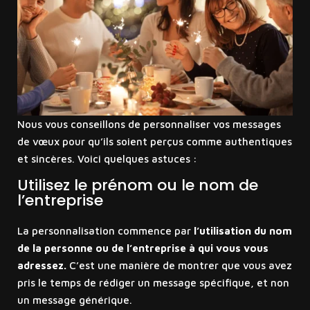
Nous vous conseillons de personnaliser vos messages
de vœux pour qu’ils soient perçus comme authentiques
et sincères. Voici quelques astuces :
Utilisez le prénom ou le nom de
l’entreprise
La personnalisation commence par
l’utilisation du nom
de la personne ou de l’entreprise à qui vous vous
adressez.
C’est une manière de montrer que vous avez
pris le temps de rédiger un message spécifique, et non
un message générique.