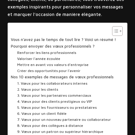
exemples inspirants pour personnaliser vos messages
et marquer l’occasion de manière élégante.
Sommaire
Vous n’avez pas le temps de tout lire ? Voici un résumé !
Pourquoi envoyer des vœux professionnels ?
Renforcer les liens professionnels
Valoriser l’année écoulée
Mettre en avant vos valeurs d’entreprise
Créer des opportunités pour l’avenir
Nos 10 exemples de messages de vœux professionnels
1. Vœux pour les collaborateurs internes
2. Vœux pour les clients
3. Vœux pour les partenaires commerciaux
4. Vœux pour des clients prestigieux ou VIP
5. Vœux pour les fournisseurs ou prestataires
6. Vœux pour un client fidèle
7. Vœux pour un nouveau partenaire ou collaborateur
8. Vœux pour des collègues à distance
9. Vœux pour un patron ou supérieur hiérarchique