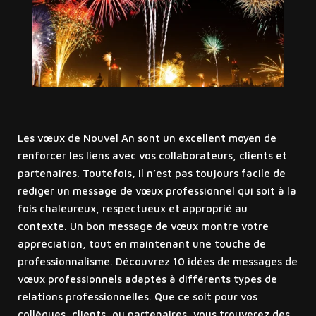
Les vœux de Nouvel An sont un excellent moyen de
renforcer les liens avec vos collaborateurs, clients et
partenaires. Toutefois, il n’est pas toujours facile de
rédiger un message de vœux professionnel qui soit à la
fois chaleureux, respectueux et approprié au
contexte. Un bon message de vœux montre votre
appréciation, tout en maintenant une touche de
professionnalisme. Découvrez 10 idées de messages de
vœux professionnels adaptés à différents types de
relations professionnelles. Que ce soit pour vos
collègues, clients, ou partenaires, vous trouverez des