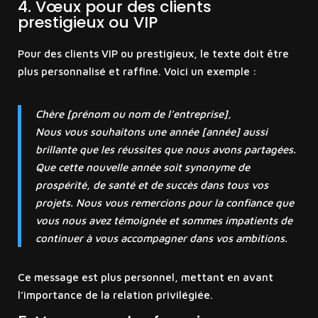
4. Vœux pour des clients
prestigieux ou VIP
Pour des clients VIP ou prestigieux, le texte doit être
plus personnalisé et raffiné. Voici un exemple :
Chère [prénom ou nom de l’entreprise],
Nous vous souhaitons une année [année] aussi
brillante que les réussites que nous avons partagées.
Que cette nouvelle année soit synonyme de
prospérité, de santé et de succès dans tous vos
projets. Nous vous remercions pour la confiance que
vous nous avez témoignée et sommes impatients de
continuer à vous accompagner dans vos ambitions.
Ce message est plus personnel, mettant en avant
l’importance de la relation privilégiée.