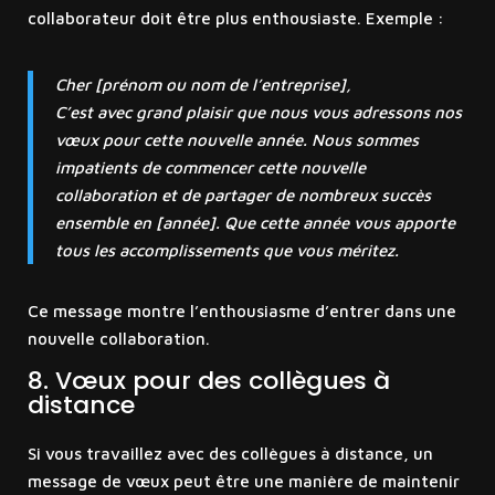
collaborateur doit être plus enthousiaste. Exemple :
Cher [prénom ou nom de l’entreprise],
C’est avec grand plaisir que nous vous adressons nos
vœux pour cette nouvelle année. Nous sommes
impatients de commencer cette nouvelle
collaboration et de partager de nombreux succès
ensemble en [année]. Que cette année vous apporte
tous les accomplissements que vous méritez.
Ce message montre l’enthousiasme d’entrer dans une
nouvelle collaboration.
8. Vœux pour des collègues à
distance
Si vous travaillez avec des collègues à distance, un
message de vœux peut être une manière de maintenir