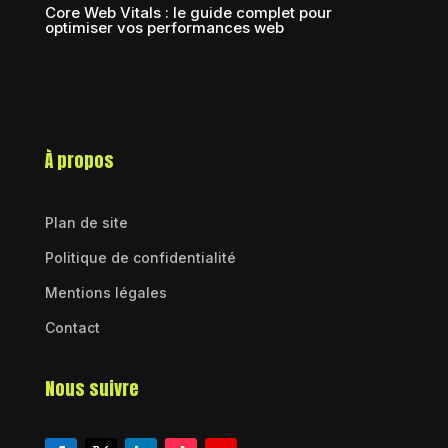
Core Web Vitals : le guide complet pour
optimiser vos performances web
À propos
Plan de site
Politique de confidentialité
Mentions légales
Contact
Nous suivre