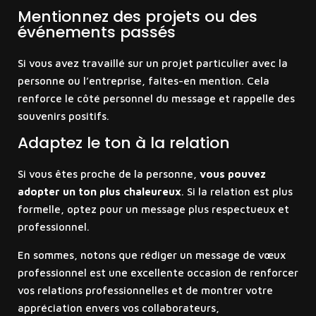
Mentionnez des projets ou des
événements passés
​Si vous avez travaillé sur un projet particulier avec la
personne ou l’entreprise, faites-en mention. Cela
renforce le côté personnel du message et rappelle des
souvenirs positifs.
Adaptez le ton à la relation
​​Si vous êtes proche de la personne,
vous pouvez
adopter un ton plus chaleureux
. Si la relation est plus
formelle, optez pour un message plus respectueux et
professionnel.
En sommes, notons que rédiger un message de vœux
professionnel est une excellente occasion de renforcer
vos relations professionnelles et de montrer votre
appréciation envers vos collaborateurs,