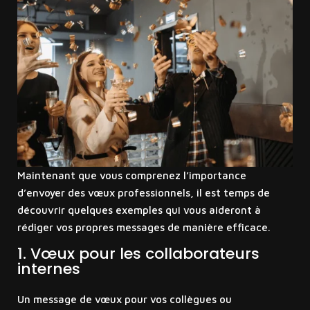
Maintenant que vous comprenez l’importance
d’envoyer des vœux professionnels, il est temps de
découvrir quelques exemples qui vous aideront à
rédiger vos propres messages de manière efficace.
1. Vœux pour les collaborateurs
internes
Un message de vœux pour vos collègues ou