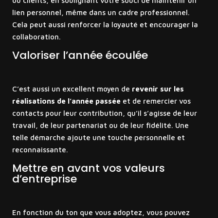
ou clients, en soulignant votre souci de maintenir un
lien personnel, même dans un cadre professionnel.
Cela peut aussi renforcer la loyauté et encourager la
collaboration.
Valoriser l’année écoulée
C’est aussi un excellent moyen de
revenir sur les
réalisations de l’année passée
et de remercier vos
contacts pour leur contribution, qu’il s’agisse de leur
travail, de leur partenariat ou de leur fidélité. Une
telle démarche ajoute une touche personnelle et
reconnaissante.
Mettre en avant vos valeurs
d’entreprise
En fonction du ton que vous adoptez, vous pouvez