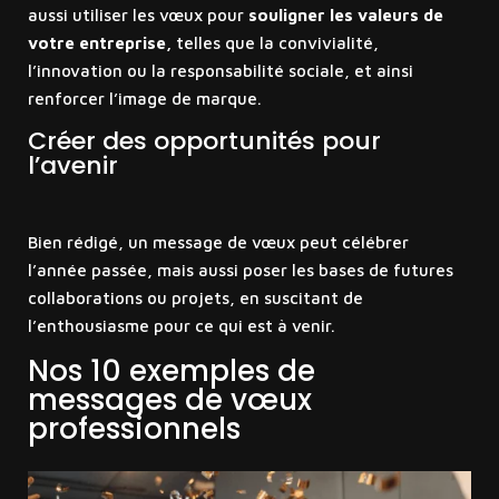
aussi utiliser les vœux pour
souligner les valeurs de
votre entreprise,
telles que la convivialité,
l’innovation ou la responsabilité sociale, et ainsi
renforcer l’image de marque.
Créer des opportunités pour
l’avenir
Bien rédigé, un message de vœux peut célébrer
l’année passée, mais aussi poser les bases de futures
collaborations ou projets, en suscitant de
l’enthousiasme pour ce qui est à venir.
Nos 10 exemples de
messages de vœux
professionnels