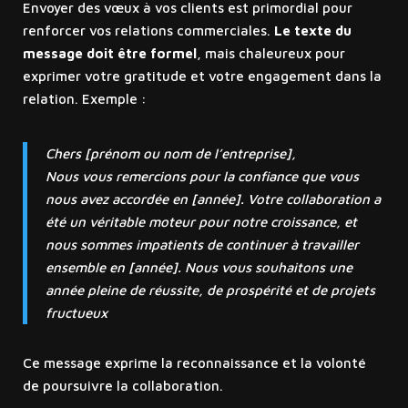
Envoyer des vœux à vos clients est primordial pour
renforcer vos relations commerciales.
Le texte du
message doit être formel
, mais chaleureux pour
exprimer votre gratitude et votre engagement dans la
relation. Exemple :
Chers [prénom ou nom de l’entreprise],
Nous vous remercions pour la confiance que vous
nous avez accordée en [année]. Votre collaboration a
été un véritable moteur pour notre croissance, et
nous sommes impatients de continuer à travailler
ensemble en [année]. Nous vous souhaitons une
année pleine de réussite, de prospérité et de projets
fructueux
Ce message exprime la reconnaissance et la volonté
de poursuivre la collaboration.