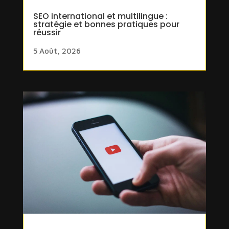
SEO international et multilingue :
stratégie et bonnes pratiques pour
réussir
5 Août, 2026