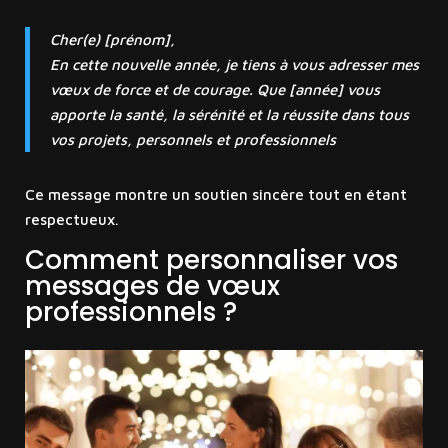
Cher(e) [prénom],
En cette nouvelle année, je tiens à vous adresser mes
vœux de force et de courage. Que [année] vous
apporte la santé, la sérénité et la réussite dans tous
vos projets, personnels et professionnels
Ce message montre un soutien sincère tout en étant
respectueux.
Comment personnaliser vos
messages de vœux
professionnels ?