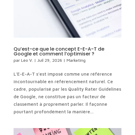
Qu’est-ce que le concept E-E-A-T de
Google et comment l’optimiser ?
par
Léo V.
|
Juil 29, 2026
|
Marketing
L’E-E-A-T s’est imposé comme une référence
incontournable en référencement naturel. Ce
cadre, popularisé par les Quality Rater Guidelines
de Google, ne constitue pas un facteur de
classement à proprement parler. Il façonne
pourtant profondément la manière...