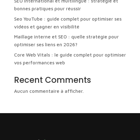
SEO international et multilingue : stratégie et
bonnes pratiques pour réussir
Seo YouTube : guide complet pour optimiser ses
vidéos et gagner en visibilité
Maillage interne et SEO : quelle stratégie pour
optimiser ses liens en 2026?
Core Web Vitals : le guide complet pour optimiser
vos performances web
Recent Comments
Aucun commentaire à afficher.