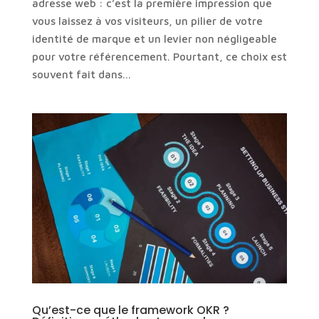
adresse web : c’est la première impression que
vous laissez à vos visiteurs, un pilier de votre
identité de marque et un levier non négligeable
pour votre référencement. Pourtant, ce choix est
souvent fait dans...
Qu’est-ce que le framework OKR ?