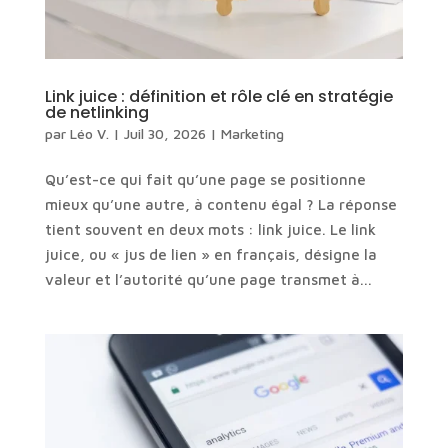
Link juice : définition et rôle clé en stratégie
de netlinking
par
Léo V.
|
Juil 30, 2026
|
Marketing
Qu’est-ce qui fait qu’une page se positionne
mieux qu’une autre, à contenu égal ? La réponse
tient souvent en deux mots : link juice. Le link
juice, ou « jus de lien » en français, désigne la
valeur et l’autorité qu’une page transmet à...