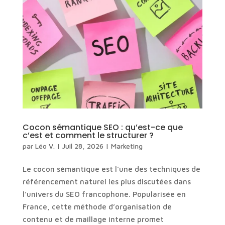
Cocon sémantique SEO : qu’est-ce que
c’est et comment le structurer ?
par
Léo V.
|
Juil 28, 2026
|
Marketing
Le cocon sémantique est l’une des techniques de
référencement naturel les plus discutées dans
l’univers du SEO francophone. Popularisée en
France, cette méthode d’organisation de
contenu et de maillage interne promet