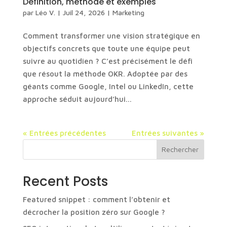
Définition, méthode et exemples
par
Léo V.
|
Juil 24, 2026
|
Marketing
Comment transformer une vision stratégique en
objectifs concrets que toute une équipe peut
suivre au quotidien ? C’est précisément le défi
que résout la méthode OKR. Adoptée par des
géants comme Google, Intel ou LinkedIn, cette
approche séduit aujourd’hui...
« Entrées précédentes
Entrées suivantes »
Rechercher
Recent Posts
Featured snippet : comment l’obtenir et
décrocher la position zéro sur Google ?