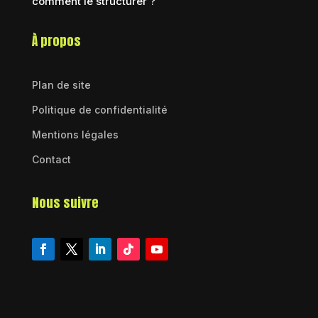
comment le structurer ?
À propos
Plan de site
Politique de confidentialité
Mentions légales
Contact
Nous suivre