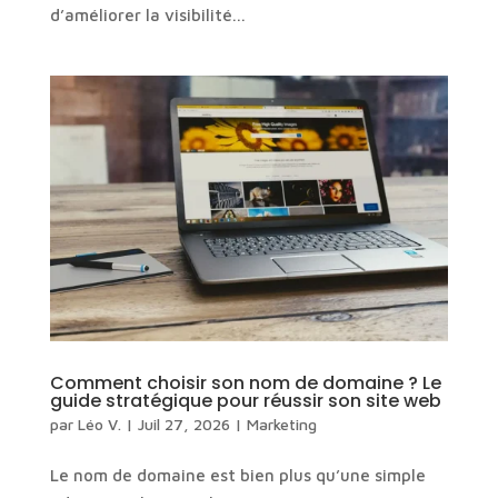
d’améliorer la visibilité...
Comment choisir son nom de domaine ? Le
guide stratégique pour réussir son site web
par
Léo V.
|
Juil 27, 2026
|
Marketing
Le nom de domaine est bien plus qu’une simple