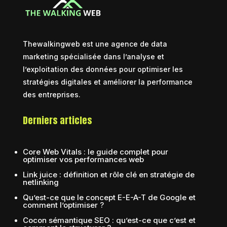
Thewalkingweb est une agence de data
marketing spécialisée dans l’analyse et
l’exploitation des données pour optimiser les
stratégies digitales et améliorer la performance
des entreprises.
Derniers articles
Core Web Vitals : le guide complet pour
optimiser vos performances web
Link juice : définition et rôle clé en stratégie de
netlinking
Qu’est-ce que le concept E-E-A-T de Google et
comment l’optimiser ?
Cocon sémantique SEO : qu’est-ce que c’est et